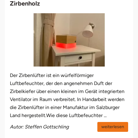
Zirbenholz
Der Zirbenlüfter ist ein würfelförmiger
Luftbefeuchter, der den angenehmen Duft der
Zirbelkiefer über einen kleinen im Gerät integrierten
Ventilator im Raum verbreitet. In Handarbeit werden
die Zirbenlüfter in einer Manufaktur im Salzburger
Land hergestellt.Wie diese Luftbefeuchter ...
Autor: Steffen Gottschling
weiterlesen