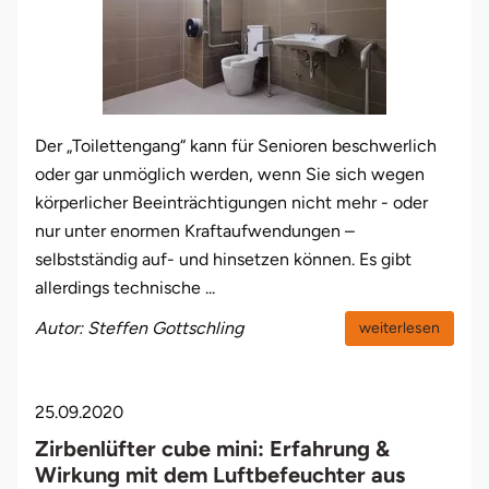
Der „Toilettengang“ kann für Senioren beschwerlich
oder gar unmöglich werden, wenn Sie sich wegen
körperlicher Beeinträchtigungen nicht mehr - oder
nur unter enormen Kraftaufwendungen –
selbstständig auf- und hinsetzen können. Es gibt
allerdings technische ...
Autor: Steffen Gottschling
weiterlesen
25.09.2020
Zirbenlüfter cube mini: Erfahrung &
Wirkung mit dem Luftbefeuchter aus