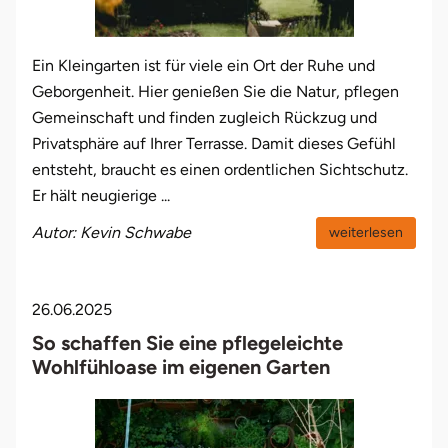
Ein Kleingarten ist für viele ein Ort der Ruhe und
Geborgenheit. Hier genießen Sie die Natur, pflegen
Gemeinschaft und finden zugleich Rückzug und
Privatsphäre auf Ihrer Terrasse. Damit dieses Gefühl
entsteht, braucht es einen ordentlichen Sichtschutz.
Er hält neugierige ...
Autor: Kevin Schwabe
weiterlesen
26.06.2025
So schaffen Sie eine pflegeleichte
Wohlfühloase im eigenen Garten