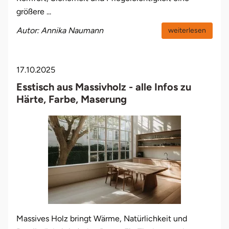
größere ...
Autor: Annika Naumann
weiterlesen
17.10.2025
Esstisch aus Massivholz - alle Infos zu
Härte, Farbe, Maserung
Massives Holz bringt Wärme, Natürlichkeit und