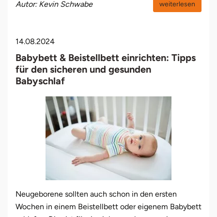
Autor: Kevin Schwabe
weiterlesen
14.08.2024
Babybett & Beistellbett einrichten: Tipps
für den sicheren und gesunden
Babyschlaf
Neugeborene sollten auch schon in den ersten
Wochen in einem Beistellbett oder eigenem Babybett