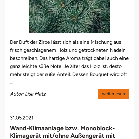
Der Duft der Zirbe lässt sich als eine Mischung aus
frisch geschlagenem Holz und getrockneten Nadeln
beschreiben. Das harzige Aroma trägt dabei auch eine
ganz leichte süße Note. Je älter das Holz ist, desto
mehr steigt der süße Anteil. Dessen Bouquet wird oft
...
Autor: Lisa Matz
weiterlesen
31.05.2021
Wand-Klimaanlage bzw. Monoblock-
Klimagerät mit/ohne Außengerät mit