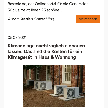
Basenio.de, das Onlineportal für die Generation
50plus, zeigt Ihnen 25 schöne ...
Autor: Steffen Gottschling
weiterlesen
05.03.2021
Klimaanlage nachträglich einbauen
lassen: Das sind die Kosten für ein
Klimagerät in Haus & Wohnung