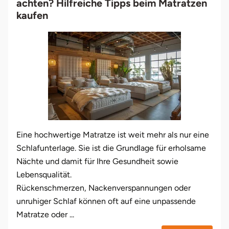
achten? Hilfreiche Tipps beim Matratzen
kaufen
Eine hochwertige Matratze ist weit mehr als nur eine
Schlafunterlage. Sie ist die Grundlage für erholsame
Nächte und damit für Ihre Gesundheit sowie
Lebensqualität.
Rückenschmerzen, Nackenverspannungen oder
unruhiger Schlaf können oft auf eine unpassende
Matratze oder ...