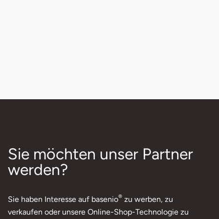
Sie möchten unser Partner
werden?
®
Sie haben Interesse auf basenio
zu werben, zu
verkaufen oder unsere Online-Shop-Technologie zu