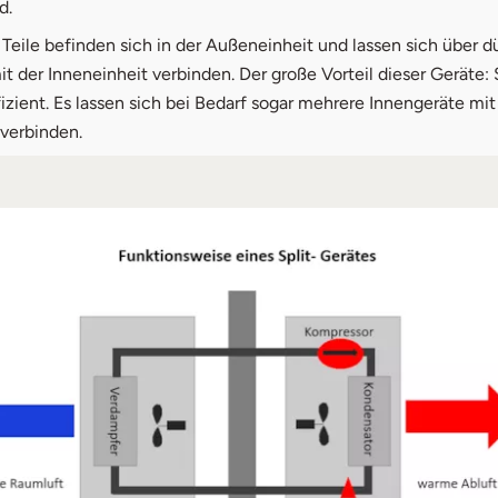
d.
 Teile befinden sich in der Außeneinheit und lassen sich über 
t der Inneneinheit verbinden. Der große Vorteil dieser Geräte: 
fizient. Es lassen sich bei Bedarf sogar mehrere Innengeräte mi
verbinden.