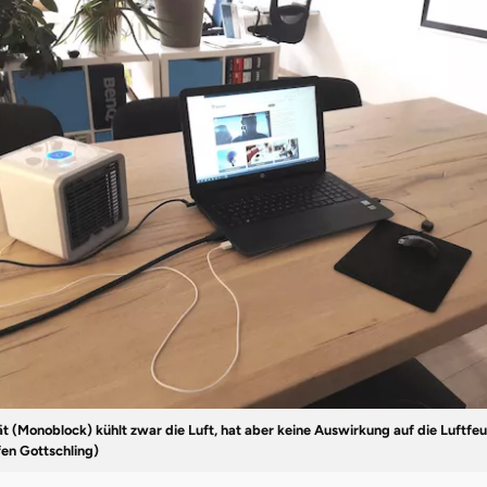
t (Monoblock) kühlt zwar die Luft, hat aber keine Auswirkung auf die Luftfeu
fen Gottschling)