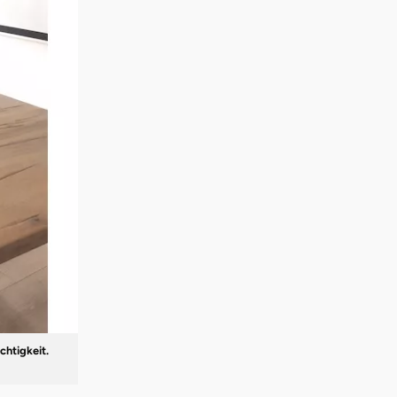
chtigkeit.