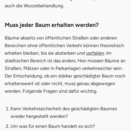
auch die Wurzelbehandlung.
Muss jeder Baum erhalten werden?
Bäume abseits von öffentlichen Straßen oder anderen
Bereichen ohne öffentlichen Verkehr können theoretisch
erhalten bleiben, bis sie absterben und
verfallen
. Im
städtischen Bereich ist das anders. Hier müssen Bäume an
Straßen, Plätzen oder in Parkanlagen verkehrssicher sein.
Der Entscheidung, ob ein stärker geschädigter Baum noch
erhaltenswert ist oder nicht, muss genau abgewogen
werden. Folgende Fragen sind dafür wichtig.
Kann Verkehrssicherheit des geschädigten Baumes
wieder hergestellt werden?
Um was für einen Baum handelt es sich?