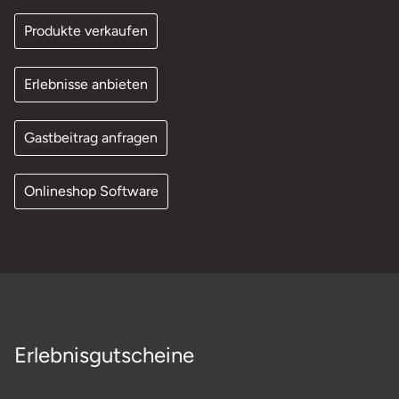
Produkte verkaufen
Erlebnisse anbieten
Gastbeitrag anfragen
Onlineshop Software
Erlebnisgutscheine