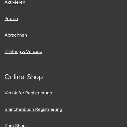
Aktivieren
Prüfen
Abrechnen
Zahlung & Versand
Online-Shop
Verkäufer Registrierung
Branchenbuch Registrierung
Zum Shop