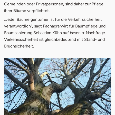
Gemeinden oder Privatpersonen, sind daher zur Pflege
4.
Muss jeder Baum erhalten werden?
ihrer Bäume verpflichtet.
„Jeder Baumeigentümer ist für die Verkehrssicherheit
verantwortlich“, sagt Fachagrarwirt für Baumpflege und
Baumsanierung Sebastian Kühn auf basenio-Nachfrage.
Verkehrssicherheit ist gleichbedeutend mit Stand- und
Bruchsicherheit.