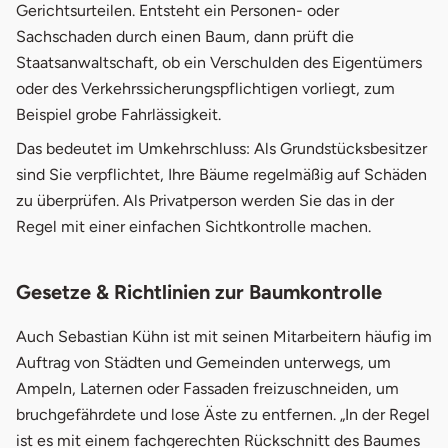
Gerichtsurteilen. Entsteht ein Personen- oder
Sachschaden durch einen Baum, dann prüft die
Staatsanwaltschaft, ob ein Verschulden des Eigentümers
oder des Verkehrssicherungspflichtigen vorliegt, zum
Beispiel grobe Fahrlässigkeit.
Das bedeutet im Umkehrschluss: Als Grundstücksbesitzer
sind Sie verpflichtet, Ihre Bäume regelmäßig auf Schäden
zu überprüfen. Als Privatperson werden Sie das in der
Regel mit einer einfachen Sichtkontrolle machen.
Gesetze & Richtlinien zur Baumkontrolle
Auch Sebastian Kühn ist mit seinen Mitarbeitern häufig im
Auftrag von Städten und Gemeinden unterwegs, um
Ampeln, Laternen oder Fassaden freizuschneiden, um
bruchgefährdete und lose Äste zu entfernen. „In der Regel
ist es mit einem fachgerechten Rückschnitt des Baumes