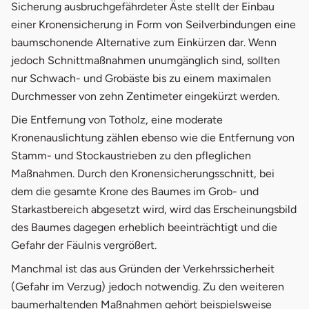
Sicherung ausbruchgefährdeter Äste stellt der Einbau
einer Kronensicherung in Form von Seilverbindungen eine
baumschonende Alternative zum Einkürzen dar. Wenn
jedoch Schnittmaßnahmen unumgänglich sind, sollten
nur Schwach- und Grobäste bis zu einem maximalen
Durchmesser von zehn Zentimeter eingekürzt werden.
Die Entfernung von Totholz, eine moderate
Kronenauslichtung zählen ebenso wie die Entfernung von
Stamm- und Stockaustrieben zu den pfleglichen
Maßnahmen. Durch den Kronensicherungsschnitt, bei
dem die gesamte Krone des Baumes im Grob- und
Starkastbereich abgesetzt wird, wird das Erscheinungsbild
des Baumes dagegen erheblich beeinträchtigt und die
Gefahr der Fäulnis vergrößert.
Manchmal ist das aus Gründen der Verkehrssicherheit
(Gefahr im Verzug) jedoch notwendig. Zu den weiteren
baumerhaltenden Maßnahmen gehört beispielsweise