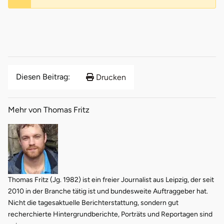
Diesen Beitrag:
Drucken
Mehr von Thomas Fritz
Thomas Fritz (Jg. 1982) ist ein freier Journalist aus Leipzig, der seit
2010 in der Branche tätig ist und bundesweite Auftraggeber hat.
Nicht die tagesaktuelle Berichterstattung, sondern gut
recherchierte Hintergrundberichte, Porträts und Reportagen sind