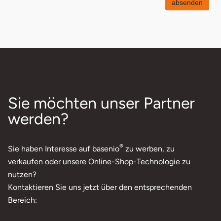
absenden
Sie möchten unser Partner
werden?
®
Sie haben Interesse auf basenio
zu werben, zu
verkaufen oder unsere Online-Shop-Technologie zu
nutzen?
Kontaktieren Sie uns jetzt über den entsprechenden
Bereich: