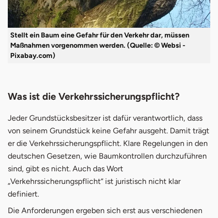
Stellt ein Baum eine Gefahr für den Verkehr dar, müssen
Maßnahmen vorgenommen werden. (Quelle: © Websi -
Pixabay.com)
Was ist die Verkehrssicherungspflicht?
Jeder Grundstücksbesitzer ist dafür verantwortlich, dass
von seinem Grundstück keine Gefahr ausgeht. Damit trägt
er die Verkehrssicherungspflicht. Klare Regelungen in den
deutschen Gesetzen, wie Baumkontrollen durchzuführen
sind, gibt es nicht. Auch das Wort
„Verkehrssicherungspflicht“ ist juristisch nicht klar
definiert.
Die Anforderungen ergeben sich erst aus verschiedenen