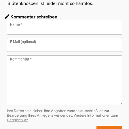
Blütenknospen ist leider nicht so harmlos.
Kommentar schreiben
Name
E-Mail (optional)
Kommentar
Ihre Daten sind sicher. Ihre Angaben werden ausschließlich zur
Bearbeitung Ihres Anliegens verwendet.
Weitere Informationen zum
öffnet in neuem Fenster
Datenschutz