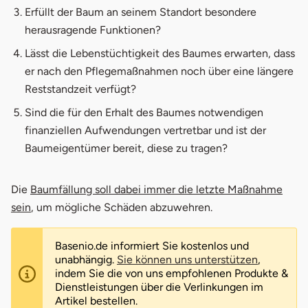
Erfüllt der Baum an seinem Standort besondere
herausragende Funktionen?
Lässt die Lebenstüchtigkeit des Baumes erwarten, dass
er nach den Pflegemaßnahmen noch über eine längere
Reststandzeit verfügt?
Sind die für den Erhalt des Baumes notwendigen
finanziellen Aufwendungen vertretbar und ist der
Baumeigentümer bereit, diese zu tragen?
Die
Baumfällung soll dabei immer die letzte Maßnahme
sein
, um mögliche Schäden abzuwehren.
Basenio.de informiert Sie kostenlos und
unabhängig.
Sie können uns unterstützen
,
indem Sie die von uns empfohlenen Produkte &
Dienstleistungen über die Verlinkungen im
Artikel bestellen.