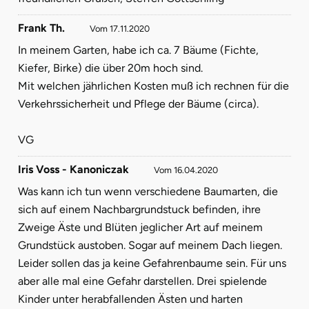
Frank Th.
Vom 17.11.2020
In meinem Garten, habe ich ca. 7 Bäume (Fichte,
Kiefer, Birke) die über 20m hoch sind.
Mit welchen jährlichen Kosten muß ich rechnen für die
Verkehrssicherheit und Pflege der Bäume (circa).
VG
Iris Voss - Kanoniczak
Vom 16.04.2020
Was kann ich tun wenn verschiedene Baumarten, die
sich auf einem Nachbargrundstuck befinden, ihre
Zweige Äste und Blüten jeglicher Art auf meinem
Grundstück austoben. Sogar auf meinem Dach liegen.
Leider sollen das ja keine Gefahrenbaume sein. Für uns
aber alle mal eine Gefahr darstellen. Drei spielende
Kinder unter herabfallenden Ästen und harten