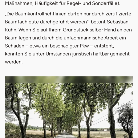
Maßnahmen, Häufigkeit für Regel- und Sonderfälle).
„Die Baumkontrollrichtlinien dürfen nur durch zertifizierte
Baumfachleute durchgeführt werden“, betont Sebastian
Kühn. Wenn Sie auf Ihrem Grundstück selber Hand an den
Baum legen und durch die unfachmännische Arbeit ein
Schaden – etwa ein beschädigter Pkw – entsteht,
könnten Sie unter Umständen juristisch haftbar gemacht
werden.