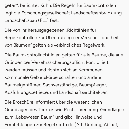
getan“, berichtet Kühn. Die Regeln für Baumkontrollen
legt die Forschungsgesellschaft Landschaftsentwicklung
Landschaftsbau (FLL) fest.
Die von ihr herausgegebenen „Richtlinien für
Regelkontrollen zur Überprüfung der Verkehrssicherheit
von Bäumen“ gelten als verbindliches Regelwerk.
Die Baumkontrollrichtlinien gelten für alle Bäume, die aus
Gründen der Verkehrssicherungspflicht kontrolliert
werden müssen und richten sich an Kommunen,
kommunale Gebietskörperschaften und andere
Baumeigentümer, Sachverständige, Baumpfleger,
Ausführungsbetriebe, und Landschaftsarchitekten.
Die Broschüre informiert über die wesentlichen
Grundlagen des Themas wie Rechtsprechung, Grundlagen
zum „Lebewesen Baum“ und gibt Hinweise und
Empfehlungen zur Regelkontrolle (Art, Umfang, Ablauf,