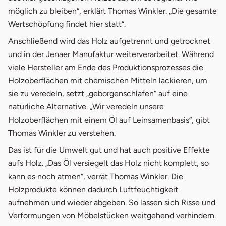
möglich zu bleiben“, erklärt Thomas Winkler. „Die gesamte
Wertschöpfung findet hier statt“.
Anschließend wird das Holz aufgetrennt und getrocknet
und in der Jenaer Manufaktur weiterverarbeitet. Während
viele Hersteller am Ende des Produktionsprozesses die
Holzoberflächen mit chemischen Mitteln lackieren, um
sie zu veredeln, setzt „geborgenschlafen“ auf eine
natürliche Alternative. „Wir veredeln unsere
Holzoberflächen mit einem Öl auf Leinsamenbasis“, gibt
Thomas Winkler zu verstehen.
Das ist für die Umwelt gut und hat auch positive Effekte
aufs Holz. „Das Öl versiegelt das Holz nicht komplett, so
kann es noch atmen“, verrät Thomas Winkler. Die
Holzprodukte können dadurch Luftfeuchtigkeit
aufnehmen und wieder abgeben. So lassen sich Risse und
Verformungen von Möbelstücken weitgehend verhindern.