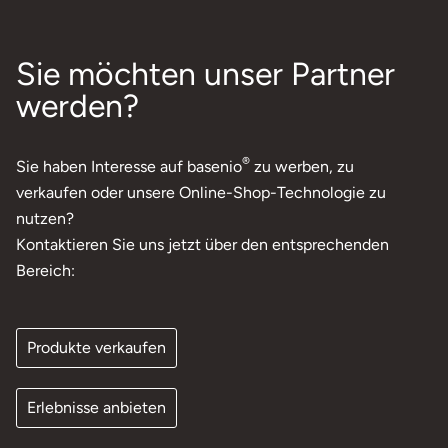
Sie möchten unser Partner
werden?
®
Sie haben Interesse auf basenio
zu werben, zu
verkaufen oder unsere Online-Shop-Technologie zu
nutzen?
Kontaktieren Sie uns jetzt über den entsprechenden
Bereich:
Produkte verkaufen
Erlebnisse anbieten