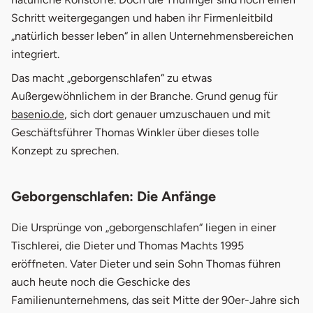
Schritt weitergegangen und haben ihr Firmenleitbild
„natürlich besser leben“ in allen Unternehmensbereichen
integriert.
Das macht „geborgenschlafen“ zu etwas
Außergewöhnlichem in der Branche. Grund genug für
basenio.de
, sich dort genauer umzuschauen und mit
Geschäftsführer Thomas Winkler über dieses tolle
Konzept zu sprechen.
Geborgenschlafen: Die Anfänge
Die Ursprünge von „geborgenschlafen“ liegen in einer
Tischlerei, die Dieter und Thomas Machts 1995
eröffneten. Vater Dieter und sein Sohn Thomas führen
auch heute noch die Geschicke des
Familienunternehmens, das seit Mitte der 90er-Jahre sich