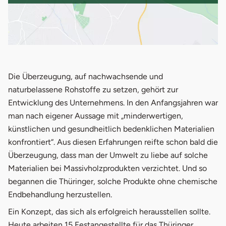
Die Überzeugung, auf nachwachsende und
naturbelassene Rohstoffe zu setzen, gehört zur
Entwicklung des Unternehmens. In den Anfangsjahren war
man nach eigener Aussage mit „minderwertigen,
künstlichen und gesundheitlich bedenklichen Materialien
konfrontiert“. Aus diesen Erfahrungen reifte schon bald die
Überzeugung, dass man der Umwelt zu liebe auf solche
Materialien bei Massivholzprodukten verzichtet. Und so
begannen die Thüringer, solche Produkte ohne chemische
Endbehandlung herzustellen.
Ein Konzept, das sich als erfolgreich herausstellen sollte.
Heute arbeiten 15 Festangestellte für das Thüringer