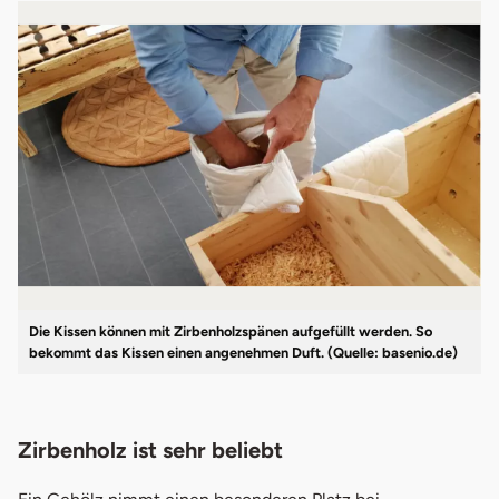
Die Kissen können mit Zirbenholzspänen aufgefüllt werden. So
bekommt das Kissen einen angenehmen Duft. (Quelle: basenio.de)
Zirbenholz ist sehr beliebt