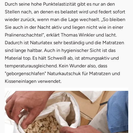
Durch seine hohe Punktelastizität gibt es nur an den
Stellen nach, an denen es belastet wird und federt sofort
wieder zurück, wenn man die Lage wechselt. „So bleiben
Sie auch in der Nacht aktiv und liegen nicht wie in einer
Pralinenschachtel“, erklärt Thomas Winkler und lacht.
Dadurch ist Naturlatex sehr beständig und die Matratzen
sind lange haltbar. Auch in hygienischer Sicht ist das
Material top. Es hält Schweiß ab, ist atmungsaktiv und
temperaturausgleichend. Kein Wunder also, dass
"geborgenschlafen" Naturkautschuk für Matratzen und
Kisseneinlagen verwendet.