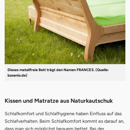
Dieses metallfreie Bett trägt den Namen FRANCES. (Quelle:
basenio.de)
Kissen und Matratze aus Naturkautschuk
Schlafkomfort und Schlafhygiene haben Einfluss auf das
Schlafverhalten. Beim Schlafkomfort kommt es darauf an,
dass man sich möglichst bequem bettet. Bei der