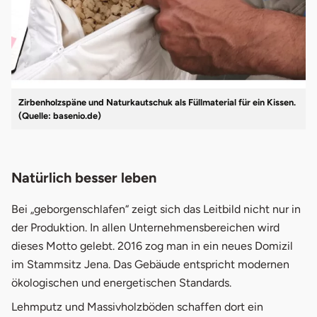
Zirbenholzspäne und Naturkautschuk als Füllmaterial für ein Kissen.
(Quelle: basenio.de)
Natürlich besser leben
Bei „geborgenschlafen“ zeigt sich das Leitbild nicht nur in
der Produktion. In allen Unternehmensbereichen wird
dieses Motto gelebt. 2016 zog man in ein neues Domizil
im Stammsitz Jena. Das Gebäude entspricht modernen
ökologischen und energetischen Standards.
Lehmputz und Massivholzböden schaffen dort ein