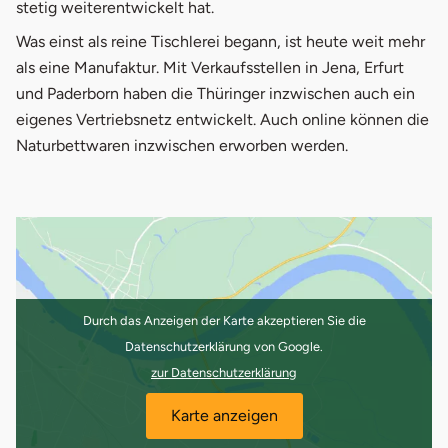
stetig weiterentwickelt hat.
Was einst als reine Tischlerei begann, ist heute weit mehr
als eine Manufaktur. Mit Verkaufsstellen in Jena, Erfurt
und Paderborn haben die Thüringer inzwischen auch ein
eigenes Vertriebsnetz entwickelt. Auch online können die
Naturbettwaren inzwischen erworben werden.
Durch das Anzeigen der Karte akzeptieren Sie die
Datenschutzerklärung von Google.
zur Datenschutzerklärung
Karte anzeigen