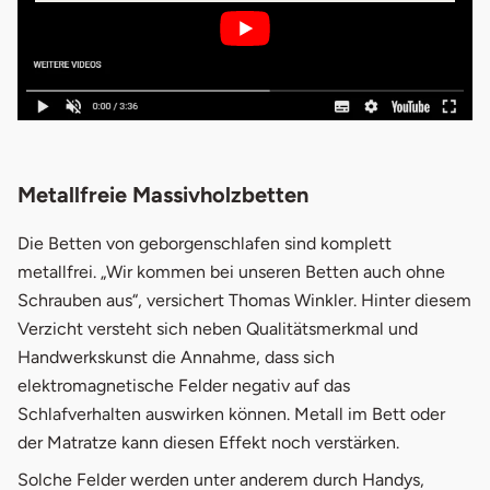
Metallfreie Massivholzbetten
Die Betten von geborgenschlafen sind komplett
metallfrei. „Wir kommen bei unseren Betten auch ohne
Schrauben aus“, versichert Thomas Winkler. Hinter diesem
Verzicht versteht sich neben Qualitätsmerkmal und
Handwerkskunst die Annahme, dass sich
elektromagnetische Felder negativ auf das
Schlafverhalten auswirken können. Metall im Bett oder
der Matratze kann diesen Effekt noch verstärken.
Solche Felder werden unter anderem durch Handys,