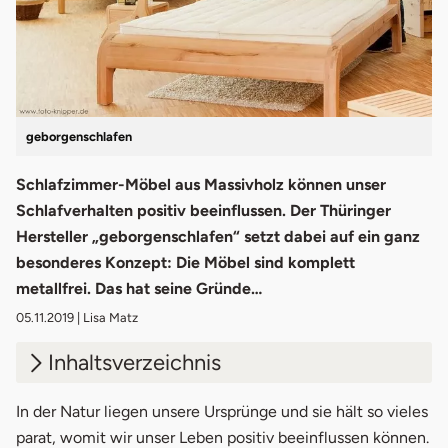
geborgenschlafen
Schlafzimmer-Möbel aus Massivholz können unser
Schlafverhalten positiv beeinflussen. Der Thüringer
Hersteller „geborgenschlafen“ setzt dabei auf ein ganz
besonderes Konzept: Die Möbel sind komplett
metallfrei. Das hat seine Gründe…
05.11.2019
| Lisa Matz
Inhaltsverzeichnis
1.
Geborgenschlafen: Die Anfänge
In der Natur liegen unsere Ursprünge und sie hält so vieles
parat, womit wir unser Leben positiv beeinflussen können.