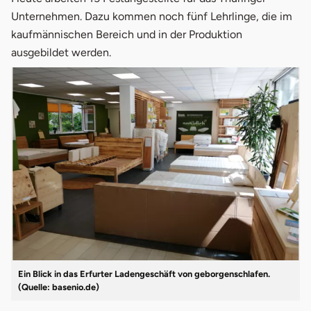
Unternehmen. Dazu kommen noch fünf Lehrlinge, die im
kaufmännischen Bereich und in der Produktion
ausgebildet werden.
Ein Blick in das Erfurter Ladengeschäft von geborgenschlafen.
(Quelle: basenio.de)