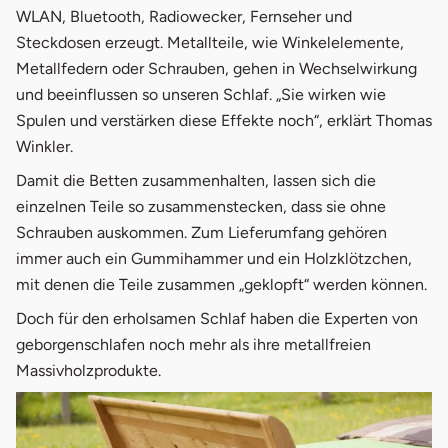
WLAN, Bluetooth, Radiowecker, Fernseher und
Steckdosen erzeugt. Metallteile, wie Winkelelemente,
Metallfedern oder Schrauben, gehen in Wechselwirkung
und beeinflussen so unseren Schlaf. „Sie wirken wie
Spulen und verstärken diese Effekte noch“, erklärt Thomas
Winkler.
Damit die Betten zusammenhalten, lassen sich die
einzelnen Teile so zusammenstecken, dass sie ohne
Schrauben auskommen. Zum Lieferumfang gehören
immer auch ein Gummihammer und ein Holzklötzchen,
mit denen die Teile zusammen „geklopft“ werden können.
Doch für den erholsamen Schlaf haben die Experten von
geborgenschlafen noch mehr als ihre metallfreien
Massivholzprodukte.