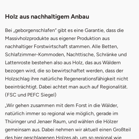
Holz aus nachhaltigem Anbau
Bei „geborgenschlafen“ gibt es eine Garantie, dass die
Massivholzprodukte aus eigener Produktion aus
nachhaltiger Forstwirtschaft stammen. Alle Betten,
Schlafzimmer-Kommoden, Nachttische, Schränke und
Lattenroste bestehen also aus Holz, das aus Wäldern
bezogen wird, die so bewirtschaftet werden, dass der
Holzschlag ihre natürliche Regenerationsfähigkeit nicht
beeinträchtigt. Dabei achtet man auch auf Regionalität.
(FSC und PEFC Siegel)
„Wir gehen zusammen mit dem Forst in die Wälder,
natürlich immer so regional wie möglich, gerade im
Thüringer und Jenaer Raum, und wählen die Hölzer
gemeinsam aus. Dabei nehmen wir aktuell einen Großteil
des hier geschlagenen Holzes ab, um so regional wie