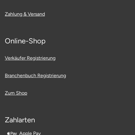
Zahlung & Versand
Online-Shop
Verkäufer Registrierung
Branchenbuch Registrierung
Zum Shop
Zahlarten
Apple Pay