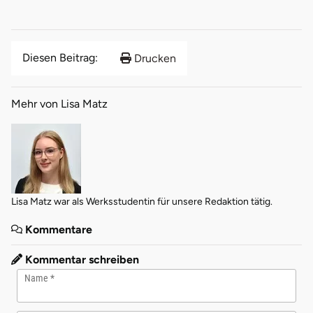
Diesen Beitrag:
Drucken
Mehr von Lisa Matz
Lisa Matz war als Werksstudentin für unsere Redaktion tätig.
Kommentare
Kommentar schreiben
Name