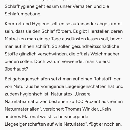
Schlafhygiene geht es um unser Verhalten und die
Schlafumgebung.
Komfort und Hygiene sollten so aufeinander abgestimmt
sein, dass sie den Schlaf fördern. Es gibt Hersteller, deren
Matratzen man einige Tage ausdünsten lassen soll, bevor
man auf ihnen schläft. So sollen gesundheitsschädliche
Stoffe gänzlich verschwinden, die oft als Weichmacher
dienen sollen. Doch warum verwendet man sie erst
überhaupt?
Bei geborgenschlafen setzt man auf einen Rohstoff, der
von Natur aus hervorragende Liegeeigenschaften hat und
zudem hygienisch ist: Naturlatex. „Unsere
Naturlatexmatratzen bestehen zu 100 Prozent aus reinen
Naturmaterialien“, versichert Thomas Winkler. „Kein
anderes Material weist so hervorragende
Liegeeigenschaften auf wie Naturlatex", fügt er noch an.