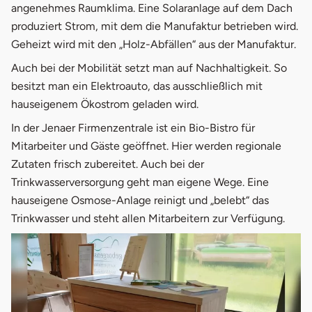
angenehmes Raumklima. Eine Solaranlage auf dem Dach
produziert Strom, mit dem die Manufaktur betrieben wird.
Geheizt wird mit den „Holz-Abfällen“ aus der Manufaktur.
Auch bei der Mobilität setzt man auf Nachhaltigkeit. So
besitzt man ein Elektroauto, das ausschließlich mit
hauseigenem Ökostrom geladen wird.
In der Jenaer Firmenzentrale ist ein Bio-Bistro für
Mitarbeiter und Gäste geöffnet. Hier werden regionale
Zutaten frisch zubereitet. Auch bei der
Trinkwasserversorgung geht man eigene Wege. Eine
hauseigene Osmose-Anlage reinigt und „belebt“ das
Trinkwasser und steht allen Mitarbeitern zur Verfügung.