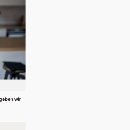
 geben wir