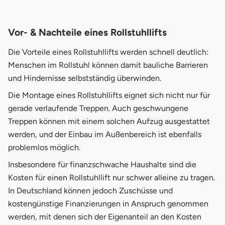
Vor- & Nachteile eines Rollstuhllifts
Die Vorteile eines Rollstuhllifts werden schnell deutlich:
Menschen im Rollstuhl können damit bauliche Barrieren
und Hindernisse selbstständig überwinden.
Die Montage eines Rollstuhllifts eignet sich nicht nur für
gerade verlaufende Treppen. Auch geschwungene
Treppen können mit einem solchen Aufzug ausgestattet
werden, und der Einbau im Außenbereich ist ebenfalls
problemlos möglich.
Insbesondere für finanzschwache Haushalte sind die
Kosten für einen Rollstuhllift nur schwer alleine zu tragen.
In Deutschland können jedoch Zuschüsse und
kostengünstige Finanzierungen in Anspruch genommen
werden, mit denen sich der Eigenanteil an den Kosten