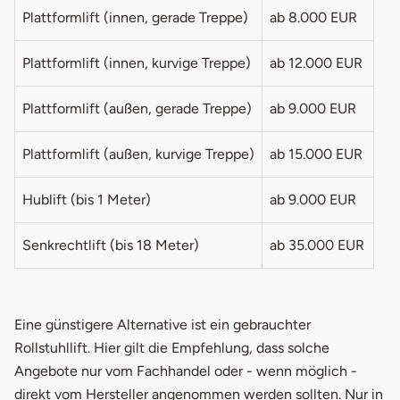
Plattformlift (innen, gerade Treppe)
ab 8.000 EUR
Plattformlift (innen, kurvige Treppe)
ab 12.000 EUR
Plattformlift (außen, gerade Treppe)
ab 9.000 EUR
Plattformlift (außen, kurvige Treppe)
ab 15.000 EUR
Hublift (bis 1 Meter)
ab 9.000 EUR
Senkrechtlift (bis 18 Meter)
ab 35.000 EUR
Eine günstigere Alternative ist ein gebrauchter
Rollstuhllift. Hier gilt die Empfehlung, dass solche
Angebote nur vom Fachhandel oder - wenn möglich -
direkt vom Hersteller angenommen werden sollten. Nur in