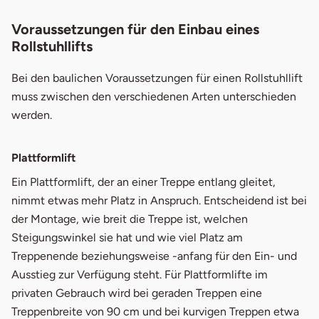
Voraussetzungen für den Einbau eines
Rollstuhllifts
Bei den baulichen Voraussetzungen für einen Rollstuhllift
muss zwischen den verschiedenen Arten unterschieden
werden.
Plattformlift
Ein Plattformlift, der an einer Treppe entlang gleitet,
nimmt etwas mehr Platz in Anspruch. Entscheidend ist bei
der Montage, wie breit die Treppe ist, welchen
Steigungswinkel sie hat und wie viel Platz am
Treppenende beziehungsweise -anfang für den Ein- und
Ausstieg zur Verfügung steht. Für Plattformlifte im
privaten Gebrauch wird bei geraden Treppen eine
Treppenbreite von 90 cm und bei kurvigen Treppen etwa