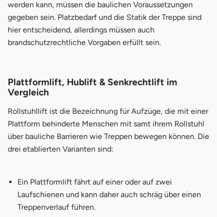
werden kann, müssen die baulichen Voraussetzungen
gegeben sein. Platzbedarf und die Statik der Treppe sind
hier entscheidend, allerdings müssen auch
brandschutzrechtliche Vorgaben erfüllt sein.
Plattformlift, Hublift & Senkrechtlift im
Vergleich
Rollstuhllift ist die Bezeichnung für Aufzüge, die mit einer
Plattform behinderte Menschen mit samt ihrem Rollstuhl
über bauliche Barrieren wie Treppen bewegen können. Die
drei etablierten Varianten sind:
Ein Plattformlift fährt auf einer oder auf zwei
Laufschienen und kann daher auch schräg über einen
Treppenverlauf führen.