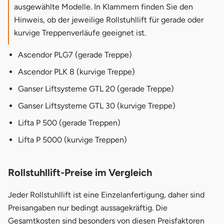
ausgewählte Modelle. In Klammern finden Sie den
Hinweis, ob der jeweilige Rollstuhllift für gerade oder
kurvige Treppenverläufe geeignet ist.
Ascendor PLG7 (gerade Treppe)
Ascendor PLK 8 (kurvige Treppe)
Ganser Liftsysteme GTL 20 (gerade Treppe)
Ganser Liftsysteme GTL 30 (kurvige Treppe)
Lifta P 500 (gerade Treppen)
Lifta P 5000 (kurvige Treppen)
Rollstuhllift-Preise im Vergleich
Jeder Rollstuhllift ist eine Einzelanfertigung, daher sind
Preisangaben nur bedingt aussagekräftig. Die
Gesamtkosten sind besonders von diesen Preisfaktoren