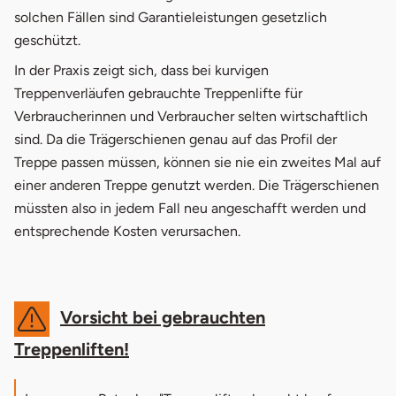
solchen Fällen sind Garantieleistungen gesetzlich
geschützt.
In der Praxis zeigt sich, dass bei kurvigen
Treppenverläufen gebrauchte Treppenlifte für
Verbraucherinnen und Verbraucher selten wirtschaftlich
sind. Da die Trägerschienen genau auf das Profil der
Treppe passen müssen, können sie nie ein zweites Mal auf
einer anderen Treppe genutzt werden. Die Trägerschienen
müssten also in jedem Fall neu angeschafft werden und
entsprechende Kosten verursachen.
Vorsicht bei gebrauchten
Treppenliften!