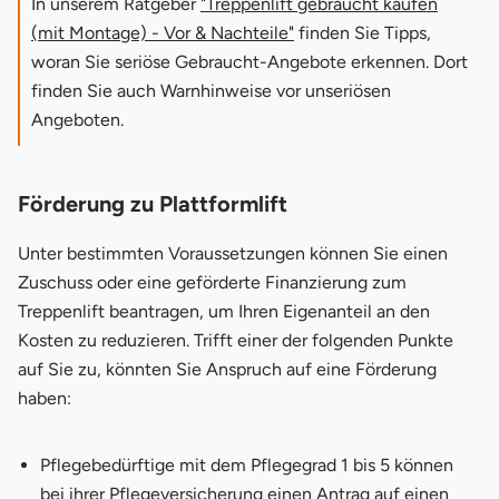
In unserem Ratgeber
"Treppenlift gebraucht kaufen
(mit Montage) - Vor & Nachteile"
finden Sie Tipps,
woran Sie seriöse Gebraucht-Angebote erkennen. Dort
finden Sie auch Warnhinweise vor unseriösen
Angeboten.
Förderung zu Plattformlift
Unter bestimmten Voraussetzungen können Sie einen
Zuschuss oder eine geförderte Finanzierung zum
Treppenlift beantragen, um Ihren Eigenanteil an den
Kosten zu reduzieren.
Trifft einer der folgenden Punkte
auf Sie zu, könnten Sie Anspruch auf eine Förderung
haben:
Pflegebedürftige mit dem Pflegegrad 1 bis 5 können
bei ihrer Pflegeversicherung einen Antrag auf einen