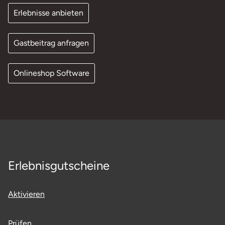
Erlebnisse anbieten
Gastbeitrag anfragen
Onlineshop Software
Erlebnisgutscheine
Aktivieren
Prüfen