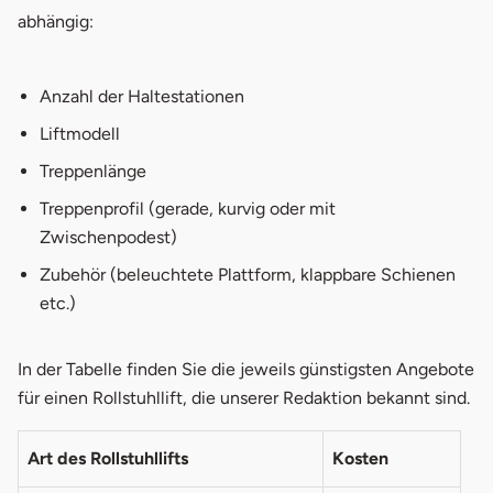
abhängig:
Anzahl der Haltestationen
Liftmodell
Treppenlänge
Treppenprofil (gerade, kurvig oder mit
Zwischenpodest)
Zubehör (beleuchtete Plattform, klappbare Schienen
etc.)
In der Tabelle finden Sie die jeweils günstigsten Angebote
für einen Rollstuhllift, die unserer Redaktion bekannt sind.
Art des Rollstuhllifts
Kosten