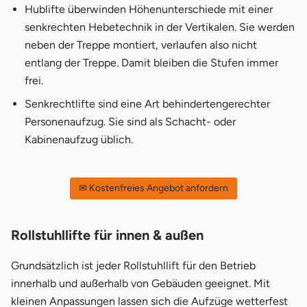
Hublifte
überwinden Höhenunterschiede mit einer
senkrechten Hebetechnik in der Vertikalen. Sie werden
neben der Treppe montiert, verlaufen also nicht
entlang der Treppe. Damit bleiben die Stufen immer
frei.
Senkrechtlifte sind eine Art behindertengerechter
Personenaufzug. Sie sind als Schacht- oder
Kabinenaufzug üblich.
öffnet in neuem F
✉ Kostenfreies Angebot anfordern
Rollstuhllifte für innen & außen
Grundsätzlich ist jeder Rollstuhllift für den Betrieb
innerhalb und außerhalb von Gebäuden geeignet. Mit
kleinen Anpassungen lassen sich die Aufzüge wetterfest