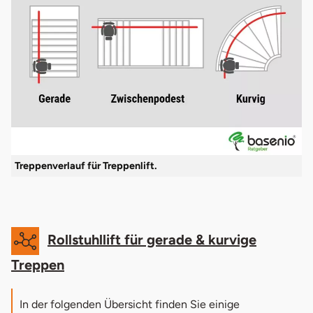
Treppenverlauf für Treppenlift.
Rollstuhllift für gerade & kurvige
Treppen
In der folgenden Übersicht finden Sie einige