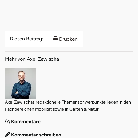
Diesen Beitrag:
Drucken
Mehr von Axel Zawischa
Axel Zawischas redaktionelle Themenschwerpunkte liegen in den
Fachbereichen Mobilität sowie in Garten & Natur.
Kommentare
Kommentar schreiben