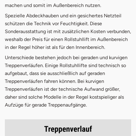
machen und somit im Außenbereich nutzen.
Spezielle Abdeckhauben und ein gesichertes Netzteil
schützen die Technik vor Feuchtigkeit. Diese
Sonderausstattung ist mit zusätzlichen Kosten verbunden,
weshalb der Preis für einen Rollstuhllift im Außenbereich
in der Regel höher ist als für den Innenbereich.
Unterschiede bestehen jedoch bei geraden und kurvigen
Treppenverläufen. Einige Rollstuhllifte sind technisch so
aufgebaut, dass sie ausschließlich auf geraden
Treppenverläufen fahren können. Bei kurvigen
Treppenverläufen ist der technische Aufwand größer,
daher sind solche Modelle in der Regel kostspieliger als
Aufzüge für gerade Treppenaufgänge.