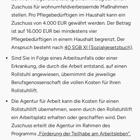
Zuschuss für wohnumfeldverbessernde Maßnahmen
stellen. Pro Pflegebedürftigen im Haushalt kann ein
Zuschuss von 4.000 EUR gewährt werden. Der Betrag
ist auf 16.000 EUR bei mindestens vier
Pflegebedürftigen in einem Haushalt begrenzt. Der
Anspruch besteht nach
40 SGB XI (Sozialgesetzbuch)
.
Sind Sie in Folge eines Arbeitsunfalls oder einer
Erkrankung, die durch die Arbeit entstand, auf einen
Rollstuhl angewiesen, übernimmt die jeweilige
Berufsgenossenschaft die vollen Kosten für Ihren
Rollstuhllift.
Die Agentur für Arbeit kann die Kosten für einen
Rollstuhllift übernehmen, wenn durch den Rollstuhllift
ein Arbeitsplatz erhalten oder geschaffen wird. Den
Zuschuss erteilt die Agentur im Rahmen des
Programms
„Förderung der Teilhabe am Arbeitsleben“.