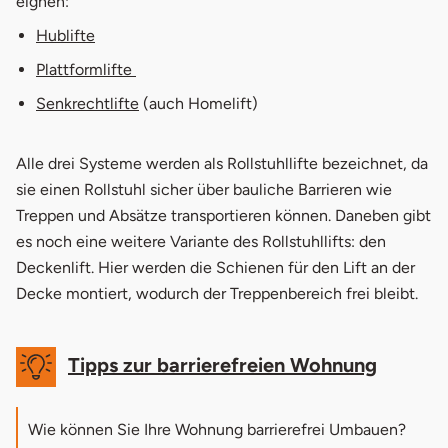
eignen:
Hublifte
Plattformlifte
Senkrechtlifte
(auch Homelift)
Alle drei Systeme werden als Rollstuhllifte bezeichnet, da
sie einen
Rollstuhl
sicher über bauliche Barrieren wie
Treppen und Absätze transportieren können.
Daneben gibt
es noch eine weitere Variante des Rollstuhllifts: den
Deckenlift. Hier werden die Schienen für den Lift an der
Decke montiert, wodurch der Treppenbereich frei bleibt.
Tipps zur barrierefreien Wohnung
Wie können Sie Ihre Wohnung barrierefrei Umbauen?