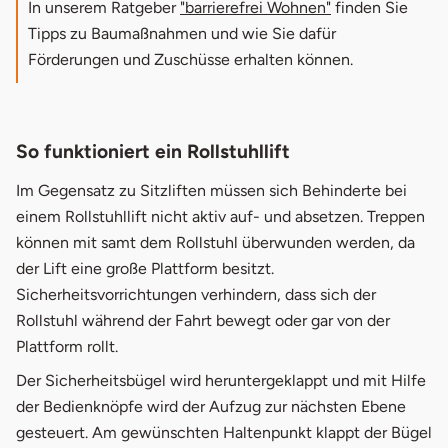
In unserem Ratgeber
"barrierefrei Wohnen"
finden Sie
Tipps zu Baumaßnahmen und wie Sie dafür
Förderungen und Zuschüsse erhalten können.
So funktioniert ein Rollstuhllift
Im Gegensatz zu Sitzliften müssen sich Behinderte bei
einem Rollstuhllift nicht aktiv auf- und absetzen. Treppen
können mit samt dem Rollstuhl überwunden werden, da
der Lift eine große Plattform besitzt.
Sicherheitsvorrichtungen verhindern, dass sich der
Rollstuhl während der Fahrt bewegt oder gar von der
Plattform rollt.
Der Sicherheitsbügel wird heruntergeklappt und mit Hilfe
der Bedienknöpfe wird der Aufzug zur nächsten Ebene
gesteuert. Am gewünschten Haltenpunkt klappt der Bügel