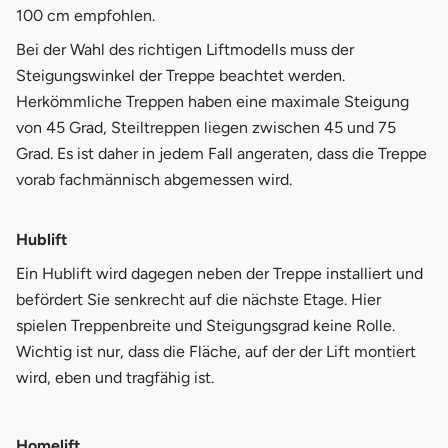
100 cm empfohlen.
Bei der Wahl des richtigen Liftmodells muss der
Steigungswinkel der Treppe beachtet werden.
Herkömmliche Treppen haben eine maximale Steigung
von 45 Grad, Steiltreppen liegen zwischen 45 und 75
Grad. Es ist daher in jedem Fall angeraten, dass die Treppe
vorab fachmännisch abgemessen wird.
Hublift
Ein Hublift wird dagegen neben der Treppe installiert und
befördert Sie senkrecht auf die nächste Etage. Hier
spielen Treppenbreite und Steigungsgrad keine Rolle.
Wichtig ist nur, dass die Fläche, auf der der Lift montiert
wird, eben und tragfähig ist.
Homelift