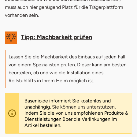
muss auch hier genügend Platz für die Trägerplattform
vorhanden sein.
Tipp: Machbarkeit prüfen
Lassen Sie die Machbarkeit des Einbaus auf jeden Fall
von einem Spezialisten prüfen. Dieser kann am besten
beurteilen, ob und wie die Installation eines
Rollstuhllifts in Ihrem Heim möglich ist.
Basenio.de informiert Sie kostenlos und
unabhängig.
Sie können uns unterstützen
,
indem Sie die von uns empfohlenen Produkte &
Dienstleistungen über die Verlinkungen im
Artikel bestellen.