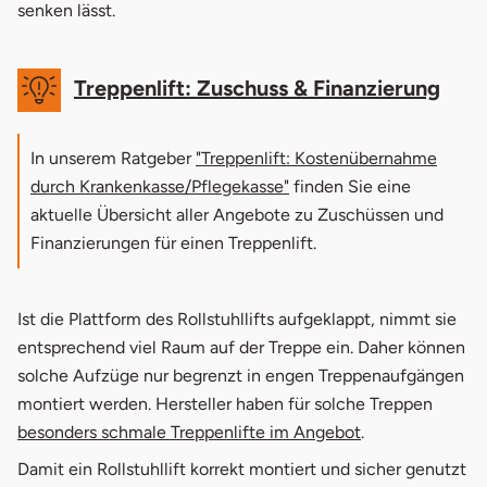
senken lässt.
Treppenlift: Zuschuss & Finanzierung
In unserem Ratgeber
"Treppenlift: Kostenübernahme
durch Krankenkasse/Pflegekasse"
finden Sie eine
aktuelle Übersicht aller Angebote zu Zuschüssen und
Finanzierungen für einen Treppenlift.
Ist die Plattform des Rollstuhllifts aufgeklappt, nimmt sie
entsprechend viel Raum auf der Treppe ein. Daher können
solche Aufzüge nur begrenzt in engen Treppenaufgängen
montiert werden. Hersteller haben für solche Treppen
besonders schmale Treppenlifte im Angebot
.
Damit ein Rollstuhllift korrekt montiert und sicher genutzt