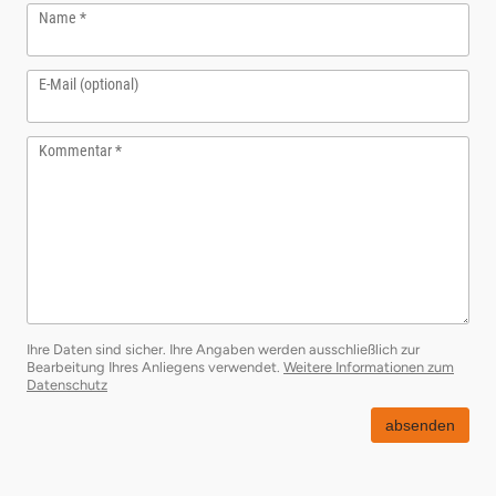
Name
E-Mail (optional)
Kommentar
Ihre Daten sind sicher. Ihre Angaben werden ausschließlich zur
Bearbeitung Ihres Anliegens verwendet.
Weitere Informationen zum
öffnet in neuem Fenster
Datenschutz
absenden