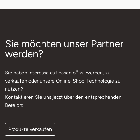
Sie möchten unser Partner
werden?
®
Sie haben Interesse auf basenio
zu werben, zu
verkaufen oder unsere Online-Shop-Technologie zu
nutzen?
Kontaktieren Sie uns jetzt über den entsprechenden
Bereich:
Produkte verkaufen