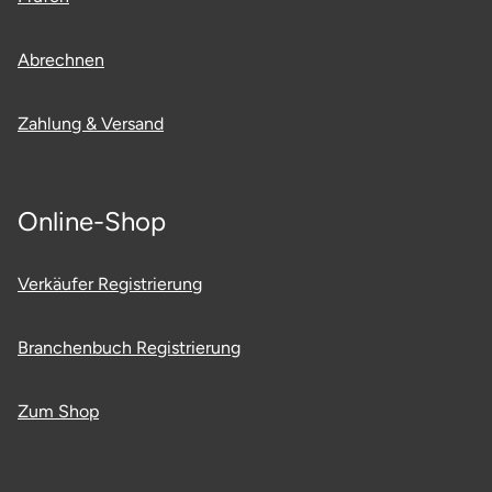
Abrechnen
Zahlung & Versand
Online-Shop
Verkäufer Registrierung
Branchenbuch Registrierung
Zum Shop