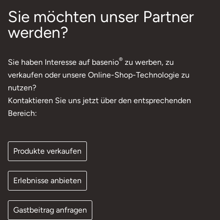
Sie möchten unser Partner
werden?
®
Sie haben Interesse auf basenio
zu werben, zu
verkaufen oder unsere Online-Shop-Technologie zu
nutzen?
Kontaktieren Sie uns jetzt über den entsprechenden
Bereich:
Produkte verkaufen
Erlebnisse anbieten
Gastbeitrag anfragen