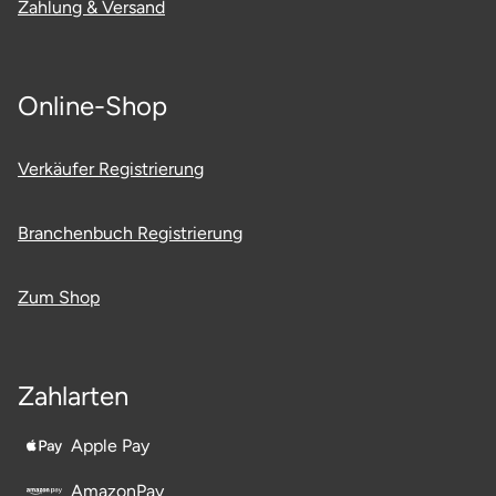
Zahlung & Versand
Online-Shop
Verkäufer Registrierung
Branchenbuch Registrierung
Zum Shop
Zahlarten
Apple Pay
AmazonPay