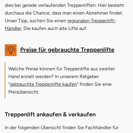
dies bei gerade verlaufenden Treppenliften. Hier besteht
durchaus die Chance, dass man einen Abnehmer findet.
Unser Tipp, suchen Sie einen
regionalen Treppenlift-
öffnet in neuem Fenster
Händler
. Die kaufen auch alte Lifte auf.
Preise für gebrauchte Treppenlifte
Welche Preise können für Treppenlifte aus zweiter
Hand erzielt werden? In unserem Ratgeber
"
gebrauchte Treppenlifte kaufen
" finden Sie eine
Preisübersicht.
Treppenlift ankaufen & verkaufen
In der folgenden Übersicht finden Sie Fachhändler für