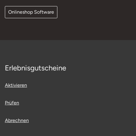
Onlineshop Software
Erlebnisgutscheine
Aktivieren
Prüfen
Abrechnen