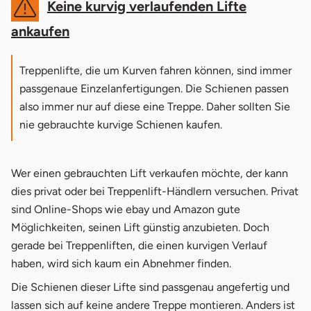
Keine kurvig verlaufenden Lifte
ankaufen
Treppenlifte, die um Kurven fahren können, sind immer
passgenaue Einzelanfertigungen. Die Schienen passen
also immer nur auf diese eine Treppe. Daher sollten Sie
nie gebrauchte kurvige Schienen kaufen.
Wer einen gebrauchten Lift verkaufen möchte, der kann
dies privat oder bei Treppenlift-Händlern versuchen. Privat
sind Online-Shops wie ebay und Amazon gute
Möglichkeiten, seinen Lift günstig anzubieten. Doch
gerade bei Treppenliften, die einen kurvigen Verlauf
haben, wird sich kaum ein Abnehmer finden.
Die Schienen dieser Lifte sind passgenau angefertig und
lassen sich auf keine andere Treppe montieren. Anders ist