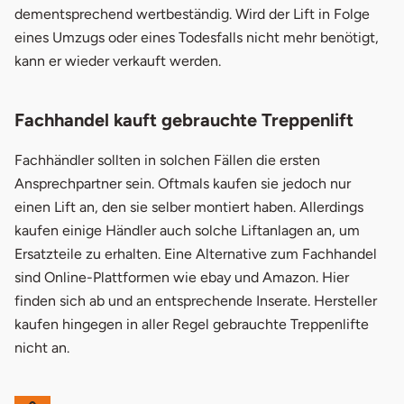
dementsprechend wertbeständig. Wird der Lift in Folge
eines Umzugs oder eines Todesfalls nicht mehr benötigt,
kann er wieder verkauft werden.
Fachhandel kauft gebrauchte Treppenlift
Fachhändler sollten in solchen Fällen die ersten
Ansprechpartner sein. Oftmals kaufen sie jedoch nur
einen Lift an, den sie selber montiert haben. Allerdings
kaufen einige Händler auch solche Liftanlagen an, um
Ersatzteile zu erhalten. Eine Alternative zum Fachhandel
sind Online-Plattformen wie ebay und Amazon. Hier
finden sich ab und an entsprechende Inserate. Hersteller
kaufen hingegen in aller Regel gebrauchte Treppenlifte
nicht an.