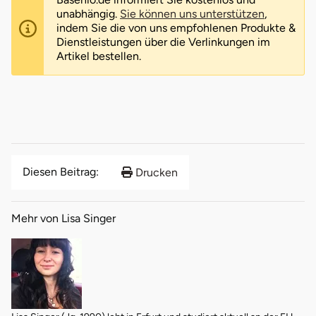
unabhängig.
Sie können uns unterstützen
,
indem Sie die von uns empfohlenen Produkte &
Dienstleistungen über die Verlinkungen im
Artikel bestellen.
Diesen Beitrag:
Drucken
Mehr von Lisa Singer