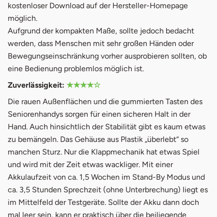
kostenloser Download auf der Hersteller-Homepage
möglich.
Aufgrund der kompakten Maße, sollte jedoch bedacht
werden, dass Menschen mit sehr großen Händen oder
Bewegungseinschränkung vorher ausprobieren sollten, ob
eine Bedienung problemlos möglich ist.
Zuverlässigkeit:
★★★★☆
Die rauen Außenflächen und die gummierten Tasten des
Seniorenhandys sorgen für einen sicheren Halt in der
Hand. Auch hinsichtlich der Stabilität gibt es kaum etwas
zu bemängeln. Das Gehäuse aus Plastik „überlebt“ so
manchen Sturz. Nur die Klappmechanik hat etwas Spiel
und wird mit der Zeit etwas wackliger. Mit einer
Akkulaufzeit von ca. 1,5 Wochen im Stand-By Modus und
ca. 3,5 Stunden Sprechzeit (ohne Unterbrechung) liegt es
im Mittelfeld der Testgeräte. Sollte der Akku dann doch
mal leer sein, kann er praktisch über die beiliegende