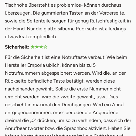
Tischhöhe übersteht es problemlos- können durchaus
überzeugen. Die gummierten Tasten an der Vorderseite,
sowie die Seitenteile sorgen für genug Rutschfestigkeit in
der Hand. Nur die glatte silberne Rückseite ist allerdings
etwas kratzempfindlich.
Sicherheit:
★★★☆
Für die Sicherheit ist eine Notruftaste verbaut. Wie beim
Hersteller Emporia üblich, können bis zu 5
Notrufnummern abgespeichert werden. Wird die, an der
Rückseite befindliche Taste betätigt, werden diese
nacheinander gewählt. Sollte die erste Nummer nicht
erreicht werden, wird die zweite gewählt, usw.. Dies
geschieht in maximal drei Durchgängen. Wird ein Anruf
entgegengenommen, muss der oder die Angerufene
dreimal die „0“ drücken, um so zu verhindern, dass sich der
Anrufbeantworter bzw. die Sprachbox aktiviert. Haben Sie