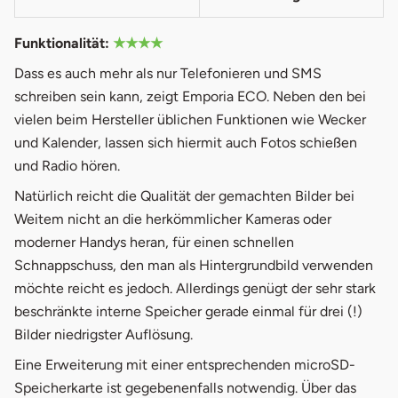
Funktionalität:
★★★★
Dass es auch mehr als nur Telefonieren und SMS
schreiben sein kann, zeigt Emporia ECO. Neben den bei
vielen beim Hersteller üblichen Funktionen wie Wecker
und Kalender, lassen sich hiermit auch Fotos schießen
und Radio hören.
Natürlich reicht die Qualität der gemachten Bilder bei
Weitem nicht an die herkömmlicher Kameras oder
moderner Handys heran, für einen schnellen
Schnappschuss, den man als Hintergrundbild verwenden
möchte reicht es jedoch. Allerdings genügt der sehr stark
beschränkte interne Speicher gerade einmal für drei (!)
Bilder niedrigster Auflösung.
Eine Erweiterung mit einer entsprechenden microSD-
Speicherkarte ist gegebenenfalls notwendig. Über das