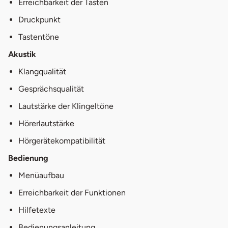
Erreichbarkeit der Tasten
Druckpunkt
Tastentöne
Akustik
Klangqualität
Gesprächsqualität
Lautstärke der Klingeltöne
Hörerlautstärke
Hörgerätekompatibilität
Bedienung
Menüaufbau
Erreichbarkeit der Funktionen
Hilfetexte
Bedienungsanleitung