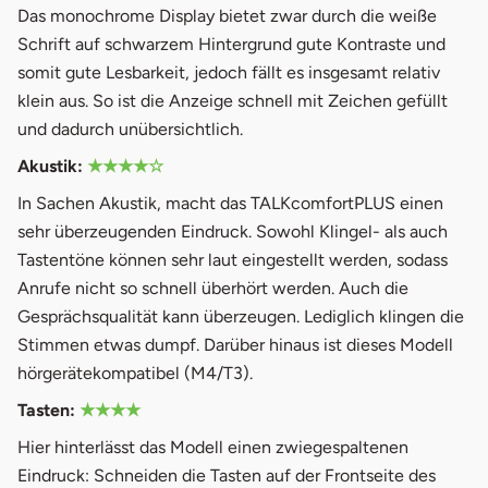
Das monochrome Display bietet zwar durch die weiße
Schrift auf schwarzem Hintergrund gute Kontraste und
somit gute Lesbarkeit, jedoch fällt es insgesamt relativ
klein aus. So ist die Anzeige schnell mit Zeichen gefüllt
und dadurch unübersichtlich.
Akustik:
★★★★☆
In Sachen Akustik, macht das TALKcomfortPLUS einen
sehr überzeugenden Eindruck. Sowohl Klingel- als auch
Tastentöne können sehr laut eingestellt werden, sodass
Anrufe nicht so schnell überhört werden. Auch die
Gesprächsqualität kann überzeugen. Lediglich klingen die
Stimmen etwas dumpf. Darüber hinaus ist dieses Modell
hörgerätekompatibel (M4/T3).
Tasten:
★★★★
Hier hinterlässt das Modell einen zwiegespaltenen
Eindruck: Schneiden die Tasten auf der Frontseite des