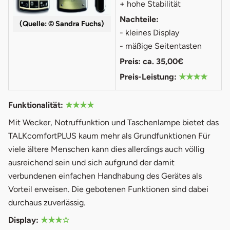
+ hohe Stabilität
Nachteile:
(Quelle: © Sandra Fuchs)
- kleines Display
- mäßige Seitentasten
Preis: ca. 35,00€
Preis-Leistung:
★★★★
Funktionalität:
★★★★
Mit Wecker, Notruffunktion und Taschenlampe bietet das
TALKcomfortPLUS kaum mehr als Grundfunktionen Für
viele ältere Menschen kann dies allerdings auch völlig
ausreichend sein und sich aufgrund der damit
verbundenen einfachen Handhabung des Gerätes als
Vorteil erweisen. Die gebotenen Funktionen sind dabei
durchaus zuverlässig.
Display:
★★★☆