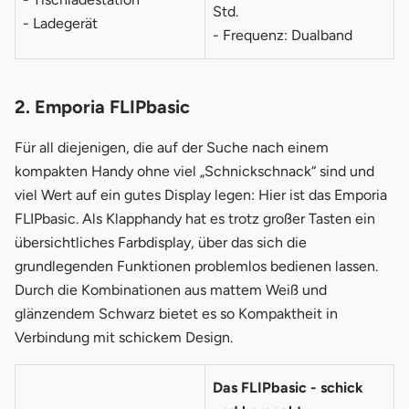
Std.
- Ladegerät
- Frequenz: Dualband
2. Emporia FLIPbasic
Für all diejenigen, die auf der Suche nach einem
kompakten Handy ohne viel „Schnickschnack“ sind und
viel Wert auf ein gutes Display legen: Hier ist das Emporia
FLIPbasic. Als Klapphandy hat es trotz großer Tasten ein
übersichtliches Farbdisplay, über das sich die
grundlegenden Funktionen problemlos bedienen lassen.
Durch die Kombinationen aus mattem Weiß und
glänzendem Schwarz bietet es so Kompaktheit in
Verbindung mit schickem Design.
Das FLIPbasic - schick