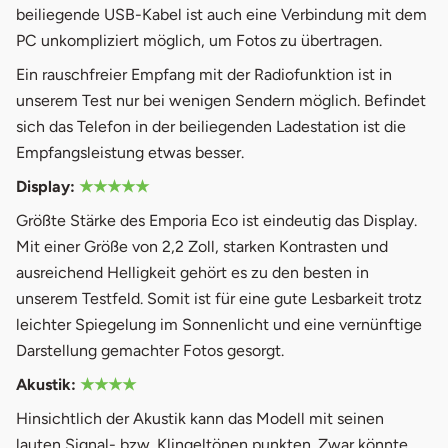
beiliegende USB-Kabel ist auch eine Verbindung mit dem
PC unkompliziert möglich, um Fotos zu übertragen.
Ein rauschfreier Empfang mit der Radiofunktion ist in
unserem Test nur bei wenigen Sendern möglich. Befindet
sich das Telefon in der beiliegenden Ladestation ist die
Empfangsleistung etwas besser.
Display:
★★★★★
Größte Stärke des Emporia Eco ist eindeutig das Display.
Mit einer Größe von 2,2 Zoll, starken Kontrasten und
ausreichend Helligkeit gehört es zu den besten in
unserem Testfeld. Somit ist für eine gute Lesbarkeit trotz
leichter Spiegelung im Sonnenlicht und eine vernünftige
Darstellung gemachter Fotos gesorgt.
Akustik:
★★★★
Hinsichtlich der Akustik kann das Modell mit seinen
lauten Signal- bzw. Klingeltönen punkten. Zwar könnte