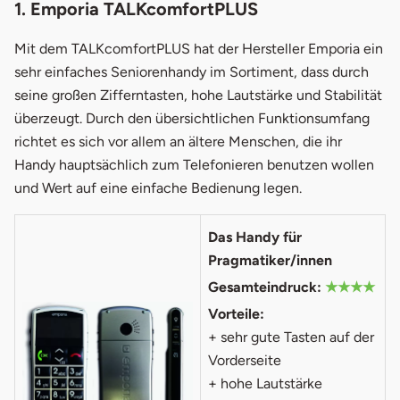
1. Emporia TALKcomfortPLUS
Mit dem TALKcomfortPLUS hat der Hersteller Emporia ein
sehr einfaches Seniorenhandy im Sortiment, dass durch
seine großen Zifferntasten, hohe Lautstärke und Stabilität
überzeugt. Durch den übersichtlichen Funktionsumfang
richtet es sich vor allem an ältere Menschen, die ihr
Handy hauptsächlich zum Telefonieren benutzen wollen
und Wert auf eine einfache Bedienung legen.
Das Handy für
Pragmatiker/innen
Gesamteindruck:
★★★★
Vorteile:
+ sehr gute Tasten auf der
Vorderseite
+ hohe Lautstärke