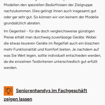
Modellen den speziellen Bedürfnissen der Zielgruppe
nachzukommen. Dies gelingt ihnen auch insgesamt gut
oder gar sehr gut. So können wir von keinem der Modelle
grundsätzlich abraten.
Im Gegenteil - für die doch vergleichsweise günstigen
Preise erhält man durchweg zuverlässige Geräte. Wobei
die etwas teureren Geräte im Regelfall auch ein bisschen
mehr Funktionalität und Komfort bieten. Je nachdem auf
was Sie Wert legen, sollte individuell entschieden werden,
da die einzelnen Testkriterien unterschiedlich gut erfüllt
werden.
Seniorenhandys im Fachgeschäft
zeigen lassen