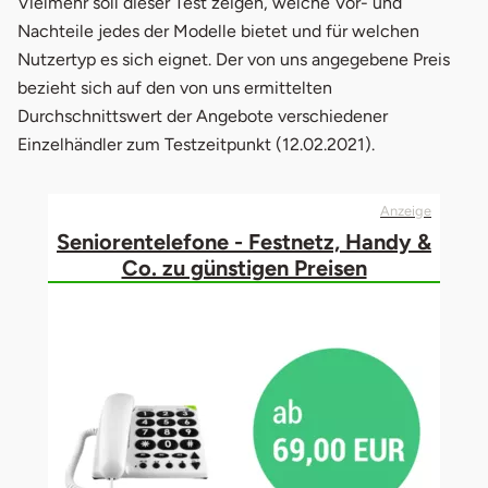
Vielmehr soll dieser Test zeigen, welche Vor- und
Nachteile jedes der Modelle bietet und für welchen
Nutzertyp es sich eignet. Der von uns angegebene Preis
bezieht sich auf den von uns ermittelten
Durchschnittswert der Angebote verschiedener
Einzelhändler zum Testzeitpunkt (12.02.2021).
Anzeige
Seniorentelefone - Festnetz, Handy &
Co. zu günstigen Preisen