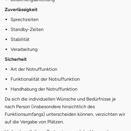
Zuverlässigkeit
Sprechzeiten
Standby-Zeiten
Stabilität
Verarbeitung
Sicherheit
Art der Notruffunktion
Funktionalität der Notruffunktion
Handhabung der Notruffunktion
Da sich die individuellen Wünsche und Bedürfnisse je
nach Person (insbesondere hinsichtlich des
Funktionsumfangs) unterscheiden können, verzichten wir
auf die Vergabe von Plätzen.