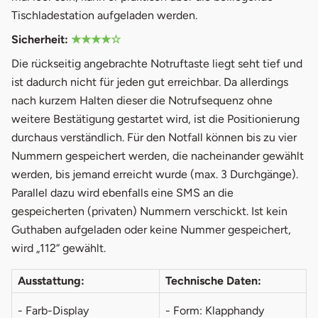
Tischladestation aufgeladen werden.
Sicherheit:
★★★★☆
Die rückseitig angebrachte Notruftaste liegt seht tief und
ist dadurch nicht für jeden gut erreichbar. Da allerdings
nach kurzem Halten dieser die Notrufsequenz ohne
weitere Bestätigung gestartet wird, ist die Positionierung
durchaus verständlich. Für den Notfall können bis zu vier
Nummern gespeichert werden, die nacheinander gewählt
werden, bis jemand erreicht wurde (max. 3 Durchgänge).
Parallel dazu wird ebenfalls eine SMS an die
gespeicherten (privaten) Nummern verschickt. Ist kein
Guthaben aufgeladen oder keine Nummer gespeichert,
wird „112“ gewählt.
Ausstattung:
Technische Daten:
- Farb-Display
- Form: Klapphandy