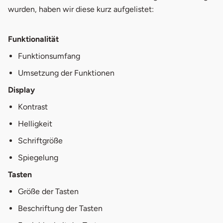
wurden, haben wir diese kurz aufgelistet:
Funktionalität
Funktionsumfang
Umsetzung der Funktionen
Display
Kontrast
Helligkeit
Schriftgröße
Spiegelung
Tasten
Größe der Tasten
Beschriftung der Tasten