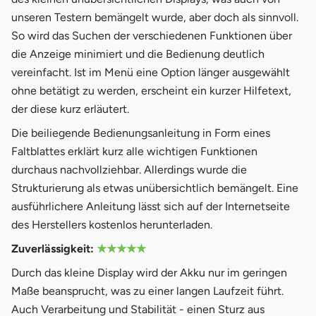
unseren Testern bemängelt wurde, aber doch als sinnvoll.
So wird das Suchen der verschiedenen Funktionen über
die Anzeige minimiert und die Bedienung deutlich
vereinfacht. Ist im Menü eine Option länger ausgewählt
ohne betätigt zu werden, erscheint ein kurzer Hilfetext,
der diese kurz erläutert.
Die beiliegende Bedienungsanleitung in Form eines
Faltblattes erklärt kurz alle wichtigen Funktionen
durchaus nachvollziehbar. Allerdings wurde die
Strukturierung als etwas unübersichtlich bemängelt. Eine
ausführlichere Anleitung lässt sich auf der Internetseite
des Herstellers kostenlos herunterladen.
Zuverlässigkeit:
★★★★★
Durch das kleine Display wird der Akku nur im geringen
Maße beansprucht, was zu einer langen Laufzeit führt.
Auch Verarbeitung und Stabilität - einen Sturz aus