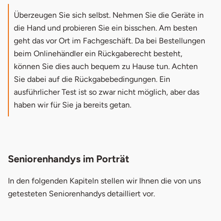
Überzeugen Sie sich selbst. Nehmen Sie die Geräte in
die Hand und probieren Sie ein bisschen. Am besten
geht das vor Ort im Fachgeschäft. Da bei Bestellungen
beim Onlinehändler ein Rückgaberecht besteht,
können Sie dies auch bequem zu Hause tun. Achten
Sie dabei auf die Rückgabebedingungen. Ein
ausführlicher Test ist so zwar nicht möglich, aber das
haben wir für Sie ja bereits getan.
Seniorenhandys im Porträt
In den folgenden Kapiteln stellen wir Ihnen die von uns
getesteten Seniorenhandys detailliert vor.