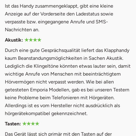
Ist das Handy zusammengeklappt, gibt eine kleine
Anzeige auf der Vorderseite den Ladestatus sowie
verpasste bzw. eingegangene Anrufe und SMS-
Nachrichten an.
Akustik:
★★★★
Durch eine gute Gesprächsqualität liefert das Klapphandy
kaum Beanstandungsmöglichkeiten in Sachen Akustik.
Lediglich die Klingeltöne könnten etwas lauter sein, damit
wichtige Anrufe von Menschen mit beeinträchtigtem
Hörvermögen nicht verpasst werden. Wie bei allen
getesteten Emporia Modellen, gab es bei unseren Testern
keine Probleme beim Telefonieren mit Hörgeräten.
Allerdings ist es vom Hersteller nicht ausdrücklich als
hörgerätekompatibel gekennzeichnet.
Tasten:
★★★★
Das Gerät lässt sich primär mit den Tasten auf der