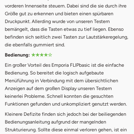
vorderen Innenseite steuern. Dabei sind die sie durch ihre
Größe gut zu erkennen und bieten einen spürbaren
Druckpunkt. Allerding wurde von unseren Testern
bemängelt, dass die Tasten etwas zu tief liegen. Ebenso
befinden sich seitlich zwei Tasten zur Lautstärkeregelung,
die ebenfalls gummiert sind.
Bedienung:
★★★★☆
Ein großer Vorteil des Emporia FLIPbasic ist die einfache
Bedienung. So bereitet die logisch aufgebaute
Menüführung in Verbindung mit dem übersichtlichen
Anzeigen auf dem großen Display unseren Testern
keinerlei Probleme. Schnell konnten die gesuchten
Funktionen gefunden und unkompliziert genutzt werden.
Kleinere Defizite finden sich jedoch bei der beiliegenden
Bedienungsanleitung aufgrund der mangelnden
Strukturierung. Sollte diese einmal verloren gehen, ist ein