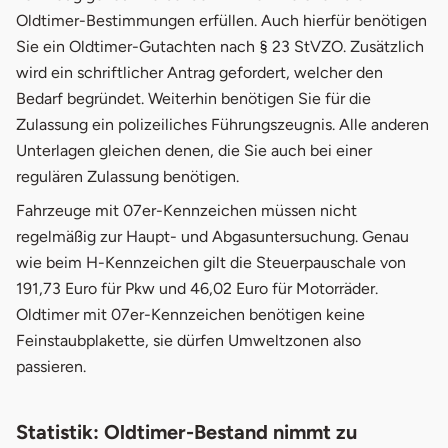
Oldtimer-Bestimmungen erfüllen. Auch hierfür benötigen
Sie ein Oldtimer-Gutachten nach § 23 StVZO. Zusätzlich
wird ein schriftlicher Antrag gefordert, welcher den
Bedarf begründet. Weiterhin benötigen Sie für die
Zulassung ein polizeiliches Führungszeugnis. Alle anderen
Unterlagen gleichen denen, die Sie auch bei einer
regulären Zulassung benötigen.
Fahrzeuge mit 07er-Kennzeichen müssen nicht
regelmäßig zur Haupt- und Abgasuntersuchung. Genau
wie beim H-Kennzeichen gilt die Steuerpauschale von
191,73 Euro für Pkw und 46,02 Euro für Motorräder.
Oldtimer mit 07er-Kennzeichen benötigen keine
Feinstaubplakette, sie dürfen Umweltzonen also
passieren.
Statistik: Oldtimer-Bestand nimmt zu