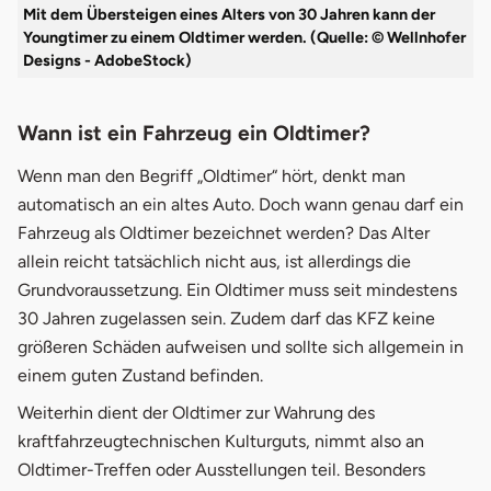
Mit dem Übersteigen eines Alters von 30 Jahren kann der
Youngtimer zu einem Oldtimer werden. (Quelle: © Wellnhofer
Designs - AdobeStock)
Wann ist ein Fahrzeug ein Oldtimer?
Wenn man den Begriff „Oldtimer“ hört, denkt man
automatisch an ein altes Auto. Doch wann genau darf ein
Fahrzeug als Oldtimer bezeichnet werden? Das Alter
allein reicht tatsächlich nicht aus, ist allerdings die
Grundvoraussetzung. Ein Oldtimer muss seit mindestens
30 Jahren zugelassen sein. Zudem darf das KFZ keine
größeren Schäden aufweisen und sollte sich allgemein in
einem guten Zustand befinden.
Weiterhin dient der Oldtimer zur Wahrung des
kraftfahrzeugtechnischen Kulturguts, nimmt also an
Oldtimer-Treffen oder Ausstellungen teil. Besonders