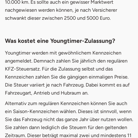
10.000 km. Es sollte auch ein gewisser Marktwert
nachgewiesen werden können, je nach Versicherer
schwankt dieser zwischen 2500 und 5000 Euro.
Was kostet eine Youngtimer-Zulassung?
Youngtimer werden mit gewöhnlichem Kennzeichen
angemeldet. Demnach zahlen Sie jährlich den regulären
KFZ-Steuersatz. Für die Zulassung selbst und das
Kennzeichen zahlen Sie die gängigen einmaligen Preise.
Die Steuer variiert je nach Fahrzeug. Dabei kommt es auf
Fahrzeugart, Antrieb und Hubraum an.
Alternativ zum regulären Kennzeichen können Sie auch
ein Saison-Kennzeichen wählen. Dieses ist sinnvoll, wenn
Sie das Fahrzeug nicht das ganze Jahr über nutzen wollen.
Sie zahlen dann lediglich die Steuern für den geltenden
Zeitraum. Dieser beträgt maximal zwei und mindestens 11