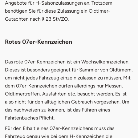
Angebote für H-Saisonzulassungen an. Trotzdem
benötigen Sie für diese Zulassung ein Oldtimer-
Gutachten nach § 23 StVZO.
Rotes 07er-Kennzeichen
Das rote 07er-Kennzeichen ist ein Wechselkennzeichen.
Dieses ist besonders geeignet für Sammler von Oldtimern,
um nicht jedes Fahrzeug einzeln zulassen zu müssen. Mit
dem 07er-Kennzeichen dürfen allerdings nur Messen,
Oldtimertreffen, Ausfahrten etc. besucht werden. Es ist
also nicht für den alltäglichen Gebrauch vorgesehen. Um
das nachweisen zu können, ist das Führen eines
Fahrtenbuches Pflicht.
Für den Erhalt eines 07er-Kennzeichens muss das
Fahrzeug genau wie bei dem H-Kennzeichen die