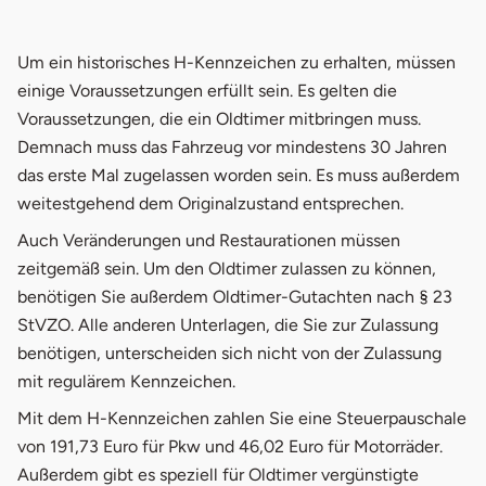
Um ein historisches H-Kennzeichen zu erhalten, müssen
einige Voraussetzungen erfüllt sein. Es gelten die
Voraussetzungen, die ein Oldtimer mitbringen muss.
Demnach muss das Fahrzeug vor mindestens 30 Jahren
das erste Mal zugelassen worden sein. Es muss außerdem
weitestgehend dem Originalzustand entsprechen.
Auch Veränderungen und Restaurationen müssen
zeitgemäß sein. Um den Oldtimer zulassen zu können,
benötigen Sie außerdem Oldtimer-Gutachten nach § 23
StVZO. Alle anderen Unterlagen, die Sie zur Zulassung
benötigen, unterscheiden sich nicht von der Zulassung
mit regulärem Kennzeichen.
Mit dem H-Kennzeichen zahlen Sie eine Steuerpauschale
von 191,73 Euro für Pkw und 46,02 Euro für Motorräder.
Außerdem gibt es speziell für Oldtimer vergünstigte