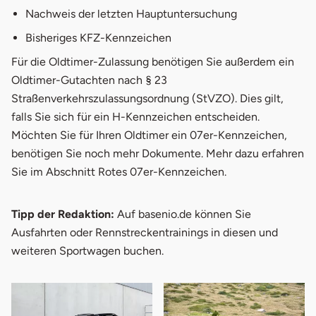
Nachweis der letzten Hauptuntersuchung
Bisheriges KFZ-Kennzeichen
Für die Oldtimer-Zulassung benötigen Sie außerdem ein
Oldtimer-Gutachten nach § 23
Straßenverkehrszulassungsordnung (StVZO). Dies gilt,
falls Sie sich für ein H-Kennzeichen entscheiden.
Möchten Sie für Ihren Oldtimer ein 07er-Kennzeichen,
benötigen Sie noch mehr Dokumente. Mehr dazu erfahren
Sie im Abschnitt Rotes 07er-Kennzeichen.
Tipp der Redaktion:
Auf basenio.de können Sie
Ausfahrten oder Rennstreckentrainings in diesen und
weiteren Sportwagen buchen.