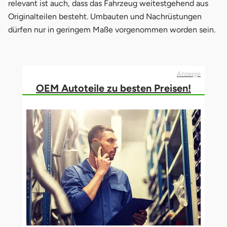
relevant ist auch, dass das Fahrzeug weitestgehend aus
Originalteilen besteht. Umbauten und Nachrüstungen
dürfen nur in geringem Maße vorgenommen worden sein.
Anzeige
OEM Autoteile zu besten Preisen!