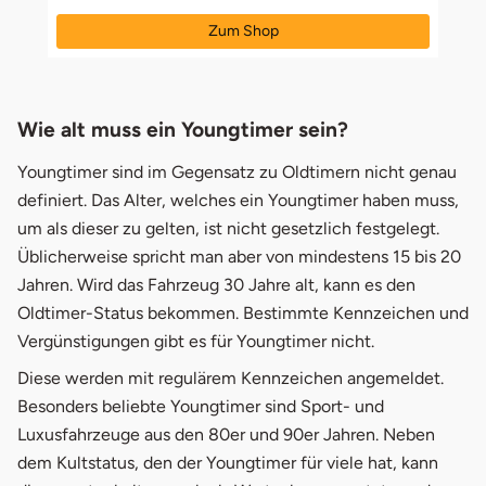
Zum Shop
öffnet in neuem Fenster
Wie alt muss ein Youngtimer sein?
Youngtimer sind im Gegensatz zu Oldtimern nicht genau
definiert. Das Alter, welches ein Youngtimer haben muss,
um als dieser zu gelten, ist nicht gesetzlich festgelegt.
Üblicherweise spricht man aber von mindestens 15 bis 20
Jahren. Wird das Fahrzeug 30 Jahre alt, kann es den
Oldtimer-Status bekommen. Bestimmte Kennzeichen und
Vergünstigungen gibt es für Youngtimer nicht.
Diese werden mit regulärem Kennzeichen angemeldet.
Besonders beliebte Youngtimer sind Sport- und
Luxusfahrzeuge aus den 80er und 90er Jahren. Neben
dem Kultstatus, den der Youngtimer für viele hat, kann