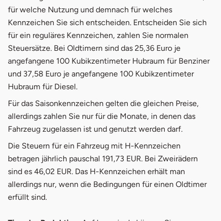
für welche Nutzung und demnach für welches
Kennzeichen Sie sich entscheiden. Entscheiden Sie sich
für ein reguläres Kennzeichen, zahlen Sie normalen
Steuersätze. Bei Oldtimern sind das 25,36 Euro je
angefangene 100 Kubikzentimeter Hubraum für Benziner
und 37,58 Euro je angefangene 100 Kubikzentimeter
Hubraum für Diesel.
Für das Saisonkennzeichen gelten die gleichen Preise,
allerdings zahlen Sie nur für die Monate, in denen das
Fahrzeug zugelassen ist und genutzt werden darf.
Die Steuern für ein Fahrzeug mit H-Kennzeichen
betragen jährlich pauschal 191,73 EUR. Bei Zweirädern
sind es 46,02 EUR. Das H-Kennzeichen erhält man
allerdings nur, wenn die Bedingungen für einen Oldtimer
erfüllt sind.