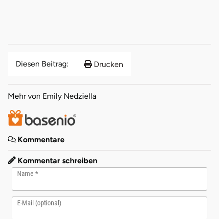
Diesen Beitrag:
Drucken
Mehr von Emily Nedziella
Kommentare
Kommentar schreiben
Name
E-Mail (optional)