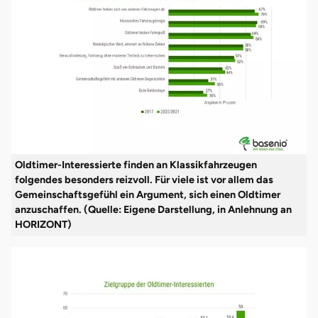
Oldtimer-Interessierte finden an Klassikfahrzeugen
folgendes besonders reizvoll. Für viele ist vor allem das
Gemeinschaftsgefühl ein Argument, sich einen Oldtimer
anzuschaffen. (Quelle: Eigene Darstellung, in Anlehnung an
HORIZONT)