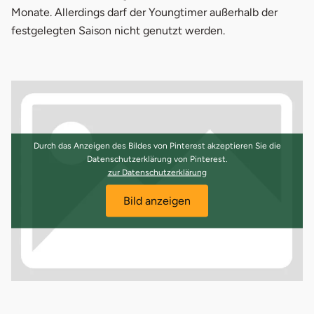
Monate. Allerdings darf der Youngtimer außerhalb der
festgelegten Saison nicht genutzt werden.
Durch das Anzeigen des Bildes von Pinterest akzeptieren Sie die
Datenschutzerklärung von Pinterest.
öffnet in neuem Fenster
zur Datenschutzerklärung
Bild anzeigen