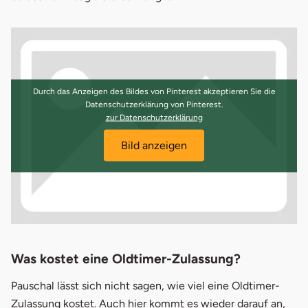
Durch das Anzeigen des Bildes von Pinterest akzeptieren Sie die
Datenschutzerklärung von Pinterest.
öffnet in neuem Fenster
zur Datenschutzerklärung
Bild anzeigen
Was kostet eine Oldtimer-Zulassung?
Pauschal lässt sich nicht sagen, wie viel eine Oldtimer-
Zulassung kostet. Auch hier kommt es wieder darauf an,