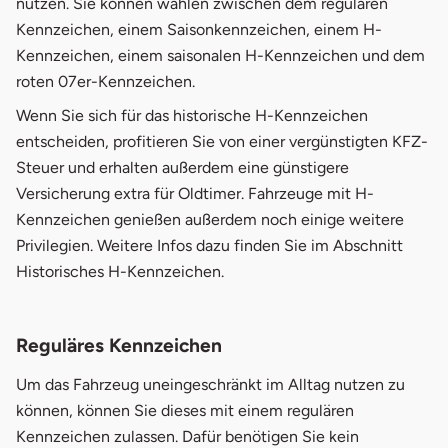
nutzen. Sie können wählen zwischen dem regulären
Kennzeichen, einem Saisonkennzeichen, einem H-
Kennzeichen, einem saisonalen H-Kennzeichen und dem
roten 07er-Kennzeichen.
Wenn Sie sich für das historische H-Kennzeichen
entscheiden, profitieren Sie von einer vergünstigten KFZ-
Steuer und erhalten außerdem eine günstigere
Versicherung extra für Oldtimer. Fahrzeuge mit H-
Kennzeichen genießen außerdem noch einige weitere
Privilegien. Weitere Infos dazu finden Sie im Abschnitt
Historisches H-Kennzeichen.
Reguläres Kennzeichen
Um das Fahrzeug uneingeschränkt im Alltag nutzen zu
können, können Sie dieses mit einem regulären
Kennzeichen zulassen. Dafür benötigen Sie kein