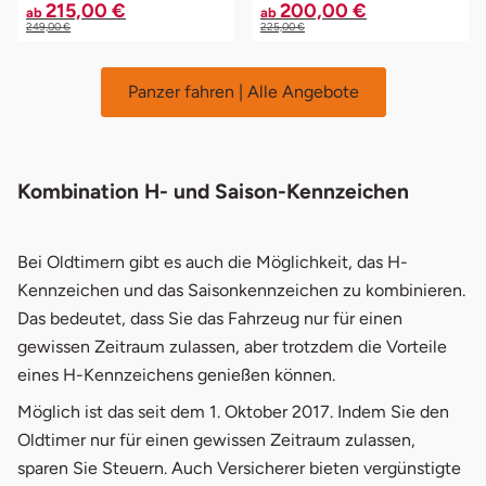
215,00 €
200,00 €
ab
ab
249,00 €
225,00 €
Panzer fahren | Alle Angebote
Kombination H- und Saison-Kennzeichen
Bei Oldtimern gibt es auch die Möglichkeit, das H-
Kennzeichen und das Saisonkennzeichen zu kombinieren.
Das bedeutet, dass Sie das Fahrzeug nur für einen
gewissen Zeitraum zulassen, aber trotzdem die Vorteile
eines H-Kennzeichens genießen können.
Möglich ist das seit dem 1. Oktober 2017. Indem Sie den
Oldtimer nur für einen gewissen Zeitraum zulassen,
sparen Sie Steuern. Auch Versicherer bieten vergünstigte