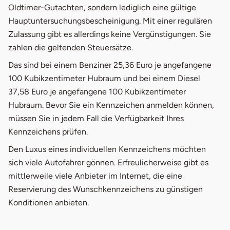
Oldtimer-Gutachten, sondern lediglich eine gültige
Hauptuntersuchungsbescheinigung. Mit einer regulären
Zulassung gibt es allerdings keine Vergünstigungen. Sie
zahlen die geltenden Steuersätze.
Das sind bei einem Benziner 25,36 Euro je angefangene
100 Kubikzentimeter Hubraum und bei einem Diesel
37,58 Euro je angefangene 100 Kubikzentimeter
Hubraum. Bevor Sie ein Kennzeichen anmelden können,
müssen Sie in jedem Fall die Verfügbarkeit Ihres
Kennzeichens prüfen.
Den Luxus eines individuellen Kennzeichens möchten
sich viele Autofahrer gönnen. Erfreulicherweise gibt es
mittlerweile viele Anbieter im Internet, die eine
Reservierung des Wunschkennzeichens zu günstigen
Konditionen anbieten.