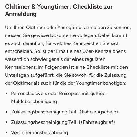
Oldtimer & Youngtimer: Checkliste zur
Anmeldung
Um Ihren Oldtimer oder Youngtimer anmelden zu können,
müssen Sie gewisse Dokumente vorlegen. Dabei kommt
es auch darauf an, für welches Kennzeichen Sie sich
entscheiden. So ist der Erhalt eines 07er-Kennzeichens
wesentlich schwieriger als der eines regulären
Kennzeichens. Im Folgenden ist eine Checkliste mit den
Unterlagen aufgeführt, die Sie sowohl für die Zulassung
der Oldtimer als auch für die der Youngtimer benötigen:
Personalausweis oder Reisepass mit gültiger
Meldebescheinigung
Zulassungsbescheinigung Teil I (Fahrzeugschein)
Zulassungsbescheinigung Teil II (Fahrzeugbrief)
Versicherungsbestätigung