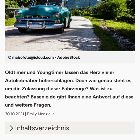
© mabofoto@icloud.com - AdobeStock
Oldtimer und Youngtimer lassen das Herz vieler
Autoliebhaber höherschlagen. Doch wie genau steht es
um die Zulassung dieser Fahrzeuge? Was ist zu
beachten? Basenio.de gibt Ihnen eine Antwort auf diese
und weitere Fragen.
30.10.2021
| Emily Nedziella
Inhaltsverzeichnis