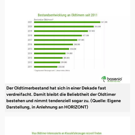
Der Oldtimerbestand hat sich in einer Dekade fast
verdreifacht. Damit bleibt die Beliebtheit der Oldtimer
bestehen und nimmt tendenziell sogar zu. (Quelle: Eigene
Darstellung, in Anlehnung an HORIZONT)