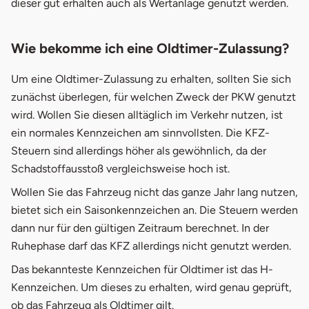
dieser gut erhalten auch als Wertanlage genutzt werden.
Wie bekomme ich eine Oldtimer-Zulassung?
Um eine Oldtimer-Zulassung zu erhalten, sollten Sie sich
zunächst überlegen, für welchen Zweck der PKW genutzt
wird. Wollen Sie diesen alltäglich im Verkehr nutzen, ist
ein normales Kennzeichen am sinnvollsten. Die KFZ-
Steuern sind allerdings höher als gewöhnlich, da der
Schadstoffausstoß vergleichsweise hoch ist.
Wollen Sie das Fahrzeug nicht das ganze Jahr lang nutzen,
bietet sich ein Saisonkennzeichen an. Die Steuern werden
dann nur für den gültigen Zeitraum berechnet. In der
Ruhephase darf das KFZ allerdings nicht genutzt werden.
Das bekannteste Kennzeichen für Oldtimer ist das H-
Kennzeichen. Um dieses zu erhalten, wird genau geprüft,
ob das Fahrzeug als Oldtimer gilt.