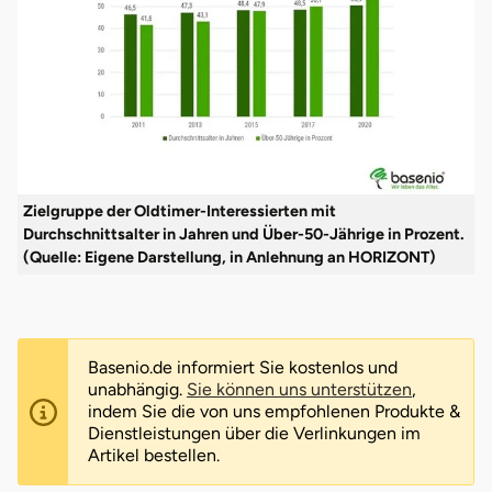
Zielgruppe der Oldtimer-Interessierten mit
Durchschnittsalter in Jahren und Über-50-Jährige in Prozent.
(Quelle: Eigene Darstellung, in Anlehnung an HORIZONT)
Basenio.de informiert Sie kostenlos und
unabhängig.
Sie können uns unterstützen
,
indem Sie die von uns empfohlenen Produkte &
Dienstleistungen über die Verlinkungen im
Artikel bestellen.