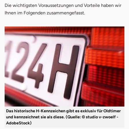
Die wichtigsten Voraussetzungen und Vorteile haben wir
Ihnen im Folgenden zusammengefasst.
Das historische H-Kennzeichen gibt es exklusiv für Oldtimer
und kennzeichnet sie als diese. (Quelle: © studio v-zwoelf -
AdobeStock)