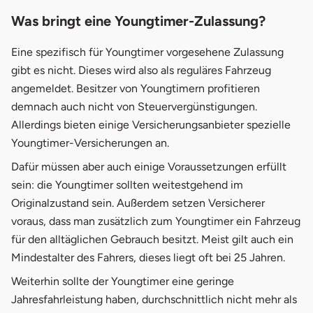
Was bringt eine Youngtimer-Zulassung?
Eine spezifisch für Youngtimer vorgesehene Zulassung
gibt es nicht. Dieses wird also als reguläres Fahrzeug
angemeldet. Besitzer von Youngtimern profitieren
demnach auch nicht von Steuervergünstigungen.
Allerdings bieten einige Versicherungsanbieter spezielle
Youngtimer-Versicherungen an.
Dafür müssen aber auch einige Voraussetzungen erfüllt
sein: die Youngtimer sollten weitestgehend im
Originalzustand sein. Außerdem setzen Versicherer
voraus, dass man zusätzlich zum Youngtimer ein Fahrzeug
für den alltäglichen Gebrauch besitzt. Meist gilt auch ein
Mindestalter des Fahrers, dieses liegt oft bei 25 Jahren.
Weiterhin sollte der Youngtimer eine geringe
Jahresfahrleistung haben, durchschnittlich nicht mehr als