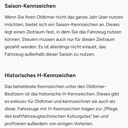
Saison-Kennzeichen
Wenn Sie Ihren Oldtimer nicht das ganze Jahr über nutzen
möchten, bietet sich ein Saison-Kennzeichen an. Dieses
legt einen Zeitraum fest, in dem Sie das Fahrzeug nutzen
können. Steuern müssen auch nur für diesen Zeitraum
gezahlt werden. Es ist allerdings nicht erlaubt, das
Fahrzeug außerhalb dieser Saison zu nutzen.
Historisches H-Kennzeichen
Das beliebteste Kennzeichen unter den Oldtimer-
Besitzern ist das historische H-Kennzeichen. Dieses gibt
es exklusiv für Oldtimer und kennzeichnet sie auch als
diese. Fahrzeuge mit H-Kennzeichen tragen zur „Pflege
des kraftfahrzeugtechnischen Kulturgutes“ bei und
profitieren außerdem von einigen Vorteilen.