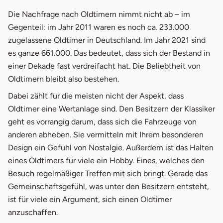
Die Nachfrage nach Oldtimern nimmt nicht ab – im
Gegenteil: im Jahr 2011 waren es noch ca. 233.000
zugelassene Oldtimer in Deutschland. Im Jahr 2021 sind
es ganze 661.000. Das bedeutet, dass sich der Bestand in
einer Dekade fast verdreifacht hat. Die Beliebtheit von
Oldtimern bleibt also bestehen.
Dabei zählt für die meisten nicht der Aspekt, dass
Oldtimer eine Wertanlage sind. Den Besitzern der Klassiker
geht es vorrangig darum, dass sich die Fahrzeuge von
anderen abheben. Sie vermitteln mit Ihrem besonderen
Design ein Gefühl von Nostalgie. Außerdem ist das Halten
eines Oldtimers für viele ein Hobby. Eines, welches den
Besuch regelmäßiger Treffen mit sich bringt. Gerade das
Gemeinschaftsgefühl, was unter den Besitzern entsteht,
ist für viele ein Argument, sich einen Oldtimer
anzuschaffen.