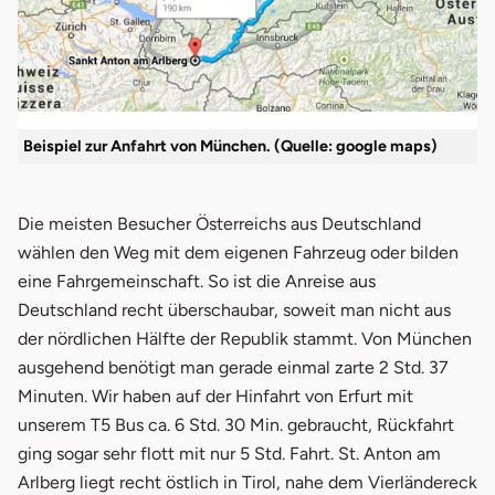
Beispiel zur Anfahrt von München. (Quelle: google maps)
Die meisten Besucher Österreichs aus Deutschland
wählen den Weg mit dem eigenen Fahrzeug oder bilden
eine Fahrgemeinschaft. So ist die Anreise aus
Deutschland recht überschaubar, soweit man nicht aus
der nördlichen Hälfte der Republik stammt. Von München
ausgehend benötigt man gerade einmal zarte 2 Std. 37
Minuten. Wir haben auf der Hinfahrt von Erfurt mit
unserem T5 Bus ca. 6 Std. 30 Min. gebraucht, Rückfahrt
ging sogar sehr flott mit nur 5 Std. Fahrt. St. Anton am
Arlberg liegt recht östlich in Tirol, nahe dem Vierländereck