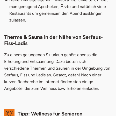
man genügend Apotheken, Ärzte und natürlich viele
Restaurants um gemeinsam den Abend ausklingen
zulassen.
Therme & Sauna in der Nähe von Serfaus-
Fiss-Ladis
Zu einem gelungenen Skiurlaub gehört ebenso die
Erholung und Entspannung. Dazu bieten sich
verschiedene Thermen und Saunen in der Umgebung von
Serfaus, Fiss und Ladis an. Gesagt, getan! Nach einer
kurzen Recherche im Internet finden sich einige
Angebote, die zum Wellness bzw. Erholen einladen.
Tipp: Wellness für Senioren