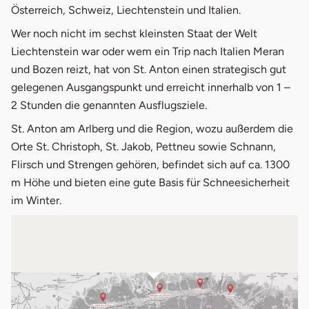
Österreich, Schweiz, Liechtenstein und Italien.
Wer noch nicht im sechst kleinsten Staat der Welt
Liechtenstein war oder wem ein Trip nach Italien Meran
und Bozen reizt, hat von St. Anton einen strategisch gut
gelegenen Ausgangspunkt und erreicht innerhalb von 1 –
2 Stunden die genannten Ausflugsziele.
St. Anton am Arlberg und die Region, wozu außerdem die
Orte St. Christoph, St. Jakob, Pettneu sowie Schnann,
Flirsch und Strengen gehören, befindet sich auf ca. 1300
m Höhe und bieten eine gute Basis für Schneesicherheit
im Winter.