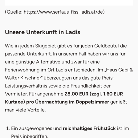
(Quelle: https://www.serfaus-fiss-ladis.at/de)
Unsere Unterkunft in Ladis
Wie in jedem Skigebiet gibt es für jeden Geldbeutel die
passende Unterkunft. In unserem Fall haben wir uns für
eine günstige Alternative und zwar für eine
Ferienwohnung im Ort Ladis entschieden. Im „
Haus Gabi &
Walter Kirschner
“ überzeugten uns das gute Preis-
Leistungsverhältnis sowie die Freundlichkeit der
Vermieter. Für angenehme
28,00 EUR (zzgl. 1,60 EUR
Kurtaxe) pro Übernachtung im Doppelzimmer
genießt
man viele Vorteile.
Ein ausgewogenes und
reichhaltiges Frühstück
ist im
Preis inbegriffen.