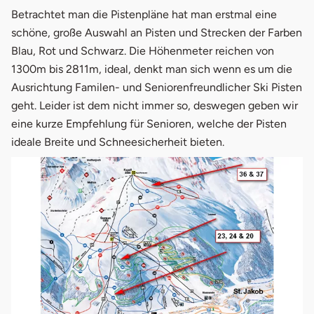
Betrachtet man die Pistenpläne hat man erstmal eine
schöne, große Auswahl an Pisten und Strecken der Farben
Blau, Rot und Schwarz. Die Höhenmeter reichen von
1300m bis 2811m, ideal, denkt man sich wenn es um die
Ausrichtung Familen- und Seniorenfreundlicher Ski Pisten
geht. Leider ist dem nicht immer so, deswegen geben wir
eine kurze Empfehlung für Senioren, welche der Pisten
ideale Breite und Schneesicherheit bieten.