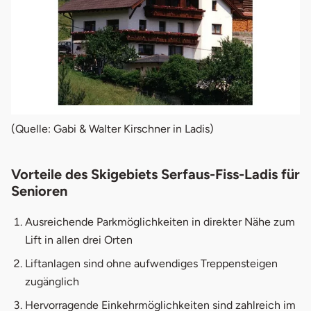
(Quelle: Gabi & Walter Kirschner in Ladis)
Vorteile des Skigebiets Serfaus-Fiss-Ladis für
Senioren
Ausreichende Parkmöglichkeiten in direkter Nähe zum
Lift in allen drei Orten
Liftanlagen sind ohne aufwendiges Treppensteigen
zugänglich
Hervorragende Einkehrmöglichkeiten sind zahlreich im