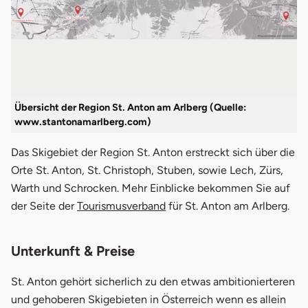
Übersicht der Region St. Anton am Arlberg (Quelle:
www.stantonamarlberg.com)
Das Skigebiet der Region St. Anton erstreckt sich über die
Orte St. Anton, St. Christoph, Stuben, sowie Lech, Zürs,
Warth und Schrocken. Mehr Einblicke bekommen Sie auf
der Seite der
Tourismusverband
für St. Anton am Arlberg.
Unterkunft & Preise
St. Anton gehört sicherlich zu den etwas ambitionierteren
und gehoberen Skigebieten in Österreich wenn es allein