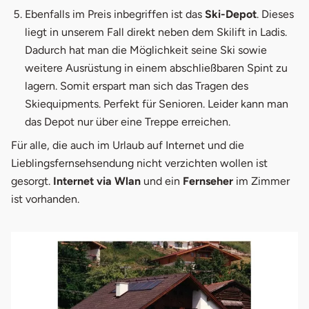
Ebenfalls im Preis inbegriffen ist das
Ski-Depot
. Dieses
liegt in unserem Fall direkt neben dem Skilift in Ladis.
Dadurch hat man die Möglichkeit seine Ski sowie
weitere Ausrüstung in einem abschließbaren Spint zu
lagern. Somit erspart man sich das Tragen des
Skiequipments. Perfekt für Senioren. Leider kann man
das Depot nur über eine Treppe erreichen.
Für alle, die auch im Urlaub auf Internet und die
Lieblingsfernsehsendung nicht verzichten wollen ist
gesorgt.
Internet via Wlan
und ein
Fernseher
im Zimmer
ist vorhanden.