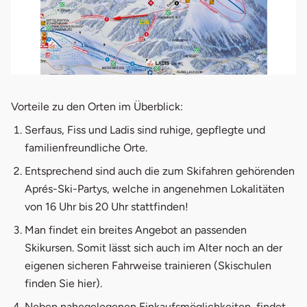
Vorteile zu den Orten im Überblick:
Serfaus, Fiss und Ladis sind ruhige, gepflegte und
familienfreundliche Orte.
Entsprechend sind auch die zum Skifahren gehörenden
Aprés-Ski-Partys, welche in angenehmen Lokalitäten
von 16 Uhr bis 20 Uhr stattfinden!
Man findet ein breites Angebot an passenden
Skikursen. Somit lässt sich auch im Alter noch an der
eigenen sicheren Fahrweise trainieren (Skischulen
finden Sie
hier
).
Neben nahegelegenen Einkaufsmöglichkeiten, findet