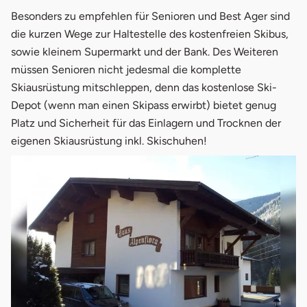
Besonders zu empfehlen für Senioren und Best Ager sind
die kurzen Wege zur Haltestelle des kostenfreien Skibus,
sowie kleinem Supermarkt und der Bank. Des Weiteren
müssen Senioren nicht jedesmal die komplette
Skiausrüstung mitschleppen, denn das kostenlose Ski-
Depot (wenn man einen Skipass erwirbt) bietet genug
Platz und Sicherheit für das Einlagern und Trocknen der
eigenen Skiausrüstung inkl. Skischuhen!