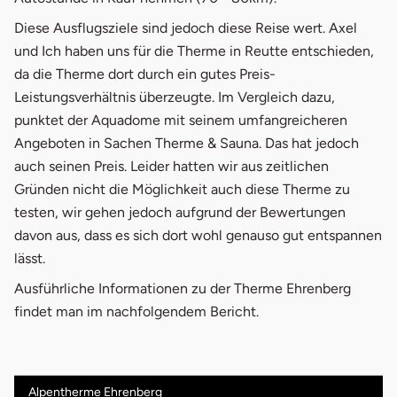
Diese Ausflugsziele sind jedoch diese Reise wert. Axel
und Ich haben uns für die Therme in Reutte entschieden,
da die Therme dort durch ein gutes Preis-
Leistungsverhältnis überzeugte. Im Vergleich dazu,
punktet der Aquadome mit seinem umfangreicheren
Angeboten in Sachen Therme & Sauna. Das hat jedoch
auch seinen Preis. Leider hatten wir aus zeitlichen
Gründen nicht die Möglichkeit auch diese Therme zu
testen, wir gehen jedoch aufgrund der Bewertungen
davon aus, dass es sich dort wohl genauso gut entspannen
lässt.
Ausführliche Informationen zu der Therme Ehrenberg
findet man im nachfolgendem Bericht.
Alpentherme Ehrenberg