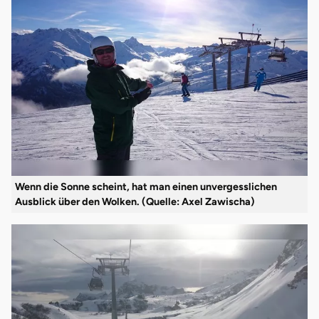
Wenn die Sonne scheint, hat man einen unvergesslichen
Ausblick über den Wolken. (Quelle: Axel Zawischa)