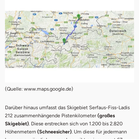
(Quelle: www.maps.google.de)
Darüber hinaus umfasst das Skigebiet Serfaus-Fiss-Ladis
212 zusammenhängende Pistenkilometer
(großes
Skigebiet)
. Diese erstrecken sich von 1.200 bis 2.820
Höhenmetern
(Schneesicher)
. Um diese für jedermann