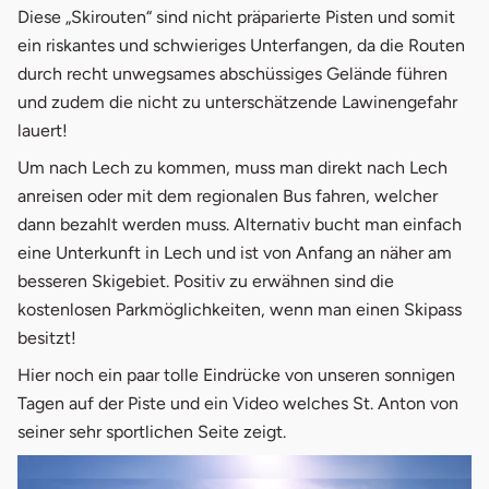
Diese „Skirouten“ sind nicht präparierte Pisten und somit
ein riskantes und schwieriges Unterfangen, da die Routen
durch recht unwegsames abschüssiges Gelände führen
und zudem die nicht zu unterschätzende Lawinengefahr
lauert!
Um nach Lech zu kommen, muss man direkt nach Lech
anreisen oder mit dem regionalen Bus fahren, welcher
dann bezahlt werden muss. Alternativ bucht man einfach
eine Unterkunft in Lech und ist von Anfang an näher am
besseren Skigebiet. Positiv zu erwähnen sind die
kostenlosen Parkmöglichkeiten, wenn man einen Skipass
besitzt!
Hier noch ein paar tolle Eindrücke von unseren sonnigen
Tagen auf der Piste und ein Video welches St. Anton von
seiner sehr sportlichen Seite zeigt.