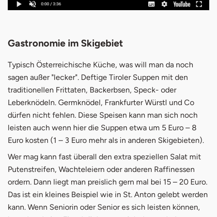
Gastronomie im Skigebiet
Typisch Österreichische Küche, was will man da noch
sagen außer "lecker". Deftige Tiroler Suppen mit den
traditionellen Frittaten, Backerbsen, Speck- oder
Leberknödeln. Germknödel, Frankfurter Würstl und Co
dürfen nicht fehlen. Diese Speisen kann man sich noch
leisten auch wenn hier die Suppen etwa um 5 Euro – 8
Euro kosten (1 – 3 Euro mehr als in anderen Skigebieten).
Wer mag kann fast überall den extra speziellen Salat mit
Putenstreifen, Wachteleiern oder anderen Raffinessen
ordern. Dann liegt man preislich gern mal bei 15 – 20 Euro.
Das ist ein kleines Beispiel wie in St. Anton gelebt werden
kann. Wenn Seniorin oder Senior es sich leisten können,