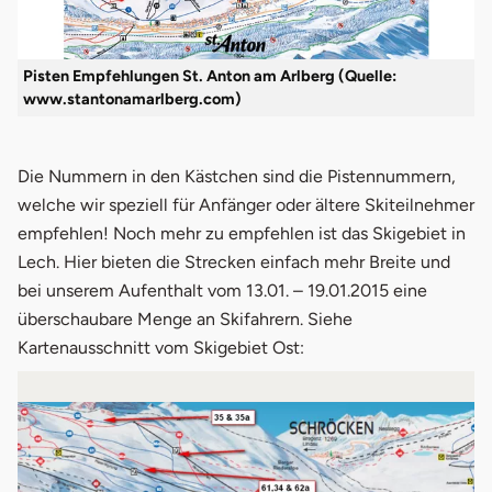
Pisten Empfehlungen St. Anton am Arlberg (Quelle:
www.stantonamarlberg.com)
Die Nummern in den Kästchen sind die Pistennummern,
welche wir speziell für Anfänger oder ältere Skiteilnehmer
empfehlen! Noch mehr zu empfehlen ist das Skigebiet in
Lech. Hier bieten die Strecken einfach mehr Breite und
bei unserem Aufenthalt vom 13.01. – 19.01.2015 eine
überschaubare Menge an Skifahrern. Siehe
Kartenausschnitt vom Skigebiet Ost: