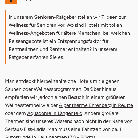
In unserem Senioren-Ratgeber stellen wir 7 Ideen zur
Wellness für Senioren
vor. Wo sind Hotels mit tollen
Wellness-Angeboten für ältere Menschen, bei welchen
Reiseangebote ist ein Entspannungsfaktor für
Rentnerinnen und Rentner enthalten? In unserem
Ratgeber erfahren Sie es.
Man entdeckt hierbei zahlreiche Hotels mit eigenen
Saunen oder Wellnessprogrammen. Darüber hinaus
empfehlen wir jedoch einen Besuch in einem größeren
Wellnesstempel wie der
Alpentherme Ehrenberg in Reutte
oder dem
Aquadome in Längenfeld
. Andere größere
Thermen sind unseres Wissens nach nicht in der Nähe von
Serfaus-Fiss-Ladis. Man muss eine Fahrtzeit von ca. 1
Autostunde in Kauf nehmen (70 - 80km).