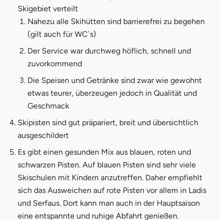
Skigebiet verteilt
Nahezu alle Skihütten sind barrierefrei zu begehen
(gilt auch für WC`s)
Der Service war durchweg höflich, schnell und
zuvorkommend
Die Speisen und Getränke sind zwar wie gewohnt
etwas teurer, überzeugen jedoch in Qualität und
Geschmack
Skipisten sind gut präpariert, breit und übersichtlich
ausgeschildert
Es gibt einen gesunden Mix aus blauen, roten und
schwarzen Pisten. Auf blauen Pisten sind sehr viele
Skischulen mit Kindern anzutreffen. Daher empfiehlt
sich das Ausweichen auf rote Pisten vor allem in Ladis
und Serfaus. Dort kann man auch in der Hauptsaison
eine entspannte und ruhige Abfahrt genießen.