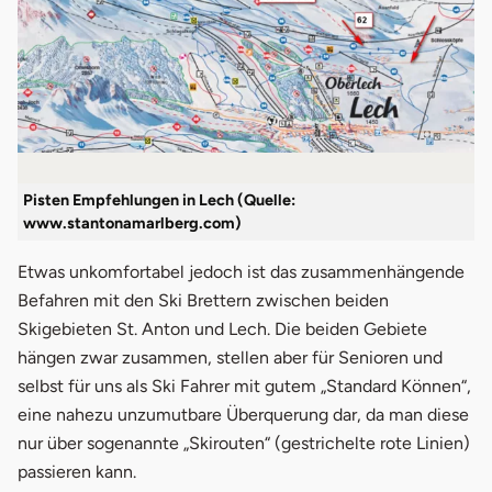
Pisten Empfehlungen in Lech (Quelle:
www.stantonamarlberg.com)
Etwas unkomfortabel jedoch ist das zusammenhängende
Befahren mit den Ski Brettern zwischen beiden
Skigebieten St. Anton und Lech. Die beiden Gebiete
hängen zwar zusammen, stellen aber für Senioren und
selbst für uns als Ski Fahrer mit gutem „Standard Können“,
eine nahezu unzumutbare Überquerung dar, da man diese
nur über sogenannte „Skirouten“ (gestrichelte rote Linien)
passieren kann.