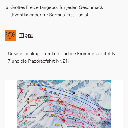
Großes Freizeitangebot für jeden Geschmack
(
Eventkalender für Serfaus-Fiss-Ladis
)
Tipp:
Unsere Lieblingsstrecken sind die Frommesabfahrt Nr.
7 und die Plazörabfahrt Nr. 21!