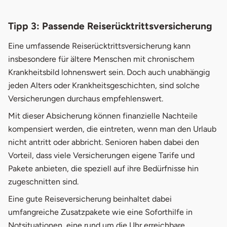
Tipp 3: Passende Reiserücktrittsversicherung
Eine umfassende Reiserücktrittsversicherung kann
insbesondere für ältere Menschen mit chronischem
Krankheitsbild lohnenswert sein. Doch auch unabhängig
jeden Alters oder Krankheitsgeschichten, sind solche
Versicherungen durchaus empfehlenswert.
Mit dieser Absicherung können finanzielle Nachteile
kompensiert werden, die eintreten, wenn man den Urlaub
nicht antritt oder abbricht. Senioren haben dabei den
Vorteil, dass viele Versicherungen eigene Tarife und
Pakete anbieten, die speziell auf ihre Bedürfnisse hin
zugeschnitten sind.
Eine gute Reiseversicherung beinhaltet dabei
umfangreiche Zusatzpakete wie eine Soforthilfe in
Notsituationen, eine rund um die Uhr erreichbare