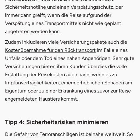
Sicherheitshotline und einen Verspätungsschutz, der
immer dann greift, wenn die Reise aufgrund der
Verspätung eines Transportmittels nicht wie geplant
angetreten werden kann.
Zudem inkludieren viele Versicherungspakete auch die
Kostenübernahme für den Rücktransport
im Falle eines
Unfalls oder dem Tod eines nahen Angehörigen. Sehr gute
Versicherungen bieten ihren Kunden überdies die volle
Erstattung der Reisekosten auch dann, wenn es zu
Impfunverträglichkeiten, einem erheblichen Schaden am
Eigentum oder zu einer Erkrankung eines zuvor zur Reise
angemeldeten Haustiers kommt.
Tipp 4: Sicherheitsrisiken minimieren
Die Gefahr von Terroranschlägen ist beinahe weltweit. So