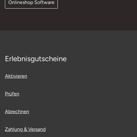
Onlineshop Software
Erlebnisgutscheine
Aktivieren
Prüfen
Abrechnen
Zahlung & Versand