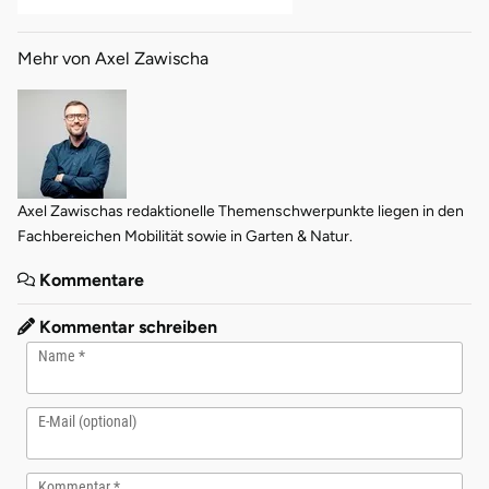
Mehr von Axel Zawischa
Axel Zawischas redaktionelle Themenschwerpunkte liegen in den
Fachbereichen Mobilität sowie in Garten & Natur.
Kommentare
Kommentar schreiben
Name
E-Mail (optional)
Kommentar