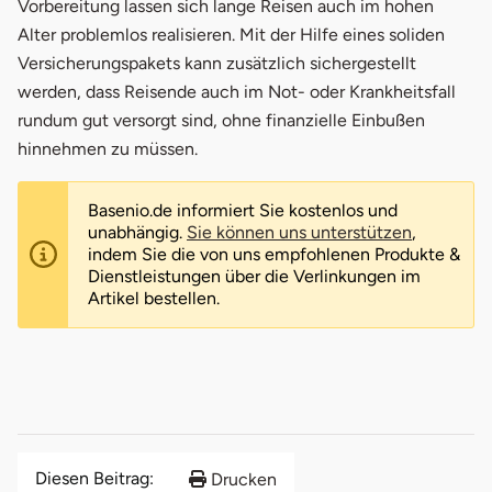
Vorbereitung lassen sich lange Reisen auch im hohen
Alter problemlos realisieren. Mit der Hilfe eines soliden
Versicherungspakets kann zusätzlich sichergestellt
werden, dass Reisende auch im Not- oder Krankheitsfall
rundum gut versorgt sind, ohne finanzielle Einbußen
hinnehmen zu müssen.
Basenio.de informiert Sie kostenlos und
unabhängig.
Sie können uns unterstützen
,
indem Sie die von uns empfohlenen Produkte &
Dienstleistungen über die Verlinkungen im
Artikel bestellen.
Diesen Beitrag:
Drucken