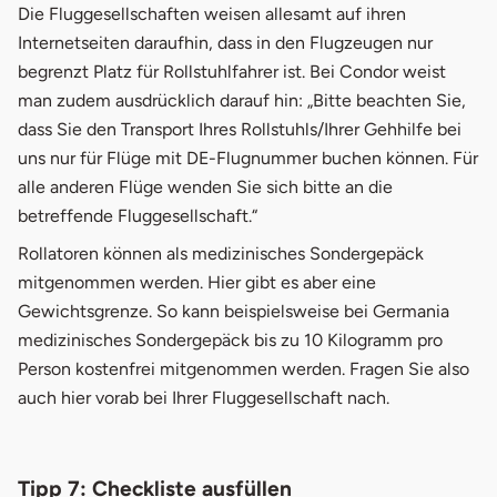
Die Fluggesellschaften weisen allesamt auf ihren
Internetseiten daraufhin, dass in den Flugzeugen nur
begrenzt Platz für Rollstuhlfahrer ist. Bei Condor weist
man zudem ausdrücklich darauf hin: „Bitte beachten Sie,
dass Sie den Transport Ihres Rollstuhls/Ihrer Gehhilfe bei
uns nur für Flüge mit DE-Flugnummer buchen können. Für
alle anderen Flüge wenden Sie sich bitte an die
betreffende Fluggesellschaft.“
Rollatoren können als medizinisches Sondergepäck
mitgenommen werden. Hier gibt es aber eine
Gewichtsgrenze. So kann beispielsweise bei Germania
medizinisches Sondergepäck bis zu 10 Kilogramm pro
Person kostenfrei mitgenommen werden. Fragen Sie also
auch hier vorab bei Ihrer Fluggesellschaft nach.
Tipp 7: Checkliste ausfüllen