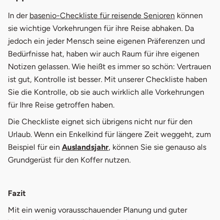
In der
basenio-Checkliste für reisende Senioren
können
sie wichtige Vorkehrungen für ihre Reise abhaken. Da
jedoch ein jeder Mensch seine eigenen Präferenzen und
Bedürfnisse hat, haben wir auch Raum für ihre eigenen
Notizen gelassen. Wie heißt es immer so schön: Vertrauen
ist gut, Kontrolle ist besser. Mit unserer Checkliste haben
Sie die Kontrolle, ob sie auch wirklich alle Vorkehrungen
für Ihre Reise getroffen haben.
Die Checkliste eignet sich übrigens nicht nur für den
Urlaub. Wenn ein Enkelkind für längere Zeit weggeht, zum
Beispiel für ein
Auslandsjahr
, können Sie sie genauso als
Grundgerüst für den Koffer nutzen.
Fazit
Mit ein wenig vorausschauender Planung und guter