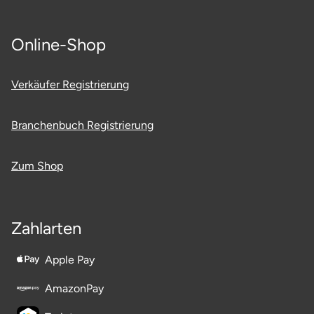
Online-Shop
Verkäufer Registrierung
Branchenbuch Registrierung
Zum Shop
Zahlarten
Apple Pay
AmazonPay