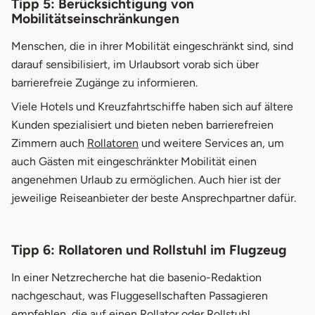
Tipp 5: Berücksichtigung von
Mobilitätseinschränkungen
Menschen, die in ihrer Mobilität eingeschränkt sind, sind
darauf sensibilisiert, im Urlaubsort vorab sich über
barrierefreie Zugänge zu informieren.
Viele Hotels und Kreuzfahrtschiffe haben sich auf ältere
Kunden spezialisiert und bieten neben barrierefreien
Zimmern auch
Rollatoren
und weitere Services an, um
auch Gästen mit eingeschränkter Mobilität einen
angenehmen Urlaub zu ermöglichen. Auch hier ist der
jeweilige Reiseanbieter der beste Ansprechpartner dafür.
Tipp 6: Rollatoren und Rollstuhl im Flugzeug
In einer Netzrecherche hat die basenio-Redaktion
nachgeschaut, was Fluggesellschaften Passagieren
empfehlen, die auf einen Rollator oder
Rollstuhl