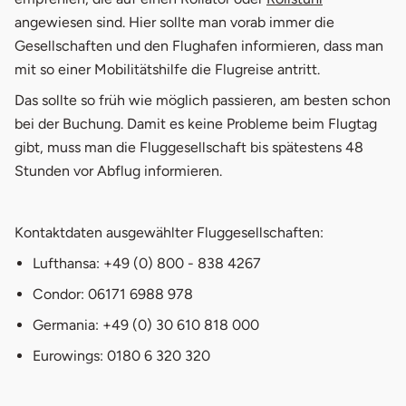
angewiesen sind. Hier sollte man vorab immer die
Gesellschaften und den Flughafen informieren, dass man
mit so einer Mobilitätshilfe die Flugreise antritt.
Das sollte so früh wie möglich passieren, am besten schon
bei der Buchung. Damit es keine Probleme beim Flugtag
gibt, muss man die Fluggesellschaft bis spätestens 48
Stunden vor Abflug informieren.
Kontaktdaten ausgewählter Fluggesellschaften:
Lufthansa: +49 (0) 800 - 838 4267
Condor: 06171 6988 978
Germania: +49 (0) 30 610 818 000
Eurowings: 0180 6 320 320