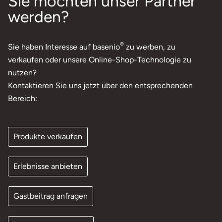
Sie möchten unser Partner
werden?
®
Sie haben Interesse auf basenio
zu werben, zu
verkaufen oder unsere Online-Shop-Technologie zu
nutzen?
Kontaktieren Sie uns jetzt über den entsprechenden
Bereich:
Produkte verkaufen
Erlebnisse anbieten
Gastbeitrag anfragen