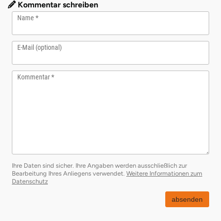
Kommentar schreiben
Name
E-Mail (optional)
Kommentar
Ihre Daten sind sicher. Ihre Angaben werden ausschließlich zur
Bearbeitung Ihres Anliegens verwendet.
Weitere Informationen zum
öffnet in neuem Fenster
Datenschutz
absenden