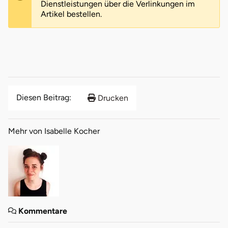
Dienstleistungen über die Verlinkungen im
Artikel bestellen.
Diesen Beitrag:
Drucken
Mehr von Isabelle Kocher
Kommentare