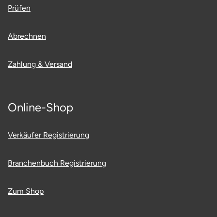
Prüfen
Abrechnen
Zahlung & Versand
Online-Shop
Verkäufer Registrierung
Branchenbuch Registrierung
Zum Shop