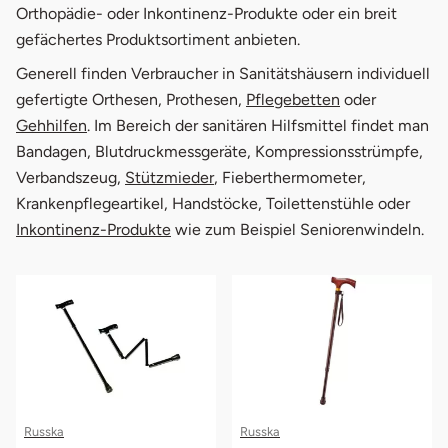
Orthopädie- oder Inkontinenz-Produkte oder ein breit
gefächertes Produktsortiment anbieten.
Generell finden Verbraucher in Sanitätshäusern individuell
gefertigte Orthesen, Prothesen,
Pflegebetten
oder
Gehhilfen
. Im Bereich der sanitären Hilfsmittel findet man
Bandagen, Blutdruckmessgeräte, Kompressionsstrümpfe,
Verbandszeug,
Stützmieder
, Fieberthermometer,
Krankenpflegeartikel, Handstöcke, Toilettenstühle oder
Inkontinenz-Produkte
wie zum Beispiel Seniorenwindeln.
Russka
Russka