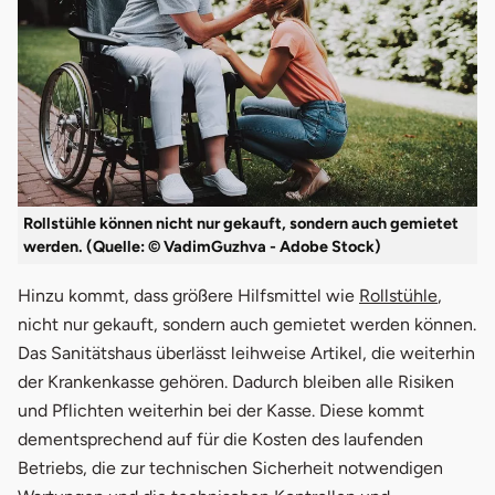
Rollstühle können nicht nur gekauft, sondern auch gemietet
werden. (Quelle: © VadimGuzhva - Adobe Stock)
Hinzu kommt, dass größere Hilfsmittel wie
Rollstühle
,
nicht nur gekauft, sondern auch gemietet werden können.
Das Sanitätshaus überlässt leihweise Artikel, die weiterhin
der Krankenkasse gehören. Dadurch bleiben alle Risiken
und Pflichten weiterhin bei der Kasse. Diese kommt
dementsprechend auf für die Kosten des laufenden
Betriebs, die zur technischen Sicherheit notwendigen