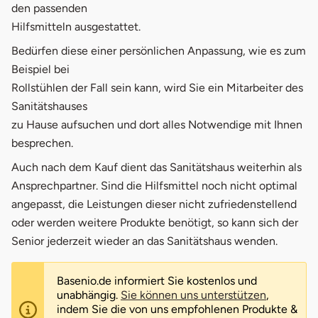
den passenden
Hilfsmitteln ausgestattet.
Bedürfen diese einer persönlichen Anpassung, wie es zum
Beispiel bei
Rollstühlen der Fall sein kann, wird Sie ein Mitarbeiter des
Sanitätshauses
zu Hause aufsuchen und dort alles Notwendige mit Ihnen
besprechen.
Auch nach dem Kauf dient das Sanitätshaus weiterhin als
Ansprechpartner. Sind die Hilfsmittel noch nicht optimal
angepasst, die Leistungen dieser nicht zufriedenstellend
oder werden weitere Produkte benötigt, so kann sich der
Senior jederzeit wieder an das Sanitätshaus wenden.
Basenio.de informiert Sie kostenlos und
unabhängig.
Sie können uns unterstützen
,
indem Sie die von uns empfohlenen Produkte &