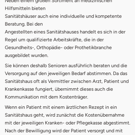
Neben einem großen Sortiment an medizinischen
Hilfsmitteln bieten
Sanitätshäuser auch eine individuelle und kompetente
Beratung. Bei den
Angestellten eines Sanitätshauses handelt es sich in der
Regel um qualifizierte Arbeitskräfte, die in der
Gesundheits-, Orthopädie- oder Prothetikbranche
ausgebildet wurden.
Sie können deshalb Senioren ausführlich beraten und die
Versorgung auf den jeweiligen Bedarf abstimmen. Da das
Sanitätshaus oft als Vermittler zwischen Arzt, Patient und
Krankenkasse fungiert, übernimmt dieses auch die
Kommunikation mit dem Kostenträger.
Wenn ein Patient mit einem ärztlichen Rezept in ein
Sanitätshaus geht, wird zunächst die Kostenübernahme
mit der jeweiligen Kranken- oder Pflegekasse abgestimmt.
Nach der Bewilligung wird der Patient versorgt und mit