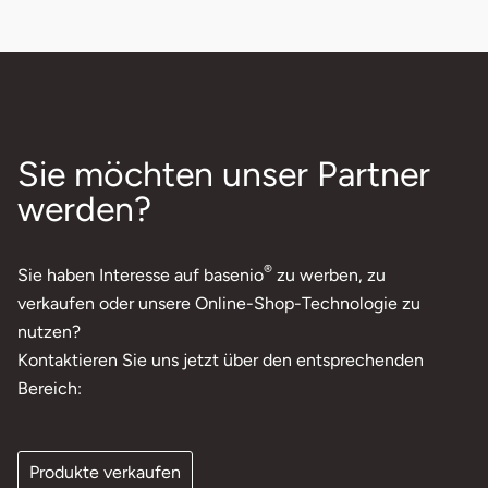
Sie möchten unser Partner
werden?
®
Sie haben Interesse auf basenio
zu werben, zu
verkaufen oder unsere Online-Shop-Technologie zu
nutzen?
Kontaktieren Sie uns jetzt über den entsprechenden
Bereich:
Produkte verkaufen