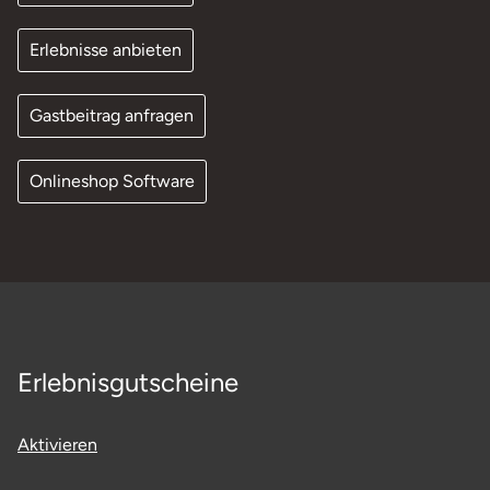
Erlebnisse anbieten
Gastbeitrag anfragen
Onlineshop Software
Erlebnisgutscheine
Aktivieren