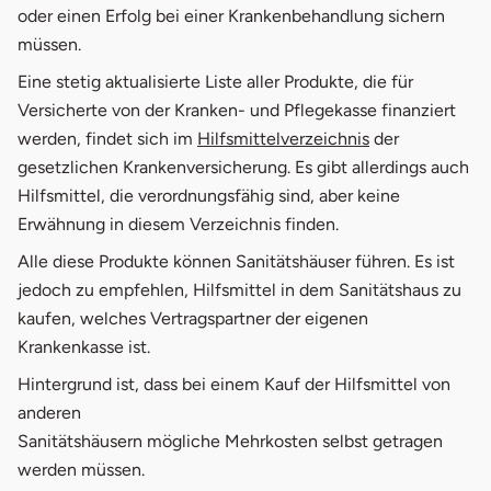
oder einen Erfolg bei einer Krankenbehandlung sichern
müssen.
Eine stetig aktualisierte Liste aller Produkte, die für
Versicherte von der Kranken- und Pflegekasse finanziert
öffnet in neue
werden, findet sich im
Hilfsmittelverzeichnis
der
gesetzlichen Krankenversicherung. Es gibt allerdings auch
Hilfsmittel, die verordnungsfähig sind, aber keine
Erwähnung in diesem Verzeichnis finden.
Alle diese Produkte können Sanitätshäuser führen. Es ist
jedoch zu empfehlen, Hilfsmittel in dem Sanitätshaus zu
kaufen, welches Vertragspartner der eigenen
Krankenkasse ist.
Hintergrund ist, dass bei einem Kauf der Hilfsmittel von
anderen
Sanitätshäusern mögliche Mehrkosten selbst getragen
werden müssen.