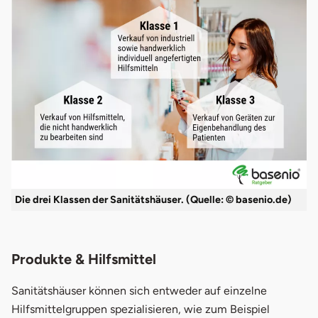
Die drei Klassen der Sanitätshäuser. (Quelle: © basenio.de)
Produkte & Hilfsmittel
Sanitätshäuser können sich entweder auf einzelne
Hilfsmittelgruppen spezialisieren, wie zum Beispiel