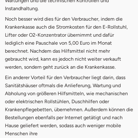
Wartungen und die technischen Kontrollen und
Instandhaltung.
Noch besser wird dies für den Verbraucher, indem die
Krankenkasse auch die Stromkosten für den E-Rollstuhl,
Lifter oder O2-Konzentrator übernimmt und dafür
lediglich eine Pauschale von 5,00 Euro im Monat
berechnet. Nachdem das Hilfsmittel nicht mehr
gebraucht wird, kann es jedoch nicht weiter verkauft
werden, sondern geht zurück an die Krankenkasse.
Ein anderer Vorteil für den Verbraucher liegt darin, dass
Sanitätshäuser oftmals die Anlieferung, Wartung und
Abholung von größeren Hilfsmitteln, wie mechanischen
oder elektrischen Rollstühlen, Duschhilfen oder
Krankenpflegebetten, übernehmen. Außerdem können die
Bestellungen ebenfalls per Internet getätigt und nach
Hause geliefert werden, sodass auch weniger mobile
Menschen ihre