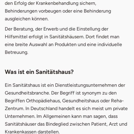
den Erfolg der Krankenbehandlung sichern,
4.
Sanitätshäuser Service
Behinderungen vorbeugen oder eine Behinderung
ausgleichen können.
Der Beratung, der Erwerb und die Einstellung der
Hilfsmittel erfolgt in Sanitätshäusern. Dort findet man
eine breite Auswahl an Produkten und eine individuelle
Betreuung.
Was ist ein Sanitätshaus?
Ein Sanitätshaus ist ein Dienstleistungsunternehmen der
Gesundheitsbranche. Der Begriff ist synonym zu den
Begriffen Orthopädiehaus, Gesundheitshaus oder Reha-
Zentrum. In Deutschland handelt es sich meist um private
Unternehmen. Im Allgemeinen kann man sagen, dass
Sanitätshäuser das Bindeglied zwischen Patient, Arzt und
Krankenkassen darstellen.