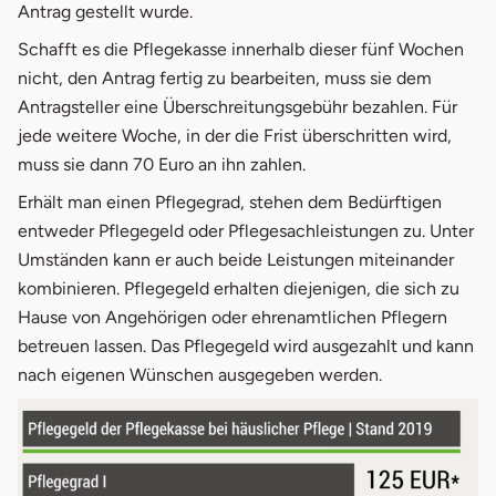
Antrag gestellt wurde.
Schafft es die Pflegekasse innerhalb dieser fünf Wochen
nicht, den Antrag fertig zu bearbeiten, muss sie dem
Antragsteller eine Überschreitungsgebühr bezahlen. Für
jede weitere Woche, in der die Frist überschritten wird,
muss sie dann 70 Euro an ihn zahlen.
Erhält man einen Pflegegrad, stehen dem Bedürftigen
entweder Pflegegeld oder Pflegesachleistungen zu. Unter
Umständen kann er auch beide Leistungen miteinander
kombinieren. Pflegegeld erhalten diejenigen, die sich zu
Hause von Angehörigen oder ehrenamtlichen Pflegern
betreuen lassen. Das Pflegegeld wird ausgezahlt und kann
nach eigenen Wünschen ausgegeben werden.