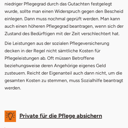
niedriger Pflegegrad durch das Gutachten festgelegt
wurde, sollte man einen Widerspruch gegen den Bescheid
einlegen. Dann muss nochmal geprüft werden. Man kann
auch einen höheren Pflegegrad beantragen, wenn sich der
Zustand des Bedürftigen mit der Zeit verschlechtert hat.
Die Leistungen aus der sozialen Pflegeversicherung
decken in der Regel nicht sämtliche Kosten für
Pflegeleistungen ab. Oft müssen Betroffene
beziehungsweise deren Angehörige eigenes Geld
zusteuern. Reicht der Eigenanteil auch dann nicht, um die
gesamten Kosten zu stemmen, muss Sozialhilfe beantragt
werden.
Private für die Pflege absichern