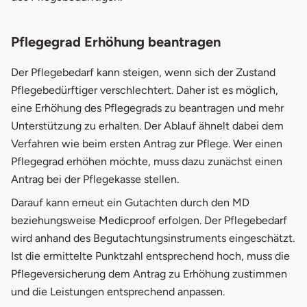
Pflegegrad Erhöhung beantragen
Der Pflegebedarf kann steigen, wenn sich der Zustand
Pflegebedürftiger verschlechtert. Daher ist es möglich,
eine Erhöhung des Pflegegrads zu beantragen und mehr
Unterstützung zu erhalten. Der Ablauf ähnelt dabei dem
Verfahren wie beim ersten Antrag zur Pflege. Wer einen
Pflegegrad erhöhen möchte, muss dazu zunächst einen
Antrag bei der Pflegekasse stellen.
Darauf kann erneut ein Gutachten durch den MD
beziehungsweise Medicproof erfolgen. Der Pflegebedarf
wird anhand des Begutachtungsinstruments eingeschätzt.
Ist die ermittelte Punktzahl entsprechend hoch, muss die
Pflegeversicherung dem Antrag zu Erhöhung zustimmen
und die Leistungen entsprechend anpassen.