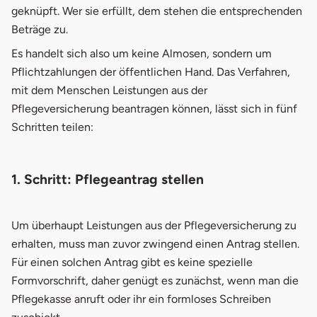
geknüpft. Wer sie erfüllt, dem stehen die entsprechenden
Beträge zu.
Es handelt sich also um keine Almosen, sondern um
Pflichtzahlungen der öffentlichen Hand. Das Verfahren,
mit dem Menschen Leistungen aus der
Pflegeversicherung beantragen können, lässt sich in fünf
Schritten teilen:
1. Schritt: Pflegeantrag stellen
Um überhaupt Leistungen aus der Pflegeversicherung zu
erhalten, muss man zuvor zwingend einen Antrag stellen.
Für einen solchen Antrag gibt es keine spezielle
Formvorschrift, daher genügt es zunächst, wenn man die
Pflegekasse anruft oder ihr ein formloses Schreiben