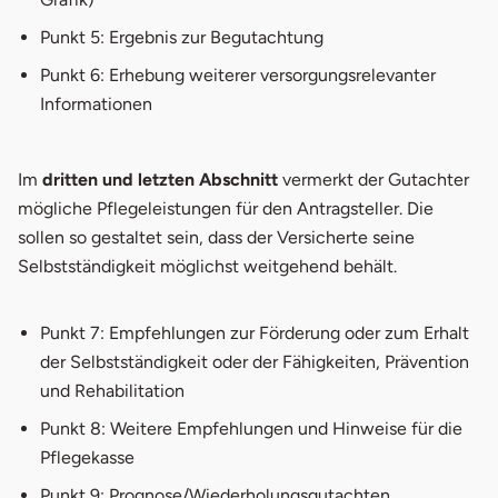
Punkt 5: Ergebnis zur Begutachtung
Punkt 6: Erhebung weiterer versorgungsrelevanter
Informationen
Im
dritten und letzten Abschnitt
vermerkt der Gutachter
mögliche Pflegeleistungen für den Antragsteller. Die
sollen so gestaltet sein, dass der Versicherte seine
Selbstständigkeit möglichst weitgehend behält.
Punkt 7: Empfehlungen zur Förderung oder zum Erhalt
der Selbstständigkeit oder der Fähigkeiten, Prävention
und Rehabilitation
Punkt 8: Weitere Empfehlungen und Hinweise für die
Pflegekasse
Punkt 9: Prognose/Wiederholungsgutachten