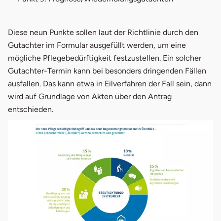
Diese neun Punkte sollen laut der Richtlinie durch den
Gutachter im Formular ausgefüllt werden, um eine
mögliche Pflegebedürftigkeit festzustellen. Ein solcher
Gutachter-Termin kann bei besonders dringenden Fällen
ausfallen. Das kann etwa in Eilverfahren der Fall sein, dann
wird auf Grundlage von Akten über den Antrag
entschieden.