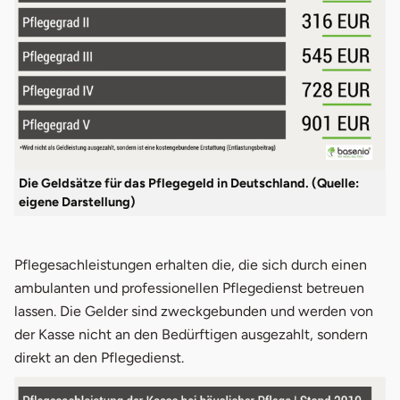
Die Geldsätze für das Pflegegeld in Deutschland. (Quelle:
eigene Darstellung)
Pflegesachleistungen erhalten die, die sich durch einen
ambulanten und professionellen Pflegedienst betreuen
lassen. Die Gelder sind zweckgebunden und werden von
der Kasse nicht an den Bedürftigen ausgezahlt, sondern
direkt an den Pflegedienst.