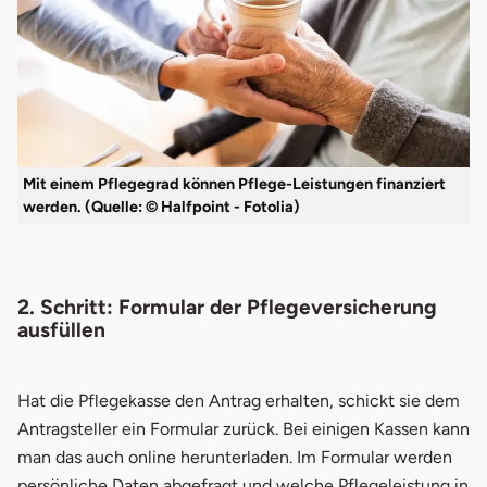
Mit einem Pflegegrad können Pflege-Leistungen finanziert
werden. (Quelle: © Halfpoint - Fotolia)
2. Schritt: Formular der Pflegeversicherung
ausfüllen
Hat die Pflegekasse den Antrag erhalten, schickt sie dem
Antragsteller ein Formular zurück. Bei einigen Kassen kann
man das auch online herunterladen. Im Formular werden
persönliche Daten abgefragt und welche Pflegeleistung in