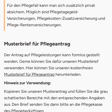
Für den Pflegefall kann man sich zusätzlich privat
absichern. Möglich sind Pflegetagegeld-
Versicherungen, Pflegekosten-Zusatzversicherung und
Pflege-Rentenversicherungen.
Musterbrief für Pflegeantrag
Der Antrag auf Pflegeleistungen kann formlos gestellt
werden. Gerne können Sie dafür unseren Musterbrief
verwenden. Hier können Sie unseren kostenfreien
Musterbrief für Pflegeantrag
herunterladen.
Hinweis zur Verwendung:
Kopieren Sie unseren Musterantrag und füllen Sie die grau
schattierten Bereiche mit den entsprechenden Angaben
aus. Den Brief senden Sie dann bitte an die Pflegekasse
des Pflegebedürftigen.