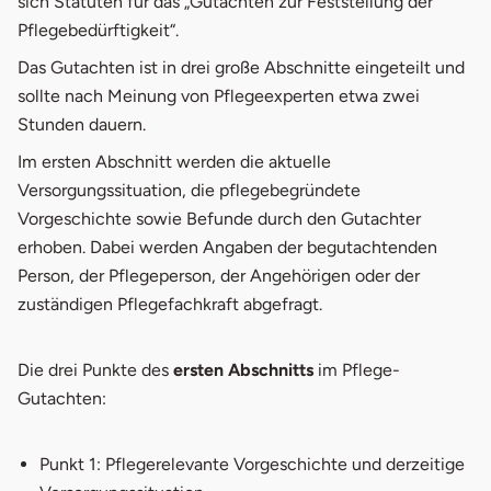
sich Statuten für das „Gutachten zur Feststellung der
Pflegebedürftigkeit“.
Das Gutachten ist in drei große Abschnitte eingeteilt und
sollte nach Meinung von Pflegeexperten etwa zwei
Stunden dauern.
Im ersten Abschnitt werden die aktuelle
Versorgungssituation, die pflegebegründete
Vorgeschichte sowie Befunde durch den Gutachter
erhoben. Dabei werden Angaben der begutachtenden
Person, der Pflegeperson, der Angehörigen oder der
zuständigen Pflegefachkraft abgefragt.
Die drei Punkte des
ersten Abschnitts
im Pflege-
Gutachten:
Punkt 1: Pflegerelevante Vorgeschichte und derzeitige