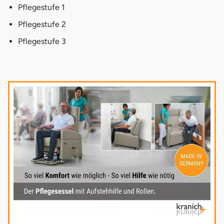
Pflegestufe 1
Pflegestufe 2
Pflegestufe 3