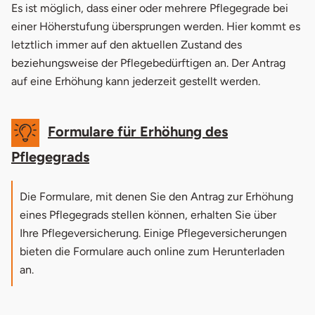
Es ist möglich, dass einer oder mehrere Pflegegrade bei
einer Höherstufung übersprungen werden. Hier kommt es
letztlich immer auf den aktuellen Zustand des
beziehungsweise der Pflegebedürftigen an. Der Antrag
auf eine Erhöhung kann jederzeit gestellt werden.
Formulare für Erhöhung des
Pflegegrads
Die Formulare, mit denen Sie den Antrag zur Erhöhung
eines Pflegegrads stellen können, erhalten Sie über
Ihre Pflegeversicherung. Einige Pflegeversicherungen
bieten die Formulare auch online zum Herunterladen
an.