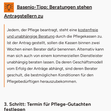
Basenio-Tipp: Beratungen stehen
Antragstellern zu
Jedem, der Pflege beantragt, steht eine
kostenfreie
und unabhängige Beratung
durch die Pflegekassen zu.
Ist der Antrag gestellt, sollen die Kassen binnen zwei
Wochen einen Berater dafür benennen. Alternativ kann
man sich auch von einem kommerziellen Dienstleister
unabhängig beraten lassen. Da deren Geschäftsmodell
vom Erfolg der Anträge abhängt, sind deren Berater
geschult, die bestmöglichen Konditionen für den
Pflegebedürftigen herauszubekommen.
3. Schritt: Termin für Pflege-Gutachten
festlegen