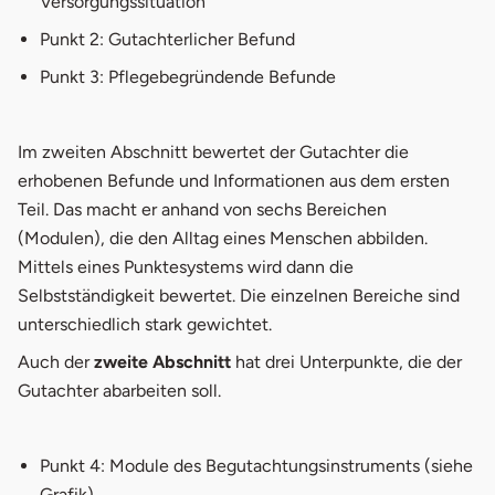
Versorgungssituation
Punkt 2: Gutachterlicher Befund
Punkt 3: Pflegebegründende Befunde
Im zweiten Abschnitt bewertet der Gutachter die
erhobenen Befunde und Informationen aus dem ersten
Teil. Das macht er anhand von sechs Bereichen
(Modulen), die den Alltag eines Menschen abbilden.
Mittels eines Punktesystems wird dann die
Selbstständigkeit bewertet. Die einzelnen Bereiche sind
unterschiedlich stark gewichtet.
Auch der
zweite Abschnitt
hat drei Unterpunkte, die der
Gutachter abarbeiten soll.
Punkt 4: Module des Begutachtungsinstruments (siehe
Grafik)