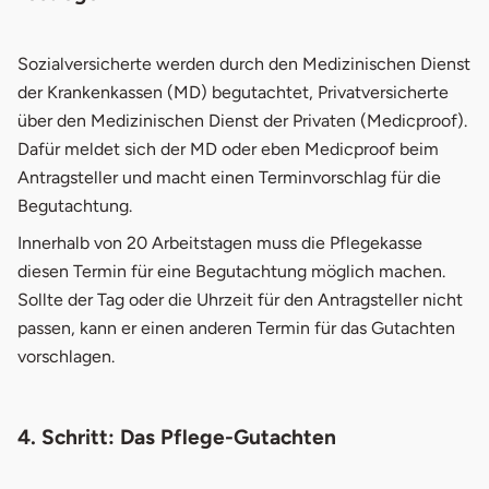
Sozialversicherte werden durch den Medizinischen Dienst
der Krankenkassen (MD) begutachtet, Privatversicherte
über den Medizinischen Dienst der Privaten (Medicproof).
Dafür meldet sich der MD oder eben Medicproof beim
Antragsteller und macht einen Terminvorschlag für die
Begutachtung.
Innerhalb von 20 Arbeitstagen muss die Pflegekasse
diesen Termin für eine Begutachtung möglich machen.
Sollte der Tag oder die Uhrzeit für den Antragsteller nicht
passen, kann er einen anderen Termin für das Gutachten
vorschlagen.
4. Schritt: Das Pflege-Gutachten