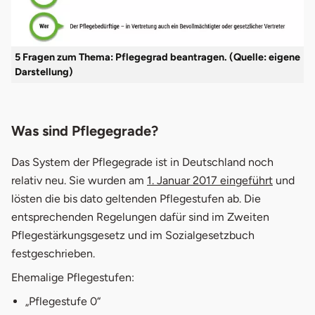
5 Fragen zum Thema: Pflegegrad beantragen. (Quelle: eigene
Darstellung)
Was sind Pflegegrade?
Das System der Pflegegrade ist in Deutschland noch
relativ neu. Sie wurden am
1. Januar 2017 eingeführt
und
lösten die bis dato geltenden Pflegestufen ab. Die
entsprechenden Regelungen dafür sind im Zweiten
Pflegestärkungsgesetz und im Sozialgesetzbuch
festgeschrieben.
Ehemalige Pflegestufen:
„Pflegestufe 0“