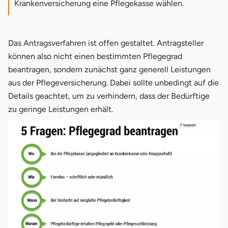
Krankenversicherung eine Pflegekasse wählen.
Das Antragsverfahren ist offen gestaltet. Antragsteller
können also nicht einen bestimmten Pflegegrad
beantragen, sondern zunächst ganz generell Leistungen
aus der Pflegeversicherung. Dabei sollte unbedingt auf die
Details geachtet, um zu verhindern, dass der Bedürftige
zu geringe Leistungen erhält.