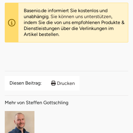
Basenio.de informiert Sie kostenlos und
unabhängig.
Sie können uns unterstützen
,
indem Sie die von uns empfohlenen Produkte &
Dienstleistungen über die Verlinkungen im
Artikel bestellen.
Diesen Beitrag:
Drucken
Mehr von Steffen Gottschling