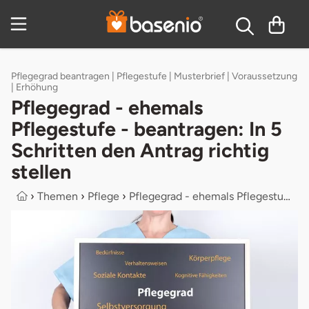
Inhaltsverzeichnis
Pflegegrad beantragen | Pflegestufe | Musterbrief | Voraussetzung
| Erhöhung
Pflegegrad - ehemals
Pflegestufe - beantragen: In 5
Schritten den Antrag richtig
stellen
›
Themen
›
Pflege
›
Pflegegrad - ehemals Pflegestufe - ...