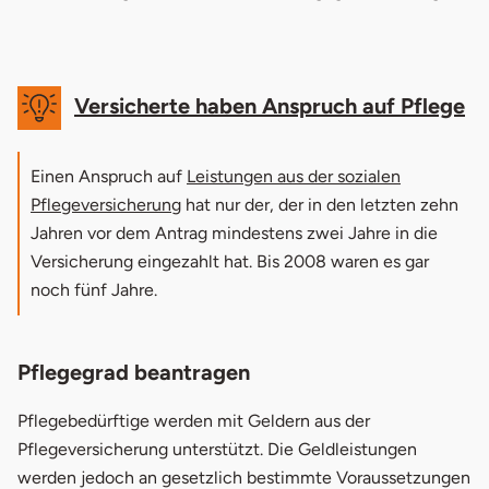
Versicherte haben Anspruch auf Pflege
Einen Anspruch auf
Leistungen aus der sozialen
Pflegeversicherung
hat nur der, der in den letzten zehn
Jahren vor dem Antrag mindestens zwei Jahre in die
Versicherung eingezahlt hat. Bis 2008 waren es gar
noch fünf Jahre.
Pflegegrad beantragen
Pflegebedürftige werden mit Geldern aus der
Pflegeversicherung unterstützt. Die Geldleistungen
werden jedoch an gesetzlich bestimmte Voraussetzungen