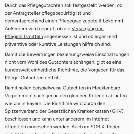
Durch das Pflegegutachten soll festgestellt werden, ob
der Antragsteller pflegebedürftig ist und
dementsprechend einen Pflegegrad zugeteilt bekommt.
Außerdem wird geprüft, ob die
Versorgung mit
Pflegehilfsmitteln
angemessen ist und ob ergänzend
präventive oder kurative Leistungen hilfreich sind.
Damit die Bewertungen beziehungsweise Einschätzungen
nicht vom Wohl des Gutachters abhängen, gibt es eine
bundesweit einheitliche Richtlinie
, die Vorgaben für das
Pflege-Gutachten enthält.
Damit sollen beispielweise Gutachten in Mecklenburg-
Vorpommern nach genau den gleichen Kriterien ablaufen
wie die in Bayern. Die Richtlinie wird durch den
Spitzenverband der Gesetzlichen Krankenkassen (GKV)
beschlossen und kann unter anderem im Internet
öffentlich eingesehen werden. Auch im SGB XI finden