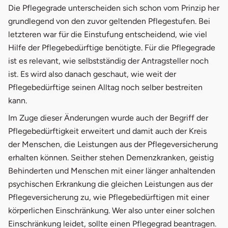
Die Pflegegrade unterscheiden sich schon vom Prinzip her
grundlegend von den zuvor geltenden Pflegestufen. Bei
letzteren war für die Einstufung entscheidend, wie viel
Hilfe der Pflegebedürftige benötigte. Für die Pflegegrade
ist es relevant, wie selbstständig der Antragsteller noch
ist. Es wird also danach geschaut, wie weit der
Pflegebedürftige seinen Alltag noch selber bestreiten
kann.
Im Zuge dieser Änderungen wurde auch der Begriff der
Pflegebedürftigkeit erweitert und damit auch der Kreis
der Menschen, die Leistungen aus der Pflegeversicherung
erhalten können. Seither stehen Demenzkranken, geistig
Behinderten und Menschen mit einer länger anhaltenden
psychischen Erkrankung die gleichen Leistungen aus der
Pflegeversicherung zu, wie Pflegebedürftigen mit einer
körperlichen Einschränkung. Wer also unter einer solchen
Einschränkung leidet, sollte einen Pflegegrad beantragen.