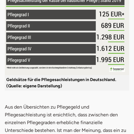
Geldsätze für die Pflegesachleistungen in Deutschland.
(Quelle: eigene Darstellung)
Aus den Übersichten zu Pflegegeld und
Pflegesachleistung ist ersichtlich, dass zwischen den
einzelnen Pflegegraden erhebliche finanzielle
Unterschiede bestehen. Ist man der Meinung, dass ein zu