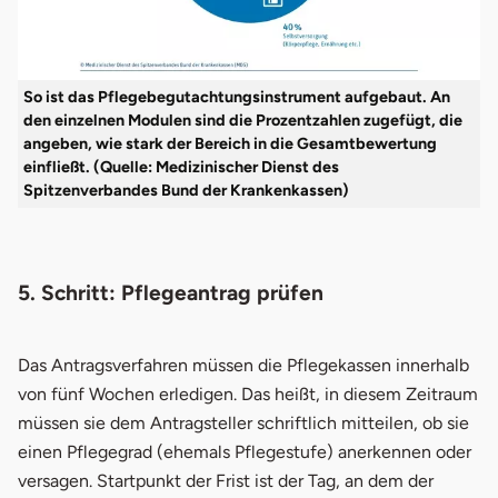
So ist das Pflegebegutachtungsinstrument aufgebaut. An
den einzelnen Modulen sind die Prozentzahlen zugefügt, die
angeben, wie stark der Bereich in die Gesamtbewertung
einfließt. (Quelle: Medizinischer Dienst des
Spitzenverbandes Bund der Krankenkassen)
5. Schritt: Pflegeantrag prüfen
Das Antragsverfahren müssen die Pflegekassen innerhalb
von fünf Wochen erledigen. Das heißt, in diesem Zeitraum
müssen sie dem Antragsteller schriftlich mitteilen, ob sie
einen Pflegegrad (ehemals Pflegestufe) anerkennen oder
versagen. Startpunkt der Frist ist der Tag, an dem der