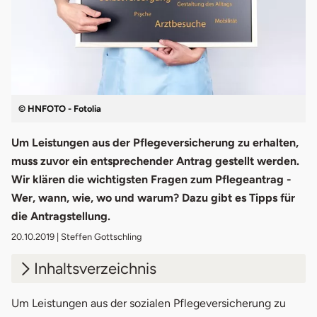
© HNFOTO - Fotolia
Um Leistungen aus der Pflegeversicherung zu erhalten,
muss zuvor ein entsprechender Antrag gestellt werden.
Wir klären die wichtigsten Fragen zum Pflegeantrag -
Wer, wann, wie, wo und warum? Dazu gibt es Tipps für
die Antragstellung.
20.10.2019
| Steffen Gottschling
Inhaltsverzeichnis
1.
Was sind Pflegegrade?
Um Leistungen aus der sozialen Pflegeversicherung zu