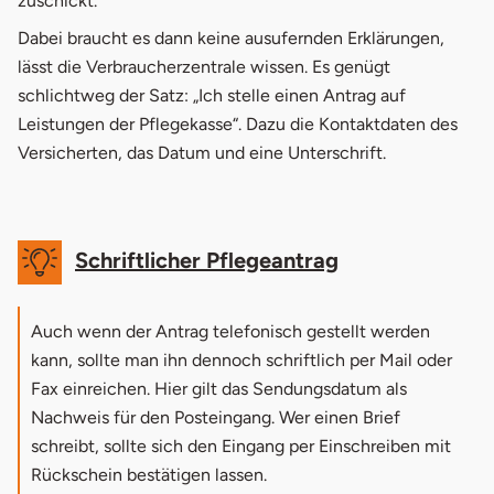
zuschickt.
Dabei braucht es dann keine ausufernden Erklärungen,
lässt die Verbraucherzentrale wissen. Es genügt
schlichtweg der Satz: „Ich stelle einen Antrag auf
Leistungen der Pflegekasse“. Dazu die Kontaktdaten des
Versicherten, das Datum und eine Unterschrift.
Schriftlicher Pflegeantrag
Auch wenn der Antrag telefonisch gestellt werden
kann, sollte man ihn dennoch schriftlich per Mail oder
Fax einreichen. Hier gilt das Sendungsdatum als
Nachweis für den Posteingang. Wer einen Brief
schreibt, sollte sich den Eingang per Einschreiben mit
Rückschein bestätigen lassen.