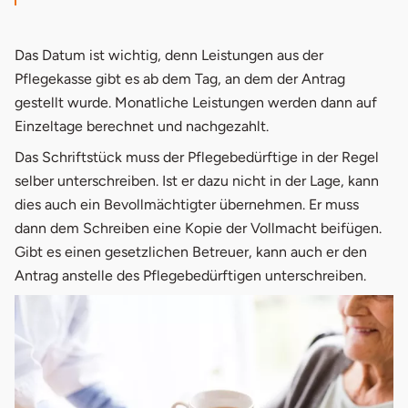
Das Datum ist wichtig, denn Leistungen aus der
Pflegekasse gibt es ab dem Tag, an dem der Antrag
gestellt wurde. Monatliche Leistungen werden dann auf
Einzeltage berechnet und nachgezahlt.
Das Schriftstück muss der Pflegebedürftige in der Regel
selber unterschreiben. Ist er dazu nicht in der Lage, kann
dies auch ein Bevollmächtigter übernehmen. Er muss
dann dem Schreiben eine Kopie der Vollmacht beifügen.
Gibt es einen gesetzlichen Betreuer, kann auch er den
Antrag anstelle des Pflegebedürftigen unterschreiben.