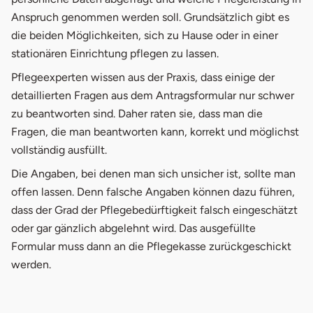
Anspruch genommen werden soll. Grundsätzlich gibt es
die beiden Möglichkeiten, sich zu Hause oder in einer
stationären Einrichtung pflegen zu lassen.
Pflegeexperten wissen aus der Praxis, dass einige der
detaillierten Fragen aus dem Antragsformular nur schwer
zu beantworten sind. Daher raten sie, dass man die
Fragen, die man beantworten kann, korrekt und möglichst
vollständig ausfüllt.
Die Angaben, bei denen man sich unsicher ist, sollte man
offen lassen. Denn falsche Angaben können dazu führen,
dass der Grad der Pflegebedürftigkeit falsch eingeschätzt
oder gar gänzlich abgelehnt wird. Das ausgefüllte
Formular muss dann an die Pflegekasse zurückgeschickt
werden.