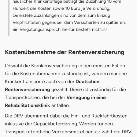
häuslicher Krankenpflege beträgt die Zuzahlung 10 vom
Hundert der Kosten sowie 10 Euro je Verordnung.
Geleistete Zuzahlungen sind von dem zum Einzug
Verpflichteten gegenüber dem Versicherten zu quittieren;
ein Vergütungsanspruch hierfür besteht nicht.
Kostenübernahme der Rentenversicherung
Obwohl die Krankenversicherung in den meisten Fällen
für die Kostenübernahme zuständig ist, werden manche
Krankentransporte auch von der
Deutschen
Rentenversicherung
gezahlt. Diese ist zuständig für die
Transportkosten, die bei der
Verlegung in eine
Rehabilitationsklinik
anfallen.
Die DRV übernimmt dabei die Hin- und Rückfahrtkosten
inklusive der Gepäckbeförderung. Werden für den
Transport öffentliche Verkehrsmittel benutz zahlt die DRV