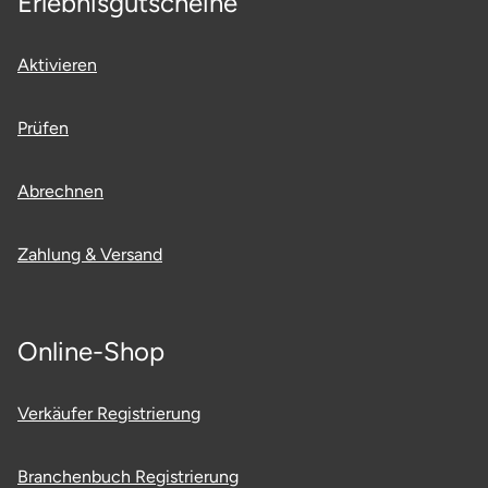
Erlebnisgutscheine
Aktivieren
Prüfen
Abrechnen
Zahlung & Versand
Online-Shop
Verkäufer Registrierung
Branchenbuch Registrierung