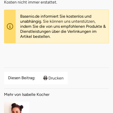
Kosten nicht immer erstattet.
Basenio.de informiert Sie kostenlos und
unabhängig.
Sie können uns unterstützen
,
indem Sie die von uns empfohlenen Produkte &
Dienstleistungen über die Verlinkungen im
Artikel bestellen.
Diesen Beitrag:
Drucken
Mehr von Isabelle Kocher