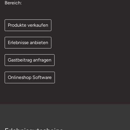
Bereich:
Produkte verkaufen
Erlebnisse anbieten
Gastbeitrag anfragen
Onlineshop Software