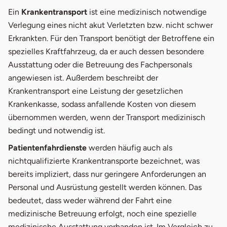
Ein
Krankentransport
ist eine medizinisch notwendige
Verlegung eines nicht akut Verletzten bzw. nicht schwer
Erkrankten. Für den Transport benötigt der Betroffene ein
spezielles Kraftfahrzeug, da er auch dessen besondere
Ausstattung oder die Betreuung des Fachpersonals
angewiesen ist. Außerdem beschreibt der
Krankentransport eine Leistung der gesetzlichen
Krankenkasse, sodass anfallende Kosten von diesem
übernommen werden, wenn der Transport medizinisch
bedingt und notwendig ist.
Patientenfahrdienste
werden häufig auch als
nichtqualifizierte Krankentransporte bezeichnet, was
bereits impliziert, dass nur geringere Anforderungen an
Personal und Ausrüstung gestellt werden können. Das
bedeutet, dass weder während der Fahrt eine
medizinische Betreuung erfolgt, noch eine spezielle
medizinische Ausstattung vorhanden ist. Im Vergleich zu