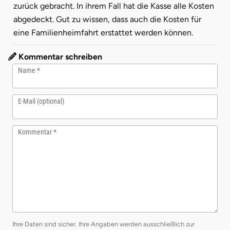
zurück gebracht. In ihrem Fall hat die Kasse alle Kosten
abgedeckt. Gut zu wissen, dass auch die Kosten für
eine Familienheimfahrt erstattet werden können.
Kommentar schreiben
Name
E-Mail (optional)
Kommentar
Ihre Daten sind sicher. Ihre Angaben werden ausschließlich zur