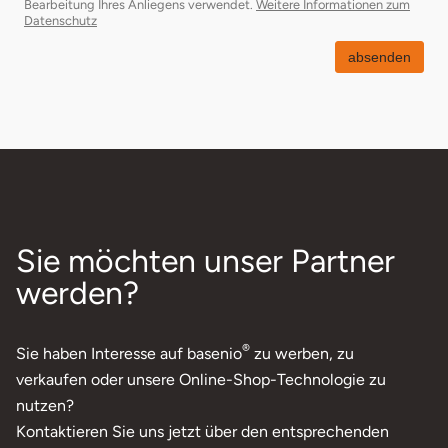
Bearbeitung Ihres Anliegens verwendet.
Weitere Informationen zum
Datenschutz
absenden
Sie möchten unser Partner
werden?
®
Sie haben Interesse auf basenio
zu werben, zu
verkaufen oder unsere Online-Shop-Technologie zu
nutzen?
Kontaktieren Sie uns jetzt über den entsprechenden