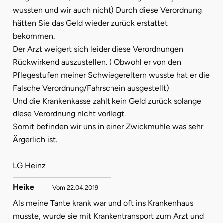
wussten und wir auch nicht) Durch diese Verordnung
hätten Sie das Geld wieder zurück erstattet
bekommen.
Der Arzt weigert sich leider diese Verordnungen
Rückwirkend auszustellen. ( Obwohl er von den
Pflegestufen meiner Schwiegereltern wusste hat er die
Falsche Verordnung/Fahrschein ausgestellt)
Und die Krankenkasse zahlt kein Geld zurück solange
diese Verordnung nicht vorliegt.
Somit befinden wir uns in einer Zwickmühle was sehr
Ärgerlich ist.
LG Heinz
Heike
Vom 22.04.2019
Als meine Tante krank war und oft ins Krankenhaus
musste, wurde sie mit Krankentransport zum Arzt und