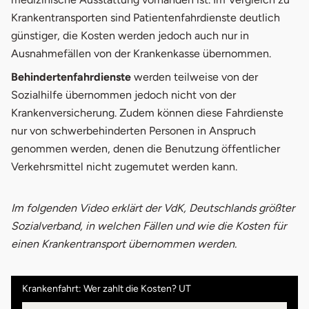
Krankentransporten sind Patientenfahrdienste deutlich
günstiger, die Kosten werden jedoch auch nur in
Ausnahmefällen von der Krankenkasse übernommen.
Behindertenfahrdienste
werden teilweise von der
Sozialhilfe übernommen jedoch nicht von der
Krankenversicherung. Zudem können diese Fahrdienste
nur von schwerbehinderten Personen in Anspruch
genommen werden, denen die Benutzung öffentlicher
Verkehrsmittel nicht zugemutet werden kann.
Im folgenden Video erklärt der VdK, Deutschlands größter
Sozialverband, in welchen Fällen und wie die Kosten für
einen Krankentransport übernommen werden.
Krankenfahrt: Wer zahlt die Kosten? UT