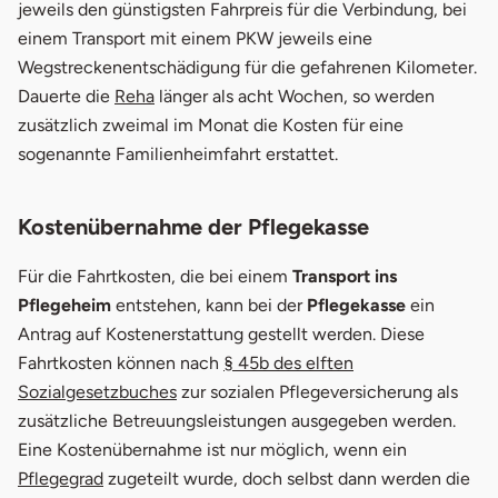
jeweils den günstigsten Fahrpreis für die Verbindung, bei
einem Transport mit einem PKW jeweils eine
Wegstreckenentschädigung für die gefahrenen Kilometer.
Dauerte die
Reha
länger als acht Wochen, so werden
zusätzlich zweimal im Monat die Kosten für eine
sogenannte Familienheimfahrt erstattet.
Kostenübernahme der Pflegekasse
Für die Fahrtkosten, die bei einem
Transport ins
Pflegeheim
entstehen, kann bei der
Pflegekasse
ein
Antrag auf Kostenerstattung gestellt werden. Diese
Fahrtkosten können nach
§ 45b des elften
Sozialgesetzbuches
zur sozialen Pflegeversicherung als
zusätzliche Betreuungsleistungen ausgegeben werden.
Eine Kostenübernahme ist nur möglich, wenn ein
Pflegegrad
zugeteilt wurde, doch selbst dann werden die