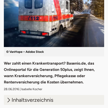
© VanHope – Adobe Stock
Wer zahlt einen Krankentransport? Basenio.de, das
Onlineportal für die Generation 50plus, zeigt Ihnen,
wann Krankenversicherung, Pflegekasse oder
Rentenversicherung die Kosten übernehmen.
28.06.2016
| Isabelle Kocher
Inhaltsverzeichnis