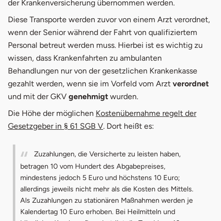
der Krankenversicherung übernommen werden.
Diese Transporte werden zuvor von einem Arzt verordnet,
wenn der Senior während der Fahrt von qualifiziertem
Personal betreut werden muss. Hierbei ist es wichtig zu
wissen, dass Krankenfahrten zu ambulanten
Behandlungen nur von der gesetzlichen Krankenkasse
gezahlt werden, wenn sie im Vorfeld vom Arzt
verordnet
und mit der GKV
genehmigt
wurden.
Die Höhe der möglichen
Kostenübernahme regelt der
Gesetzgeber in § 61 SGB V
. Dort heißt es:
Zuzahlungen, die Versicherte zu leisten haben,
betragen 10 vom Hundert des Abgabepreises,
mindestens jedoch 5 Euro und höchstens 10 Euro;
allerdings jeweils nicht mehr als die Kosten des Mittels.
Als Zuzahlungen zu stationären Maßnahmen werden je
Kalendertag 10 Euro erhoben. Bei Heilmitteln und