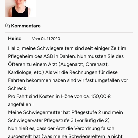
Kommentare
Heinz
Vom 04.11.2020
Hallo, meine Schwiegereltern sind seit einiger Zeit im
Pflegeheim des ASB in Dahlen. Nun mussten Sie des
Öfteren zu einem Arzt (Augenarzt, Ohrenarzt,
Kardiologe, etc.) Als wir die Rechnungen für diese
Fahrten bekommen haben sind wir fast umgefallen vor
Schreck !
Pro Fahrt sind Kosten in Höhe von ca. 150,00 €
angefallen !
Meine Schwiegermutter hat Pflegestufe 2 und mein
Schwiegervater Pflegestufe 3 (vorläufig die 2)
Nun hieß es, dass der Arzt die Verordnung falsch
ausgestellt hat (was meine Schwiegereltern ja nicht