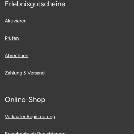
Erlebnisgutscheine
Aktivieren
Prüfen
Abrechnen
Zahlung & Versand
Online-Shop
Verkäufer Registrierung
Branchenbuch Registrierung