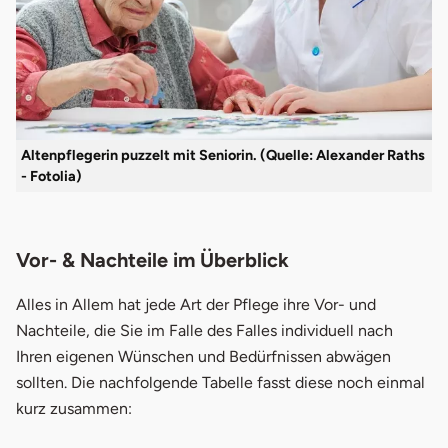
Altenpflegerin puzzelt mit Seniorin. (Quelle: Alexander Raths
- Fotolia)
Vor- & Nachteile im Überblick
Alles in Allem hat jede Art der Pflege ihre Vor- und
Nachteile, die Sie im Falle des Falles individuell nach
Ihren eigenen Wünschen und Bedürfnissen abwägen
sollten. Die nachfolgende Tabelle fasst diese noch einmal
kurz zusammen: