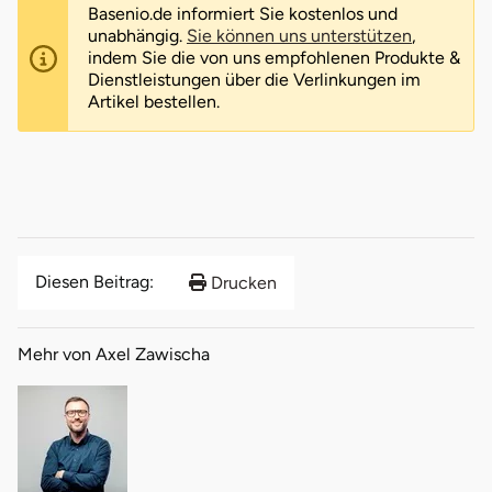
Basenio.de informiert Sie kostenlos und
unabhängig.
Sie können uns unterstützen
,
indem Sie die von uns empfohlenen Produkte &
Dienstleistungen über die Verlinkungen im
Artikel bestellen.
Diesen Beitrag:
Drucken
Mehr von Axel Zawischa