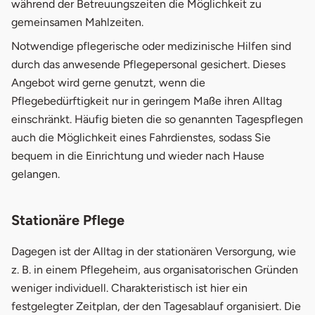
während der Betreuungszeiten die Möglichkeit zu
gemeinsamen Mahlzeiten.
Notwendige pflegerische oder medizinische Hilfen sind
durch das anwesende Pflegepersonal gesichert. Dieses
Angebot wird gerne genutzt, wenn die
Pflegebedürftigkeit nur in geringem Maße ihren Alltag
einschränkt. Häufig bieten die so genannten Tagespflegen
auch die Möglichkeit eines Fahrdienstes, sodass Sie
bequem in die Einrichtung und wieder nach Hause
gelangen.
Stationäre Pflege
Dagegen ist der Alltag in der stationären Versorgung, wie
z. B. in einem Pflegeheim, aus organisatorischen Gründen
weniger individuell. Charakteristisch ist hier ein
festgelegter Zeitplan, der den Tagesablauf organisiert. Die