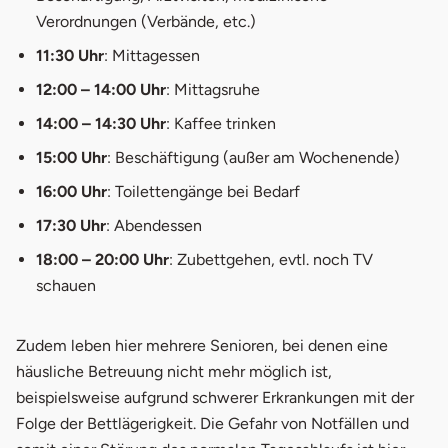
Verordnungen (Verbände, etc.)
11:30 Uhr
: Mittagessen
12:00 – 14:00 Uhr
: Mittagsruhe
14:00 – 14:30 Uhr
: Kaffee trinken
15:00 Uhr
: Beschäftigung (außer am Wochenende)
16:00 Uhr
: Toilettengänge bei Bedarf
17:30 Uhr
: Abendessen
18:00 – 20:00 Uhr
: Zubettgehen, evtl. noch TV
schauen
Zudem leben hier mehrere Senioren, bei denen eine
häusliche Betreuung nicht mehr möglich ist,
beispielsweise aufgrund schwerer Erkrankungen mit der
Folge der Bettlägerigkeit. Die Gefahr von Notfällen und