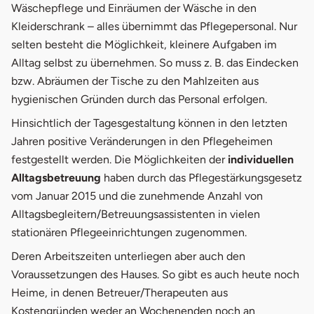
Wäschepflege und Einräumen der Wäsche in den
Kleiderschrank – alles übernimmt das Pflegepersonal. Nur
selten besteht die Möglichkeit, kleinere Aufgaben im
Alltag selbst zu übernehmen. So muss z. B. das Eindecken
bzw. Abräumen der Tische zu den Mahlzeiten aus
hygienischen Gründen durch das Personal erfolgen.
Hinsichtlich der Tagesgestaltung können in den letzten
Jahren positive Veränderungen in den Pflegeheimen
festgestellt werden. Die Möglichkeiten der
individuellen
Alltagsbetreuung
haben durch das Pflegestärkungsgesetz
vom Januar 2015 und die zunehmende Anzahl von
Alltagsbegleitern/Betreuungsassistenten in vielen
stationären Pflegeeinrichtungen zugenommen.
Deren Arbeitszeiten unterliegen aber auch den
Voraussetzungen des Hauses. So gibt es auch heute noch
Heime, in denen Betreuer/Therapeuten aus
Kostengründen weder an Wochenenden noch an