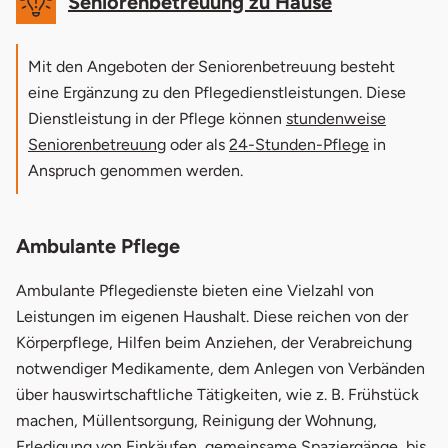
Seniorenbetreuung zu Hause
Mit den Angeboten der Seniorenbetreuung besteht
eine Ergänzung zu den Pflegedienstleistungen. Diese
Dienstleistung in der Pflege können
stundenweise
Seniorenbetreuung
oder als
24-Stunden-Pflege
in
Anspruch genommen werden.
Ambulante Pflege
Ambulante Pflegedienste bieten eine Vielzahl von
Leistungen im eigenen Haushalt. Diese reichen von der
Körperpflege, Hilfen beim Anziehen, der Verabreichung
notwendiger Medikamente, dem Anlegen von Verbänden
über hauswirtschaftliche Tätigkeiten, wie z. B. Frühstück
machen, Müllentsorgung, Reinigung der Wohnung,
Erledigung von Einkäufen, gemeinsame Spaziergänge, bis