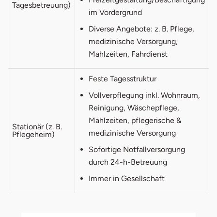
Tagesbetreuung)
im Vordergrund
Diverse Angebote: z. B. Pflege,
medizinische Versorgung,
Mahlzeiten, Fahrdienst
Feste Tagesstruktur
Vollverpflegung inkl. Wohnraum,
Reinigung, Wäschepflege,
Mahlzeiten, pflegerische &
Stationär (z. B.
medizinische Versorgung
Pflegeheim)
Sofortige Notfallversorgung
durch 24-h-Betreuung
Immer in Gesellschaft