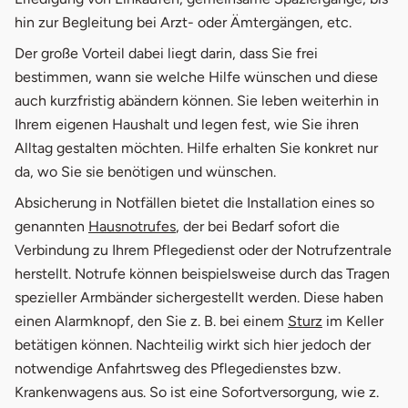
hin zur Begleitung bei Arzt- oder Ämtergängen, etc.
Der große Vorteil dabei liegt darin, dass Sie frei
bestimmen, wann sie welche Hilfe wünschen und diese
auch kurzfristig abändern können. Sie leben weiterhin in
Ihrem eigenen Haushalt und legen fest, wie Sie ihren
Alltag gestalten möchten. Hilfe erhalten Sie konkret nur
da, wo Sie sie benötigen und wünschen.
Absicherung in Notfällen bietet die Installation eines so
genannten
Hausnotrufes
, der bei Bedarf sofort die
Verbindung zu Ihrem Pflegedienst oder der Notrufzentrale
herstellt. Notrufe können beispielsweise durch das Tragen
spezieller Armbänder sichergestellt werden. Diese haben
einen Alarmknopf, den Sie z. B. bei einem
Sturz
im Keller
betätigen können. Nachteilig wirkt sich hier jedoch der
notwendige Anfahrtsweg des Pflegedienstes bzw.
Krankenwagens aus. So ist eine Sofortversorgung, wie z.