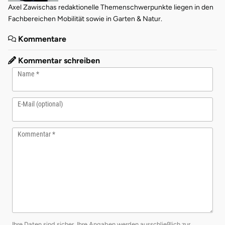
Axel Zawischas redaktionelle Themenschwerpunkte liegen in den
Fachbereichen Mobilität sowie in Garten & Natur.
Kommentare
Kommentar schreiben
Name
E-Mail (optional)
Kommentar
Ihre Daten sind sicher. Ihre Angaben werden ausschließlich zur