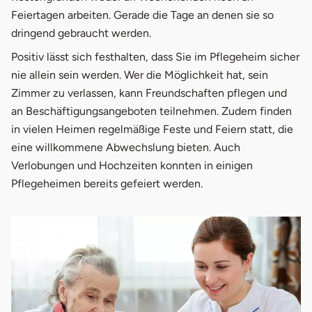
Feiertagen arbeiten. Gerade die Tage an denen sie so
dringend gebraucht werden.
Positiv lässt sich festhalten, dass Sie im Pflegeheim sicher
nie allein sein werden. Wer die Möglichkeit hat, sein
Zimmer zu verlassen, kann Freundschaften pflegen und
an Beschäftigungsangeboten teilnehmen. Zudem finden
in vielen Heimen regelmäßige Feste und Feiern statt, die
eine willkommene Abwechslung bieten. Auch
Verlobungen und Hochzeiten konnten in einigen
Pflegeheimen bereits gefeiert werden.