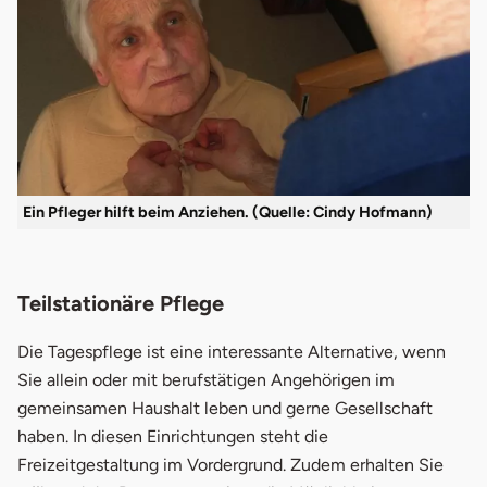
Ein Pfleger hilft beim Anziehen. (Quelle: Cindy Hofmann)
Teilstationäre Pflege
Die Tagespflege ist eine interessante Alternative, wenn
Sie allein oder mit berufstätigen Angehörigen im
gemeinsamen Haushalt leben und gerne Gesellschaft
haben. In diesen Einrichtungen steht die
Freizeitgestaltung im Vordergrund. Zudem erhalten Sie