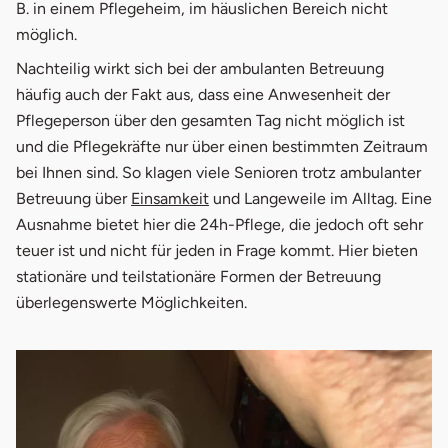
B. in einem Pflegeheim, im häuslichen Bereich nicht
möglich.
Nachteilig wirkt sich bei der ambulanten Betreuung
häufig auch der Fakt aus, dass eine Anwesenheit der
Pflegeperson über den gesamten Tag nicht möglich ist
und die Pflegekräfte nur über einen bestimmten Zeitraum
bei Ihnen sind. So klagen viele Senioren trotz ambulanter
Betreuung über
Einsamkeit
und Langeweile im Alltag. Eine
Ausnahme bietet hier die 24h-Pflege, die jedoch oft sehr
teuer ist und nicht für jeden in Frage kommt. Hier bieten
stationäre und teilstationäre Formen der Betreuung
überlegenswerte Möglichkeiten.