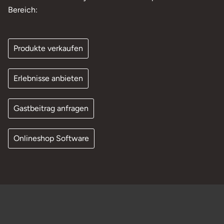
Bereich:
Produkte verkaufen
Erlebnisse anbieten
Gastbeitrag anfragen
Onlineshop Software