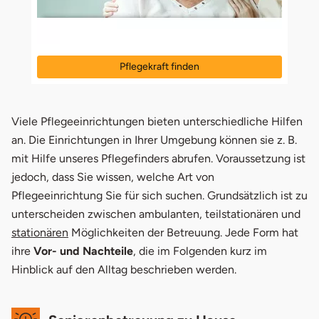
Pflegekraft finden
öffnet in neuem Fenster
Viele Pflegeeinrichtungen bieten unterschiedliche Hilfen
an. Die Einrichtungen in Ihrer Umgebung können sie z. B.
mit Hilfe unseres Pflegefinders abrufen. Voraussetzung ist
jedoch, dass Sie wissen, welche Art von
Pflegeeinrichtung Sie für sich suchen. Grundsätzlich ist zu
unterscheiden zwischen ambulanten, teilstationären und
stationären
Möglichkeiten der Betreuung. Jede Form hat
ihre
Vor- und Nachteile
, die im Folgenden kurz im
Hinblick auf den Alltag beschrieben werden.