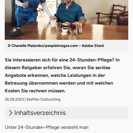
© Chanelle Malambo/peopleimages.com – Adobe Stock
Sie interessieren sich für eine 24-Stunden-Pflege? In
diesem Ratgeber erfahren Sie, woran Sie seriöse
Angebote erkennen, welche Leistungen in der
Betreuung übernommen werden und mit welchen
Kosten Sie rechnen müssen.
26.09.2023
| Steffen Gottschling
Inhaltsverzeichnis
1.
Was ist eine 24 Stunden Pflege?
Unter 24-Stunden-Pflege versteht man