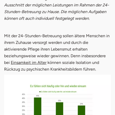
Ausschnitt der möglichen Leistungen im Rahmen der 24-
Stunden-Betreuung zu Hause. Die möglichen Aufgaben
können oft auch individuell festgelegt werden.
Mit der 24-Stunden-Betreuung sollen ältere Menschen in
ihrem Zuhause versorgt werden und durch die
aktivierende Pflege ihren Lebensmut erhalten
beziehungsweise wieder gewinnen. Denn insbesondere
bei
Einsamkeit im Alter
können soziale Isolation und
Rückzug zu psychischen Krankheitsbildern führen.