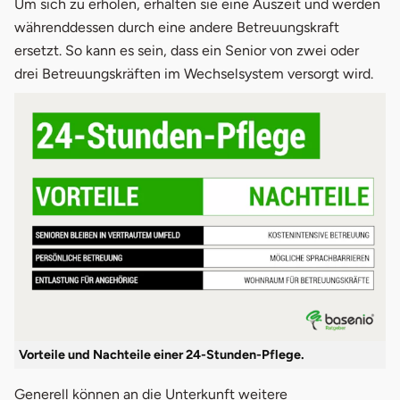
Um sich zu erholen, erhalten sie eine Auszeit und werden
währenddessen durch eine andere Betreuungskraft
ersetzt. So kann es sein, dass ein Senior von zwei oder
drei Betreuungskräften im Wechselsystem versorgt wird.
Vorteile und Nachteile einer 24-Stunden-Pflege.
Generell können an die Unterkunft weitere