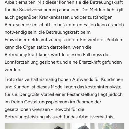
Arbeit erhalten. Mit dieser können sie die Betreuungskraft
für die Sozialversicherung anmelden. Die Meldepflicht gilt
auch gegenüber Krankenkassen und der zuständigen
Berufsgenossenschaft. In bestimmten Fällen kann es auch
notwendig sein, die Betreuungskraft beim
Einwohnermeldeamt zu registrieren. Ein weiteres Problem
kann die Organisation darstellen, wenn die
Betreuungskraft krank wird. In diesem Fall muss die
Lohnfortzahlung gesichert und eine Ersatzkraft gefunden
werden.
Trotz des verhältnismäßig hohen Aufwands für Kundinnen
und Kunden ist dieses Modell auch das kostenintensivste
für sie. Der große Vorteil einer Festanstellung liegt jedoch
im freien Gestaltungsspielraum im Rahmen der
gesetzlichen Grenzen - sowohl für die
Betreuungsleistung als auch für das Arbeitsverhältnis.