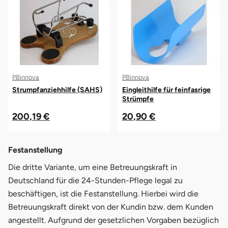
PBinnova
PBinnova
Strumpfanziehhilfe (SAHS)
Eingleithilfe für feinfasrige
Strümpfe
200,19 €
20,90 €
Festanstellung
Die dritte Variante, um eine Betreuungskraft in
Deutschland für die 24-Stunden-Pflege legal zu
beschäftigen, ist die Festanstellung. Hierbei wird die
Betreuungskraft direkt von der Kundin bzw. dem Kunden
angestellt. Aufgrund der gesetzlichen Vorgaben bezüglich