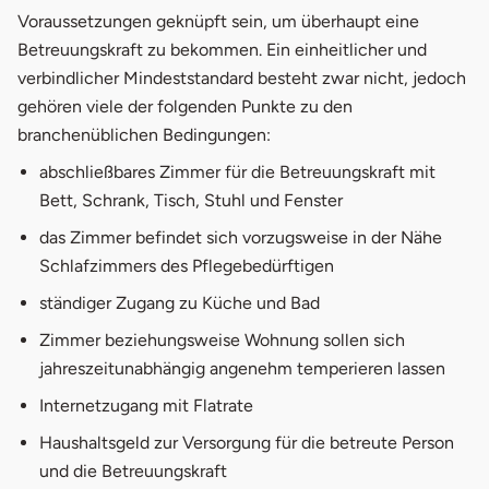
Voraussetzungen geknüpft sein, um überhaupt eine
Betreuungskraft zu bekommen. Ein einheitlicher und
verbindlicher Mindeststandard besteht zwar nicht, jedoch
gehören viele der folgenden Punkte zu den
branchenüblichen Bedingungen:
abschließbares Zimmer für die Betreuungskraft mit
Bett, Schrank, Tisch, Stuhl und Fenster
das Zimmer befindet sich vorzugsweise in der Nähe
Schlafzimmers des Pflegebedürftigen
ständiger Zugang zu Küche und Bad
Zimmer beziehungsweise Wohnung sollen sich
jahreszeitunabhängig angenehm temperieren lassen
Internetzugang mit Flatrate
Haushaltsgeld zur Versorgung für die betreute Person
und die Betreuungskraft