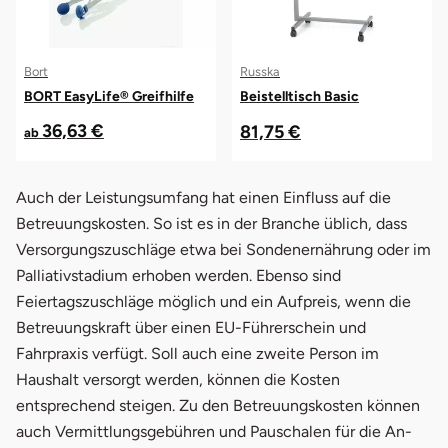
Bort
Russka
BORT EasyLife® Greifhilfe
Beistelltisch Basic
36,63 €
81,75 €
ab
Auch der Leistungsumfang hat einen Einfluss auf die
Betreuungskosten. So ist es in der Branche üblich, dass
Versorgungszuschläge etwa bei Sondenernährung oder im
Palliativstadium erhoben werden. Ebenso sind
Feiertagszuschläge möglich und ein Aufpreis, wenn die
Betreuungskraft über einen EU-Führerschein und
Fahrpraxis verfügt. Soll auch eine zweite Person im
Haushalt versorgt werden, können die Kosten
entsprechend steigen. Zu den Betreuungskosten können
auch Vermittlungsgebühren und Pauschalen für die An-