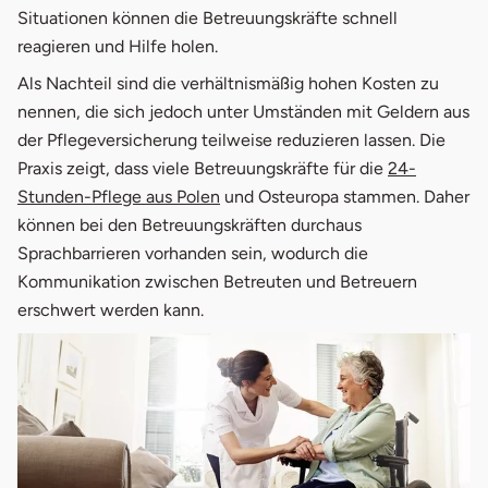
Situationen können die Betreuungskräfte schnell
reagieren und Hilfe holen.
Als Nachteil sind die verhältnismäßig hohen Kosten zu
nennen, die sich jedoch unter Umständen mit Geldern aus
der Pflegeversicherung teilweise reduzieren lassen. Die
Praxis zeigt, dass viele Betreuungskräfte für die
24-
Stunden-Pflege aus Polen
und Osteuropa stammen. Daher
können bei den Betreuungskräften durchaus
Sprachbarrieren vorhanden sein, wodurch die
Kommunikation zwischen Betreuten und Betreuern
erschwert werden kann.