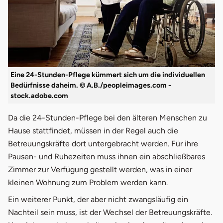
Eine 24-Stunden-Pflege kümmert sich um die individuellen
Bedürfnisse daheim. © A.B./peopleimages.com -
stock.adobe.com
Da die 24-Stunden-Pflege bei den älteren Menschen zu
Hause stattfindet, müssen in der Regel auch die
Betreuungskräfte dort untergebracht werden. Für ihre
Pausen- und Ruhezeiten muss ihnen ein abschließbares
Zimmer zur Verfügung gestellt werden, was in einer
kleinen Wohnung zum Problem werden kann.
Ein weiterer Punkt, der aber nicht zwangsläufig ein
Nachteil sein muss, ist der Wechsel der Betreuungskräfte.