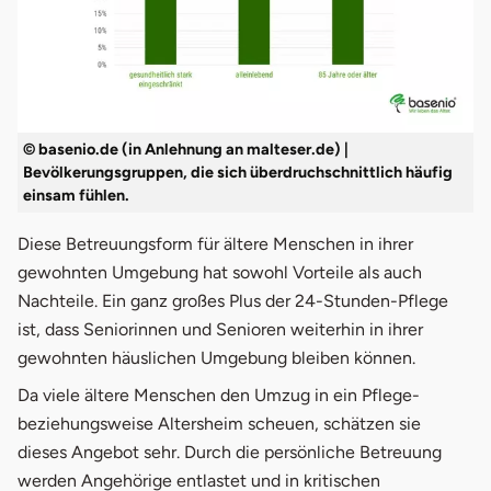
© basenio.de (in Anlehnung an malteser.de) |
Bevölkerungsgruppen, die sich überdruchschnittlich häufig
einsam fühlen.
Diese Betreuungsform für ältere Menschen in ihrer
gewohnten Umgebung hat sowohl Vorteile als auch
Nachteile. Ein ganz großes Plus der 24-Stunden-Pflege
ist, dass Seniorinnen und Senioren weiterhin in ihrer
gewohnten häuslichen Umgebung bleiben können.
Da viele ältere Menschen den Umzug in ein Pflege-
beziehungsweise Altersheim scheuen, schätzen sie
dieses Angebot sehr. Durch die persönliche Betreuung
werden Angehörige entlastet und in kritischen