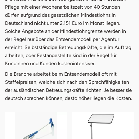
Pflege mit einer Wochenarbeitszeit von 40 Stunden
dürfen aufgrund des gesetzlichen Mindestlohns in
Deutschland nicht unter 2.151 Euro im Monat liegen.
Solche Angebote an der Mindestlohngrenze werden in
der Regel nur über das Entsendemodell per Agentur
erreicht. Selbstständige Betreuungskräfte, die im Auftrag
arbeiten, oder Festangestellte sind in der Regel für
Kundinnen und Kunden kostenintensiver.
Die Branche arbeitet beim Entsendemodell oft mit
Staffelpreisen, welche sich nach den Sprachfähigkeiten
der ausländischen Betreuungskräfte richten. Je besser sie
deutsch sprechen können, desto höher liegen die Kosten.