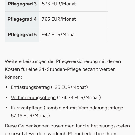
Pflegegrad 3
573 EUR/Monat
Pflegegrad 4
765 EUR/Monat
Pflegegrad 5
947 EUR/Monat
Weitere Leistungen der Pflegeversicherung mit denen
Kosten für eine 24-Stunden-Pflege bezahlt werden
können:
Entlastungsbetrag
(125 EUR/Monat)
Verhinderungspflege
(134,33 EUR/Monat)
Kurzzeitpflege (kombiniert mit Verhinderungspflege
67,16 EUR/Monat)
Diese Gelder können zusammen für die Betreuungskosten
eingesetzt werden, wodurch Pflegebedürftige ihren