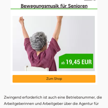
Bewegungsmusik für Senioren
Zum Shop
öffnet in neuem Fenster
Zwingend erforderlich ist auch eine Betriebsnummer, die
Arbeitgeberinnen und Arbeitgeber über die Agentur für