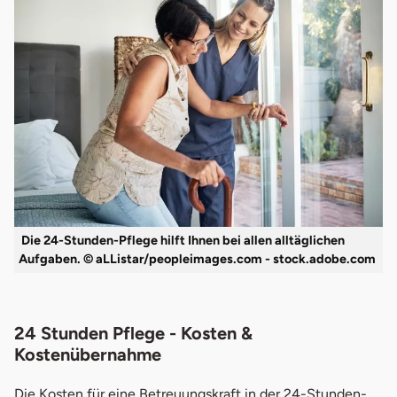
Die 24-Stunden-Pflege hilft Ihnen bei allen alltäglichen
Aufgaben. © aLListar/peopleimages.com - stock.adobe.com
24 Stunden Pflege - Kosten &
Kostenübernahme
Die Kosten für eine Betreuungskraft in der 24-Stunden-