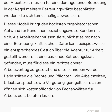
der Arbeitszeit müssen für eine durchgehende Betreuung
in der Regel mehrere Betreuungskräfte beschäftigt
werden, die sich turnusmäßig abwechseln.
Dieses Modell bringt den höchsten organisatorischen
Aufwand für Kundinnen beziehungsweise Kunden mit
sich. Als Arbeitgeber müssen sie zunächst selbst nach
einer Betreuungskraft suchen. Dafür kann beispielsweise
ein entsprechendes Gesuch über die Agentur für Arbeit
gestellt werden. Ist eine passende Betreuungskraft
gefunden, muss für diese ein rechtssicherer
Arbeitsvertrag aufgesetzt und unterschrieben werden.
Darin sollten die Rechte und Pflichten, wie Arbeitszeiten,
Urlaubsanspruch sowie Vergütung, geregelt sein. Laien
können sich kostenpflichtig von Fachanwälten für
Arbeitsrecht beraten lassen.
Anzeige