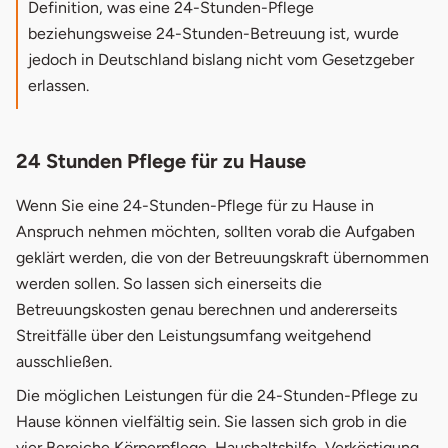
Definition, was eine 24-Stunden-Pflege
beziehungsweise 24-Stunden-Betreuung ist, wurde
jedoch in Deutschland bislang nicht vom Gesetzgeber
erlassen.
24 Stunden Pflege für zu Hause
Wenn Sie eine 24-Stunden-Pflege für zu Hause in
Anspruch nehmen möchten, sollten vorab die Aufgaben
geklärt werden, die von der Betreuungskraft übernommen
werden sollen. So lassen sich einerseits die
Betreuungskosten genau berechnen und andererseits
Streitfälle über den Leistungsumfang weitgehend
ausschließen.
Die möglichen Leistungen für die 24-Stunden-Pflege zu
Hause können vielfältig sein. Sie lassen sich grob in die
vier Bereiche Körperpflege, Haushaltshilfe, Verköstigung