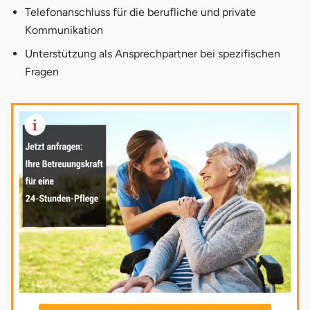
Telefonanschluss für die berufliche und private
Kommunikation
Unterstützung als Ansprechpartner bei spezifischen
Fragen