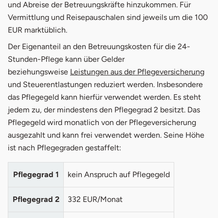
und Abreise der Betreuungskräfte hinzukommen. Für
Vermittlung und Reisepauschalen sind jeweils um die 100
EUR marktüblich.
Der Eigenanteil an den Betreuungskosten für die 24-
Stunden-Pflege kann über Gelder
beziehungsweise
Leistungen aus der Pflegeversicherung
und Steuerentlastungen reduziert werden. Insbesondere
das Pflegegeld kann hierfür verwendet werden. Es steht
jedem zu, der mindestens den Pflegegrad 2 besitzt. Das
Pflegegeld wird monatlich von der Pflegeversicherung
ausgezahlt und kann frei verwendet werden. Seine Höhe
ist nach Pflegegraden gestaffelt:
Pflegegrad 1
kein Anspruch auf Pflegegeld
Pflegegrad 2
332 EUR/Monat