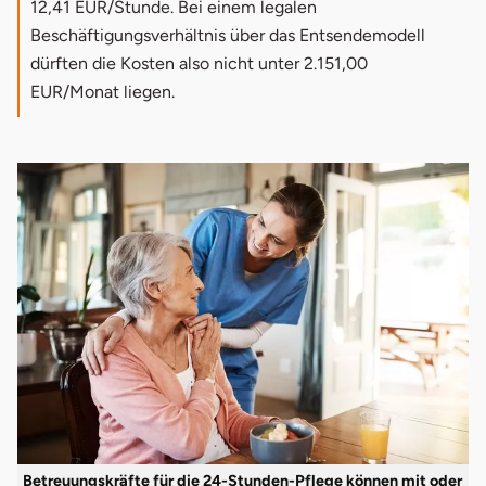
12,41 EUR/Stunde. Bei einem legalen
Beschäftigungsverhältnis über das Entsendemodell
dürften die Kosten also nicht unter 2.151,00
EUR/Monat liegen.
Betreuungskräfte für die 24-Stunden-Pflege können mit oder