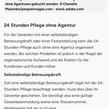
ohne Agenturen gebucht werden. © Chanelle
Malambo/peopleimages.com - stock.adobe.com
24 Stunden Pflege ohne Agentur
Für die Varianten mit einer selbstständigen
Betreuungskraft oder einer Festanstellung kann die 24-
Stunden-Pflege auch ohne eine Agentur organisiert
werden. Bei solchen Modellen ist jedoch in der Regel der
organisatorische Aufwand und die Risiken für die
Kundinnen und Kunden höher.
Selbstständige Betreuungskraft
Soll eine selbstständige Betreuungskraft legal mit der 24-
Stunden-Pflege beauftragt werden, muss dies über ihr
Gewerbe geschehen. Sie benötigt also eine gültige
Gewerbeanmeldung sowie eine Steuernummer.
Idealerweise hat sie auch eine