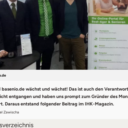
.de
l basenio.de wächst und wächst! Das ist auch den Verantwort
nicht entgangen und haben uns prompt zum Gründer des Mon
t. Daraus entstand folgender Beitrag im IHK-Magazin.
el Zawischa
tsverzeichnis