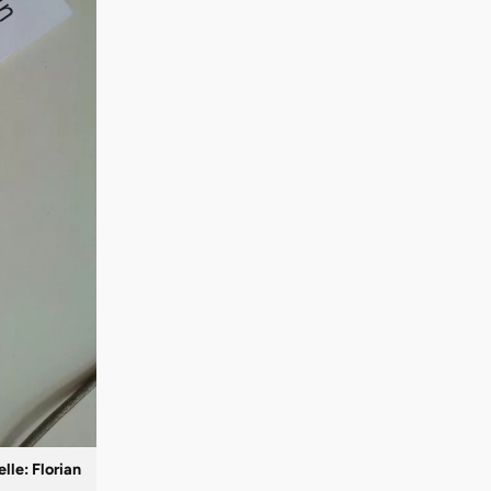
le: Florian