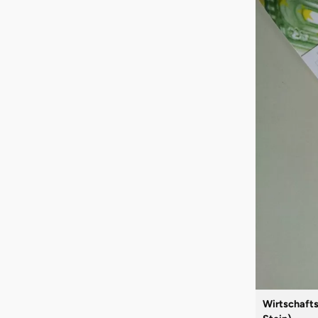
Wirtschafts