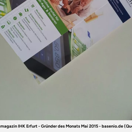
magazin IHK Erfurt - Gründer des Monats Mai 2015 - basenio.de (Quel