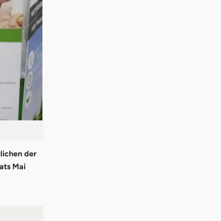
lichen der
ats Mai