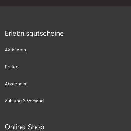
Erlebnisgutscheine
Aktivieren
Prüfen
Abrechnen
Zahlung & Versand
Online-Shop