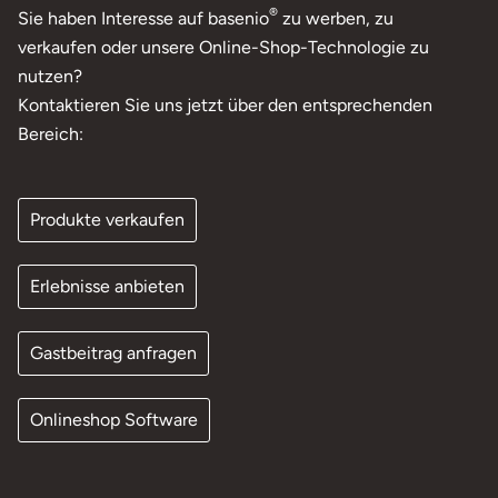
®
Sie haben Interesse auf basenio
zu werben, zu
verkaufen oder unsere Online-Shop-Technologie zu
nutzen?
Kontaktieren Sie uns jetzt über den entsprechenden
Bereich:
Produkte verkaufen
Erlebnisse anbieten
Gastbeitrag anfragen
Onlineshop Software