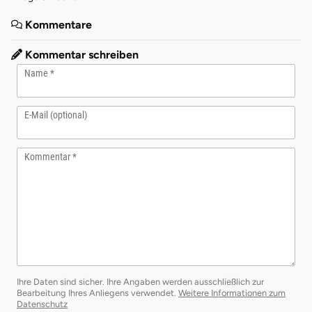
Kommentare
Kommentar schreiben
Name
E-Mail (optional)
Kommentar
Ihre Daten sind sicher. Ihre Angaben werden ausschließlich zur
Bearbeitung Ihres Anliegens verwendet.
Weitere Informationen zum
öffnet in neuem Fenster
Datenschutz