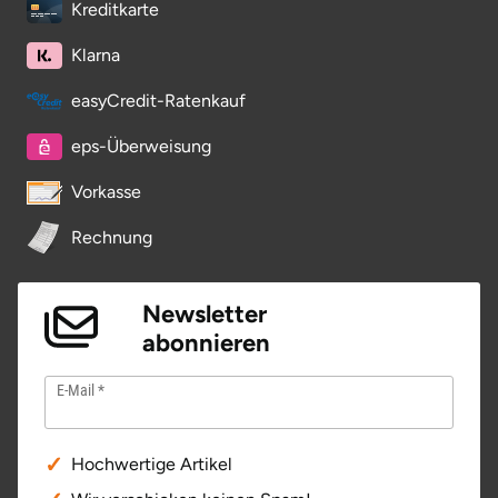
Kreditkarte
Klarna
easyCredit-Ratenkauf
eps-Überweisung
Vorkasse
Rechnung
Newsletter
abonnieren
E-Mail
Hochwertige Artikel