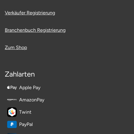
Verkäufer Registrierung
Branchenbuch Registrierung
Zum Shop
Zahlarten
Apple Pay
AmazonPay
Twint
PayPal