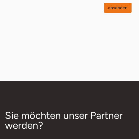
absenden
Sie möchten unser Partner
werden?