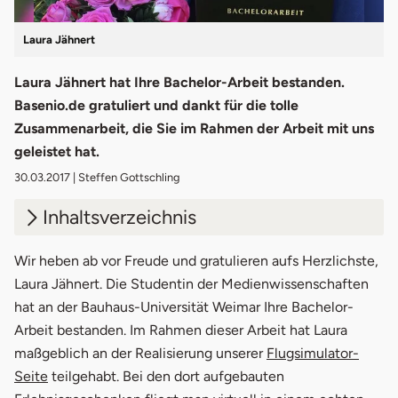
Laura Jähnert
Laura Jähnert hat Ihre Bachelor-Arbeit bestanden.
Basenio.de gratuliert und dankt für die tolle
Zusammenarbeit, die Sie im Rahmen der Arbeit mit uns
geleistet hat.
30.03.2017
| Steffen Gottschling
Inhaltsverzeichnis
Wir heben ab vor Freude und gratulieren aufs Herzlichste,
Laura Jähnert. Die Studentin der Medienwissenschaften
hat an der Bauhaus-Universität Weimar Ihre Bachelor-
Arbeit bestanden. Im Rahmen dieser Arbeit hat Laura
maßgeblich an der Realisierung unserer
Flugsimulator-
öffnet in neuem Fenster
Seite
teilgehabt. Bei den dort aufgebauten