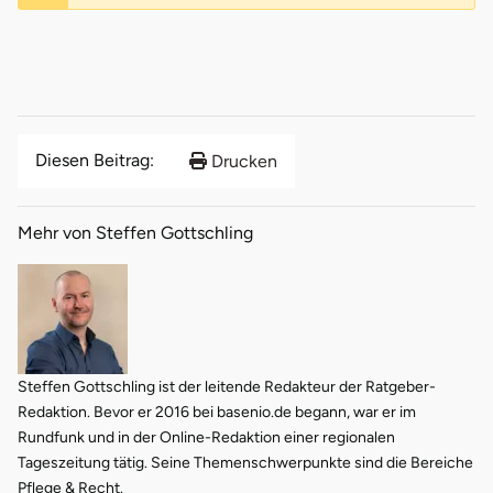
Diesen Beitrag:
Drucken
Mehr von Steffen Gottschling
Steffen Gottschling ist der leitende Redakteur der Ratgeber-
Redaktion. Bevor er 2016 bei basenio.de begann, war er im
Rundfunk und in der Online-Redaktion einer regionalen
Tageszeitung tätig. Seine Themenschwerpunkte sind die Bereiche
Pflege & Recht.