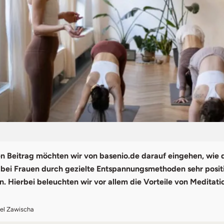
n Beitrag möchten wir von basenio.de darauf eingehen, wie 
ei Frauen durch gezielte Entspannungsmethoden sehr positi
. Hierbei beleuchten wir vor allem die Vorteile von Meditati
xel Zawischa