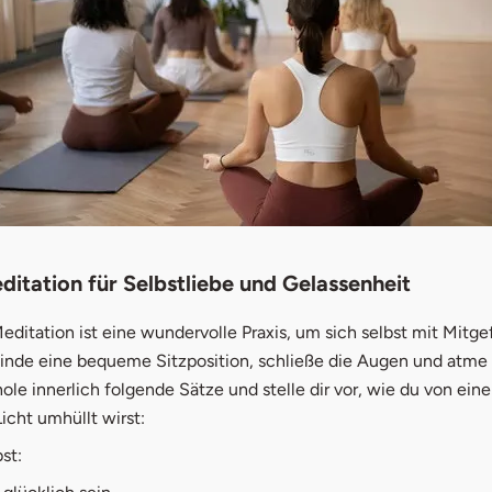
itation für Selbstliebe und Gelassenheit
ditation ist eine wundervolle Praxis, um sich selbst mit Mitge
inde eine bequeme Sitzposition, schließe die Augen und atme 
ole innerlich folgende Sätze und stelle dir vor, wie du von ei
Licht umhüllt wirst:
st: