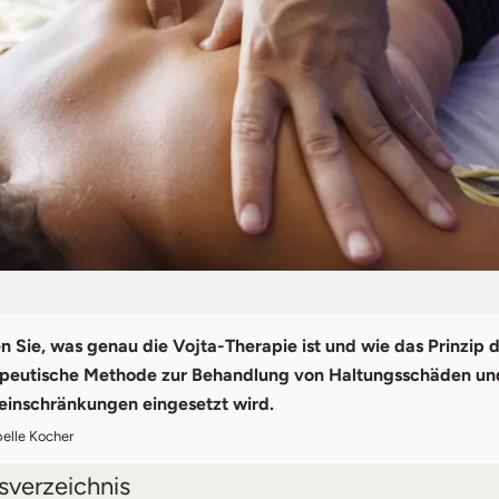
n Sie, was genau die Vojta-Therapie ist und wie das Prinzip d
apeutische Methode zur Behandlung von Haltungsschäden un
inschränkungen eingesetzt wird.
belle Kocher
tsverzeichnis