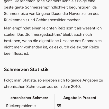
geht. Dieser chronische Schmerz kann als Folge eine
gesteigerte Schmerzempfindlichkeit begünstigen, da
Schmerzreize von längerer Dauer die Nervenzellen des
Rückenmarks und Gehirns sensibler machen.
Man empfindet einen leichten Reiz somit als wesentlich
stärker. Das „Schmerzgedächtnis“ bleibt auch noch
bestehen, wenn die eigentliche Ursache des Schmerzes
nicht mehr vorhanden ist, da es durch die akuten Reize
beeinflusst ist.
Schmerzen Statistik
Folgt man Statista, so ergeben sich folgende Angaben zu
chronischen Schmerzen aus dem Jahr 2010:
chronischer Schmerz
Angabe in Prozent
Rückenprobleme
55