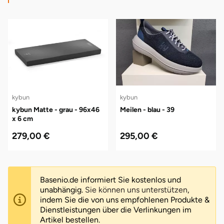
kybun
kybun
kybun Matte - grau - 96x46
Meilen - blau - 39
x 6 cm
279,00 €
295,00 €
Basenio.de informiert Sie kostenlos und
unabhängig.
Sie können uns unterstützen
,
indem Sie die von uns empfohlenen Produkte &
Dienstleistungen über die Verlinkungen im
Artikel bestellen.