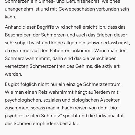
Schmerzen ein Sinnes- und Gefühlserlebnis, welches
unangenehm ist und mit Gewebeschäden verbunden sein
kann.
Anhand dieser Begriffe wird schnell ersichtlich, dass das
Beschreiben der Schmerzen und auch das Erleben dieser
sehr subjektiv ist und keine allgemein schwer erfassbar ist,
da es immer auf den Patienten ankommt. Wenn man den
Schmerz wahrnimmt, dann sind das die verschieden
vernetzten Schmerzzentren des Gehirns, die aktiviert
werden.
Es gibt folglich nicht nur ein einzige Schmerzzentrum.
Wie man einen Reiz wahrnimmt hängt außerdem mit
psychologischen, sozialen und biologischen Aspekten
zusammen, sodass man in Fachkreisen von dem „bio-
psycho-sozialen Schmerz“ spricht und die Individualität
des Schmerzempfindens bestärkt.