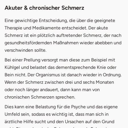
Akuter & chronischer Schmerz
Eine gewichtige Entscheidung, die über die geeignete
Therapie und Medikamente entscheidet. Der akute
Schmerz ist ein plötzlich auftretender Schmerz, der nach
gesundheitsfördernden Maßnahmen wieder abebben und
verschwinden sollte.
Bei einer Prellung versorgt man diese zum Beispiel mit
Kühlgel und belastet das dementsprechende Knie oder
Bein nicht. Der Organismus ist danach wieder in Ordnung.
Wenn der Schmerz zwischen drei und sechs Monaten
oder noch länger andauert, dann kann man von
chronischen Schmerzen sprechen.
Dies kann eine Belastung für die Psyche und das eigene
Umfeld sein, sodass es wichtig ist, dass man sich in
ärztliche Hilfe sucht und den Ursachen auf den Grund