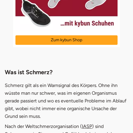
Zum kybun Shop
Was ist Schmerz?
Schmerz gilt als ein Warnsignal des Körpers. Ohne ihn
wüsste man nur schwer, was im eigenen Organismus
gerade passiert und wo es eventuelle Probleme im Ablauf
gibt, wobei nicht immer eine organische Ursache der
Grund sein muss.
Nach der Weltschmerzorganisation (
IASP
) sind