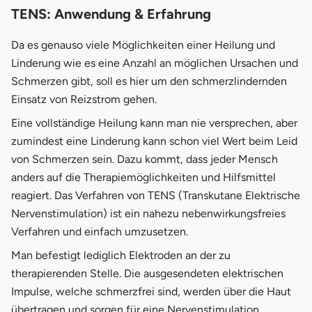
TENS: Anwendung & Erfahrung
Da es genauso viele Möglichkeiten einer Heilung und
Linderung wie es eine Anzahl an möglichen Ursachen und
Schmerzen gibt, soll es hier um den schmerzlindernden
Einsatz von Reizstrom gehen.
Eine vollständige Heilung kann man nie versprechen, aber
zumindest eine Linderung kann schon viel Wert beim Leid
von Schmerzen sein. Dazu kommt, dass jeder Mensch
anders auf die Therapiemöglichkeiten und Hilfsmittel
reagiert. Das Verfahren von TENS (Transkutane Elektrische
Nervenstimulation) ist ein nahezu nebenwirkungsfreies
Verfahren und einfach umzusetzen.
Man befestigt lediglich Elektroden an der zu
therapierenden Stelle. Die ausgesendeten elektrischen
Impulse, welche schmerzfrei sind, werden über die Haut
übertragen und sorgen für eine Nervenstimulation.