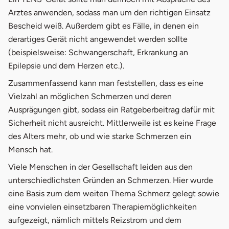
Arztes anwenden, sodass man um den richtigen Einsatz
Bescheid weiß. Außerdem gibt es Fälle, in denen ein
derartiges Gerät nicht angewendet werden sollte
(beispielsweise: Schwangerschaft, Erkrankung an
Epilepsie und dem Herzen etc.).
Zusammenfassend kann man feststellen, dass es eine
Vielzahl an möglichen Schmerzen und deren
Ausprägungen gibt, sodass ein Ratgeberbeitrag dafür mit
Sicherheit nicht ausreicht. Mittlerweile ist es keine Frage
des Alters mehr, ob und wie starke Schmerzen ein
Mensch hat.
Viele Menschen in der Gesellschaft leiden aus den
unterschiedlichsten Gründen an Schmerzen. Hier wurde
eine Basis zum dem weiten Thema Schmerz gelegt sowie
eine vonvielen einsetzbaren Therapiemöglichkeiten
aufgezeigt, nämlich mittels Reizstrom und dem