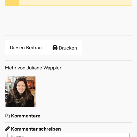
Diesen Beitrag:
Drucken
Mehr von Juliane Wappler
Kommentare
Kommentar schreiben
Name