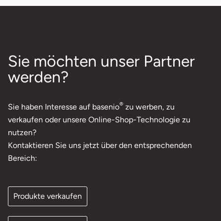
Sie möchten unser Partner
werden?
®
Sie haben Interesse auf basenio
zu werben, zu
verkaufen oder unsere Online-Shop-Technologie zu
nutzen?
Kontaktieren Sie uns jetzt über den entsprechenden
Bereich:
Produkte verkaufen