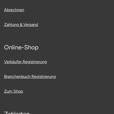
Abrechnen
Zahlung & Versand
Online-Shop
Verkäufer Registrierung
Branchenbuch Registrierung
Zum Shop
Zahlarten