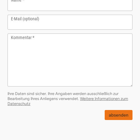
E-Mail (optional)
Kommentar
Ihre Daten sind sicher. Ihre Angaben werden ausschließlich zur
Bearbeitung Ihres Anliegens verwendet.
Weitere Informationen zum
Datenschutz
absenden