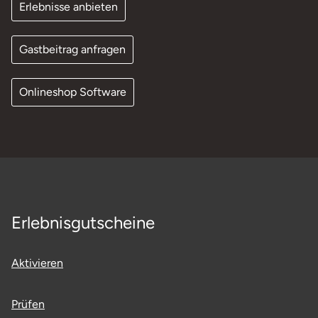
Erlebnisse anbieten
Gastbeitrag anfragen
Onlineshop Software
Erlebnisgutscheine
Aktivieren
Prüfen