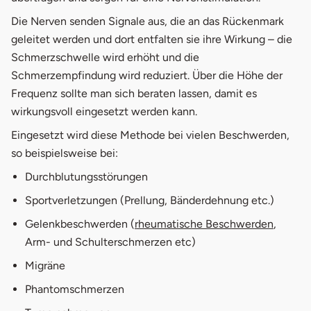
Die Nerven senden Signale aus, die an das Rückenmark
geleitet werden und dort entfalten sie ihre Wirkung – die
Schmerzschwelle wird erhöht und die
Schmerzempfindung wird reduziert. Über die Höhe der
Frequenz sollte man sich beraten lassen, damit es
wirkungsvoll eingesetzt werden kann.
Eingesetzt wird diese Methode bei vielen Beschwerden,
so beispielsweise bei:
Durchblutungsstörungen
Sportverletzungen (Prellung, Bänderdehnung etc.)
Gelenkbeschwerden (
rheumatische Beschwerden
,
Arm- und Schulterschmerzen etc)
Migräne
Phantomschmerzen