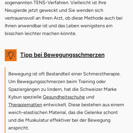
sogenannten TENS-Verfahren. Vielleicht ist Ihre
Neugierde jetzt geweckt und Sie wenden sich
vertrauensvoll an Ihren Arzt, ob diese Methode auch bei
Ihnen anwendbar ist und das Leben wenigstens ein
bisschen leichter machen könnte.
Tipp bei Bewegungsschmerzen
Bewegung ist oft Bestandteil einer Schmerztherapie.
Um Bewegungsschmerzen beim Training oder
Spaziergängen zu lindern, hat die Schweizer Marke
Kybun spezielle
Gesundheitsschuhe
und
Therapiematten
entwickelt. Diese bestehen aus einem
weich-elastischen Material, das die Gelenke schont
und die Muskulatur effektiver bei der Bewegung
anspricht.