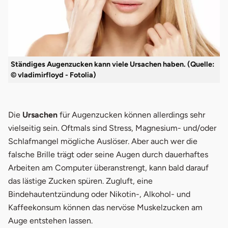
Ständiges Augenzucken kann viele Ursachen haben. (Quelle:
© vladimirfloyd - Fotolia)
Die
Ursachen
für Augenzucken können allerdings sehr
vielseitig sein. Oftmals sind Stress, Magnesium- und/oder
Schlafmangel mögliche Auslöser. Aber auch wer die
falsche Brille trägt oder seine Augen durch dauerhaftes
Arbeiten am Computer überanstrengt, kann bald darauf
das lästige Zucken spüren. Zugluft, eine
Bindehautentzündung oder Nikotin-, Alkohol- und
Kaffeekonsum können das nervöse Muskelzucken am
Auge entstehen lassen.