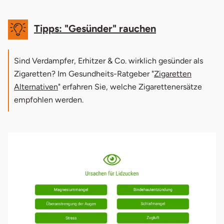
Tipps: "Gesünder" rauchen
Sind Verdampfer, Erhitzer & Co. wirklich gesünder als
Zigaretten? Im Gesundheits-Ratgeber "
Zigaretten
Alternativen
" erfahren Sie, welche Zigarettenersätze
empfohlen werden.