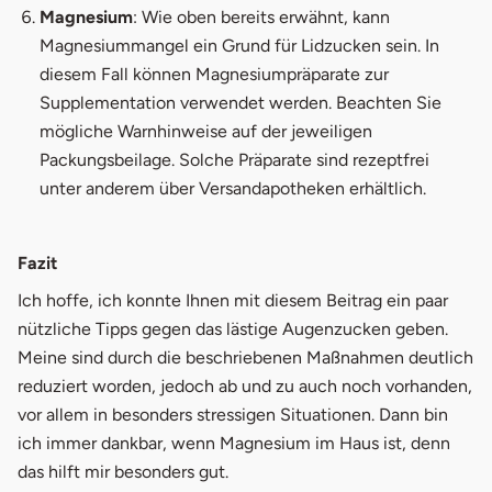
Magnesium
: Wie oben bereits erwähnt, kann
Magnesiummangel ein Grund für Lidzucken sein. In
diesem Fall können Magnesiumpräparate zur
Supplementation verwendet werden. Beachten Sie
mögliche Warnhinweise auf der jeweiligen
Packungsbeilage. Solche Präparate sind rezeptfrei
unter anderem über Versandapotheken erhältlich.
Fazit
Ich hoffe, ich konnte Ihnen mit diesem Beitrag ein paar
nützliche Tipps gegen das lästige Augenzucken geben.
Meine sind durch die beschriebenen Maßnahmen deutlich
reduziert worden, jedoch ab und zu auch noch vorhanden,
vor allem in besonders stressigen Situationen. Dann bin
ich immer dankbar, wenn Magnesium im Haus ist, denn
das hilft mir besonders gut.