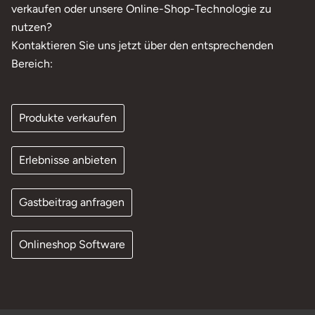
verkaufen oder unsere Online-Shop-Technologie zu
nutzen?
Kontaktieren Sie uns jetzt über den entsprechenden
Bereich:
Produkte verkaufen
Erlebnisse anbieten
Gastbeitrag anfragen
Onlineshop Software