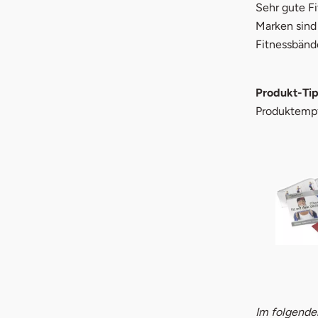
Sehr gute Fi
Marken sind 
Fitnessbänd
Produkt-Tip
Produktemp
Im folgende