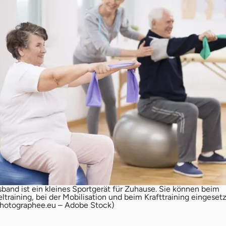
ssband ist ein kleines Sportgerät für Zuhause. Sie können beim
training, bei der Mobilisation und beim Krafttraining eingeset
Photographee.eu – Adobe Stock)