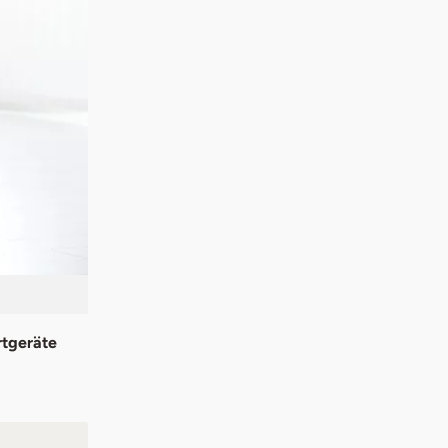
rtgeräte