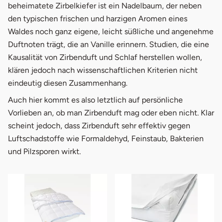
beheimatete Zirbelkiefer ist ein Nadelbaum, der neben
den typischen frischen und harzigen Aromen eines
Waldes noch ganz eigene, leicht süßliche und angenehme
Duftnoten trägt, die an Vanille erinnern. Studien, die eine
Kausalität von Zirbenduft und Schlaf herstellen wollen,
klären jedoch nach wissenschaftlichen Kriterien nicht
eindeutig diesen Zusammenhang.
Auch hier kommt es also letztlich auf persönliche
Vorlieben an, ob man Zirbenduft mag oder eben nicht. Klar
scheint jedoch, dass Zirbenduft sehr effektiv gegen
Luftschadstoffe wie Formaldehyd, Feinstaub, Bakterien
und Pilzsporen wirkt.