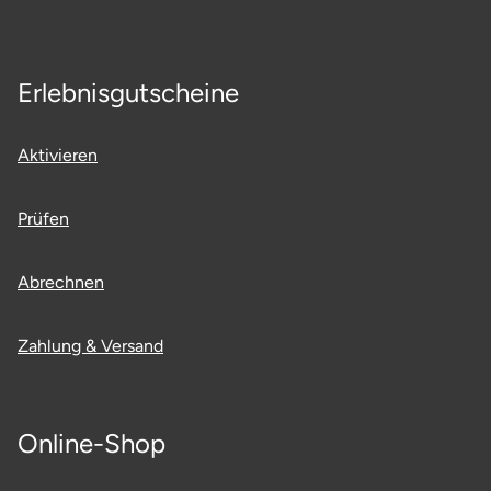
Erlebnisgutscheine
Aktivieren
Prüfen
Abrechnen
Zahlung & Versand
Online-Shop