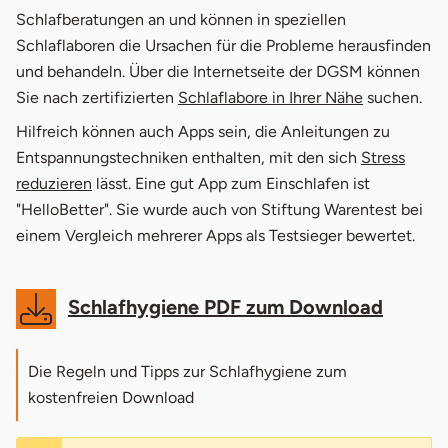
Schlafberatungen an und können in speziellen
Schlaflaboren die Ursachen für die Probleme herausfinden
und behandeln. Über die Internetseite der DGSM können
Sie nach zertifizierten
Schlaflabore in Ihrer Nähe
suchen.
Hilfreich können auch Apps sein, die Anleitungen zu
Entspannungstechniken enthalten, mit den sich
Stress
reduzieren
lässt. Eine gut App zum Einschlafen ist
"HelloBetter". Sie wurde auch von Stiftung Warentest bei
einem Vergleich mehrerer Apps als Testsieger bewertet.
Schlafhygiene PDF zum Download
Die Regeln und Tipps zur Schlafhygiene zum
kostenfreien Download