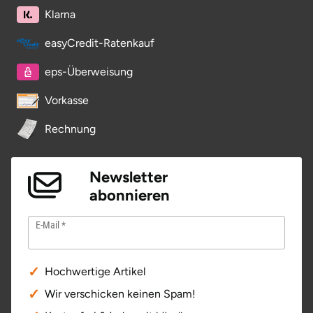
Klarna
easyCredit-Ratenkauf
eps-Überweisung
Vorkasse
Rechnung
Newsletter
abonnieren
E-Mail
Hochwertige Artikel
Wir verschicken keinen Spam!