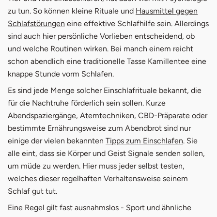
zu tun. So können kleine Rituale und
Hausmittel gegen
Schlafstörungen
eine effektive Schlafhilfe sein. Allerdings
sind auch hier persönliche Vorlieben entscheidend, ob
und welche Routinen wirken. Bei manch einem reicht
schon abendlich eine traditionelle Tasse Kamillentee eine
knappe Stunde vorm Schlafen.
Es sind jede Menge solcher Einschlafrituale bekannt, die
für die Nachtruhe förderlich sein sollen. Kurze
Abendspaziergänge, Atemtechniken, CBD-Präparate oder
bestimmte Ernährungsweise zum Abendbrot sind nur
einige der vielen bekannten
Tipps zum Einschlafen
. Sie
alle eint, dass sie Körper und Geist Signale senden sollen,
um müde zu werden. Hier muss jeder selbst testen,
welches dieser regelhaften Verhaltensweise seinem
Schlaf gut tut.
Eine Regel gilt fast ausnahmslos - Sport und ähnliche