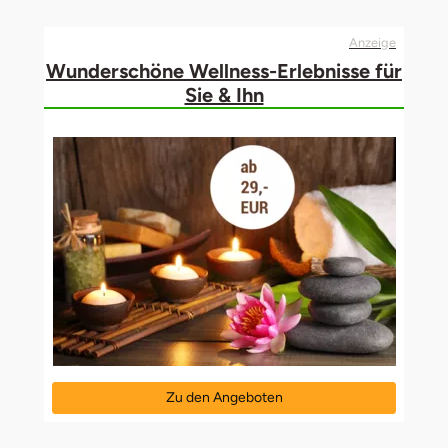
Anzeige
Wunderschöne Wellness-Erlebnisse für
Sie & Ihn
Zu den Angeboten
öffnet in neuem Fenster