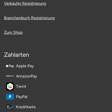
Verkäufer Registrierung
Branchenbuch Registrierung
Zum Shop
Zahlarten
Apple Pay
AmazonPay
Twint
PayPal
Kreditkarte