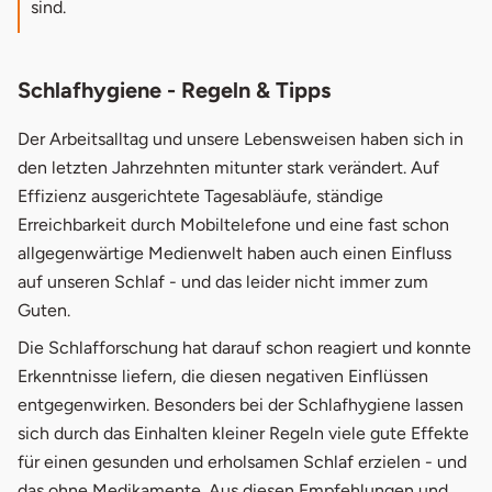
sind.
Schlafhygiene - Regeln & Tipps
Der Arbeitsalltag und unsere Lebensweisen haben sich in
den letzten Jahrzehnten mitunter stark verändert. Auf
Effizienz ausgerichtete Tagesabläufe, ständige
Erreichbarkeit durch Mobiltelefone und eine fast schon
allgegenwärtige Medienwelt haben auch einen Einfluss
auf unseren Schlaf - und das leider nicht immer zum
Guten.
Die Schlafforschung hat darauf schon reagiert und konnte
Erkenntnisse liefern, die diesen negativen Einflüssen
entgegenwirken. Besonders bei der Schlafhygiene lassen
sich durch das Einhalten kleiner Regeln viele gute Effekte
für einen gesunden und erholsamen Schlaf erzielen - und
das ohne Medikamente. Aus diesen Empfehlungen und