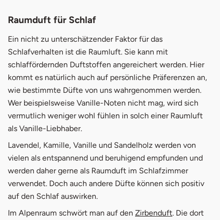
Raumduft für Schlaf
Ein nicht zu unterschätzender Faktor für das
Schlafverhalten ist die Raumluft. Sie kann mit
schlaffördernden Duftstoffen angereichert werden. Hier
kommt es natürlich auch auf persönliche Präferenzen an,
wie bestimmte Düfte von uns wahrgenommen werden.
Wer beispielsweise Vanille-Noten nicht mag, wird sich
vermutlich weniger wohl fühlen in solch einer Raumluft
als Vanille-Liebhaber.
Lavendel, Kamille, Vanille und Sandelholz werden von
vielen als entspannend und beruhigend empfunden und
werden daher gerne als Raumduft im Schlafzimmer
verwendet. Doch auch andere Düfte können sich positiv
auf den Schlaf auswirken.
Im Alpenraum schwört man auf den
Zirbenduft
. Die dort