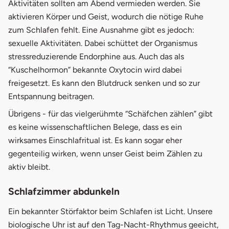
Aktivitäten sollten am Abend vermieden werden. Sie
aktivieren Körper und Geist, wodurch die nötige Ruhe
zum Schlafen fehlt. Eine Ausnahme gibt es jedoch:
sexuelle Aktivitäten. Dabei schüttet der Organismus
stressreduzierende Endorphine aus. Auch das als
“Kuschelhormon” bekannte Oxytocin wird dabei
freigesetzt. Es kann den Blutdruck senken und so zur
Entspannung beitragen.
Übrigens - für das vielgerühmte “Schäfchen zählen” gibt
es keine wissenschaftlichen Belege, dass es ein
wirksames Einschlafritual ist. Es kann sogar eher
gegenteilig wirken, wenn unser Geist beim Zählen zu
aktiv bleibt.
Schlafzimmer abdunkeln
Ein bekannter Störfaktor beim Schlafen ist Licht. Unsere
biologische Uhr ist auf den Tag-Nacht-Rhythmus geeicht,