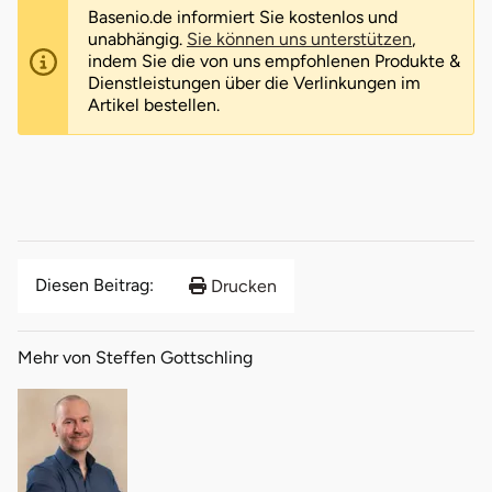
Basenio.de informiert Sie kostenlos und
unabhängig.
Sie können uns unterstützen
,
indem Sie die von uns empfohlenen Produkte &
Dienstleistungen über die Verlinkungen im
Artikel bestellen.
Diesen Beitrag:
Drucken
Mehr von Steffen Gottschling