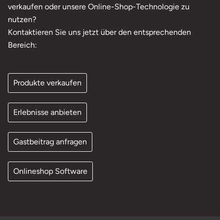
verkaufen oder unsere Online-Shop-Technologie zu
nutzen?
Kontaktieren Sie uns jetzt über den entsprechenden
Bereich:
Produkte verkaufen
Erlebnisse anbieten
Gastbeitrag anfragen
Onlineshop Software