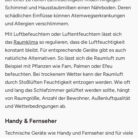
Schimmel und Hausstaubmilben einen Nährboden. Deren
schädlichen Einflüsse können Atemwegserkrankungen
und Allergien verschlimmern.
Mit Luftbefeuchtern oder Luftentfeuchtern lässt sich
das
Raumklima
so regulieren, dass die Luftfeuchtigkeit
konstant bleibt. Für entsprechende Geräte gibt es auch
natürliche Alternativen. So lässt sich die Raumluft zum
Beispiel mit Pflanzen wie Farn, Palmen oder Efeu
befeuchten. Bei trockenem Wetter kann der Raumluft
durch Stoßlüften Feuchtigkeit entzogen werden. Wie oft
und lang das Schlafzimmer gelüftet werden sollte, hängt
von Raumgröße, Anzahl der Bewohner, Außenluftqualität
und Wetterbedingungen ab.
Handy & Fernseher
Technische Geräte wie Handy und Fernseher sind für viele