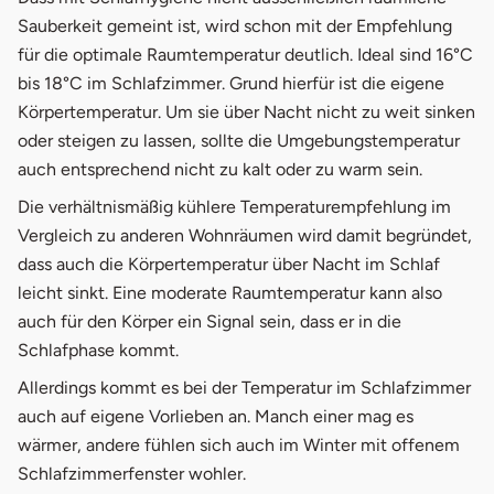
Sauberkeit gemeint ist, wird schon mit der Empfehlung
für die optimale Raumtemperatur deutlich. Ideal sind 16°C
bis 18°C im Schlafzimmer. Grund hierfür ist die eigene
Körpertemperatur. Um sie über Nacht nicht zu weit sinken
oder steigen zu lassen, sollte die Umgebungstemperatur
auch entsprechend nicht zu kalt oder zu warm sein.
Die verhältnismäßig kühlere Temperaturempfehlung im
Vergleich zu anderen Wohnräumen wird damit begründet,
dass auch die Körpertemperatur über Nacht im Schlaf
leicht sinkt. Eine moderate Raumtemperatur kann also
auch für den Körper ein Signal sein, dass er in die
Schlafphase kommt.
Allerdings kommt es bei der Temperatur im Schlafzimmer
auch auf eigene Vorlieben an. Manch einer mag es
wärmer, andere fühlen sich auch im Winter mit offenem
Schlafzimmerfenster wohler.