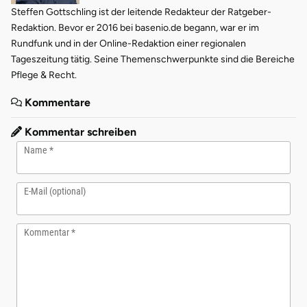
Steffen Gottschling ist der leitende Redakteur der Ratgeber-
Redaktion. Bevor er 2016 bei basenio.de begann, war er im
Rundfunk und in der Online-Redaktion einer regionalen
Tageszeitung tätig. Seine Themenschwerpunkte sind die Bereiche
Pflege & Recht.
Kommentare
Kommentar schreiben
Name
E-Mail (optional)
Kommentar