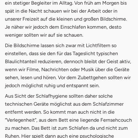
ein stetiger Begleiter im Alltag. Von früh am Morgen bis
spät in die Nacht schauen wir bei der Arbeit oder in
unserer Freizeit auf die kleinen und großen Bildschirme.
Je näher wir jedoch dem Einschlafen kommen, desto
weniger sollten wir auf sie schauen.
Die Bildschirme lassen sich zwar mit Lichtfiltern so
einstellen, dass sie den für das Tageslicht typischen
Blaulichtanteil reduzieren, dennoch bleibt der Geist aktiv,
wenn wir Filme, Nachrichten oder Musik über die Geräte
sehen, lesen und hören. Vor dem Zubettgehen sollten wir
jedoch möglichst ruhig und entspannt sein.
Aus Sicht der Schlafhygiene sollten daher solche
technischen Geräte möglichst aus dem Schlafzimmer
entfernt werden. So kommt man auch nicht in die
“Verlegenheit”, aus dem Bett eine liegende Fernsehcouch
zu machen. Das Bett ist zum Schlafen da und nicht zum
Ruhen. Hier spielt dann auch eine psychologische