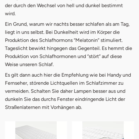
der durch den Wechsel von hell und dunkel bestimmt
wird.
Ein Grund, warum wir nachts besser schlafen als am Tag,
liegt in uns selbst. Bei Dunkelheit wird im Körper die
Produktion des Schlafhormons “Melatonin” stimuliert.
Tageslicht bewirkt hingegen das Gegenteil. Es hemmt die
Produktion von Schlafhormonen und “stört” auf diese
Weise unseren Schlaf.
Es gilt dann auch hier die Empfehlung wie bei Handy und
Fernseher, störende Lichtquellen im Schlafzimmer zu
vermeiden. Schalten Sie daher Lampen besser aus und
dunkeln Sie das durchs Fenster eindringende Licht der
Straßenlaternen mit Vorhängen ab.