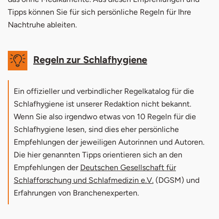
Tipps können Sie für sich persönliche Regeln für Ihre
Nachtruhe ableiten.
Regeln zur Schlafhygiene
Ein offizieller und verbindlicher Regelkatalog für die
Schlafhygiene ist unserer Redaktion nicht bekannt.
Wenn Sie also irgendwo etwas von 10 Regeln für die
Schlafhygiene lesen, sind dies eher persönliche
Empfehlungen der jeweiligen Autorinnen und Autoren.
Die hier genannten Tipps orientieren sich an den
Empfehlungen der
Deutschen Gesellschaft für
öffnet in neuem F
Schlafforschung und Schlafmedizin e.V.
(DGSM) und
Erfahrungen von Branchenexperten.