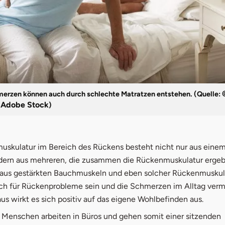
erzen können auch durch schlechte Matratzen entstehen. (Quelle:
– Adobe Stock
)
muskulatur im Bereich des Rückens besteht nicht nur aus einem
dern aus mehreren, die zusammen die Rückenmuskulatur ergeb
aus gestärkten Bauchmuskeln und eben solcher Rückenmuskul
lich für Rückenprobleme sein und die Schmerzen im Alltag verm
us wirkt es sich positiv auf das eigene Wohlbefinden aus.
Menschen arbeiten in Büros und gehen somit einer sitzenden