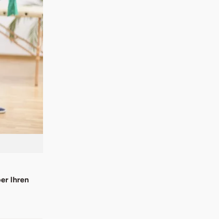
er Ihren