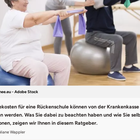
ee.eu - Adobe Stock
ekosten für eine Rückenschule können von der Krankenkasse
werden. Was Sie dabei zu beachten haben und wie Sie selb
nen, zeigen wir Ihnen in diesem Ratgeber.
uliane Wappler