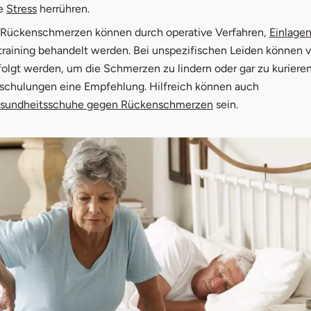
ie
Stress
herrühren.
 Rückenschmerzen können durch operative Verfahren,
Einlage
raining behandelt werden. Bei unspezifischen Leiden können 
olgt werden, um die Schmerzen zu lindern oder gar zu kurieren
schulungen eine Empfehlung. Hilfreich können auch
sundheitsschuhe gegen Rückenschmerzen
sein.