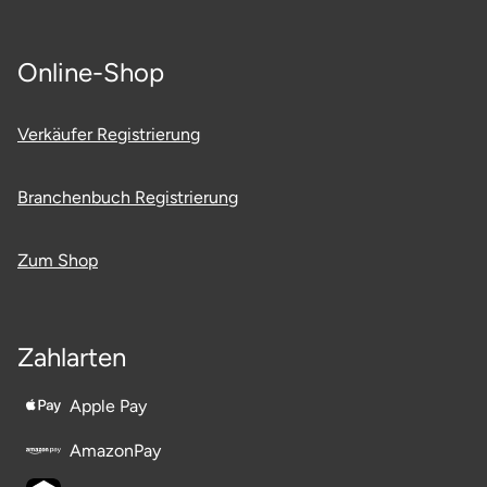
Online-Shop
Verkäufer Registrierung
Branchenbuch Registrierung
Zum Shop
Zahlarten
Apple Pay
AmazonPay