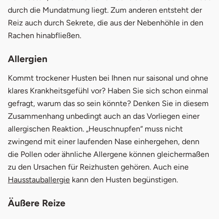
durch die Mundatmung liegt. Zum anderen entsteht der
Reiz auch durch Sekrete, die aus der Nebenhöhle in den
Rachen hinabfließen.
Allergien
Kommt trockener Husten bei Ihnen nur saisonal und ohne
klares Krankheitsgefühl vor? Haben Sie sich schon einmal
gefragt, warum das so sein könnte? Denken Sie in diesem
Zusammenhang unbedingt auch an das Vorliegen einer
allergischen Reaktion. „Heuschnupfen“ muss nicht
zwingend mit einer laufenden Nase einhergehen, denn
die Pollen oder ähnliche Allergene können gleichermaßen
zu den Ursachen für Reizhusten gehören. Auch eine
Hausstauballergie
kann den Husten begünstigen.
Äußere Reize