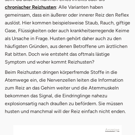
chronischer Reizhusten
: Alle Varianten haben
gemeinsam, dass ein äußerer oder innerer Reiz den Reflex
auslöst. Hier kommen beispielsweise Staub, Rauch, giftige
Gase, Flüssigkeiten oder auch krankheitserregende Keime
als Ursache in Frage. Husten gehört daher auch zu den
häufigsten Gründen, aus denen Betroffene um ärztlichen
Rat bitten. Doch wie entsteht das oftmals lästige
Symptom und woher kommt Reizhusten?
Beim Reizhusten dringen körperfremde Stoffe in die
Atemwege ein, die Nervenzellen leiten die Information
zum Reiz an das Gehirn weiter und die Atemmuskeln
bekommen das Signal, die Eindringlinge nahezu
explosionsartig nach draußen zu befördern. Sie müssen
husten und manchmal will der Reiz einfach nicht enden.
Anzeige