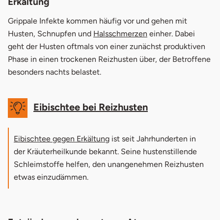
Erkältung
Grippale Infekte kommen häufig vor und gehen mit
Husten, Schnupfen und
Halsschmerzen
einher. Dabei
geht der Husten oftmals von einer zunächst produktiven
Phase in einen trockenen Reizhusten über, der Betroffene
besonders nachts belastet.
Eibischtee bei Reizhusten
Eibischtee gegen Erkältung
ist seit Jahrhunderten in
der Kräuterheilkunde bekannt. Seine hustenstillende
Schleimstoffe helfen, den unangenehmen Reizhusten
etwas einzudämmen.