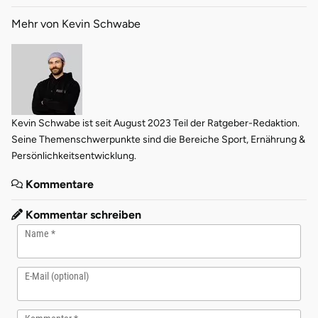
Mehr von Kevin Schwabe
Kevin Schwabe ist seit August 2023 Teil der Ratgeber-Redaktion.
Seine Themenschwerpunkte sind die Bereiche Sport, Ernährung &
Persönlichkeitsentwicklung.
Kommentare
Kommentar schreiben
Name
E-Mail (optional)