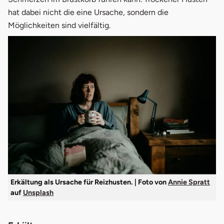
hat dabei nicht die eine Ursache, sondern die
Möglichkeiten sind vielfältig.
Erkältung als Ursache für Reizhusten. | Foto von
Annie Spratt
auf
Unsplash