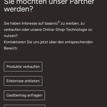
Sie möchten unser Partner
werden?
®
Sie haben Interesse auf basenio
zu werben, zu
verkaufen oder unsere Online-Shop-Technologie zu
nutzen?
Kontaktieren Sie uns jetzt über den entsprechenden
Bereich:
Produkte verkaufen
Erlebnisse anbieten
Gastbeitrag anfragen