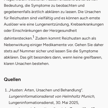
Bedeutung, die Symptome zu beobachten und
gegebenenfalls ärztlich abklären zu lassen. Die Ursachen
für Reizhusten sind vielfältig und es können auch ernste
Auslöser wie eine Lungenentzündung, Krebserkrankungen
oder Einschränkungen der Herzgesundheit
1
dahinterstecken.
Zudem kommt Reizhusten auch als
Nebenwirkung einiger Medikamente vor. Gehen Sie daher
stets auf Nummer sicher und lassen Sie die Symptome
abklären. Das gilt besonders dann, wenn keine greifbaren,
klaren Ursachen bestehen.
Quellen
„Husten: Arten, Ursachen und Behandlung“.
Lungeninformationsdienst von Helmholtz Munich
,
Lungeninformationsdienst, 30. Mai 2025,