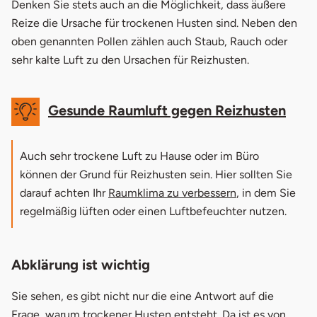
Denken Sie stets auch an die Möglichkeit, dass äußere
Reize die Ursache für trockenen Husten sind. Neben den
oben genannten Pollen zählen auch Staub, Rauch oder
sehr kalte Luft zu den Ursachen für Reizhusten.
Gesunde Raumluft gegen Reizhusten
Auch sehr trockene Luft zu Hause oder im Büro
können der Grund für Reizhusten sein. Hier sollten Sie
darauf achten Ihr
Raumklima zu verbessern
, in dem Sie
regelmäßig lüften oder einen Luftbefeuchter nutzen.
Abklärung ist wichtig
Sie sehen, es gibt nicht nur die eine Antwort auf die
Frage, warum trockener Husten entsteht. Da ist es von