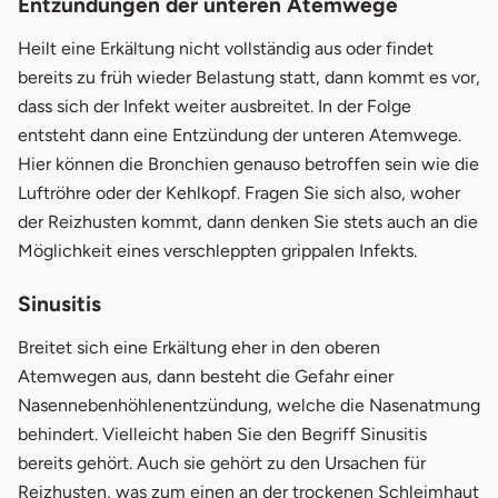
Entzündungen der unteren Atemwege
Heilt eine Erkältung nicht vollständig aus oder findet
bereits zu früh wieder Belastung statt, dann kommt es vor,
dass sich der Infekt weiter ausbreitet. In der Folge
entsteht dann eine Entzündung der unteren Atemwege.
Hier können die Bronchien genauso betroffen sein wie die
Luftröhre oder der Kehlkopf. Fragen Sie sich also, woher
der Reizhusten kommt, dann denken Sie stets auch an die
Möglichkeit eines verschleppten grippalen Infekts.
Sinusitis
Breitet sich eine Erkältung eher in den oberen
Atemwegen aus, dann besteht die Gefahr einer
Nasennebenhöhlenentzündung, welche die Nasenatmung
behindert. Vielleicht haben Sie den Begriff Sinusitis
bereits gehört. Auch sie gehört zu den Ursachen für
Reizhusten, was zum einen an der trockenen Schleimhaut