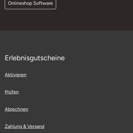
Onlineshop Software
Erlebnisgutscheine
Aktivieren
Prüfen
Abrechnen
Zahlung & Versand