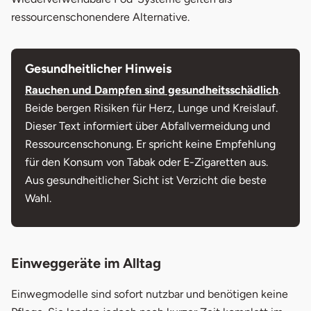
ressourcenschonendere Alternative.
Gesundheitlicher Hinweis
Rauchen und Dampfen sind gesundheitsschädlich
.
Beide bergen Risiken für Herz, Lunge und Kreislauf.
Dieser Text informiert über Abfallvermeidung und
Ressourcenschonung. Er spricht keine Empfehlung
für den Konsum von Tabak oder E-Zigaretten aus.
Aus gesundheitlicher Sicht ist Verzicht die beste
Wahl.
Einweggeräte im Alltag
Einwegmodelle sind sofort nutzbar und benötigen keine