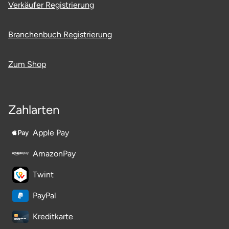
Verkäufer Registrierung
Branchenbuch Registrierung
Zum Shop
Zahlarten
Apple Pay
AmazonPay
Twint
PayPal
Kreditkarte