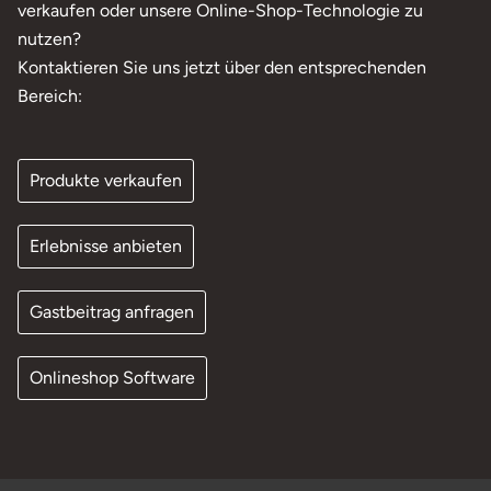
verkaufen oder unsere Online-Shop-Technologie zu
nutzen?
Kontaktieren Sie uns jetzt über den entsprechenden
Bereich:
Produkte verkaufen
Erlebnisse anbieten
Gastbeitrag anfragen
Onlineshop Software