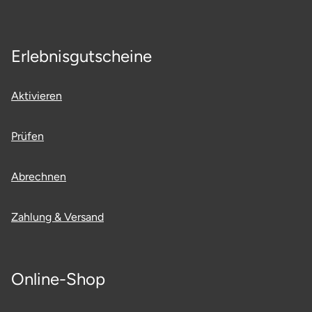
Erlebnisgutscheine
Aktivieren
Prüfen
Abrechnen
Zahlung & Versand
Online-Shop