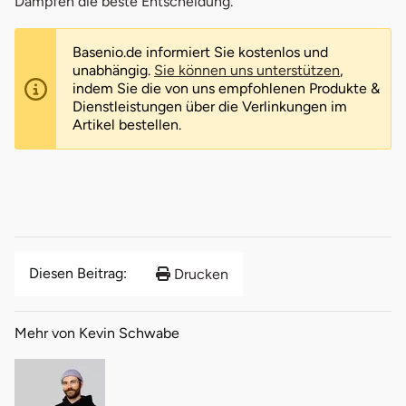
Dampfen die beste Entscheidung.
Basenio.de informiert Sie kostenlos und
unabhängig.
Sie können uns unterstützen
,
indem Sie die von uns empfohlenen Produkte &
Dienstleistungen über die Verlinkungen im
Artikel bestellen.
Diesen Beitrag:
Drucken
Mehr von Kevin Schwabe