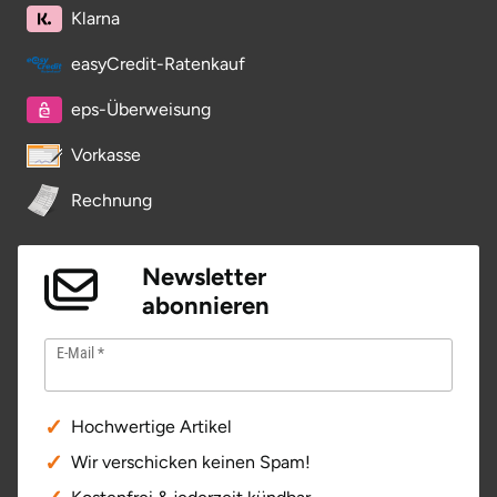
Klarna
easyCredit-Ratenkauf
eps-Überweisung
Vorkasse
Rechnung
Newsletter
abonnieren
E-Mail
Hochwertige Artikel
Wir verschicken keinen Spam!