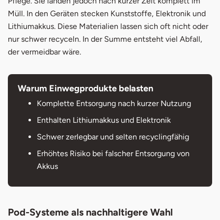
Pflege. Sie landen jedoch nach kurzer Zeit komplett im
Müll. In den Geräten stecken Kunststoffe, Elektronik und
Lithiumakkus. Diese Materialien lassen sich oft nicht oder
nur schwer recyceln. In der Summe entsteht viel Abfall,
der vermeidbar wäre.
Warum Einwegprodukte belasten
Komplette Entsorgung nach kurzer Nutzung
Enthalten Lithiumakkus und Elektronik
Schwer zerlegbar und selten recyclingfähig
Erhöhtes Risiko bei falscher Entsorgung von
Akkus
Pod-Systeme als nachhaltigere Wahl