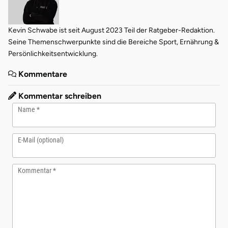
Kevin Schwabe ist seit August 2023 Teil der Ratgeber-Redaktion.
Seine Themenschwerpunkte sind die Bereiche Sport, Ernährung &
Persönlichkeitsentwicklung.
Kommentare
Kommentar schreiben
Name
E-Mail (optional)
Kommentar