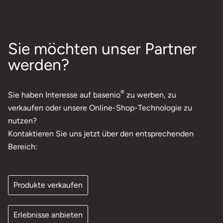
Sie möchten unser Partner
werden?
®
Sie haben Interesse auf basenio
zu werben, zu
verkaufen oder unsere Online-Shop-Technologie zu
nutzen?
Kontaktieren Sie uns jetzt über den entsprechenden
Bereich:
Produkte verkaufen
Erlebnisse anbieten