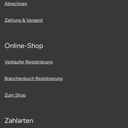
Abrechnen
Zahlung & Versand
Online-Shop
Verkäufer Registrierung
Branchenbuch Registrierung
Zum Shop
Zahlarten