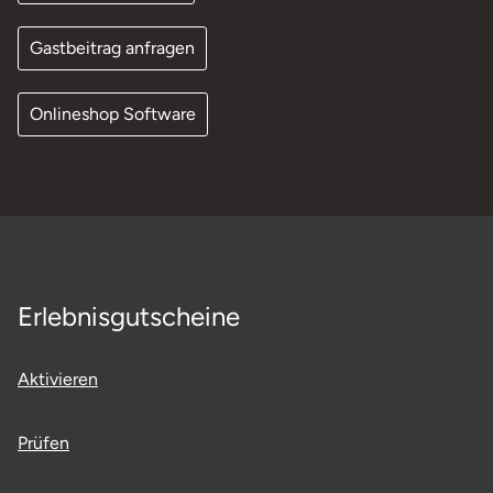
Gastbeitrag anfragen
Onlineshop Software
Erlebnisgutscheine
Aktivieren
Prüfen