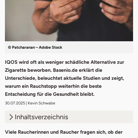
© Patcharanan – Adobe Stock
IQOS wird oft als weniger schädliche Alternative zur
Zigarette beworben. Basenio.de erklärt die
Unterschiede, beleuchtet aktuelle Studien und zeigt,
warum ein Rauchstopp weiterhin die beste
Entscheidung für die Gesundheit bleibt.
30.07.2025
| Kevin Schwabe
Inhaltsverzeichnis
1.
Wie funktioniert IQOS?
Viele Raucherinnen und Raucher fragen sich, ob der