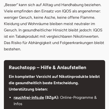
„Besser“ kann sich auf Alltag und Handhabung beziehen.
Viele empfinden den Einsatz von IQOS als angenehmer:
weniger Geruch, keine Asche, keine offene Flamme.
Kleidung und Wohnräume bleiben meist neutraler im
Geruch. In gesundheitlicher Hinsicht bleibt jedoch: IQOS
ist ein Tabakprodukt mit vergleichbaren Nikotinwerten.
Das Risiko für Abhängigkeit und Folgeerkrankungen bleibt
bestehen.
Rauchstopp – Hilfe & Anlaufstellen
Ein kompletter Verzicht auf Nikotinprodukte bleibt
die gesundheitlich beste Entscheidung.
Unterstützung bieten:
rauchfrei-info.de
(BZgA):
Online-Programme &
Infos