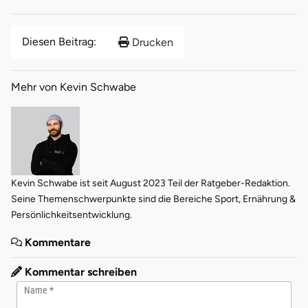
Diesen Beitrag:
Drucken
Mehr von Kevin Schwabe
Kevin Schwabe ist seit August 2023 Teil der Ratgeber-Redaktion.
Seine Themenschwerpunkte sind die Bereiche Sport, Ernährung &
Persönlichkeitsentwicklung.
Kommentare
Kommentar schreiben
Name