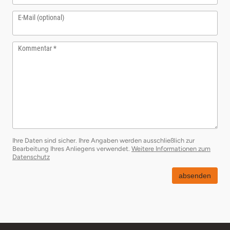
E-Mail (optional)
Kommentar
Ihre Daten sind sicher. Ihre Angaben werden ausschließlich zur
Bearbeitung Ihres Anliegens verwendet.
Weitere Informationen zum
öffnet in neuem Fenster
Datenschutz
absenden