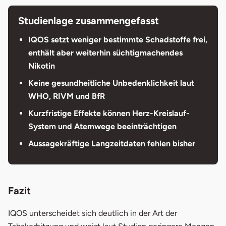
Studienlage zusammengefasst
IQOS setzt weniger bestimmte Schadstoffe frei,
enthält aber weiterhin süchtigmachendes
Nikotin
Keine gesundheitliche Unbedenklichkeit laut
WHO, RIVM und BfR
Kurzfristige Effekte können Herz-Kreislauf-
System und Atemwege beeinträchtigen
Aussagekräftige Langzeitdaten fehlen bisher
Fazit
IQOS unterscheidet sich deutlich in der Art der