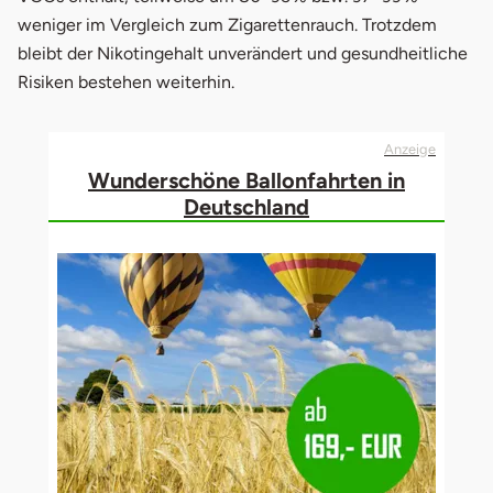
weniger im Vergleich zum Zigarettenrauch. Trotzdem
bleibt der Nikotingehalt unverändert und gesundheitliche
Risiken bestehen weiterhin.
Anzeige
Wunderschöne Ballonfahrten in
Deutschland