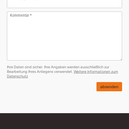
Kommentar
Ihre Daten sind sicher. Ihre Angaben werden ausschließlich zur
Bearbeitung Ihres Anliegens verwendet.
Weitere Informationen zum
Datenschutz
absenden