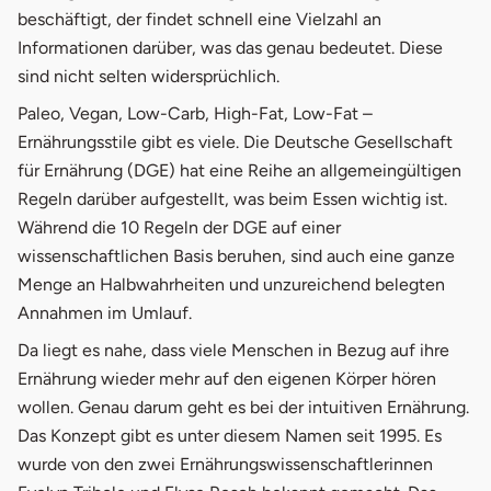
beschäftigt, der findet schnell eine Vielzahl an
Informationen darüber, was das genau bedeutet. Diese
sind nicht selten widersprüchlich.
Paleo, Vegan, Low-Carb, High-Fat, Low-Fat –
Ernährungsstile gibt es viele. Die Deutsche Gesellschaft
für Ernährung (DGE) hat eine Reihe an allgemeingültigen
Regeln darüber aufgestellt, was beim Essen wichtig ist.
Während die 10 Regeln der DGE auf einer
wissenschaftlichen Basis beruhen, sind auch eine ganze
Menge an Halbwahrheiten und unzureichend belegten
Annahmen im Umlauf.
Da liegt es nahe, dass viele Menschen in Bezug auf ihre
Ernährung wieder mehr auf den eigenen Körper hören
wollen. Genau darum geht es bei der intuitiven Ernährung.
Das Konzept gibt es unter diesem Namen seit 1995. Es
wurde von den zwei Ernährungswissenschaftlerinnen