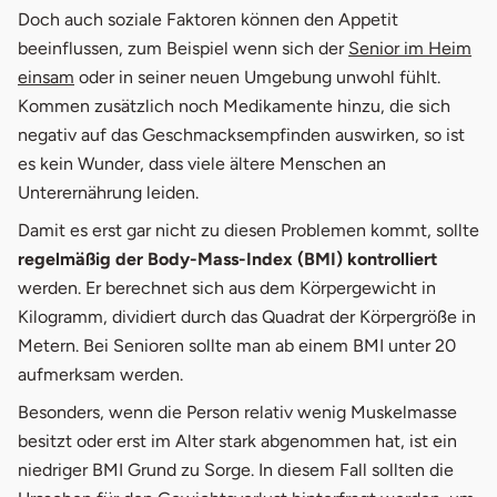
Doch auch soziale Faktoren können den Appetit
beeinflussen, zum Beispiel wenn sich der
Senior im Heim
einsam
oder in seiner neuen Umgebung unwohl fühlt.
Kommen zusätzlich noch Medikamente hinzu, die sich
negativ auf das Geschmacksempfinden auswirken, so ist
es kein Wunder, dass viele ältere Menschen an
Unterernährung leiden.
Damit es erst gar nicht zu diesen Problemen kommt, sollte
regelmäßig der Body-Mass-Index (BMI) kontrolliert
werden. Er berechnet sich aus dem Körpergewicht in
Kilogramm, dividiert durch das Quadrat der Körpergröße in
Metern. Bei Senioren sollte man ab einem BMI unter 20
aufmerksam werden.
Besonders, wenn die Person relativ wenig Muskelmasse
besitzt oder erst im Alter stark abgenommen hat, ist ein
niedriger BMI Grund zu Sorge. In diesem Fall sollten die