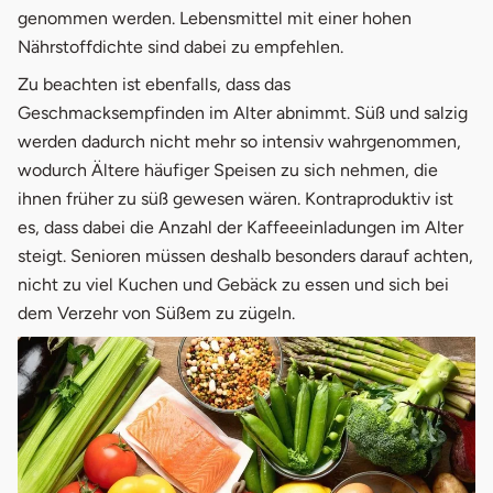
genommen werden. Lebensmittel mit einer hohen
Nährstoffdichte sind dabei zu empfehlen.
Zu beachten ist ebenfalls, dass das
Geschmacksempfinden im Alter abnimmt. Süß und salzig
werden dadurch nicht mehr so intensiv wahrgenommen,
wodurch Ältere häufiger Speisen zu sich nehmen, die
ihnen früher zu süß gewesen wären. Kontraproduktiv ist
es, dass dabei die Anzahl der Kaffeeeinladungen im Alter
steigt. Senioren müssen deshalb besonders darauf achten,
nicht zu viel Kuchen und Gebäck zu essen und sich bei
dem Verzehr von Süßem zu zügeln.