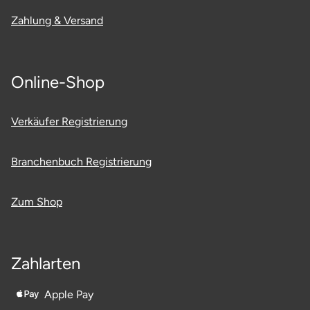
Zahlung & Versand
Online-Shop
Verkäufer Registrierung
Branchenbuch Registrierung
Zum Shop
Zahlarten
Apple Pay