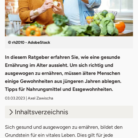
© rh2010 - AdobeStock
In diesem Ratgeber erfahren Sie, wie eine gesunde
Ernährung im Alter aussieht. Um sich richtig und
ausgewogen zu ernähren, müssen ältere Menschen
einige Gewohnheiten aus jüngeren Jahren ablegen.
Tipps für Nahrungsmittel und Essgewohnheiten.
03.03.2023
| Axel Zawischa
Inhaltsverzeichnis
1.
Ernährung im Alter umstellen
Sich gesund und ausgewogen zu ernähren, bildet den
Grundstein für ein vitales Leben. Dies gilt für jede