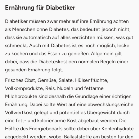
Ernährung für Diabetiker
Diabetiker müssen zwar mehr auf ihre Ernährung achten
als Menschen ohne Diabetes, das bedeutet jedoch nicht,
dass sie automatisch auf alles verzichten müssen, was gut
schmeckt. Auch mit Diabetes ist es noch möglich, lecker
zu kochen und das Essen zu genießen. Allgemein gilt
dabei, dass die Diabeteskost den normalen Regeln einer
gesunden Ernährung folgt.
Frisches Obst, Gemüse, Salate, Hülsenfrüchte,
Vollkornprodukte, Reis, Nudeln und fettarme
Milchprodukte sind deshalb die Grundlage einer richtigen
Ernährung. Dabei sollte Wert auf eine abwechslungsreiche
Vollwertkost gelegt und potentielles Übergewicht durch
eine fett- und kalorienarme Kost abgebaut werden. Die
Hälfte des Energiebedarfs sollte dabei über Kohlenhydrate
abgedeckt werden, wobei Ballaststoffe am besten für den