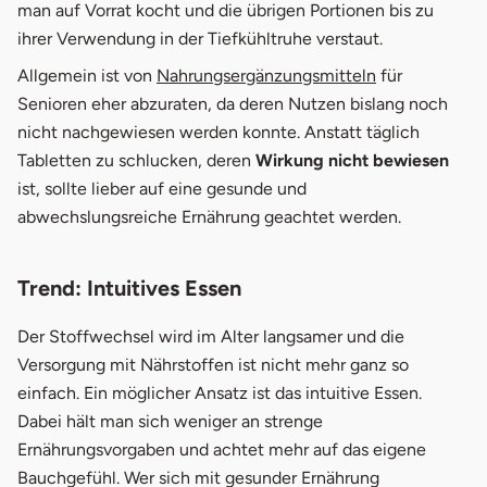
man auf Vorrat kocht und die übrigen Portionen bis zu
ihrer Verwendung in der Tiefkühltruhe verstaut.
Allgemein ist von
Nahrungsergänzungsmitteln
für
Senioren eher abzuraten, da deren Nutzen bislang noch
nicht nachgewiesen werden konnte. Anstatt täglich
Tabletten zu schlucken, deren
Wirkung nicht bewiesen
ist, sollte lieber auf eine gesunde und
abwechslungsreiche Ernährung geachtet werden.
Trend: Intuitives Essen
Der Stoffwechsel wird im Alter langsamer und die
Versorgung mit Nährstoffen ist nicht mehr ganz so
einfach. Ein möglicher Ansatz ist das intuitive Essen.
Dabei hält man sich weniger an strenge
Ernährungsvorgaben und achtet mehr auf das eigene
Bauchgefühl. Wer sich mit gesunder Ernährung