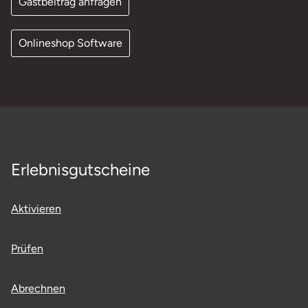
Gastbeitrag anfragen
Onlineshop Software
Erlebnisgutscheine
Aktivieren
Prüfen
Abrechnen