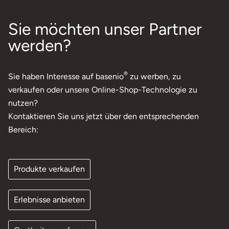
Sie möchten unser Partner
werden?
®
Sie haben Interesse auf basenio
zu werben, zu
verkaufen oder unsere Online-Shop-Technologie zu
nutzen?
Kontaktieren Sie uns jetzt über den entsprechenden
Bereich:
Produkte verkaufen
Erlebnisse anbieten