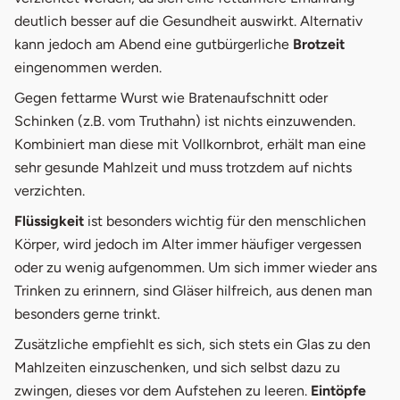
deutlich besser auf die Gesundheit auswirkt. Alternativ
kann jedoch am Abend eine gutbürgerliche
Brotzeit
eingenommen werden.
Gegen fettarme Wurst wie Bratenaufschnitt oder
Schinken (z.B. vom Truthahn) ist nichts einzuwenden.
Kombiniert man diese mit Vollkornbrot, erhält man eine
sehr gesunde Mahlzeit und muss trotzdem auf nichts
verzichten.
Flüssigkeit
ist besonders wichtig für den menschlichen
Körper, wird jedoch im Alter immer häufiger vergessen
oder zu wenig aufgenommen. Um sich immer wieder ans
Trinken zu erinnern, sind Gläser hilfreich, aus denen man
besonders gerne trinkt.
Zusätzliche empfiehlt es sich, sich stets ein Glas zu den
Mahlzeiten einzuschenken, und sich selbst dazu zu
zwingen, dieses vor dem Aufstehen zu leeren.
Eintöpfe