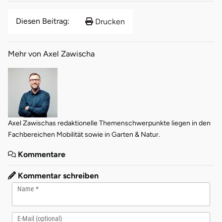
Diesen Beitrag:
Drucken
Mehr von Axel Zawischa
Axel Zawischas redaktionelle Themenschwerpunkte liegen in den
Fachbereichen Mobilität sowie in Garten & Natur.
Kommentare
Kommentar schreiben
Name
E-Mail (optional)