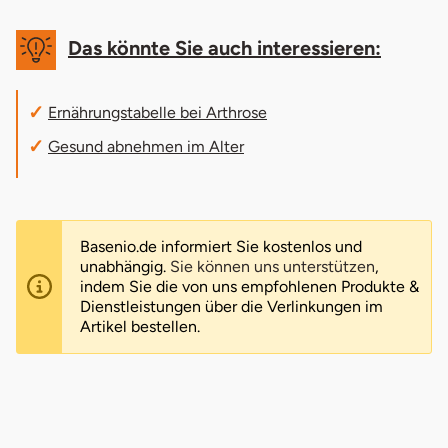
Das könnte Sie auch interessieren:
Ernährungstabelle bei Arthrose
Gesund abnehmen im Alter
Basenio.de informiert Sie kostenlos und
unabhängig.
Sie können uns unterstützen
,
indem Sie die von uns empfohlenen Produkte &
Dienstleistungen über die Verlinkungen im
Artikel bestellen.