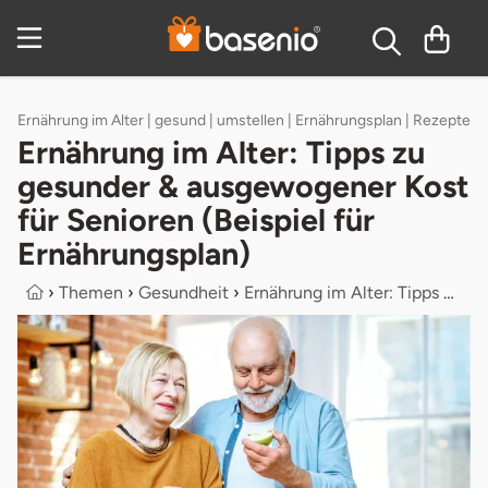
Inhaltsverzeichnis
Ernährung im Alter | gesund | umstellen | Ernährungsplan | Rezepte
Ernährung im Alter: Tipps zu
gesunder & ausgewogener Kost
für Senioren (Beispiel für
Ernährungsplan)
›
Themen
›
Gesundheit
›
Ernährung im Alter: Tipps zu gesund...