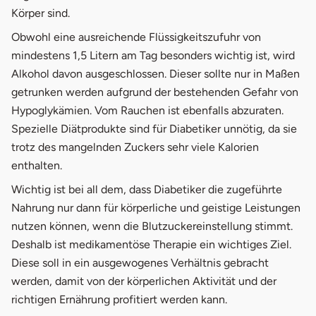
Körper sind.
Obwohl eine ausreichende Flüssigkeitszufuhr von
mindestens 1,5 Litern am Tag besonders wichtig ist, wird
Alkohol davon ausgeschlossen. Dieser sollte nur in Maßen
getrunken werden aufgrund der bestehenden Gefahr von
Hypoglykämien. Vom Rauchen ist ebenfalls abzuraten.
Spezielle Diätprodukte sind für Diabetiker unnötig, da sie
trotz des mangelnden Zuckers sehr viele Kalorien
enthalten.
Wichtig ist bei all dem, dass Diabetiker die zugeführte
Nahrung nur dann für körperliche und geistige Leistungen
nutzen können, wenn die Blutzuckereinstellung stimmt.
Deshalb ist medikamentöse Therapie ein wichtiges Ziel.
Diese soll in ein ausgewogenes Verhältnis gebracht
werden, damit von der körperlichen Aktivität und der
richtigen Ernährung profitiert werden kann.