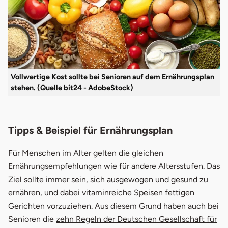
Vollwertige Kost sollte bei Senioren auf dem Ernährungsplan
stehen. (Quelle bit24 - AdobeStock)
Tipps & Beispiel für Ernährungsplan
Für Menschen im Alter gelten die gleichen
Ernährungsempfehlungen wie für andere Altersstufen. Das
Ziel sollte immer sein, sich ausgewogen und gesund zu
ernähren, und dabei vitaminreiche Speisen fettigen
Gerichten vorzuziehen. Aus diesem Grund haben auch bei
Senioren die
zehn Regeln der Deutschen Gesellschaft für