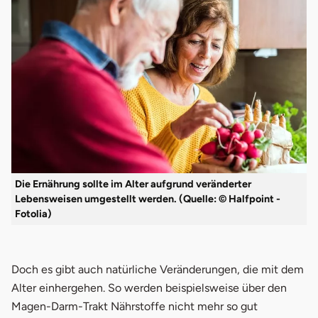
Die Ernährung sollte im Alter aufgrund veränderter
Lebensweisen umgestellt werden. (Quelle: © Halfpoint -
Fotolia)
Doch es gibt auch natürliche Veränderungen, die mit dem
Alter einhergehen. So werden beispielsweise über den
Magen-Darm-Trakt Nährstoffe nicht mehr so gut