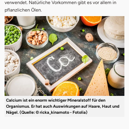
verwendet. Natürliche Vorkommen gibt es vor allem in
pflanzlichen Ölen.
Calcium ist ein enorm wichtiger Mineralstoff für den
Organismus. Er hat auch Auswirkungen auf Haare, Haut und
Nägel. (Quelle: © ricka_kinamoto - Fotolia)