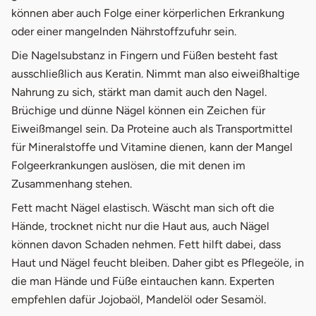
können aber auch Folge einer körperlichen Erkrankung
oder einer mangelnden Nährstoffzufuhr sein.
Die Nagelsubstanz in Fingern und Füßen besteht fast
ausschließlich aus Keratin. Nimmt man also eiweißhaltige
Nahrung zu sich, stärkt man damit auch den Nagel.
Brüchige und dünne Nägel können ein Zeichen für
Eiweißmangel sein. Da Proteine auch als Transportmittel
für Mineralstoffe und Vitamine dienen, kann der Mangel
Folgeerkrankungen auslösen, die mit denen im
Zusammenhang stehen.
Fett macht Nägel elastisch. Wäscht man sich oft die
Hände, trocknet nicht nur die Haut aus, auch Nägel
können davon Schaden nehmen. Fett hilft dabei, dass
Haut und Nägel feucht bleiben. Daher gibt es Pflegeöle, in
die man Hände und Füße eintauchen kann. Experten
empfehlen dafür Jojobaöl, Mandelöl oder Sesamöl.