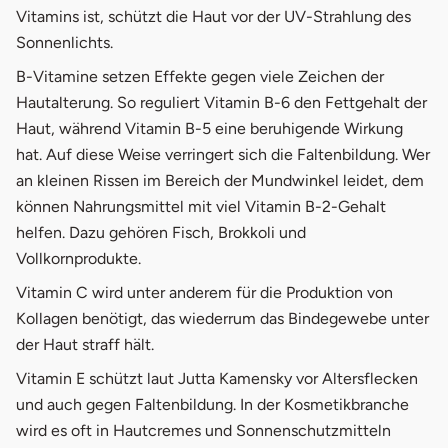
Vitamins ist, schützt die Haut vor der UV-Strahlung des
Sonnenlichts.
B-Vitamine setzen Effekte gegen viele Zeichen der
Hautalterung. So reguliert Vitamin B-6 den Fettgehalt der
Haut, während Vitamin B-5 eine beruhigende Wirkung
hat. Auf diese Weise verringert sich die Faltenbildung. Wer
an kleinen Rissen im Bereich der Mundwinkel leidet, dem
können Nahrungsmittel mit viel Vitamin B-2-Gehalt
helfen. Dazu gehören Fisch, Brokkoli und
Vollkornprodukte.
Vitamin C wird unter anderem für die Produktion von
Kollagen benötigt, das wiederrum das Bindegewebe unter
der Haut straff hält.
Vitamin E schützt laut Jutta Kamensky vor Altersflecken
und auch gegen Faltenbildung. In der Kosmetikbranche
wird es oft in Hautcremes und Sonnenschutzmitteln