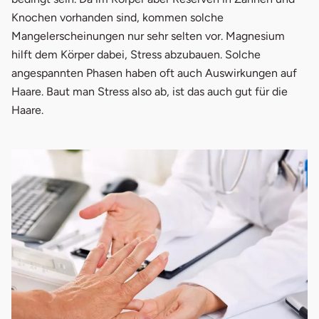
Knochen vorhanden sind, kommen solche
Mangelerscheinungen nur sehr selten vor. Magnesium
hilft dem Körper dabei, Stress abzubauen. Solche
angespannten Phasen haben oft auch Auswirkungen auf
Haare. Baut man Stress also ab, ist das auch gut für die
Haare.