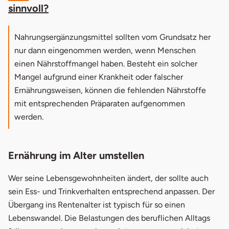
sinnvoll?
Nahrungsergänzungsmittel sollten vom Grundsatz her
nur dann eingenommen werden, wenn Menschen
einen Nährstoffmangel haben. Besteht ein solcher
Mangel aufgrund einer Krankheit oder falscher
Ernährungsweisen, können die fehlenden Nährstoffe
mit entsprechenden Präparaten aufgenommen
werden.
Ernährung im Alter umstellen
Wer seine Lebensgewohnheiten ändert, der sollte auch
sein Ess- und Trinkverhalten entsprechend anpassen. Der
Übergang ins Rentenalter ist typisch für so einen
Lebenswandel. Die Belastungen des beruflichen Alltags