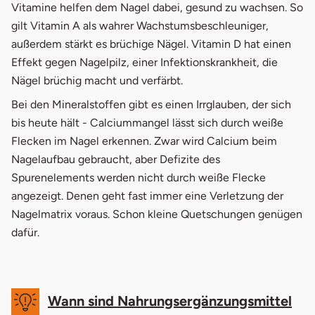
Vitamine helfen dem Nagel dabei, gesund zu wachsen. So
gilt Vitamin A als wahrer Wachstumsbeschleuniger,
außerdem stärkt es brüchige Nägel. Vitamin D hat einen
Effekt gegen Nagelpilz, einer Infektionskrankheit, die
Nägel brüchig macht und verfärbt.
Bei den Mineralstoffen gibt es einen Irrglauben, der sich
bis heute hält - Calciummangel lässt sich durch weiße
Flecken im Nagel erkennen. Zwar wird Calcium beim
Nagelaufbau gebraucht, aber Defizite des
Spurenelements werden nicht durch weiße Flecke
angezeigt. Denen geht fast immer eine Verletzung der
Nagelmatrix voraus. Schon kleine Quetschungen genügen
dafür.
Wann sind Nahrungsergänzungsmittel