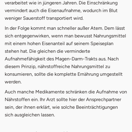
verarbeitet wie in jüngeren Jahren. Die Einschränkung
vermindert auch die Eisenaufnahme, wodurch im Blut
weniger Sauerstoff transportiert wird.
In der Folge kommt man schneller außer Atem. Dem lässt
sich entgegenwirken, wenn man bewusst Nahrungsmittel
mit einem hohen Eisenanteil auf seinem Speiseplan
stehen hat. Die gleichen die verminderte
Aufnahmefähigkeit des Magen-Darm-Trakts aus. Nach
diesem Prinzip, nährstoffreiche Nahrungsmittel zu
konsumieren, sollte die komplette Ernährung umgestellt
werden.
Auch manche Medikamente schränken die Aufnahme von
Nährstoffen ein. Ihr Arzt sollte hier der Ansprechpartner
sein, der ihnen erklärt, wie solche Beeinträchtigungen
sich ausgleichen lassen.