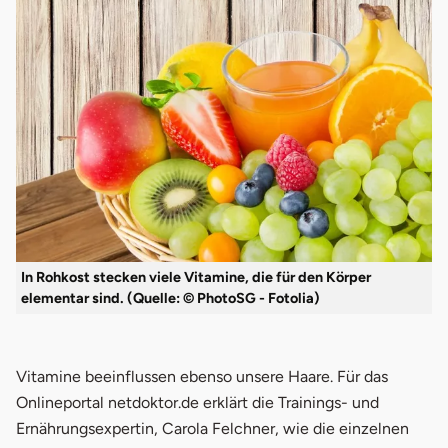
In Rohkost stecken viele Vitamine, die für den Körper
elementar sind. (Quelle: © PhotoSG - Fotolia)
Vitamine beeinflussen ebenso unsere Haare. Für das
Onlineportal netdoktor.de erklärt die Trainings- und
Ernährungsexpertin, Carola Felchner, wie die einzelnen