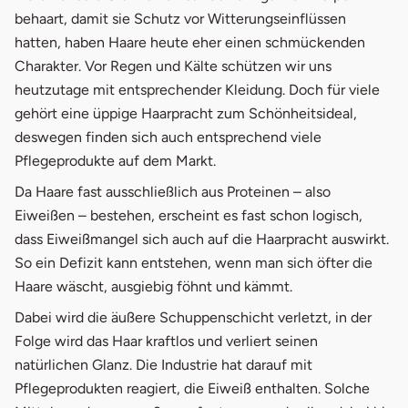
behaart, damit sie Schutz vor Witterungseinflüssen
hatten, haben Haare heute eher einen schmückenden
Charakter. Vor Regen und Kälte schützen wir uns
heutzutage mit entsprechender Kleidung. Doch für viele
gehört eine üppige Haarpracht zum Schönheitsideal,
deswegen finden sich auch entsprechend viele
Pflegeprodukte auf dem Markt.
Da Haare fast ausschließlich aus Proteinen – also
Eiweißen – bestehen, erscheint es fast schon logisch,
dass Eiweißmangel sich auch auf die Haarpracht auswirkt.
So ein Defizit kann entstehen, wenn man sich öfter die
Haare wäscht, ausgiebig föhnt und kämmt.
Dabei wird die äußere Schuppenschicht verletzt, in der
Folge wird das Haar kraftlos und verliert seinen
natürlichen Glanz. Die Industrie hat darauf mit
Pflegeprodukten reagiert, die Eiweiß enthalten. Solche