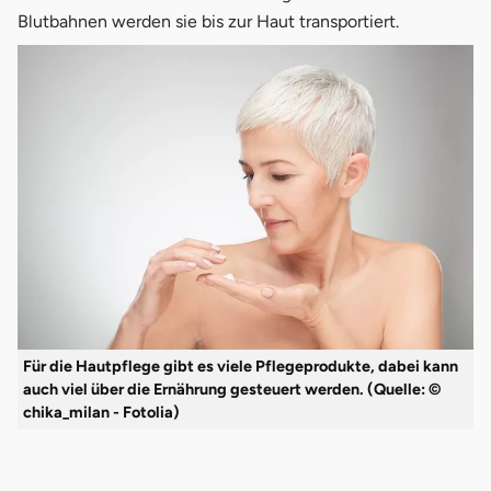
Blutbahnen werden sie bis zur Haut transportiert.
Für die Hautpflege gibt es viele Pflegeprodukte, dabei kann
auch viel über die Ernährung gesteuert werden. (Quelle: ©
chika_milan - Fotolia)