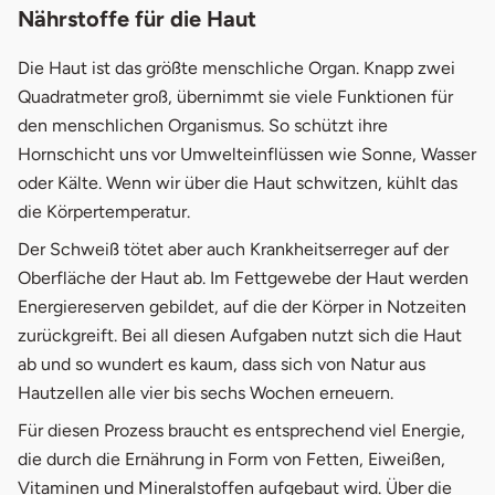
Nährstoffe für die Haut
Die Haut ist das größte menschliche Organ. Knapp zwei
Quadratmeter groß, übernimmt sie viele Funktionen für
den menschlichen Organismus. So schützt ihre
Hornschicht uns vor Umwelteinflüssen wie Sonne, Wasser
oder Kälte. Wenn wir über die Haut schwitzen, kühlt das
die Körpertemperatur.
Der Schweiß tötet aber auch Krankheitserreger auf der
Oberfläche der Haut ab. Im Fettgewebe der Haut werden
Energiereserven gebildet, auf die der Körper in Notzeiten
zurückgreift. Bei all diesen Aufgaben nutzt sich die Haut
ab und so wundert es kaum, dass sich von Natur aus
Hautzellen alle vier bis sechs Wochen erneuern.
Für diesen Prozess braucht es entsprechend viel Energie,
die durch die Ernährung in Form von Fetten, Eiweißen,
Vitaminen und Mineralstoffen aufgebaut wird. Über die