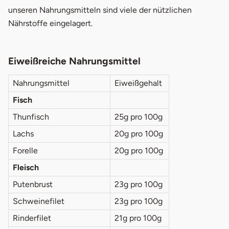
unseren Nahrungsmitteln sind viele der nützlichen
Nährstoffe eingelagert.
Eiweißreiche Nahrungsmittel
Nahrungsmittel
Eiweißgehalt
Fisch
Thunfisch
25g pro 100g
Lachs
20g pro 100g
Forelle
20g pro 100g
Fleisch
Putenbrust
23g pro 100g
Schweinefilet
23g pro 100g
Rinderfilet
21g pro 100g