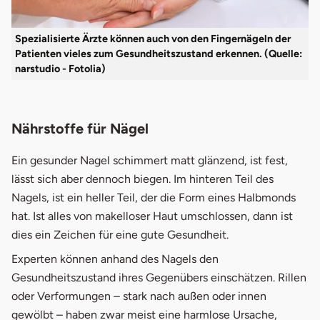
Spezialisierte Ärzte können auch von den Fingernägeln der
Patienten vieles zum Gesundheitszustand erkennen. (Quelle:
narstudio - Fotolia)
Nährstoffe für Nägel
Ein gesunder Nagel schimmert matt glänzend, ist fest,
lässt sich aber dennoch biegen. Im hinteren Teil des
Nagels, ist ein heller Teil, der die Form eines Halbmonds
hat. Ist alles von makelloser Haut umschlossen, dann ist
dies ein Zeichen für eine gute Gesundheit.
Experten können anhand des Nagels den
Gesundheitszustand ihres Gegenübers einschätzen. Rillen
oder Verformungen – stark nach außen oder innen
gewölbt – haben zwar meist eine harmlose Ursache,