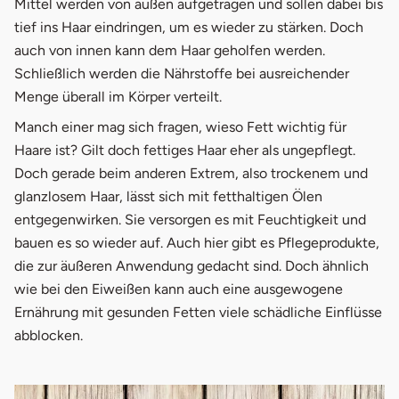
Mittel werden von außen aufgetragen und sollen dabei bis
tief ins Haar eindringen, um es wieder zu stärken. Doch
auch von innen kann dem Haar geholfen werden.
Schließlich werden die Nährstoffe bei ausreichender
Menge überall im Körper verteilt.
Manch einer mag sich fragen, wieso Fett wichtig für
Haare ist? Gilt doch fettiges Haar eher als ungepflegt.
Doch gerade beim anderen Extrem, also trockenem und
glanzlosem Haar, lässt sich mit fetthaltigen Ölen
entgegenwirken. Sie versorgen es mit Feuchtigkeit und
bauen es so wieder auf. Auch hier gibt es Pflegeprodukte,
die zur äußeren Anwendung gedacht sind. Doch ähnlich
wie bei den Eiweißen kann auch eine ausgewogene
Ernährung mit gesunden Fetten viele schädliche Einflüsse
abblocken.