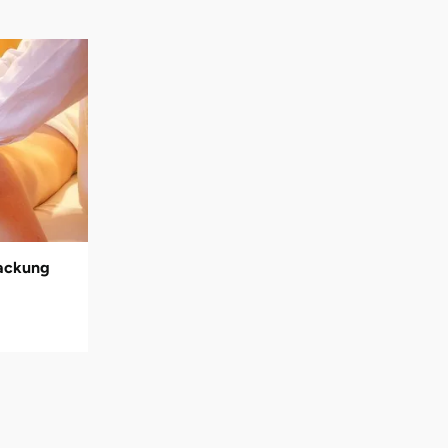
packung