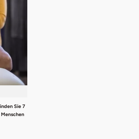
inden Sie 7
er Menschen