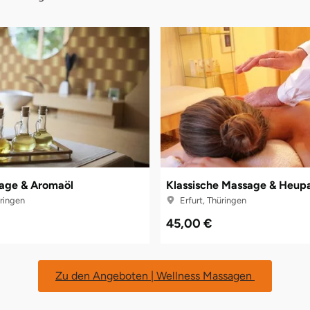
age & Aromaöl
Klassische Massage & Heu
üringen
Erfurt, Thüringen
45,00 €
Zu den Angeboten | Wellness Massagen