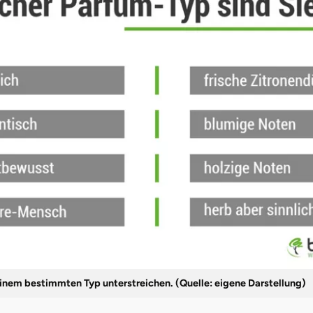
einem bestimmten Typ unterstreichen. (Quelle: eigene Darstellung)