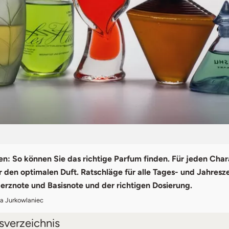
en: So können Sie das richtige Parfum finden. Für jeden Cha
r den optimalen Duft. Ratschläge für alle Tages- und Jahresze
erznote und Basisnote und der richtigen Dosierung.
na Jurkowlaniec
tsverzeichnis