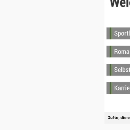
Düfte, die 