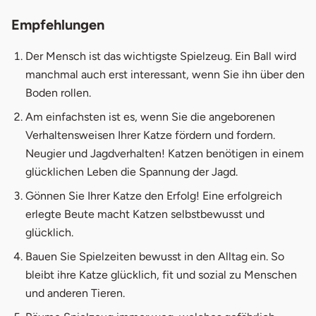
Empfehlungen
Der Mensch ist das wichtigste Spielzeug. Ein Ball wird
manchmal auch erst interessant, wenn Sie ihn über den
Boden rollen.
Am einfachsten ist es, wenn Sie die angeborenen
Verhaltensweisen Ihrer Katze fördern und fordern.
Neugier und Jagdverhalten! Katzen benötigen in einem
glücklichen Leben die Spannung der Jagd.
Gönnen Sie Ihrer Katze den Erfolg! Eine erfolgreich
erlegte Beute macht Katzen selbstbewusst und
glücklich.
Bauen Sie Spielzeiten bewusst in den Alltag ein. So
bleibt ihre Katze glücklich, fit und sozial zu Menschen
und anderen Tieren.