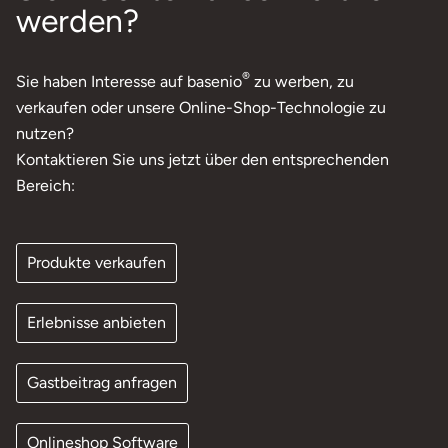
werden?
®
Sie haben Interesse auf basenio
zu werben, zu
verkaufen oder unsere Online-Shop-Technologie zu
nutzen?
Kontaktieren Sie uns jetzt über den entsprechenden
Bereich:
Produkte verkaufen
Erlebnisse anbieten
Gastbeitrag anfragen
Onlineshop Software