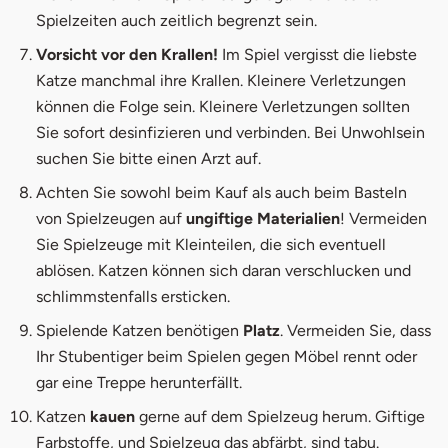
Spielzeiten auch zeitlich begrenzt sein.
Vorsicht vor den Krallen!
Im Spiel vergisst die liebste
Katze manchmal ihre Krallen. Kleinere Verletzungen
können die Folge sein. Kleinere Verletzungen sollten
Sie sofort desinfizieren und verbinden. Bei Unwohlsein
suchen Sie bitte einen Arzt auf.
Achten Sie sowohl beim Kauf als auch beim Basteln
von Spielzeugen auf
ungiftige Materialien
! Vermeiden
Sie Spielzeuge mit Kleinteilen, die sich eventuell
ablösen. Katzen können sich daran verschlucken und
schlimmstenfalls ersticken.
Spielende Katzen benötigen
Platz
. Vermeiden Sie, dass
Ihr Stubentiger beim Spielen gegen Möbel rennt oder
gar eine Treppe herunterfällt.
Katzen
kauen
gerne auf dem Spielzeug herum. Giftige
Farbstoffe, und Spielzeug das abfärbt, sind tabu.