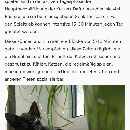
spielen sind in der aktiven Tagesphase die
Hauptbeschäftigung der Katzen. Dafür brauchen sie viel
Energie, die sie beim ausgiebigen Schlafen sparen. Für
den Spieltrieb können intensive 15-30 Minuten jeden Tag
genutzt werden.
Diese können auch in mehrere Blöcke von 5-10 Minuten
geteilt werden. Wir empfehlen, diese Zeiten täglich wie
ein Ritual einzuhalten. Es hilft der Katze, sich sicher und
geschützt zu fühlen. Katzen, die regelmäßig spielen,
markieren weniger und sind leichter mit Menschen und
anderen Tieren sozialisierbar.