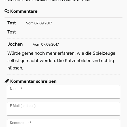
Kommentare
Test
Vom 07.09.2017
Test
Jochen
Vom 07.09.2017
Würde gerne noch mehr erfahren, wie die Spielzeuge
selbst gemacht werden. Die Katzenbilder sind richtig
hübsch.
Kommentar schreiben
Name
E-Mail (optional)
Kommentar