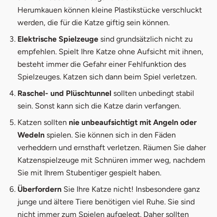
Herumkauen können kleine Plastikstücke verschluckt
werden, die für die Katze giftig sein können.
Elektrische Spielzeuge
sind grundsätzlich nicht zu
empfehlen. Spielt Ihre Katze ohne Aufsicht mit ihnen,
besteht immer die Gefahr einer Fehlfunktion des
Spielzeuges. Katzen sich dann beim Spiel verletzen.
Raschel- und Plüschtunnel
sollten unbedingt stabil
sein. Sonst kann sich die Katze darin verfangen.
Katzen sollten
nie unbeaufsichtigt mit Angeln oder
Wedeln
spielen. Sie können sich in den Fäden
verheddern und ernsthaft verletzen. Räumen Sie daher
Katzenspielzeuge mit Schnüren immer weg, nachdem
Sie mit Ihrem Stubentiger gespielt haben.
Überfordern
Sie Ihre Katze nicht! Insbesondere ganz
junge und ältere Tiere benötigen viel Ruhe. Sie sind
nicht immer zum Spielen aufgelegt. Daher sollten