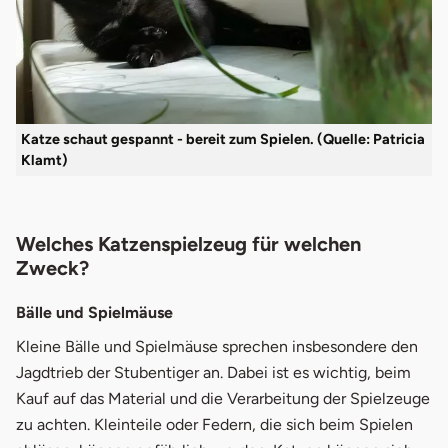
Katze schaut gespannt - bereit zum Spielen. (Quelle: Patricia
Klamt)
Welches Katzenspielzeug für welchen
Zweck?
Bälle und Spielmäuse
Kleine Bälle und Spielmäuse sprechen insbesondere den
Jagdtrieb der Stubentiger an. Dabei ist es wichtig, beim
Kauf auf das Material und die Verarbeitung der Spielzeuge
zu achten. Kleinteile oder Federn, die sich beim Spielen