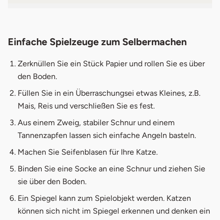
Einfache Spielzeuge zum Selbermachen
Zerknüllen Sie ein Stück Papier und rollen Sie es über
den Boden.
Füllen Sie in ein Überraschungsei etwas Kleines, z.B.
Mais, Reis und verschließen Sie es fest.
Aus einem Zweig, stabiler Schnur und einem
Tannenzapfen lassen sich einfache Angeln basteln.
Machen Sie Seifenblasen für Ihre Katze.
Binden Sie eine Socke an eine Schnur und ziehen Sie
sie über den Boden.
Ein Spiegel kann zum Spielobjekt werden. Katzen
können sich nicht im Spiegel erkennen und denken ein