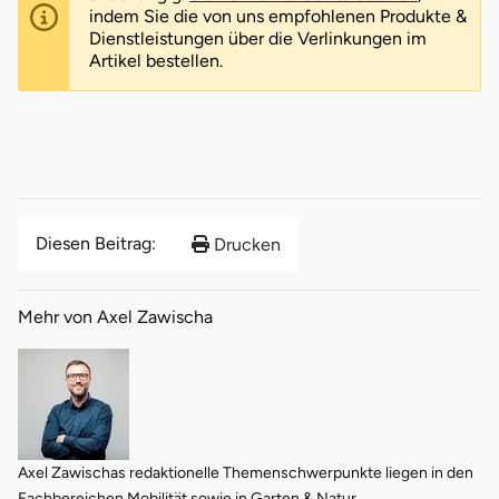
indem Sie die von uns empfohlenen Produkte &
Dienstleistungen über die Verlinkungen im
Artikel bestellen.
Diesen Beitrag:
Drucken
Mehr von Axel Zawischa
Axel Zawischas redaktionelle Themenschwerpunkte liegen in den
Fachbereichen Mobilität sowie in Garten & Natur.