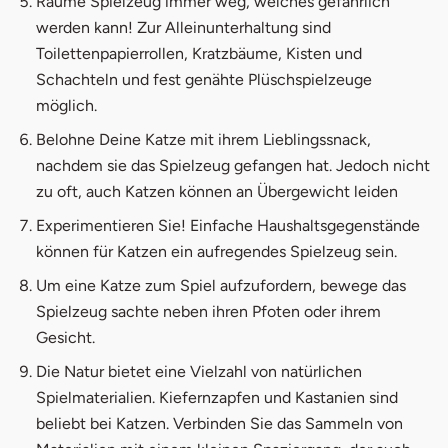
Räume Spielzeug immer weg, welches gefährlich
werden kann! Zur Alleinunterhaltung sind
Toilettenpapierrollen, Kratzbäume, Kisten und
Schachteln und fest genähte Plüschspielzeuge
möglich.
Belohne Deine Katze mit ihrem Lieblingssnack,
nachdem sie das Spielzeug gefangen hat. Jedoch nicht
zu oft, auch Katzen können an Übergewicht leiden
Experimentieren Sie! Einfache Haushaltsgegenstände
können für Katzen ein aufregendes Spielzeug sein.
Um eine Katze zum Spiel aufzufordern, bewege das
Spielzeug sachte neben ihren Pfoten oder ihrem
Gesicht.
Die Natur bietet eine Vielzahl von natürlichen
Spielmaterialien. Kiefernzapfen und Kastanien sind
beliebt bei Katzen. Verbinden Sie das Sammeln von