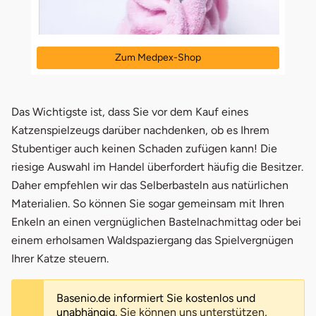
Zum Medpex-Shop
öffnet in neuem Fenster
Das Wichtigste ist, dass Sie vor dem Kauf eines
Katzenspielzeugs darüber nachdenken, ob es Ihrem
Stubentiger auch keinen Schaden zufügen kann! Die
riesige Auswahl im Handel überfordert häufig die Besitzer.
Daher empfehlen wir das Selberbasteln aus natürlichen
Materialien. So können Sie sogar gemeinsam mit Ihren
Enkeln an einen vergnüglichen Bastelnachmittag oder bei
einem erholsamen Waldspaziergang das Spielvergnügen
Ihrer Katze steuern.
Basenio.de informiert Sie kostenlos und
unabhängig.
Sie können uns unterstützen
,