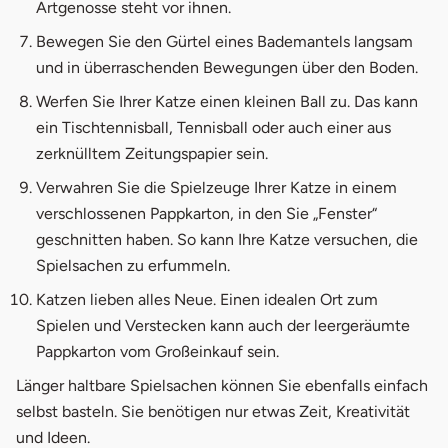
Artgenosse steht vor ihnen.
Bewegen Sie den Gürtel eines Bademantels langsam
und in überraschenden Bewegungen über den Boden.
Werfen Sie Ihrer Katze einen kleinen Ball zu. Das kann
ein Tischtennisball, Tennisball oder auch einer aus
zerknülltem Zeitungspapier sein.
Verwahren Sie die Spielzeuge Ihrer Katze in einem
verschlossenen Pappkarton, in den Sie „Fenster“
geschnitten haben. So kann Ihre Katze versuchen, die
Spielsachen zu erfummeln.
Katzen lieben alles Neue. Einen idealen Ort zum
Spielen und Verstecken kann auch der leergeräumte
Pappkarton vom Großeinkauf sein.
Länger haltbare Spielsachen können Sie ebenfalls einfach
selbst basteln. Sie benötigen nur etwas Zeit, Kreativität
und Ideen.