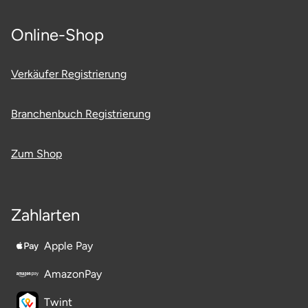
Online-Shop
Verkäufer Registrierung
Branchenbuch Registrierung
Zum Shop
Zahlarten
Apple Pay
AmazonPay
Twint