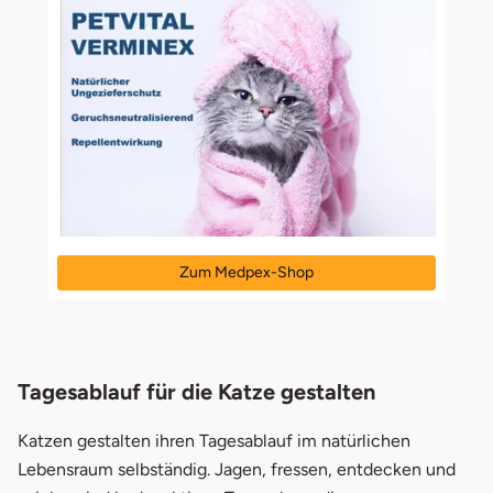
Zum Medpex-Shop
öffnet in neuem Fenster
Tagesablauf für die Katze gestalten
Katzen gestalten ihren Tagesablauf im natürlichen
Lebensraum selbständig. Jagen, fressen, entdecken und