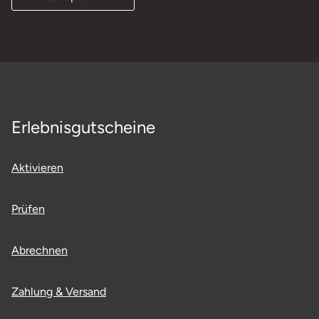
Erlebnisgutscheine
Aktivieren
Prüfen
Abrechnen
Zahlung & Versand