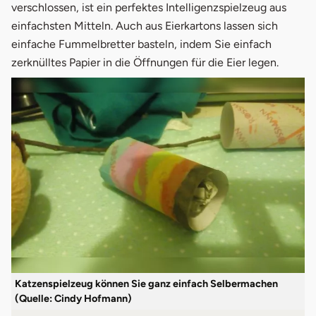
verschlossen, ist ein perfektes Intelligenzspielzeug aus
einfachsten Mitteln. Auch aus Eierkartons lassen sich
einfache Fummelbretter basteln, indem Sie einfach
zerknülltes Papier in die Öffnungen für die Eier legen.
Katzenspielzeug können Sie ganz einfach Selbermachen
(Quelle: Cindy Hofmann)