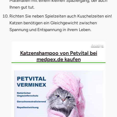
Materialien mit einem kleinen Spaziergang, der auch
Ihnen gut tut.
Richten Sie neben Spielzeiten auch Kuschelzeiten ein!
Katzen benötigen ein Gleichgewicht zwischen
Spannung und Entspannung in ihrem Leben.
Anzeige
Katzenshampoo von Petvital bei
medpex.de kaufen