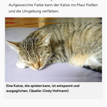
Aufgeweichte Farbe kann der Katze ins Maul fließen
und die Umgebung verfärben.
Eine Katze, die spielen kann, ist entspannt und
ausgeglichen. (Quelle: Cindy Hofmann)