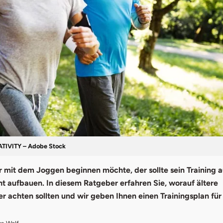
IVITY – Adobe Stock
r mit dem Joggen beginnen möchte, der sollte sein Training 
ht aufbauen. In diesem Ratgeber erfahren Sie, worauf ältere
r achten sollten und wir geben Ihnen einen Trainingsplan für 