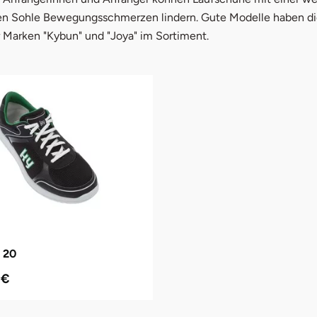
n Sohle Bewegungsschmerzen lindern. Gute Modelle haben d
Marken "Kybun" und "Joya" im Sortiment.
 20
 €