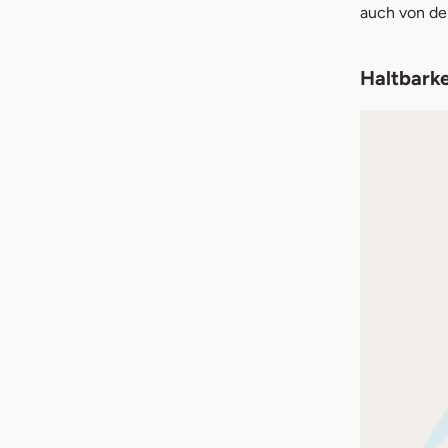
auch von der
Haltbarke