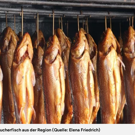
ucherfisch aus der Region (Quelle: Elena Friedrich)