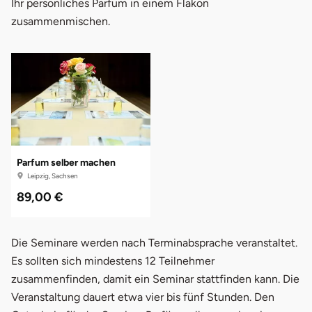
Ihr persönliches Parfüm in einem Flakon
zusammenmischen.
Parfum selber machen
Leipzig, Sachsen
89,00 €
Die Seminare werden nach Terminabsprache veranstaltet.
Es sollten sich mindestens 12 Teilnehmer
zusammenfinden, damit ein Seminar stattfinden kann. Die
Veranstaltung dauert etwa vier bis fünf Stunden. Den