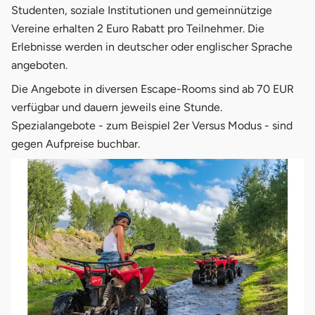
Studenten, soziale Institutionen und gemeinnützige
Vereine erhalten 2 Euro Rabatt pro Teilnehmer. Die
Erlebnisse werden in deutscher oder englischer Sprache
angeboten.
Die Angebote in diversen Escape-Rooms sind ab 70 EUR
verfügbar und dauern jeweils eine Stunde.
Spezialangebote - zum Beispiel 2er Versus Modus - sind
gegen Aufpreise buchbar.