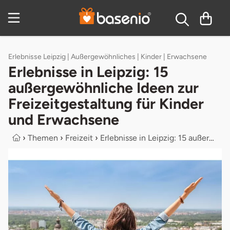
Inhaltsverzeichnis
Erlebnisse Leipzig | Außergewöhnliches | Kinder | Erwachsene
Erlebnisse in Leipzig: 15
außergewöhnliche Ideen zur
Freizeitgestaltung für Kinder
und Erwachsene
›
Themen
›
Freizeit
›
Erlebnisse in Leipzig: 15 außergewö...