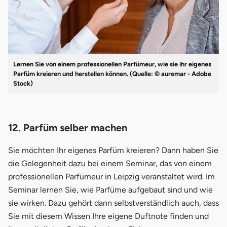
Lernen Sie von einem professionellen Parfümeur, wie sie ihr eigenes
Parfüm kreieren und herstellen können. (Quelle: © auremar - Adobe
Stock)
12. Parfüm selber machen
Sie möchten Ihr eigenes Parfüm kreieren? Dann haben Sie
die Gelegenheit dazu bei einem Seminar, das von einem
professionellen Parfümeur in Leipzig veranstaltet wird. Im
Seminar lernen Sie, wie Parfüme aufgebaut sind und wie
sie wirken. Dazu gehört dann selbstverständlich auch, dass
Sie mit diesem Wissen Ihre eigene Duftnote finden und