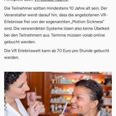
Die Teilnehmer sollten mindestens 10 Jahre alt sein. Der
Veranstalter weist darauf hin, dass die angebotenen VR-
Erlebnisse frei von der sogenannten „Motion Sickness“
sind. Die verwendeten Systeme lösen also keine Übelkeit
bei den Teilnehmern aus. Termine müssen vorab online
gebucht werden.
Die VR Erlebniswelt kann ab 70 Euro pro Stunde gebucht
werden.