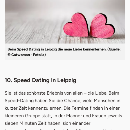
Beim Speed Dating in Leipzig die neue Liebe kennenlernen. (Quelle:
© Catwoman - Fotolia)
10. Speed Dating in Leipzig
Sie ist das schönste Erlebnis von allen – die Liebe. Beim
Speed-Dating haben Sie die Chance, viele Menschen in
kurzer Zeit kennenzulernen. Die Termine finden in einer
kleineren Gruppe statt, in der Männer und Frauen jeweils
sieben Minuten Zeit haben, sich einander