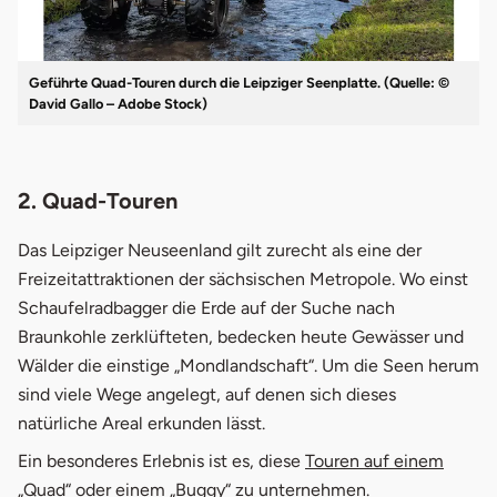
Geführte Quad-Touren durch die Leipziger Seenplatte. (Quelle: ©
David Gallo – Adobe Stock)
2. Quad-Touren
Das Leipziger Neuseenland gilt zurecht als eine der
Freizeitattraktionen der sächsischen Metropole. Wo einst
Schaufelradbagger die Erde auf der Suche nach
Braunkohle zerklüfteten, bedecken heute Gewässer und
Wälder die einstige „Mondlandschaft“. Um die Seen herum
sind viele Wege angelegt, auf denen sich dieses
natürliche Areal erkunden lässt.
Ein besonderes Erlebnis ist es, diese
Touren auf einem
„Quad“ oder einem „Buggy“
zu unternehmen.