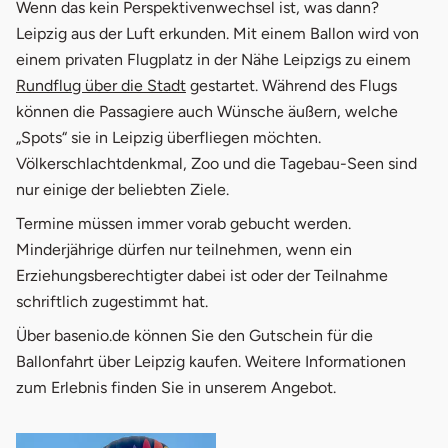
Wenn das kein Perspektivenwechsel ist, was dann?
Leipzig aus der Luft erkunden. Mit einem Ballon wird von
einem privaten Flugplatz in der Nähe Leipzigs zu einem
Rundflug über die Stadt
gestartet. Während des Flugs
können die Passagiere auch Wünsche äußern, welche
„Spots“ sie in Leipzig überfliegen möchten.
Völkerschlachtdenkmal, Zoo und die Tagebau-Seen sind
nur einige der beliebten Ziele.
Termine müssen immer vorab gebucht werden.
Minderjährige dürfen nur teilnehmen, wenn ein
Erziehungsberechtigter dabei ist oder der Teilnahme
schriftlich zugestimmt hat.
Über basenio.de können Sie den Gutschein für die
Ballonfahrt über Leipzig kaufen. Weitere Informationen
zum Erlebnis finden Sie in unserem Angebot.