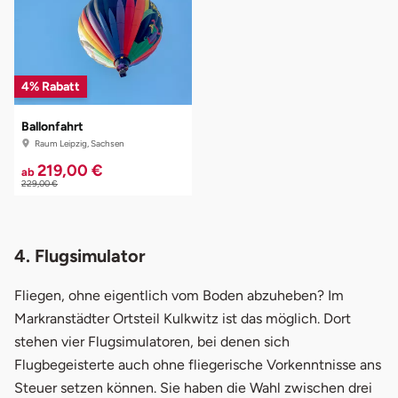
4% Rabatt
Ballonfahrt
Raum Leipzig, Sachsen
219,00 €
ab
229,00 €
4. Flugsimulator
Fliegen, ohne eigentlich vom Boden abzuheben? Im
Markranstädter Ortsteil Kulkwitz ist das möglich. Dort
stehen vier Flugsimulatoren, bei denen sich
Flugbegeisterte auch ohne fliegerische Vorkenntnisse ans
Steuer setzen können. Sie haben die Wahl zwischen drei