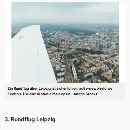
Ein Rundflug über Leipzig ist sicherlich ein außergewöhnliches
Erlebnis. (Quelle: © studio Malolepzie - Adobe Stock)
3. Rundflug Leipzig