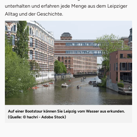
unterhalten und erfahren jede Menge aus dem Leipziger
Alltag und der Geschichte.
Auf einer Bootstour können Sie Leipzig vom Wasser aus erkunden.
(Quelle: © hachri - Adobe Stock)