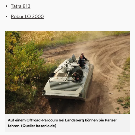
Tatra 813
Robur LO 3000
Auf einem Offroad-Parcours bei Landsberg können Sie Panzer
fahren. (Quelle: basenio.de)