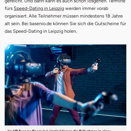
gereicht. Und dann kann es auch schon losgehen. Termine
fürs
Speed-Dating in Leipzig
werden immer vorab
organisiert. Alle Teilnehmer müssen mindestens 18 Jahre
alt sein. Bei basenio.de können Sie sich die Gutscheine für
das Speed-Dating in Leipzig holen.