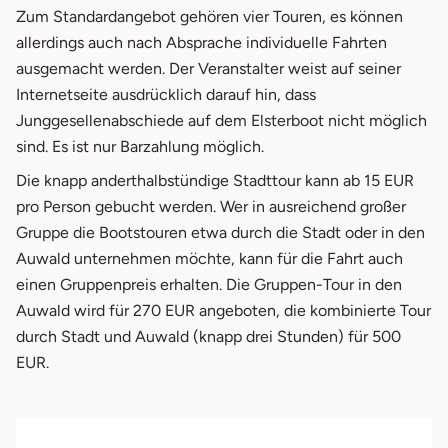
Zum Standardangebot gehören vier Touren, es können
allerdings auch nach Absprache individuelle Fahrten
ausgemacht werden. Der Veranstalter weist auf seiner
Internetseite ausdrücklich darauf hin, dass
Junggesellenabschiede auf dem Elsterboot nicht möglich
sind. Es ist nur Barzahlung möglich.
Die knapp anderthalbstündige Stadttour kann ab 15 EUR
pro Person gebucht werden. Wer in ausreichend großer
Gruppe die Bootstouren etwa durch die Stadt oder in den
Auwald unternehmen möchte, kann für die Fahrt auch
einen Gruppenpreis erhalten. Die Gruppen-Tour in den
Auwald wird für 270 EUR angeboten, die kombinierte Tour
durch Stadt und Auwald (knapp drei Stunden) für 500
EUR.