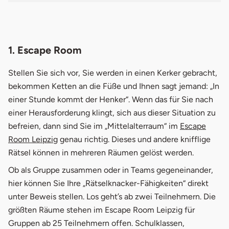
1. Escape Room
Stellen Sie sich vor, Sie werden in einen Kerker gebracht,
bekommen Ketten an die Füße und Ihnen sagt jemand: „In
einer Stunde kommt der Henker“. Wenn das für Sie nach
einer Herausforderung klingt, sich aus dieser Situation zu
befreien, dann sind Sie im „Mittelalterraum“ im
Escape
Room Leipzig
genau richtig. Dieses und andere knifflige
Rätsel können in mehreren Räumen gelöst werden.
Ob als Gruppe zusammen oder in Teams gegeneinander,
hier können Sie Ihre „Rätselknacker-Fähigkeiten“ direkt
unter Beweis stellen. Los geht’s ab zwei Teilnehmern. Die
größten Räume stehen im Escape Room Leipzig für
Gruppen ab 25 Teilnehmern offen. Schulklassen,