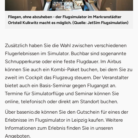
Fliegen, ohne abzuheben - der Flugsimulator im Markranstädter
Ortsteil Kulkwitz macht es möglich. (Quelle: JetSim Flugsimulation)
Zusätzlich haben Sie die Wahl zwischen verschiedenen
Flugerlebnissen im Simulator. Buchbar sind sogenannte
Schnupperkurse oder eine feste Flugdauer. Im Airbus
können Sie auch ein Kombi-Paket buchen, bei dem Sie zu
zweit im Cockpit das Flugzeug steuern. Der Veranstalter
bietet auch ein Basis-Seminar gegen Flugangst an.
Termine für Simulatorflüge und Seminar können Sie
online, telefonisch oder direkt am Standort buchen.
Über basenio.de können Sie den Gutschein für eines der
Erlebnisse im Flugsimulator in Leipzig kaufen. Weitere
Informationen zum Erlebnis finden Sie in unseren
Angeboten.