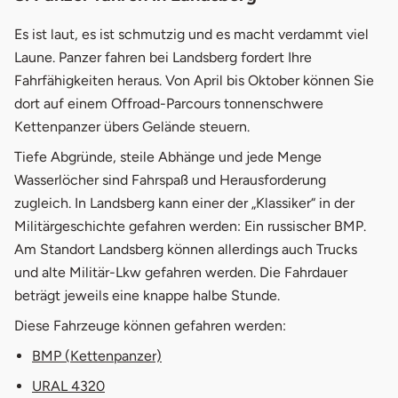
Es ist laut, es ist schmutzig und es macht verdammt viel
Laune. Panzer fahren bei Landsberg fordert Ihre
Fahrfähigkeiten heraus. Von April bis Oktober können Sie
dort auf einem Offroad-Parcours tonnenschwere
Kettenpanzer übers Gelände steuern.
Tiefe Abgründe, steile Abhänge und jede Menge
Wasserlöcher sind Fahrspaß und Herausforderung
zugleich. In Landsberg kann einer der „Klassiker“ in der
Militärgeschichte gefahren werden: Ein russischer BMP.
Am Standort Landsberg können allerdings auch Trucks
und alte Militär-Lkw gefahren werden. Die Fahrdauer
beträgt jeweils eine knappe halbe Stunde.
Diese Fahrzeuge können gefahren werden:
BMP (Kettenpanzer)
URAL 4320