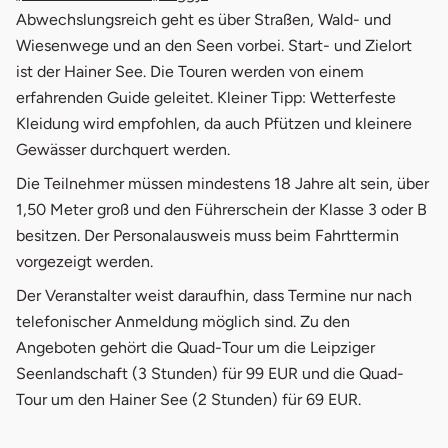
Abwechslungsreich geht es über Straßen, Wald- und
Wiesenwege und an den Seen vorbei. Start- und Zielort
ist der Hainer See. Die Touren werden von einem
erfahrenden Guide geleitet. Kleiner Tipp: Wetterfeste
Kleidung wird empfohlen, da auch Pfützen und kleinere
Gewässer durchquert werden.
Die Teilnehmer müssen mindestens 18 Jahre alt sein, über
1,50 Meter groß und den Führerschein der Klasse 3 oder B
besitzen. Der Personalausweis muss beim Fahrttermin
vorgezeigt werden.
Der Veranstalter weist daraufhin, dass Termine nur nach
telefonischer Anmeldung möglich sind. Zu den
Angeboten gehört die Quad-Tour um die Leipziger
Seenlandschaft (3 Stunden) für 99 EUR und die Quad-
Tour um den Hainer See (2 Stunden) für 69 EUR.