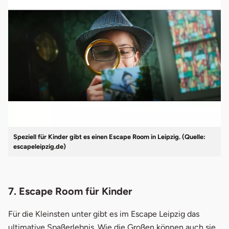
Speziell für Kinder gibt es einen Escape Room in Leipzig. (Quelle:
escapeleipzig.de)
7. Escape Room für Kinder
Für die Kleinsten unter gibt es im Escape Leipzig das
ultimative Spaßerlebnis. Wie die Großen können auch sie