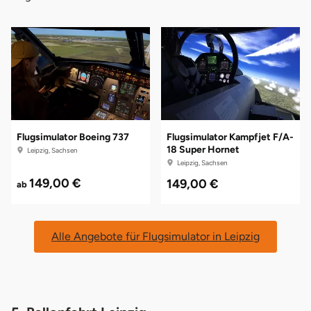
Flugsimulator Boeing 737
Flugsimulator Kampfjet F/A-
18 Super Hornet
Leipzig, Sachsen
Leipzig, Sachsen
149,00 €
149,00 €
ab
Alle Angebote für Flugsimulator in Leipzig