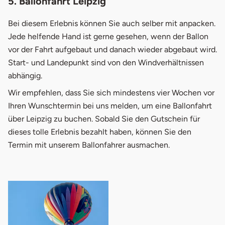
5. Ballonfahrt Leipzig
Bei diesem Erlebnis können Sie auch selber mit anpacken.
Jede helfende Hand ist gerne gesehen, wenn der Ballon
vor der Fahrt aufgebaut und danach wieder abgebaut wird.
Start- und Landepunkt sind von den Windverhältnissen
abhängig.
Wir empfehlen, dass Sie sich mindestens vier Wochen vor
Ihren Wunschtermin bei uns melden, um eine Ballonfahrt
über Leipzig zu buchen. Sobald Sie den Gutschein für
dieses tolle Erlebnis bezahlt haben, können Sie den
Termin mit unserem Ballonfahrer ausmachen.