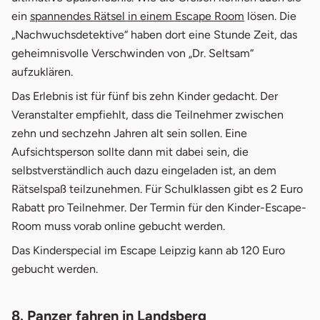
ein
spannendes Rätsel in einem Escape Room
lösen. Die
„Nachwuchsdetektive“ haben dort eine Stunde Zeit, das
geheimnisvolle Verschwinden von „Dr. Seltsam“
aufzuklären.
Das Erlebnis ist für fünf bis zehn Kinder gedacht. Der
Veranstalter empfiehlt, dass die Teilnehmer zwischen
zehn und sechzehn Jahren alt sein sollen. Eine
Aufsichtsperson sollte dann mit dabei sein, die
selbstverständlich auch dazu eingeladen ist, an dem
Rätselspaß teilzunehmen. Für Schulklassen gibt es 2 Euro
Rabatt pro Teilnehmer. Der Termin für den Kinder-Escape-
Room muss vorab online gebucht werden.
Das Kinderspecial im Escape Leipzig kann ab 120 Euro
gebucht werden.
8. Panzer fahren in Landsberg