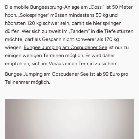
Die mobile Bungeesprung-Anlage am „Cossi“ ist 50 Meter
hoch. „Solospringer“ müssen mindestens 50 kg und
höchsten 120 kg schwer sein, damit sie hier springen
dürfen. Wer sich zu zweit im „Tandem“ in die Tiefe stürzen
möchte, darf als Gespann nicht schwerer als 170 kg
wiegen.
Bungee Jumping am Cospudener See
ist nur zu
einigen wenigen Terminen möglich. Es wird daher
empfohlen, sich im Voraus einen Termin zu sichern.
Bungee Jumping am Cospudener See ist ab 99 Euro pro
Teilnehmer möglich.