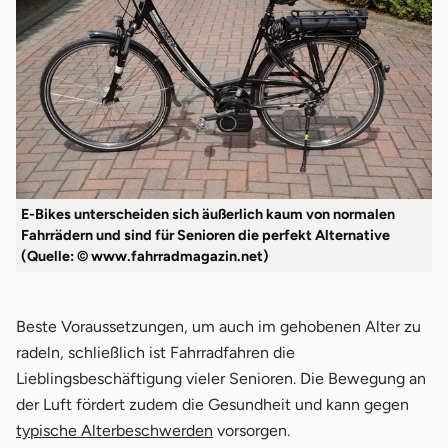
E-Bikes unterscheiden sich äußerlich kaum von normalen
Fahrrädern und sind für Senioren die perfekt Alternative
(Quelle: © www.fahrradmagazin.net)
Beste Voraussetzungen, um auch im gehobenen Alter zu
radeln, schließlich ist Fahrradfahren die
Lieblingsbeschäftigung vieler Senioren. Die Bewegung an
der Luft fördert zudem die Gesundheit und kann gegen
typische Alterbeschwerden
vorsorgen.