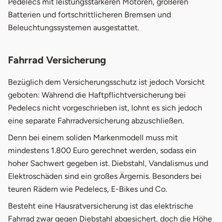
Pedelecs mit leistungsstärkeren Motoren, größeren
Batterien und fortschrittlicheren Bremsen und
Beleuchtungssystemen ausgestattet.
Fahrrad Versicherung
Bezüglich dem Versicherungsschutz ist jedoch Vorsicht
geboten: Während die Haftpflichtversicherung bei
Pedelecs nicht vorgeschrieben ist, lohnt es sich jedoch
eine separate Fahrradversicherung abzuschließen.
Denn bei einem soliden Markenmodell muss mit
mindestens 1.800 Euro gerechnet werden, sodass ein
hoher Sachwert gegeben ist. Diebstahl, Vandalismus und
Elektroschäden sind ein großes Ärgernis. Besonders bei
teuren Rädern wie Pedelecs, E-Bikes und Co.
Besteht eine Hausratversicherung ist das elektrische
Fahrrad zwar gegen Diebstahl abgesichert, doch die Höhe