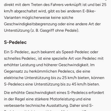
direkt mit dem Treten des Fahrers verknüpft ist und bei 25
km/h abgeschaltet wird, gibt es bei anderen E-Bike-
Varianten möglicherweise keine solche
Geschwindigkeitsbegrenzung oder eine andere Art der
Unterstützung (z. B. Gasgriff ohne Pedale).
S-Pedelec
Ein S-Pedelec, auch bekannt als Speed-Pedelec oder
schnelles Pedelec, ist eine spezielle Art von Pedelec mit
erhöhter Leistung und höherer Geschwindigkeit. Im
Gegensatz zu herkömmlichen Pedelecs, die eine
elektrische Unterstützung bis zu 25 km/h bieten, können
S-Pedelecs eine Unterstützung bis zu 45 km/h bieten.
Die erhöhte Geschwindigkeit eines S-Pedelecs erfordert
in der Regel eine stärkere Motorleistung und eine
verbesserte technische Ausstattung. Daher sind S-