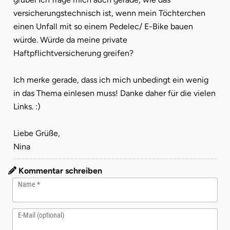
versicherungstechnisch ist, wenn mein Töchterchen
einen Unfall mit so einem Pedelec/ E-Bike bauen
würde. Würde da meine private
Haftpflichtversicherung greifen?
Ich merke gerade, dass ich mich unbedingt ein wenig
in das Thema einlesen muss! Danke daher für die vielen
Links. :)
Liebe Grüße,
Nina
Kommentar schreiben
Name
E-Mail (optional)