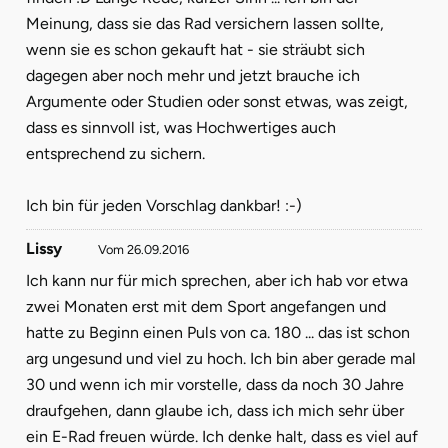
Meinung, dass sie das Rad versichern lassen sollte,
wenn sie es schon gekauft hat - sie sträubt sich
dagegen aber noch mehr und jetzt brauche ich
Argumente oder Studien oder sonst etwas, was zeigt,
dass es sinnvoll ist, was Hochwertiges auch
entsprechend zu sichern.
Ich bin für jeden Vorschlag dankbar! :-)
Lissy
Vom 26.09.2016
Ich kann nur für mich sprechen, aber ich hab vor etwa
zwei Monaten erst mit dem Sport angefangen und
hatte zu Beginn einen Puls von ca. 180 ... das ist schon
arg ungesund und viel zu hoch. Ich bin aber gerade mal
30 und wenn ich mir vorstelle, dass da noch 30 Jahre
draufgehen, dann glaube ich, dass ich mich sehr über
ein E-Rad freuen würde. Ich denke halt, dass es viel auf