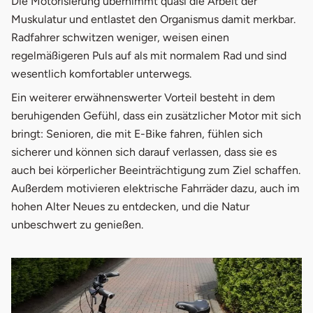
Die Motorisierung übernimmt quasi die Arbeit der
Muskulatur und entlastet den Organismus damit merkbar.
Radfahrer schwitzen weniger, weisen einen
regelmäßigeren Puls auf als mit normalem Rad und sind
wesentlich komfortabler unterwegs.
Ein weiterer erwähnenswerter Vorteil besteht in dem
beruhigenden Gefühl, dass ein zusätzlicher Motor mit sich
bringt: Senioren, die mit E-Bike fahren, fühlen sich
sicherer und können sich darauf verlassen, dass sie es
auch bei körperlicher Beeinträchtigung zum Ziel schaffen.
Außerdem motivieren elektrische Fahrräder dazu, auch im
hohen Alter Neues zu entdecken, und die Natur
unbeschwert zu genießen.