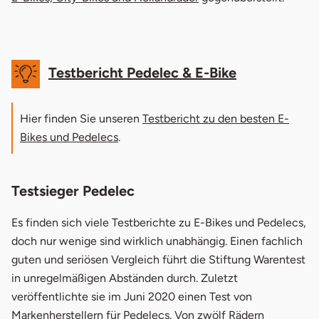
Testbericht Pedelec & E-Bike
Hier finden Sie unseren
Testbericht zu den besten E-
Bikes und Pedelecs
.
Testsieger Pedelec
Es finden sich viele Testberichte zu E-Bikes und Pedelecs,
doch nur wenige sind wirklich unabhängig. Einen fachlich
guten und seriösen Vergleich führt die Stiftung Warentest
in unregelmäßigen Abständen durch. Zuletzt
veröffentlichte sie im Juni 2020 einen Test von
Markenherstellern für Pedelecs. Von zwölf Rädern