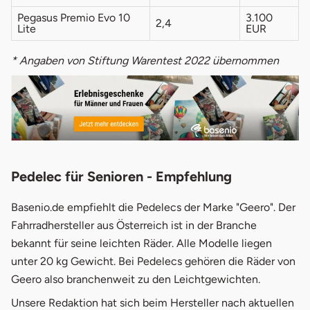
Pegasus Premio Evo 10
3.100
2,4
Lite
EUR
* Angaben von Stiftung Warentest 2022 übernommen
Pedelec für Senioren - Empfehlung
Basenio.de empfiehlt die Pedelecs der Marke "Geero". Der
Fahrradhersteller aus Österreich ist in der Branche
bekannt für seine leichten Räder. Alle Modelle liegen
unter 20 kg Gewicht. Bei Pedelecs gehören die Räder von
Geero also branchenweit zu den Leichtgewichten.
Unsere Redaktion hat sich beim Hersteller nach aktuellen