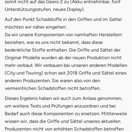
somit nicht auf das Geero 2 zu (Akku entnehmbar, fünf
Unterstützungsstufen, neues Display).
Auf den Punkt Schadstoffe in den Griffen und im Sattel
möchten wir näher eingehen:
Da wir unsere Komponenten von namhaften Herstellern
beziehen, war es uns nicht bekannt, dass diese
bedenkliche Stoffe enthalten. Die Griffe und Sättel der
Original-Modelle wurden ab der neuen Produktion nicht
mehr verbaut. Wir verbauen bei unseren anderen Modellen
(City und Touring) schon seit 2018 Griffe und Sättel eines
anderen Produzenten. Sie waren also von den
vermeintlichen Schadstoffen nicht betroffen.
Dieses Ergebnis haben wir auch zum Anlass genommen,
um weitere Tests und Prüfungen anzuordnen und bei
Bedarf auch diese Komponenten zu ersetzen. Mittlerweile
wissen wir, dass die Griffe und Sättel unseres aktuellen
Produzenten nicht von erhöhten Schadstoffen betroffen