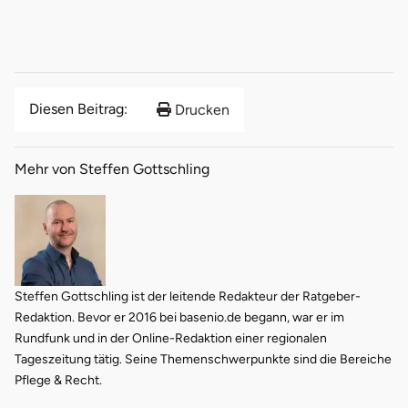
Diesen Beitrag:
Drucken
Mehr von Steffen Gottschling
Steffen Gottschling ist der leitende Redakteur der Ratgeber-
Redaktion. Bevor er 2016 bei basenio.de begann, war er im
Rundfunk und in der Online-Redaktion einer regionalen
Tageszeitung tätig. Seine Themenschwerpunkte sind die Bereiche
Pflege & Recht.