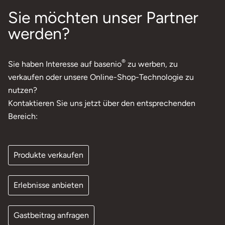
Sie möchten unser Partner
werden?
®
Sie haben Interesse auf basenio
zu werben, zu
verkaufen oder unsere Online-Shop-Technologie zu
nutzen?
Kontaktieren Sie uns jetzt über den entsprechenden
Bereich:
Produkte verkaufen
Erlebnisse anbieten
Gastbeitrag anfragen