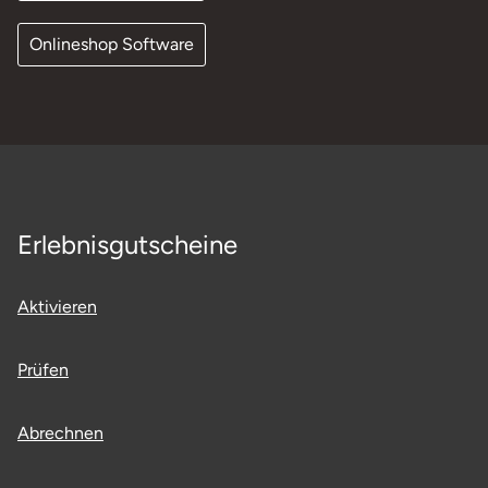
Onlineshop Software
Erlebnisgutscheine
Aktivieren
Prüfen
Abrechnen