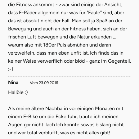
die Fitness ankommt - zwar sind einige der Ansicht,
dass E-Räder allgemein nur was für "Faule" sind, aber
das ist absolut nicht der Fall. Man soll ja Spaß an der
Bewegung und auch an der Fitness haben, sich an der
frischen Luft bewegen und die Natur erkunden ...
warum also mit 180er Puls abmühen und daran
verzweifeln, dass man eben unfit ist. Ich finde das in
keiner Weise verwerflich oder blöd - ganz im Gegenteil.
:-)
Nina
Vom 23.09.2016
Hallöle :)
Als meine ältere Nachbarin vor einigen Monaten mit
einem E-Bike um die Ecke fuhr, traute ich meinen
Augen gar nicht. lach Ich kannte sowas bislang nicht
und war total verblüfft, was es nicht alles gibt!