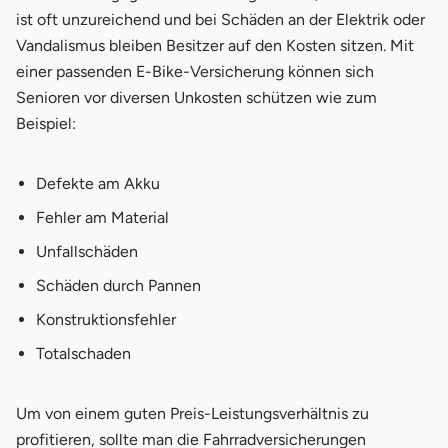
ist oft unzureichend und bei Schäden an der Elektrik oder
Vandalismus bleiben Besitzer auf den Kosten sitzen. Mit
einer passenden E-Bike-Versicherung können sich
Senioren vor diversen Unkosten schützen wie zum
Beispiel:
Defekte am Akku
Fehler am Material
Unfallschäden
Schäden durch Pannen
Konstruktionsfehler
Totalschaden
Um von einem guten Preis-Leistungsverhältnis zu
profitieren, sollte man die Fahrradversicherungen