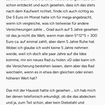
schon entdeckt und auch gesehen, dass ich das stets
nach dem Kaufwert richtet, finde ich auch richtig so.
Die 5 Euro im Monat halte ich für mega angebracht,
wenn ich vergleiche, was ich teilweise für andere
Versicherungen zahle ... Grad auch auf 5 Jahre gesehen
ist das ja nicht die Welt, wenn man dann 5*12*5 = 300
Euro ca. auf einmal zahlt, aber dann 5 Jahre Ruhe hat.
Wobei ich glaube ich wohl keine 5 Jahre nehmen
werde, weil ich doch alle paar Jahre auf die Idee
komme, mir ein neues Rad zu holen. xD oder kann ich
die Versicherung bestehen lassen, dann aber das Rad
wechseln, wenn es in etwa den gleichen oder einen
höheren Wert hat?
Das mit der Hausrat hatte ich gesehen ... ich hab mich
bei denen telefonisch erkundigt, ob die das abdecken
und ja, zum Teil schon, aber kein Diebstahl und