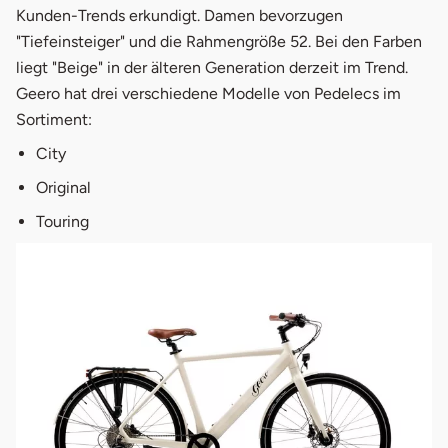
Kunden-Trends erkundigt. Damen bevorzugen
"Tiefeinsteiger" und die Rahmengröße 52. Bei den Farben
liegt "Beige" in der älteren Generation derzeit im Trend.
Geero hat drei verschiedene Modelle von Pedelecs im
Sortiment:
City
Original
Touring