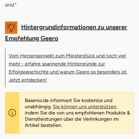
sind."
Hintergrundinformationen zu unserer
Empfehlung Geero
Vom Herzensprojekt zum Meisterstück und noch viel
mehr - erfahre spannende Hintergründe zur
Erfolgsgeschichte und warum Geero so besonders ist.
Jetzt entdecken!
Basenio.de informiert Sie kostenlos und
unabhängig.
Sie können uns unterstützen
,
indem Sie die von uns empfohlenen Produkte &
Dienstleistungen über die Verlinkungen im
Artikel bestellen.