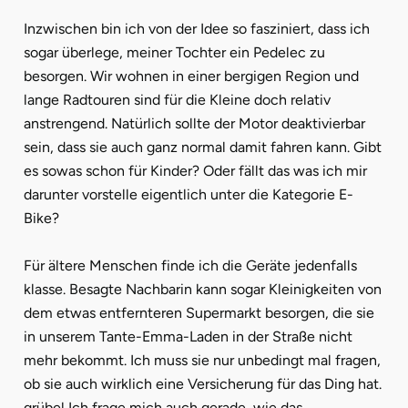
Inzwischen bin ich von der Idee so fasziniert, dass ich
sogar überlege, meiner Tochter ein Pedelec zu
besorgen. Wir wohnen in einer bergigen Region und
lange Radtouren sind für die Kleine doch relativ
anstrengend. Natürlich sollte der Motor deaktivierbar
sein, dass sie auch ganz normal damit fahren kann. Gibt
es sowas schon für Kinder? Oder fällt das was ich mir
darunter vorstelle eigentlich unter die Kategorie E-
Bike?
Für ältere Menschen finde ich die Geräte jedenfalls
klasse. Besagte Nachbarin kann sogar Kleinigkeiten von
dem etwas entfernteren Supermarkt besorgen, die sie
in unserem Tante-Emma-Laden in der Straße nicht
mehr bekommt. Ich muss sie nur unbedingt mal fragen,
ob sie auch wirklich eine Versicherung für das Ding hat.
grübel Ich frage mich auch gerade, wie das