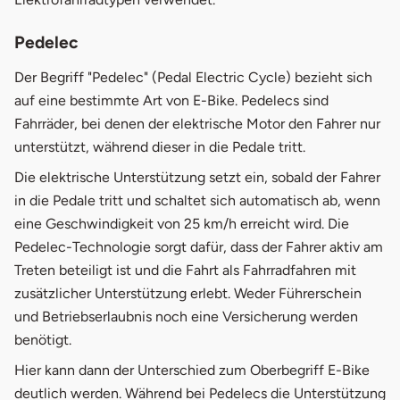
Pedelec
Der Begriff "Pedelec" (Pedal Electric Cycle) bezieht sich
auf eine bestimmte Art von E-Bike. Pedelecs sind
Fahrräder, bei denen der elektrische Motor den Fahrer nur
unterstützt, während dieser in die Pedale tritt.
Die elektrische Unterstützung setzt ein, sobald der Fahrer
in die Pedale tritt und schaltet sich automatisch ab, wenn
eine Geschwindigkeit von 25 km/h erreicht wird. Die
Pedelec-Technologie sorgt dafür, dass der Fahrer aktiv am
Treten beteiligt ist und die Fahrt als Fahrradfahren mit
zusätzlicher Unterstützung erlebt. Weder Führerschein
und Betriebserlaubnis noch eine Versicherung werden
benötigt.
Hier kann dann der Unterschied zum Oberbegriff E-Bike
deutlich werden. Während bei Pedelecs die Unterstützung