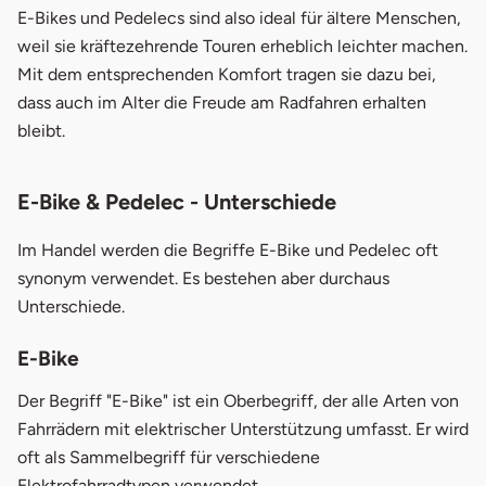
E-Bikes und Pedelecs sind also ideal für ältere Menschen,
weil sie kräftezehrende Touren erheblich leichter machen.
Mit dem entsprechenden Komfort tragen sie dazu bei,
dass auch im Alter die Freude am Radfahren erhalten
bleibt.
E-Bike & Pedelec - Unterschiede
Im Handel werden die Begriffe E-Bike und Pedelec oft
synonym verwendet. Es bestehen aber durchaus
Unterschiede.
E-Bike
Der Begriff "E-Bike" ist ein Oberbegriff, der alle Arten von
Fahrrädern mit elektrischer Unterstützung umfasst. Er wird
oft als Sammelbegriff für verschiedene
Elektrofahrradtypen verwendet.