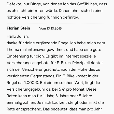
Defekte, nur Dinge, von denen ich das Gefühl hab, dass
es eh nicht eintreten würde. Daher lohnt sich da eine
richtige Versicherung für mich definitiv.
Florian Stein
Vom 10.10.2016
Hallo Julian,
danke für deine ergänzende Frage. Ich habe mich dem
Thema mal intensiver gewidmet und habe eine gute
Empfehlung für dich. Es gibt im Internet spezielle
Versicherungsangebote für E-Bikes. Prinzipiell richtet
sich der Versicherungsschutz nach der Höhe des zu
versicherten Gegenstands. Ein E-Bike kostet in der
Regel ca. 1.000 €. Bei einem solchen Wert, liegt die
Versicherungsgebühr ca. bei 5 € pro Monat. Diese
Raten kann man für 1 Jahr, 3 Jahre oder 5 Jahre
einmalig zahlen. Je nach Laufzeit steigt oder sinkt die
Rate entsprechend. Das bedeutet, dass man pro Jahr