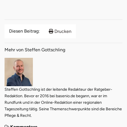
Diesen Beitrag:
Drucken
Mehr von Steffen Gottschling
Steffen Gottschling ist der leitende Redakteur der Ratgeber-
Redaktion. Bevor er 2016 bei basenio.de begann, war er im
Rundfunk und in der Online-Redaktion einer regionalen
Tageszeitung tätig. Seine Themenschwerpunkte sind die Bereiche
Pflege & Recht.
Kommentare