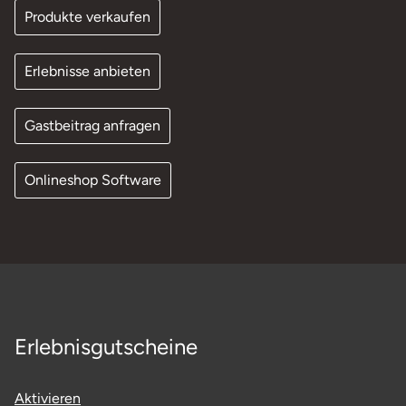
Produkte verkaufen
Erlebnisse anbieten
Gastbeitrag anfragen
Onlineshop Software
Erlebnisgutscheine
Aktivieren