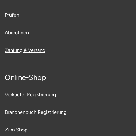
Prüfen
Abrechnen
Zahlung & Versand
Online-Shop
Verkäufer Registrierung
Branchenbuch Registrierung
Zum Shop