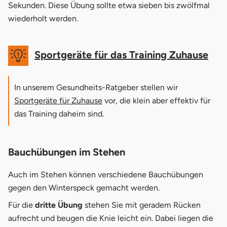
Sekunden. Diese Übung sollte etwa sieben bis zwölfmal
wiederholt werden.
Sportgeräte für das Training Zuhause
In unserem Gesundheits-Ratgeber stellen wir
Sportgeräte für Zuhause
vor, die klein aber effektiv für
das Training daheim sind.
Bauchübungen im Stehen
Auch im Stehen können verschiedene Bauchübungen
gegen den Winterspeck gemacht werden.
Für die
dritte Übung
stehen Sie mit geradem Rücken
aufrecht und beugen die Knie leicht ein. Dabei liegen die