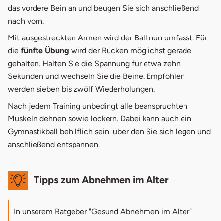
das vordere Bein an und beugen Sie sich anschließend
nach vorn.
Mit ausgestreckten Armen wird der Ball nun umfasst. Für
die
fünfte Übung
wird der Rücken möglichst gerade
gehalten. Halten Sie die Spannung für etwa zehn
Sekunden und wechseln Sie die Beine. Empfohlen
werden sieben bis zwölf Wiederholungen.
Nach jedem Training unbedingt alle beanspruchten
Muskeln dehnen sowie lockern. Dabei kann auch ein
Gymnastikball behilflich sein, über den Sie sich legen und
anschließend entspannen.
Tipps zum Abnehmen im Alter
In unserem Ratgeber "
Gesund Abnehmen im Alter
"