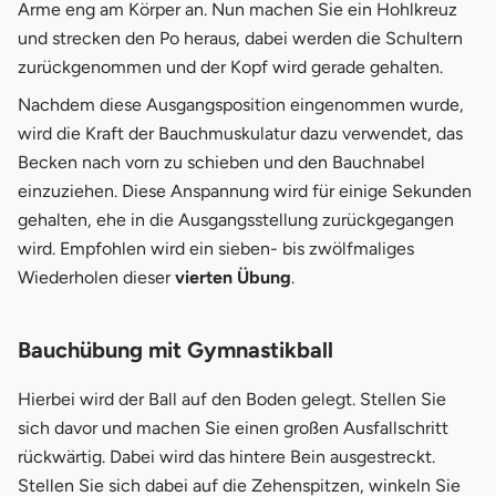
Arme eng am Körper an. Nun machen Sie ein Hohlkreuz
und strecken den Po heraus, dabei werden die Schultern
zurückgenommen und der Kopf wird gerade gehalten.
Nachdem diese Ausgangsposition eingenommen wurde,
wird die Kraft der Bauchmuskulatur dazu verwendet, das
Becken nach vorn zu schieben und den Bauchnabel
einzuziehen. Diese Anspannung wird für einige Sekunden
gehalten, ehe in die Ausgangsstellung zurückgegangen
wird. Empfohlen wird ein sieben- bis zwölfmaliges
Wiederholen dieser
vierten Übung
.
Bauchübung mit Gymnastikball
Hierbei wird der Ball auf den Boden gelegt. Stellen Sie
sich davor und machen Sie einen großen Ausfallschritt
rückwärtig. Dabei wird das hintere Bein ausgestreckt.
Stellen Sie sich dabei auf die Zehenspitzen, winkeln Sie