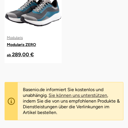
Modularis
Modularis ZERO
289,00 €
ab
Basenio.de informiert Sie kostenlos und
unabhängig.
Sie können uns unterstützen
,
indem Sie die von uns empfohlenen Produkte &
Dienstleistungen über die Verlinkungen im
Artikel bestellen.