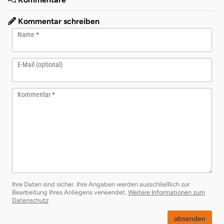
Kommentar schreiben
Name
E-Mail (optional)
Kommentar
Ihre Daten sind sicher. Ihre Angaben werden ausschließlich zur
Bearbeitung Ihres Anliegens verwendet.
Weitere Informationen zum
öffnet in neuem Fenster
Datenschutz
absenden