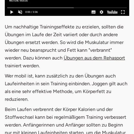
Um nachhaltige Trainingseffekte zu erzielen, sollten die
Übungen im Laufe der Zeit variiert oder durch andere
Übungen ersetzt werden. So wird die Muskulatur immer
wieder neu beansprucht und Fett kann "verbrannt"
werden. Dazu können auch
Übungen aus dem Rehasport
trainiert werden.
Wer mobil ist, kann zusätzlich zu den Übungen auch
Laufeinheiten in sein Training einbinden. Joggen gilt auch
als eine sehr effektive Methode, um Körperfett zu
reduzieren.
Beim Laufen verbrennt der Körper Kalorien und der
Stoffwechsel kann bei regelmäßigem Training verbessert
werden. Anfängerinnen und Anfänger sollten zu Beginn
nur mit kleinen Laufeinheiten starten, um die Muskulatur