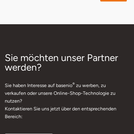
Sie möchten unser Partner
werden?
®
Sie haben Interesse auf basenio
zu werben, zu
verkaufen oder unsere Online-Shop-Technologie zu
nutzen?
Kontaktieren Sie uns jetzt über den entsprechenden
Bereich: