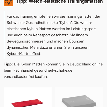
Tipp: Weich-elastische Trainingsmatten
Für das Training empfehlen wir die Trainingsmatten der
Schweizer Gesundheitsmarke "Kybun". Die weich-
elastischen Kybun Matten werden im Leistungssport
und auch beim Rehasport geschätzt. Sie lindern
Bewegungsschmerzen und machen Übungen
dynamischer. Mehr dazu erfahren Sie in unserem
Kybun-Matten-Test
.
Tipp:
Die Kybun Matten können Sie in Deutschland online
beim Fachhandel gesundheit-schuhe.de
versandkostenfrei kaufen.