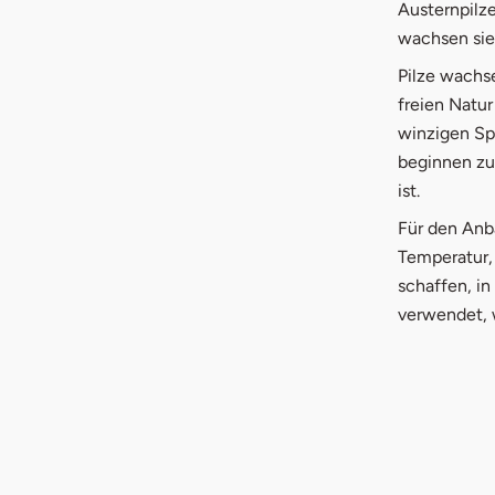
Austernpilze
wachsen sie 
Pilze wachs
freien Natur
winzigen Sp
beginnen zu
ist.
Für den Anb
Temperatur,
schaffen, in
verwendet, 