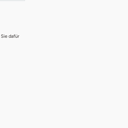
 Sie dafür