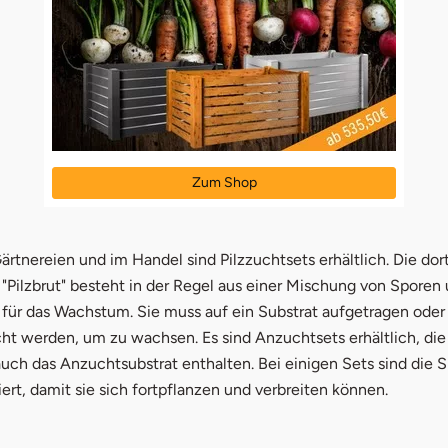
Zum Shop
rtnereien und im Handel sind Pilzzuchtsets erhältlich. Die dor
"Pilzbrut" besteht in der Regel aus einer Mischung von Sporen
 für das Wachstum. Sie muss auf ein Substrat aufgetragen oder
ht werden, um zu wachsen. Es sind Anzuchtsets erhältlich, die
 auch das Anzuchtsubstrat enthalten. Bei einigen Sets sind die 
ert, damit sie sich fortpflanzen und verbreiten können.