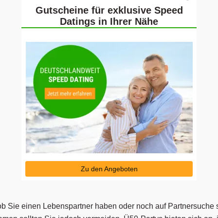
Gutscheine für exklusive Speed
Datings in Ihrer Nähe
Zu den Angeboten
 ob Sie einen Lebenspartner haben oder noch auf Partnersuche 