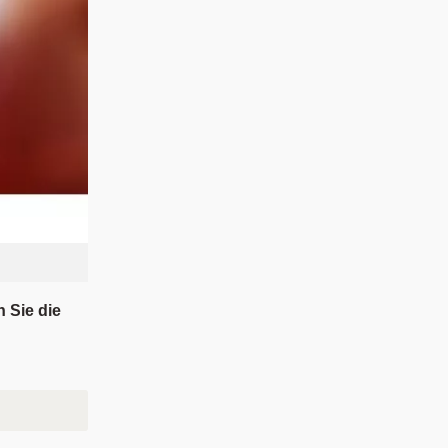
n Sie die