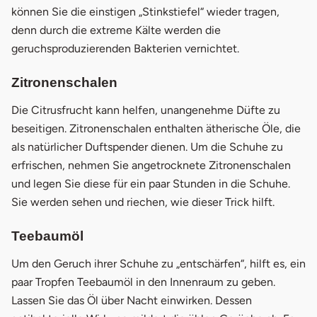
können Sie die einstigen „Stinkstiefel“ wieder tragen,
denn durch die extreme Kälte werden die
geruchsproduzierenden Bakterien vernichtet.
Zitronenschalen
Die Citrusfrucht kann helfen, unangenehme Düfte zu
beseitigen. Zitronenschalen enthalten ätherische Öle, die
als natürlicher Duftspender dienen. Um die Schuhe zu
erfrischen, nehmen Sie angetrocknete Zitronenschalen
und legen Sie diese für ein paar Stunden in die Schuhe.
Sie werden sehen und riechen, wie dieser Trick hilft.
Teebaumöl
Um den Geruch ihrer Schuhe zu „entschärfen“, hilft es, ein
paar Tropfen Teebaumöl in den Innenraum zu geben.
Lassen Sie das Öl über Nacht einwirken. Dessen