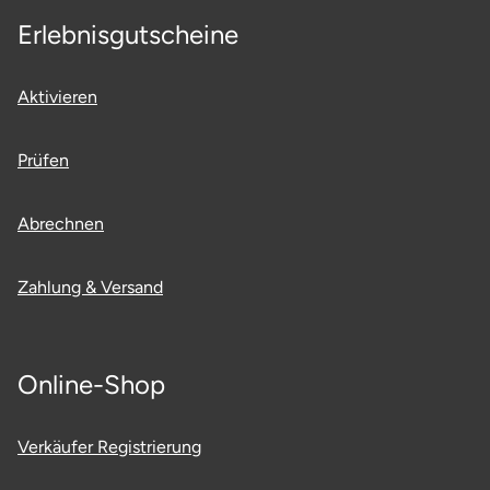
Erlebnisgutscheine
Aktivieren
Prüfen
Abrechnen
Zahlung & Versand
Online-Shop
Verkäufer Registrierung