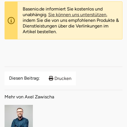
Basenio.de informiert Sie kostenlos und
unabhängig.
Sie können uns unterstützen
,
indem Sie die von uns empfohlenen Produkte &
Dienstleistungen über die Verlinkungen im
Artikel bestellen.
Diesen Beitrag:
Drucken
Mehr von Axel Zawischa