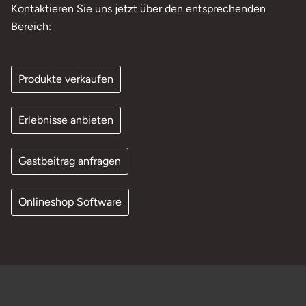
Kontaktieren Sie uns jetzt über den entsprechenden
Bereich:
Produkte verkaufen
Erlebnisse anbieten
Gastbeitrag anfragen
Onlineshop Software