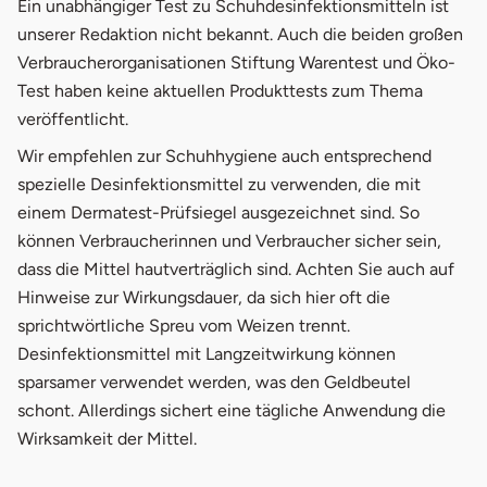
Ein unabhängiger Test zu Schuhdesinfektionsmitteln ist
unserer Redaktion nicht bekannt. Auch die beiden großen
Verbraucherorganisationen Stiftung Warentest und Öko-
Test haben keine aktuellen Produkttests zum Thema
veröffentlicht.
Wir empfehlen zur Schuhhygiene auch entsprechend
spezielle Desinfektionsmittel zu verwenden, die mit
einem Dermatest-Prüfsiegel ausgezeichnet sind. So
können Verbraucherinnen und Verbraucher sicher sein,
dass die Mittel hautverträglich sind. Achten Sie auch auf
Hinweise zur Wirkungsdauer, da sich hier oft die
sprichtwörtliche Spreu vom Weizen trennt.
Desinfektionsmittel mit Langzeitwirkung können
sparsamer verwendet werden, was den Geldbeutel
schont. Allerdings sichert eine tägliche Anwendung die
Wirksamkeit der Mittel.