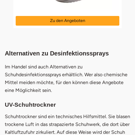
Zu den Angeboten
öffnet in neuem Fenster
Alternativen zu Desinfektionssprays
Im Handel sind auch Alternativen zu
Schuhdesinfektionssprays erhältlich. Wer also chemische
Mittel meiden möchte, für den können diese Angebote
eine Möglichkeit sein.
UV-Schuhtrockner
Schuhtrockner sind ein technisches Hilfsmittel. Sie blasen
trockene Luft in das strapazierte Schuhwerk, die dort über
Kaltluftzufuhr zirkuliert. Auf diese Weise wird der Schuh