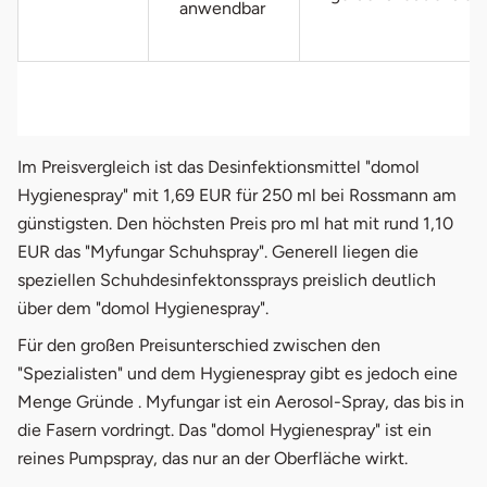
anwendbar
Im Preisvergleich ist das Desinfektionsmittel "domol
Hygienespray" mit 1,69 EUR für 250 ml bei Rossmann am
günstigsten. Den höchsten Preis pro ml hat mit rund 1,10
EUR das "Myfungar Schuhspray". Generell liegen die
speziellen Schuhdesinfektonssprays preislich deutlich
über dem "domol Hygienespray".
Für den großen Preisunterschied zwischen den
"Spezialisten" und dem Hygienespray gibt es jedoch eine
Menge Gründe . Myfungar ist ein Aerosol-Spray, das bis in
die Fasern vordringt. Das "domol Hygienespray" ist ein
reines Pumpspray, das nur an der Oberfläche wirkt.