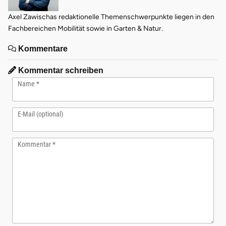
Axel Zawischas redaktionelle Themenschwerpunkte liegen in den
Fachbereichen Mobilität sowie in Garten & Natur.
Kommentare
Kommentar schreiben
Name
E-Mail (optional)
Kommentar