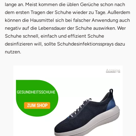
lange an. Meist kommen die üblen Gerüche schon nach
dem ersten Tragen der Schuhe wieder zu Tage. Außerdem
können die Hausmittel sich bei falscher Anwendung auch
negativ auf die Lebensdauer der Schuhe auswirken. Wer
Schuhe schnell, einfach und effizient Schuhe
desinfizieren will, sollte Schuhdesinfektionssprays dazu
nutzen.
Anzeige