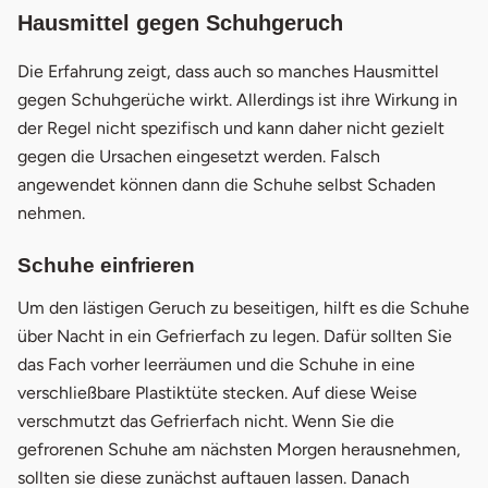
Hausmittel gegen Schuhgeruch
Die Erfahrung zeigt, dass auch so manches Hausmittel
gegen Schuhgerüche wirkt. Allerdings ist ihre Wirkung in
der Regel nicht spezifisch und kann daher nicht gezielt
gegen die Ursachen eingesetzt werden. Falsch
angewendet können dann die Schuhe selbst Schaden
nehmen.
Schuhe einfrieren
Um den lästigen Geruch zu beseitigen, hilft es die Schuhe
über Nacht in ein Gefrierfach zu legen. Dafür sollten Sie
das Fach vorher leerräumen und die Schuhe in eine
verschließbare Plastiktüte stecken. Auf diese Weise
verschmutzt das Gefrierfach nicht. Wenn Sie die
gefrorenen Schuhe am nächsten Morgen herausnehmen,
sollten sie diese zunächst auftauen lassen. Danach