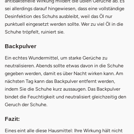
antibakterielle Wirkung mildert die üblen Gerüche ab. Es
sei allerdings darauf hingewiesen, dass eine vollständige
Desinfektion des Schuhs ausbleibt, weil das Öl nur
punktuell eingesetzt werden sollte. Wer zu viel Öl in die
Schuhe tröpfelt, ruiniert sie.
Backpulver
Ein echtes Wundermittel, um starke Gerüche zu
neutralisieren. Abends sollte etwas davon in die Schuhe
gegeben werden, damit es über Nacht wirken kann. Am
nächsten Tag kann das Backpulver entfernt werden,
indem Sie die Schuhe kurz aussaugen. Das Backpulver
bindet die Feuchtigkeit und neutralisiert gleichzeitig den
Geruch der Schuhe.
Fazit:
Eines eint alle diese Hausmittel: Ihre Wirkung hält nicht