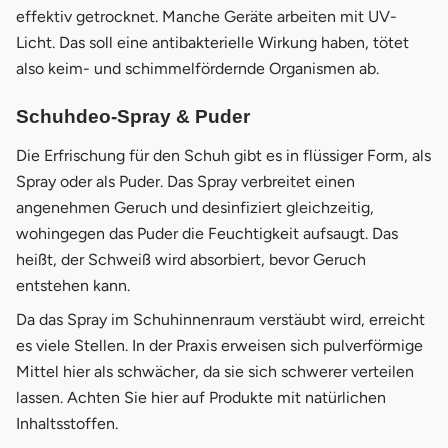
effektiv getrocknet. Manche Geräte arbeiten mit UV-
Licht. Das soll eine antibakterielle Wirkung haben, tötet
also keim- und schimmelfördernde Organismen ab.
Schuhdeo-Spray & Puder
Die Erfrischung für den Schuh gibt es in flüssiger Form, als
Spray oder als Puder. Das Spray verbreitet einen
angenehmen Geruch und desinfiziert gleichzeitig,
wohingegen das Puder die Feuchtigkeit aufsaugt. Das
heißt, der Schweiß wird absorbiert, bevor Geruch
entstehen kann.
Da das Spray im Schuhinnenraum verstäubt wird, erreicht
es viele Stellen. In der Praxis erweisen sich pulverförmige
Mittel hier als schwächer, da sie sich schwerer verteilen
lassen. Achten Sie hier auf Produkte mit natürlichen
Inhaltsstoffen.