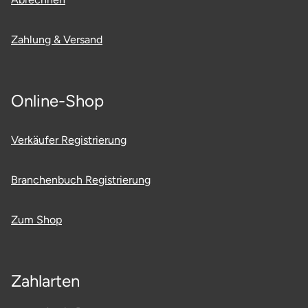
Zahlung & Versand
Online-Shop
Verkäufer Registrierung
Branchenbuch Registrierung
Zum Shop
Zahlarten