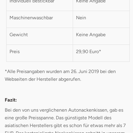
Individuell bestickbar
Keine Angabe
Maschinenwaschbar
Nein
Gewicht
Keine Angabe
Preis
29,90 Euro*
*Alle Preisangaben wurden am 26. Juni 2019 bei den
Webseiten der Hersteller abgerufen.
Fazit:
Bei den von uns verglichenen Autonackenkissen, gab es
eine große Preisspanne. Das günstigste Modell des
asiatischen Herstellers gibt es schon für etwas mehr als 7