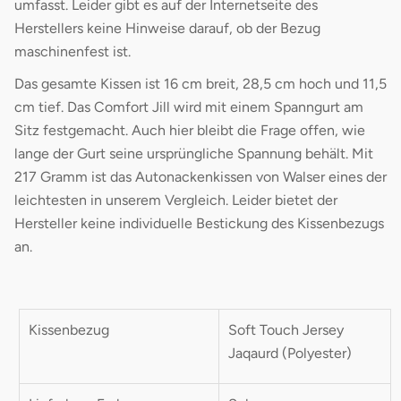
umfasst. Leider gibt es auf der Internetseite des
Herstellers keine Hinweise darauf, ob der Bezug
maschinenfest ist.
Das gesamte Kissen ist 16 cm breit, 28,5 cm hoch und 11,5
cm tief. Das Comfort Jill wird mit einem Spanngurt am
Sitz festgemacht. Auch hier bleibt die Frage offen, wie
lange der Gurt seine ursprüngliche Spannung behält. Mit
217 Gramm ist das Autonackenkissen von Walser eines der
leichtesten in unserem Vergleich. Leider bietet der
Hersteller keine individuelle Bestickung des Kissenbezugs
an.
Kissenbezug
Soft Touch Jersey
Jaqaurd (Polyester)