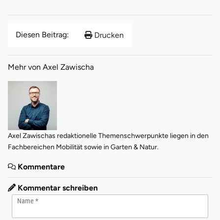
Diesen Beitrag:
Drucken
Mehr von Axel Zawischa
Axel Zawischas redaktionelle Themenschwerpunkte liegen in den
Fachbereichen Mobilität sowie in Garten & Natur.
Kommentare
Kommentar schreiben
Name