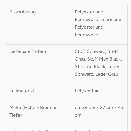
Kissenbezug
Polyester und
Baumwolle, Leder und
Polyester und
Baumwolle
Lieferbare Farben
Stoff Schwarz, Stoff
Grau, Stoff Mex Black,
Stoff Air Black, Leder
Schwarz, Leder Grau
Füllmaterial
Polyurethan
Maße (Höhe x Breite x
ca. 28 cm x 27 cm x 4,5
Tiefe)
cm