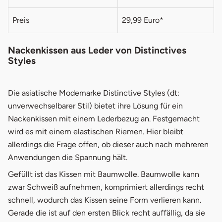
Preis
29,99 Euro*
Nackenkissen aus Leder von Distinctives
Styles
Die asiatische Modemarke Distinctive Styles (dt:
unverwechselbarer Stil) bietet ihre Lösung für ein
Nackenkissen mit einem Lederbezug an. Festgemacht
wird es mit einem elastischen Riemen. Hier bleibt
allerdings die Frage offen, ob dieser auch nach mehreren
Anwendungen die Spannung hält.
Gefüllt ist das Kissen mit Baumwolle. Baumwolle kann
zwar Schweiß aufnehmen, komprimiert allerdings recht
schnell, wodurch das Kissen seine Form verlieren kann.
Gerade die ist auf den ersten Blick recht auffällig, da sie