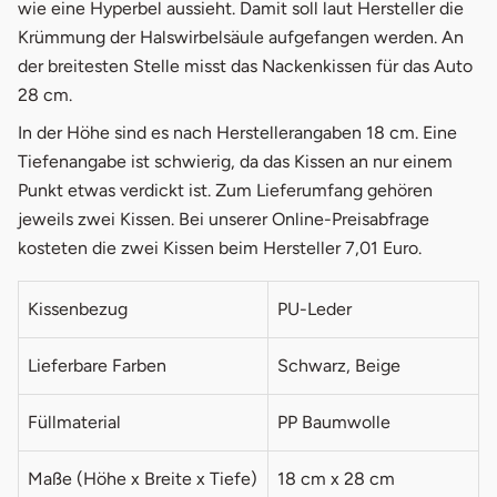
wie eine Hyperbel aussieht. Damit soll laut Hersteller die
Krümmung der Halswirbelsäule aufgefangen werden. An
der breitesten Stelle misst das Nackenkissen für das Auto
28 cm.
In der Höhe sind es nach Herstellerangaben 18 cm. Eine
Tiefenangabe ist schwierig, da das Kissen an nur einem
Punkt etwas verdickt ist. Zum Lieferumfang gehören
jeweils zwei Kissen. Bei unserer Online-Preisabfrage
kosteten die zwei Kissen beim Hersteller 7,01 Euro.
Kissenbezug
PU-Leder
Lieferbare Farben
Schwarz, Beige
Füllmaterial
PP Baumwolle
Maße (Höhe x Breite x Tiefe)
18 cm x 28 cm