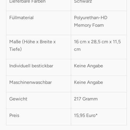
Lieferbare Farben
Schwarz
Füllmaterial
Polyurethan-HD
Memory Foam
Maße (Höhe x Breite x
16 cm x 28,5 cm x 11,5
Tiefe)
cm
Individuell bestickbar
Keine Angabe
Maschinenwaschbar
Keine Angabe
Gewicht
217 Gramm
Preis
15,95 Euro*