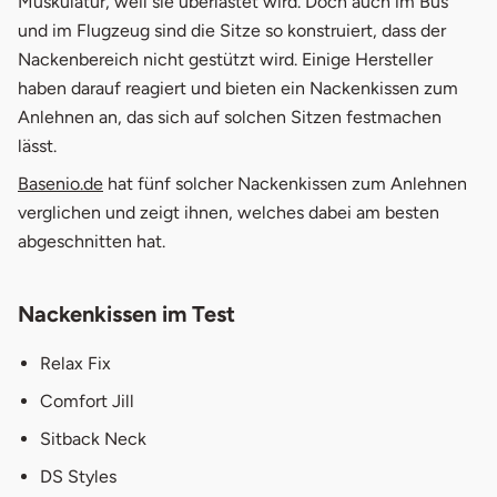
Muskulatur, weil sie überlastet wird. Doch auch im Bus
und im Flugzeug sind die Sitze so konstruiert, dass der
Nackenbereich nicht gestützt wird. Einige Hersteller
haben darauf reagiert und bieten ein Nackenkissen zum
Anlehnen an, das sich auf solchen Sitzen festmachen
lässt.
Basenio.de
hat fünf solcher Nackenkissen zum Anlehnen
verglichen und zeigt ihnen, welches dabei am besten
abgeschnitten hat.
Nackenkissen im Test
Relax Fix
Comfort Jill
Sitback Neck
DS Styles