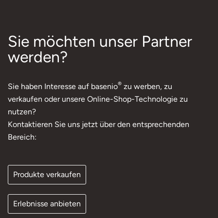
Sie möchten unser Partner
werden?
®
Sie haben Interesse auf basenio
zu werben, zu
verkaufen oder unsere Online-Shop-Technologie zu
nutzen?
Kontaktieren Sie uns jetzt über den entsprechenden
Bereich:
Produkte verkaufen
Erlebnisse anbieten