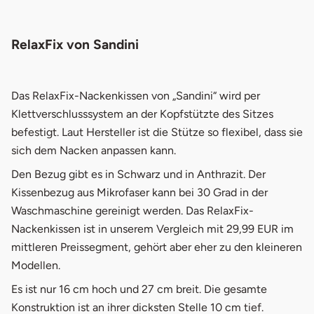
RelaxFix von Sandini
Das RelaxFix-Nackenkissen von „Sandini“ wird per
Klettverschlusssystem an der Kopfstützte des Sitzes
befestigt. Laut Hersteller ist die Stütze so flexibel, dass sie
sich dem Nacken anpassen kann.
Den Bezug gibt es in Schwarz und in Anthrazit. Der
Kissenbezug aus Mikrofaser kann bei 30 Grad in der
Waschmaschine gereinigt werden. Das RelaxFix-
Nackenkissen ist in unserem Vergleich mit 29,99 EUR im
mittleren Preissegment, gehört aber eher zu den kleineren
Modellen.
Es ist nur 16 cm hoch und 27 cm breit. Die gesamte
Konstruktion ist an ihrer dicksten Stelle 10 cm tief.