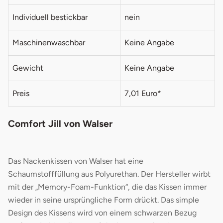
Individuell bestickbar
nein
Maschinenwaschbar
Keine Angabe
Gewicht
Keine Angabe
Preis
7,01 Euro*
Comfort Jill von Walser
Das Nackenkissen von Walser hat eine
Schaumstofffüllung aus Polyurethan. Der Hersteller wirbt
mit der „Memory-Foam-Funktion“, die das Kissen immer
wieder in seine ursprüngliche Form drückt. Das simple
Design des Kissens wird von einem schwarzen Bezug