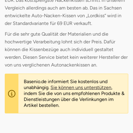
EUR. Das kostspieligste Nackenkissen schnitt in unserem
Vergleich allerdings auch am besten ab. Das in Sachsen
entwickelte Auto-Nacken-Kissen von „Lordkiss“ wird in
der Standardvariante für 69 EUR verkauft.
Für die sehr gute Qualität der Materialien und die
hochwertige Verarbeitung lohnt sich der Preis. Dafür
können die Kissenbezüge auch individuell gestaltet
werden. Diesen Service bietet kein weiterer Hersteller der
von uns verglichenen Autonackenkissen an.
Basenio.de informiert Sie kostenlos und
unabhängig.
Sie können uns unterstützen
,
indem Sie die von uns empfohlenen Produkte &
Dienstleistungen über die Verlinkungen im
Artikel bestellen.