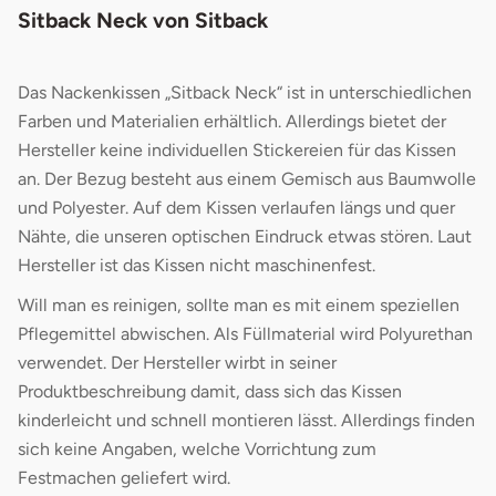
Sitback Neck von Sitback
Das Nackenkissen „Sitback Neck“ ist in unterschiedlichen
Farben und Materialien erhältlich. Allerdings bietet der
Hersteller keine individuellen Stickereien für das Kissen
an. Der Bezug besteht aus einem Gemisch aus Baumwolle
und Polyester. Auf dem Kissen verlaufen längs und quer
Nähte, die unseren optischen Eindruck etwas stören. Laut
Hersteller ist das Kissen nicht maschinenfest.
Will man es reinigen, sollte man es mit einem speziellen
Pflegemittel abwischen. Als Füllmaterial wird Polyurethan
verwendet. Der Hersteller wirbt in seiner
Produktbeschreibung damit, dass sich das Kissen
kinderleicht und schnell montieren lässt. Allerdings finden
sich keine Angaben, welche Vorrichtung zum
Festmachen geliefert wird.