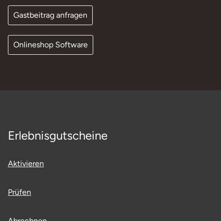
Gastbeitrag anfragen
Onlineshop Software
Erlebnisgutscheine
Aktivieren
Prüfen
Abrechnen