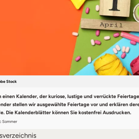
obe Stock
 einen Kalender, der kuriose, lustige und verrückte Feiertage
nder stellen wir ausgewählte Feiertage vor und erklären dere
e. Die Kalenderblätter können Sie kostenfrei Ausdrucken.
ic Sommer
tsverzeichnis