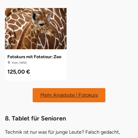
Fotokurs mit Fototour: Zoo
Köln, NRW
125,00 €
Mehr Angebote | Fotokurs
8. Tablet für Senioren
Technik ist nur was für junge Leute? Falsch gedacht,