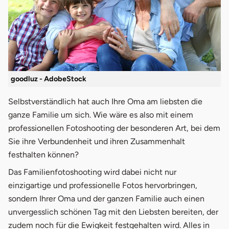
goodluz - AdobeStock
Selbstverständlich hat auch Ihre Oma am liebsten die
ganze Familie um sich. Wie wäre es also mit einem
professionellen Fotoshooting der besonderen Art, bei dem
Sie ihre Verbundenheit und ihren Zusammenhalt
festhalten können?
Das Familienfotoshooting wird dabei nicht nur
einzigartige und professionelle Fotos hervorbringen,
sondern Ihrer Oma und der ganzen Familie auch einen
unvergesslich schönen Tag mit den Liebsten bereiten, der
zudem noch für die Ewigkeit festgehalten wird. Alles in