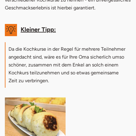
Geschmackserlebnis ist hierbei garantiert.
Kleiner Tipp:
Da die Kochkurse in der Regel für mehrere Teilnehmer
angedacht sind, wäre es für Ihre Oma sicherlich umso
schöner, zusammen mit dem Enkel an solch einem
Kochkurs teilzunehmen und so etwas gemeinsame
Zeit zu verbringen.