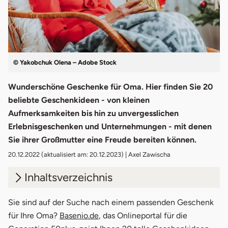
© Yakobchuk Olena – Adobe Stock
Wunderschöne Geschenke für Oma. Hier finden Sie 20
beliebte Geschenkideen - von kleinen
Aufmerksamkeiten bis hin zu unvergesslichen
Erlebnisgeschenken und Unternehmungen - mit denen
Sie ihrer Großmutter eine Freude bereiten können.
20.12.2022
(aktualisiert am: 20.12.2023) | Axel Zawischa
Inhaltsverzeichnis
1.
Kutschenfahrt
Sie sind auf der Suche nach einem passenden Geschenk
für Ihre Oma?
Basenio.de
, das Onlineportal für die
2.
Wellness