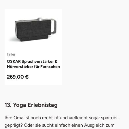
faller
OSKAR Sprachverstärker &
Hörverstärker für Fernsehen
(TV)
269,00 €
13. Yoga Erlebnistag
Ihre Oma ist noch recht fit und vielleicht sogar spirituell
geprägt? Oder sie sucht einfach einen Ausgleich zum