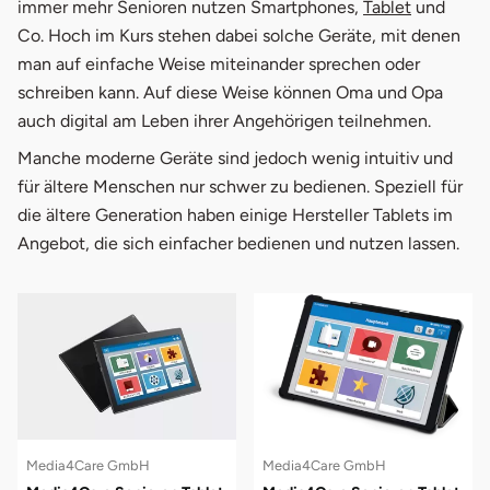
immer mehr Senioren nutzen Smartphones,
Tablet
und
Co. Hoch im Kurs stehen dabei solche Geräte, mit denen
man auf einfache Weise miteinander sprechen oder
schreiben kann. Auf diese Weise können Oma und Opa
auch digital am Leben ihrer Angehörigen teilnehmen.
Manche moderne Geräte sind jedoch wenig intuitiv und
für ältere Menschen nur schwer zu bedienen. Speziell für
die ältere Generation haben einige Hersteller Tablets im
Angebot, die sich einfacher bedienen und nutzen lassen.
Media4Care GmbH
Media4Care GmbH