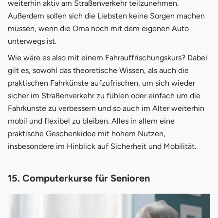
weiterhin aktiv am Straßenverkehr teilzunehmen.
Außerdem sollen sich die Liebsten keine Sorgen machen
müssen, wenn die Oma noch mit dem eigenen Auto
unterwegs ist.
Wie wäre es also mit einem Fahrauffrischungskurs? Dabei
gilt es, sowohl das theoretische Wissen, als auch die
praktischen Fahrkünste aufzufrischen, um sich wieder
sicher im Straßenverkehr zu fühlen oder einfach um die
Fahrkünste zu verbessern und so auch im Alter weiterhin
mobil und flexibel zu bleiben. Alles in allem eine
praktische Geschenkidee mit hohem Nutzen,
insbesondere im Hinblick auf Sicherheit und Mobilität.
15. Computerkurse für Senioren