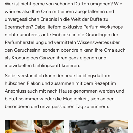
Wer ist nicht gerne von schönen Düften umgeben? Wie
wäre es also Ihre Oma mit einem ausgefallenen und
unvergesslichen Erlebnis in die Welt der Düfte zu
überraschen? Dabei liefern exklusive
Parfum Workshops
nicht nur interessante Einblicke in die Grundlagen der
Parfumherstellung und vermitteln Wissenswertes über
den Geruchssinn, sondern obendrein kann Ihre Oma auch
als Krönung des Ganzen ihren ganz eigenen und
individuellen Lieblingsduft kreieren.
Selbstverständlich kann der neue Lieblingsduft im
hübschen Flakon und zusammen mit dem Rezept im
Anschluss auch mit nach Hause genommen werden und
bietet so immer wieder die Möglichkeit, sich an den
besonderen und unvergesslichen Tag zu erinnern.