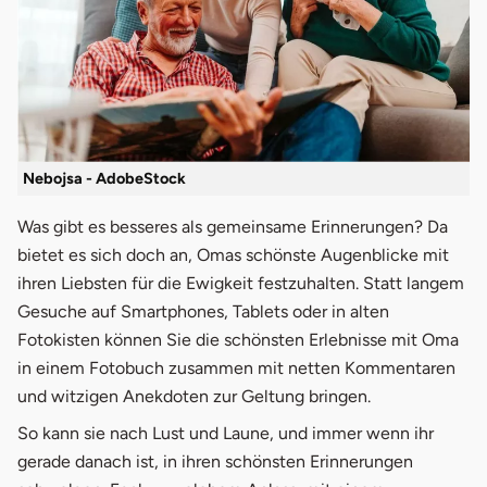
Nebojsa - AdobeStock
Was gibt es besseres als gemeinsame Erinnerungen? Da
bietet es sich doch an, Omas schönste Augenblicke mit
ihren Liebsten für die Ewigkeit festzuhalten. Statt langem
Gesuche auf Smartphones, Tablets oder in alten
Fotokisten können Sie die schönsten Erlebnisse mit Oma
in einem Fotobuch zusammen mit netten Kommentaren
und witzigen Anekdoten zur Geltung bringen.
So kann sie nach Lust und Laune, und immer wenn ihr
gerade danach ist, in ihren schönsten Erinnerungen