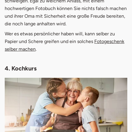
schwelgen. Egal zu welchem Anlass, mit einem
hochwertigen Fotobuch können Sie nichts falsch machen
und ihrer Oma mit Sicherheit eine große Freude bereiten,
die noch lange anhalten wird.
Wer es etwas persönlicher haben will, kann selber zu
Papier und Schere greifen und ein solches
Fotogeschenk
selber machen
.
4. Kochkurs