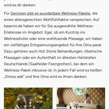
wird es dir danken.
Für
Senioren gibt es wunderbare Wellness-Pakete
, die
einen altersgerechten Wohlfühlfaktor versprechen. Auf
basenio.de haben wir für Sie ausgewählte Wellness-
Erlebnisse im Angebot. Egal, ob ein Kurztrip ins
Wellnesshotel oder eine wohltuende Massage, wir haben
ein vielfältiges Entspannungsangebot für Ihre Oma parat.
Dazu gehören auch Hot Stone Behandlungen, tibetische
Massagen oder ein Aufenthalt im ältesten Heilstollen
Deutschlands (Saalfelder Feengrotten), bei dem ein
Wellness-Paket inklusive ist. In jedem Fall wird es heißen
„Stress adé“ und Ihre Oma wird es Ihnen danken.