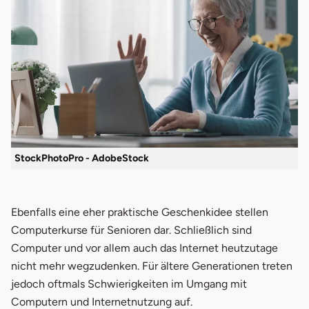
StockPhotoPro - AdobeStock
Ebenfalls eine eher praktische Geschenkidee stellen
Computerkurse für Senioren dar. Schließlich sind
Computer und vor allem auch das Internet heutzutage
nicht mehr wegzudenken. Für ältere Generationen treten
jedoch oftmals Schwierigkeiten im Umgang mit
Computern und Internetnutzung auf.