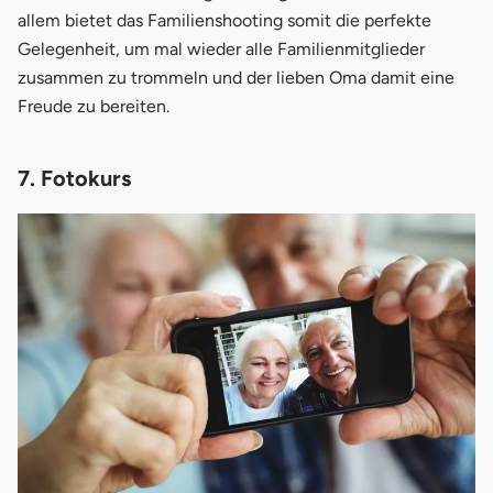
allem bietet das Familienshooting somit die perfekte
Gelegenheit, um mal wieder alle Familienmitglieder
zusammen zu trommeln und der lieben Oma damit eine
Freude zu bereiten.
7. Fotokurs