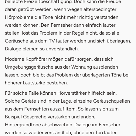
beliebte Freizeitbeschäftigung. Doch kann die Freude
daran getrübt werden, wenn wegen altersbedingter
Hörprobleme die Töne nicht mehr richtig verstanden
werden können. Den Fernseher dann einfach lauter
stellen, löst das Problem in der Regel nicht, da so alle
Geräusche aus dem TV lauter werden und sich überlagern.
Dialoge bleiben so unverständlich.
Moderne
Kopfhörer
mögen dafür sorgen, dass sich
Umgebungsgeräusche aus der Wohnung ausblenden
lassen, doch bleibt das Problem der überlagerten Töne bei
höherer Lautstärke bestehen.
Für solche Fälle können Hörverstärker hilfreich sein.
Solche Geräte sind in der Lage, einzelne Geräuschquellen
aus dem Fernsehton auszufiltern. So lassen sich zum
Beispiel Gespräche verstärken und andere
Hintergrundtöne abschwächen. Dialoge im Fernseher
werden so wieder verständlich, ohne den Ton lauter