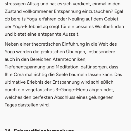
stressigen Alltag und hat es sich verdient, einmal in den
Zustand vollkommener Entspannung einzutauchen? Egal
ob bereits Yoga-erfahren oder Neuling auf dem Gebiet -
der Yoga-Erlebnistag sorgt für ein besseres Wohlbefinden
und bietet eine entspannte Auszeit.
Neben einer theoretischen Einführung in die Welt des
Yoga werden die praktischen Übungen, insbesondere
auch in den Bereichen Atemtechniken,
Tiefenentspannung und Meditation, dafür sorgen, dass
Ihre Oma mal richtig die Seele baumeln lassen kann. Das
ultimative Erlebnis der Entspannung wird schließlich
durch ein vegetarisches 3-Gänge-Menü abgerundet,
welches den perfekten Abschluss eines gelungenen
Tages darstellen wird.
14. Fahrauffrischungskurs