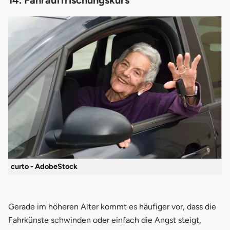
curto - AdobeStock
Gerade im höheren Alter kommt es häufiger vor, dass die
Fahrkünste schwinden oder einfach die Angst steigt,