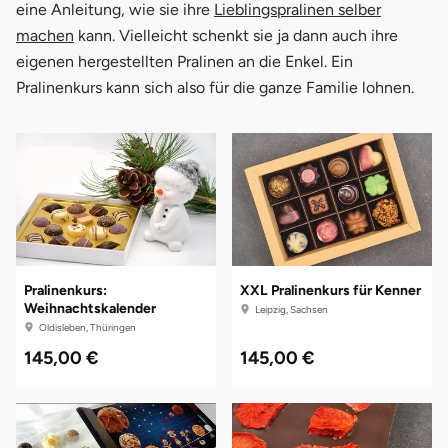
eine Anleitung, wie sie ihre
Lieblingspralinen selber
machen
kann. Vielleicht schenkt sie ja dann auch ihre
eigenen hergestellten Pralinen an die Enkel. Ein
Pralinenkurs kann sich also für die ganze Familie lohnen.
Pralinenkurs:
XXL Pralinenkurs für Kenner
Weihnachtskalender
Leipzig, Sachsen
Oldisleben, Thüringen
145,00 €
145,00 €