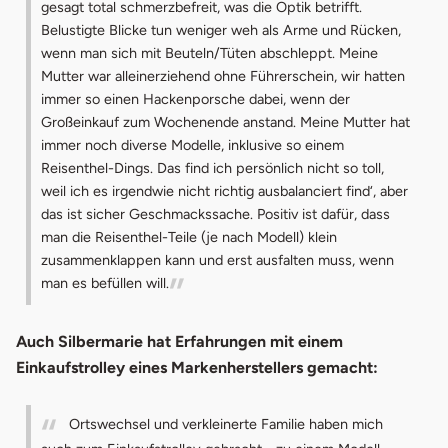
gesagt total schmerzbefreit, was die Optik betrifft.
Belustigte Blicke tun weniger weh als Arme und Rücken,
wenn man sich mit Beuteln/Tüten abschleppt. Meine
Mutter war alleinerziehend ohne Führerschein, wir hatten
immer so einen Hackenporsche dabei, wenn der
Großeinkauf zum Wochenende anstand. Meine Mutter hat
immer noch diverse Modelle, inklusive so einem
Reisenthel-Dings. Das find ich persönlich nicht so toll,
weil ich es irgendwie nicht richtig ausbalanciert find‘, aber
das ist sicher Geschmackssache. Positiv ist dafür, dass
man die Reisenthel-Teile (je nach Modell) klein
zusammenklappen kann und erst ausfalten muss, wenn
man es befüllen will.
Auch Silbermarie hat Erfahrungen mit einem
Einkaufstrolley eines Markenherstellers gemacht:
Ortswechsel und verkleinerte Familie haben mich