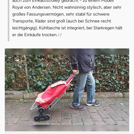
auch zum Einkaufstrolley gebracht - zu einem Modell
Royal von Andersen. Nicht wahnsinnig stylisch, aber sehr
großes Fassungsvermögen, sehr stabil für schwere
Transporte, Räder sind groß (auch bei Schnee recht
leichtgängig), Kühltasche ist integriert, bei Starkregen hält
er die Einkäufe trocken.