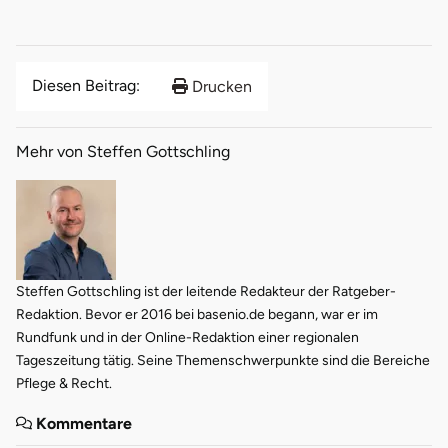
Diesen Beitrag:
Drucken
Mehr von Steffen Gottschling
Steffen Gottschling ist der leitende Redakteur der Ratgeber-
Redaktion. Bevor er 2016 bei basenio.de begann, war er im
Rundfunk und in der Online-Redaktion einer regionalen
Tageszeitung tätig. Seine Themenschwerpunkte sind die Bereiche
Pflege & Recht.
Kommentare