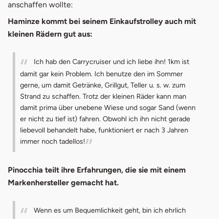
anschaffen wollte:
Haminze kommt bei seinem Einkaufstrolley auch mit
kleinen Rädern gut aus:
Ich hab den Carrycruiser und ich liebe ihn! 1km ist
damit gar kein Problem. Ich benutze den im Sommer
gerne, um damit Getränke, Grillgut, Teller u. s. w. zum
Strand zu schaffen. Trotz der kleinen Räder kann man
damit prima über unebene Wiese und sogar Sand (wenn
er nicht zu tief ist) fahren. Obwohl ich ihn nicht gerade
liebevoll behandelt habe, funktioniert er nach 3 Jahren
immer noch tadellos!
Pinocchia teilt ihre Erfahrungen, die sie mit einem
Markenhersteller gemacht hat.
Wenn es um Bequemlichkeit geht, bin ich ehrlich