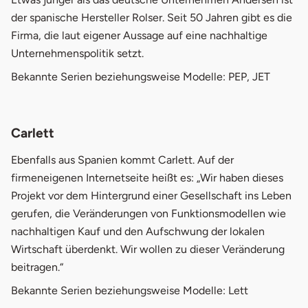
der spanische Hersteller Rolser. Seit 50 Jahren gibt es die
Firma, die laut eigener Aussage auf eine nachhaltige
Unternehmenspolitik setzt.
Bekannte Serien beziehungsweise Modelle: PEP, JET
Carlett
Ebenfalls aus Spanien kommt Carlett. Auf der
firmeneigenen Internetseite heißt es: „Wir haben dieses
Projekt vor dem Hintergrund einer Gesellschaft ins Leben
gerufen, die Veränderungen von Funktionsmodellen wie
nachhaltigen Kauf und den Aufschwung der lokalen
Wirtschaft überdenkt. Wir wollen zu dieser Veränderung
beitragen.“
Bekannte Serien beziehungsweise Modelle: Lett