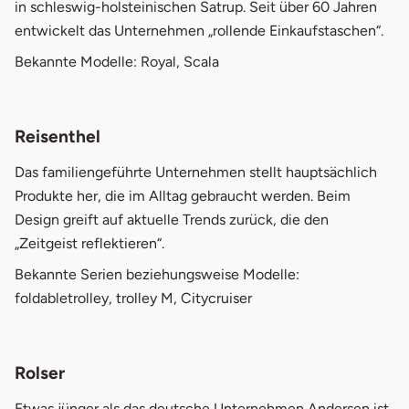
in schleswig-holsteinischen Satrup. Seit über 60 Jahren
entwickelt das Unternehmen „rollende Einkaufstaschen“.
Bekannte Modelle: Royal, Scala
Reisenthel
Das familiengeführte Unternehmen stellt hauptsächlich
Produkte her, die im Alltag gebraucht werden. Beim
Design greift auf aktuelle Trends zurück, die den
„Zeitgeist reflektieren“.
Bekannte Serien beziehungsweise Modelle:
foldabletrolley, trolley M, Citycruiser
Rolser
Etwas jünger als das deutsche Unternehmen Andersen ist