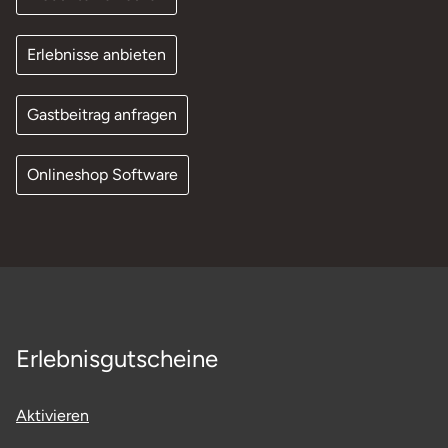
Erlebnisse anbieten
Gastbeitrag anfragen
Onlineshop Software
Erlebnisgutscheine
Aktivieren