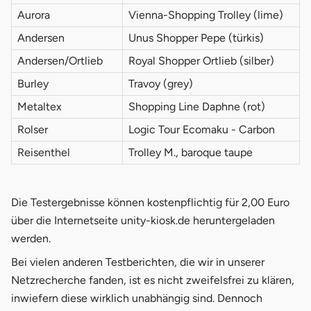
Aurora
Vienna-Shopping Trolley (lime)
Andersen
Unus Shopper Pepe (türkis)
Andersen/Ortlieb
Royal Shopper Ortlieb (silber)
Burley
Travoy (grey)
Metaltex
Shopping Line Daphne (rot)
Rolser
Logic Tour Ecomaku - Carbon
Reisenthel
Trolley M., baroque taupe
Die Testergebnisse können kostenpflichtig für 2,00 Euro
über die Internetseite unity-kiosk.de heruntergeladen
werden.
Bei vielen anderen Testberichten, die wir in unserer
Netzrecherche fanden, ist es nicht zweifelsfrei zu klären,
inwiefern diese wirklich unabhängig sind. Dennoch