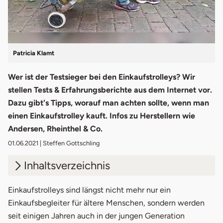
Patricia Klamt
Wer ist der Testsieger bei den Einkaufstrolleys? Wir
stellen Tests & Erfahrungsberichte aus dem Internet vor.
Dazu gibt's Tipps, worauf man achten sollte, wenn man
einen Einkaufstrolley kauft. Infos zu Herstellern wie
Andersen, Rheinthel & Co.
01.06.2021
| Steffen Gottschling
Inhaltsverzeichnis
1.
Einkaufstrolleys: Testbericht der Stiftung
Einkaufstrolleys sind längst nicht mehr nur ein
Ökotest
Einkaufsbegleiter für ältere Menschen, sondern werden
seit einigen Jahren auch in der jungen Generation