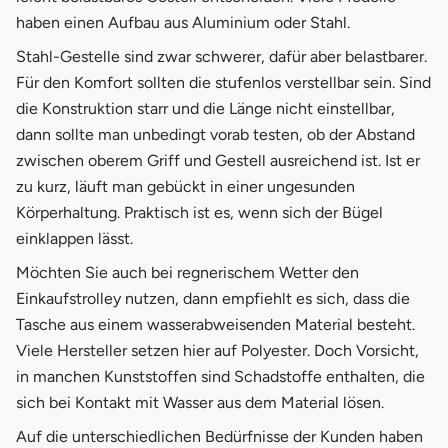
haben einen Aufbau aus Aluminium oder Stahl.
Stahl-Gestelle sind zwar schwerer, dafür aber belastbarer.
Für den Komfort sollten die stufenlos verstellbar sein. Sind
die Konstruktion starr und die Länge nicht einstellbar,
dann sollte man unbedingt vorab testen, ob der Abstand
zwischen oberem Griff und Gestell ausreichend ist. Ist er
zu kurz, läuft man gebückt in einer ungesunden
Körperhaltung. Praktisch ist es, wenn sich der Bügel
einklappen lässt.
Möchten Sie auch bei regnerischem Wetter den
Einkaufstrolley nutzen, dann empfiehlt es sich, dass die
Tasche aus einem wasserabweisenden Material besteht.
Viele Hersteller setzen hier auf Polyester. Doch Vorsicht,
in manchen Kunststoffen sind Schadstoffe enthalten, die
sich bei Kontakt mit Wasser aus dem Material lösen.
Auf die unterschiedlichen Bedürfnisse der Kunden haben