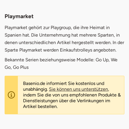
Playmarket
Playmarket gehört zur Playgroup, die ihre Heimat in
Spanien hat. Die Unternehmung hat mehrere Sparten, in
denen unterschiedlichen Artikel hergestellt werden. In der
Sparte Playmarket werden Einkaufstrolleys angeboten.
Bekannte Serien beziehungsweise Modelle: Go Up, We
Go, Go Plus
Basenio.de informiert Sie kostenlos und
unabhängig.
Sie können uns unterstützen
,
indem Sie die von uns empfohlenen Produkte &
Dienstleistungen über die Verlinkungen im
Artikel bestellen.