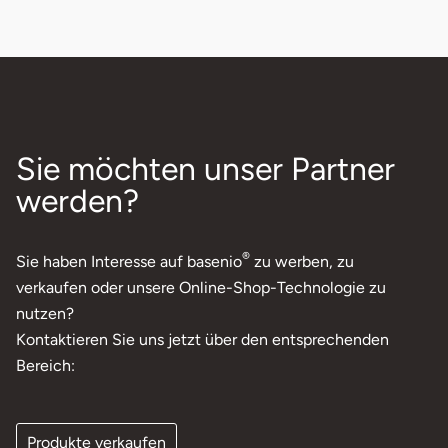
Sie möchten unser Partner
werden?
®
Sie haben Interesse auf basenio
zu werben, zu
verkaufen oder unsere Online-Shop-Technologie zu
nutzen?
Kontaktieren Sie uns jetzt über den entsprechenden
Bereich:
Produkte verkaufen