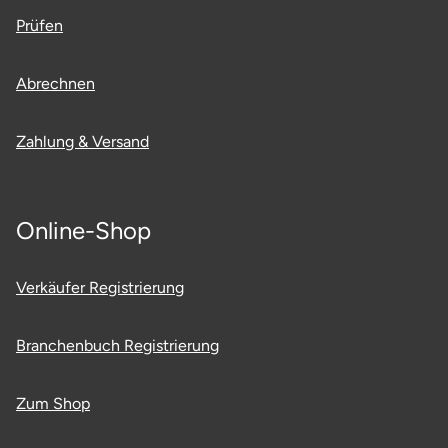
Prüfen
Abrechnen
Zahlung & Versand
Online-Shop
Verkäufer Registrierung
Branchenbuch Registrierung
Zum Shop