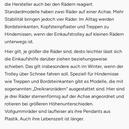
die Hersteller auch bei den Rädern reagiert.
Standardmodelle haben zwei Räder auf einer Achse. Mehr
Stabilität bringen jedoch vier Räder. Im Alltag werden
Bordsteinkanten, Kopfsteinpflaster und Treppen zu
Hindernissen, wenn der Einkaufstrolley auf kleinen Rädern
unterwegs ist.
Hier gilt, je größer die Räder sind, desto leichter lässt sich
die Einkaufshilfe darüber ziehen beziehungsweise
schieben. Das gilt insbesondere auch im Winter, wenn der
Trolley über Schnee fahren soll. Speziell für Hindernisse
wie Treppen und Bordsteinkanten gibt es Modelle, die mit
sogenannten „Dreikranzrädern“ ausgestattet sind. Hier sind
je drei Räder sternenförmig auf der Achse angeordnet und
rotieren bei größeren Höhenunterschieden.
Vollgummiräder sind laufleiser als ihre Pendants aus
Plastik. Auch ihre Lebenszeit ist länger.