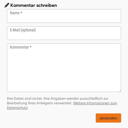
Kommentar schreiben
Name
E-Mail (optional)
Kommentar
Ihre Daten sind sicher. Ihre Angaben werden ausschließlich zur
Bearbeitung Ihres Anliegens verwendet.
Weitere Informationen zum
öffnet in neuem Fenster
Datenschutz
absenden